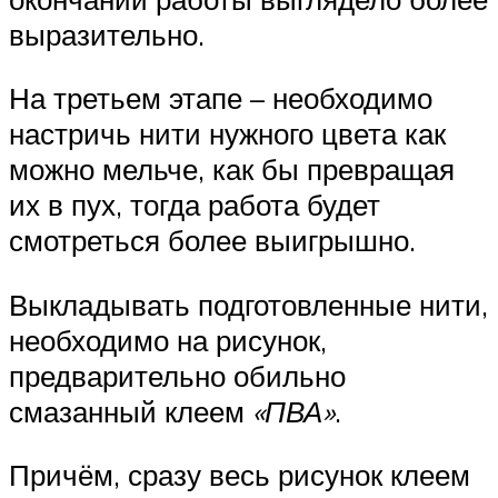
выразительно.
На третьем этапе – необходимо
настричь нити нужного цвета как
можно мельче, как бы превращая
их в пух, тогда работа будет
смотреться более выигрышно.
Выкладывать подготовленные нити,
необходимо на рисунок,
предварительно обильно
смазанный клеем
«ПВА»
.
Причём, сразу весь рисунок клеем