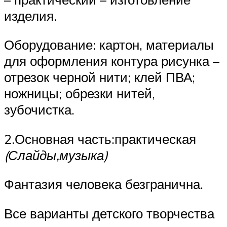
изделия.
Оборудование: картон, материалы
для оформления контура рисунка –
отрезок черной нити; клей ПВА;
ножницы; обрезки нитей,
зубочистка.
2.Основная часть:практическая
(Слайды,музыка)
Фантазия человека безгранична.
Все варианты детского творчества