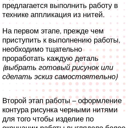
предлагается выполнить работу в
технике аппликация из нитей.
На первом этапе, прежде чем
приступить к выполнению работы,
необходимо тщательно
проработать каждую деталь
(выбрать готовый рисунок или
сделать эскиз самостоятельно)
Второй этап работы – оформление
контура рисунка черными нитями
для того чтобы изделие по
окончании работы выглядело более