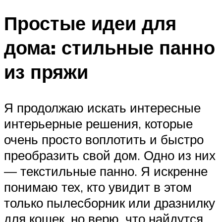
Простые идеи для
дома: стильные панно
из пряжи
Я продолжаю искать интересные
интерьерные решения, которые
очень просто воплотить и быстро
преобразить свой дом. Одно из них
— текстильные панно. Я искренне
понимаю тех, кто увидит в этом
только пылесборник или дразнилку
для кошек, но верю, что найдутся