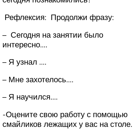
Рефлексия: Продолжи фразу:
– Сегодня на занятии было
интересно….
– Я узнал ….
– Мне захотелось….
– Я научился….
-Оцените свою работу с помощью
смайликов лежащих у вас на столе.