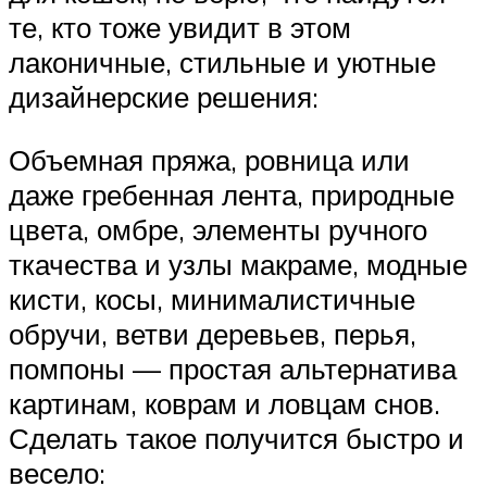
те, кто тоже увидит в этом
лаконичные, стильные и уютные
дизайнерские решения:
Объемная пряжа, ровница или
даже гребенная лента, природные
цвета, омбре, элементы ручного
ткачества и узлы макраме, модные
кисти, косы, минималистичные
обручи, ветви деревьев, перья,
помпоны — простая альтернатива
картинам, коврам и ловцам снов.
Сделать такое получится быстро и
весело: