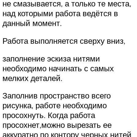
не смазывается, а только те места,
над которыми работа ведётся в
данный момент.
Работа выполняется сверху вниз,
заполнение эскиза нитями
необходимо начинать с самых
мелких деталей.
Заполнив пространство всего
рисунка, работе необходимо
просохнуть. Когда работа
просохнет,можно вырезать ее
аккуратно по контору черных нитей