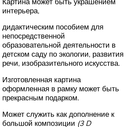
Картина может быть украшением
интерьера,
дидактическим пособием для
непосредственной
образовательной деятельности в
детском саду по экологии, развития
речи, изобразительного искусства.
Изготовленная картина
оформленная в рамку может быть
прекрасным подарком.
Может служить как дополнение к
большой композиции
(3 D