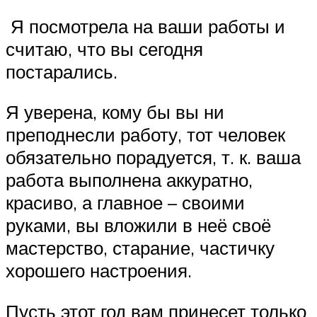
Я посмотрела на ваши работы и
считаю, что вы сегодня
постарались.
Я уверена, кому бы вы ни
преподнесли работу, тот человек
обязательно порадуется, т. к. ваша
работа выполнена аккуратно,
красиво, а главное – своими
руками, вы вложили в неё своё
мастерство, старание, частичку
хорошего настроения.
Пусть этот год вам принесет только