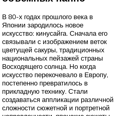
В 80-х годах прошлого века в
Японии зародилось новое
искусство: кинусайга. Сначала его
связывали с изображением веток
цветущей сакуры, традиционных
национальных пейзажей страны
Восходящего солнца. Но когда
искусство перекочевало в Европу,
постепенно превратилось в
прикладную технику. Стали
создаваться аппликации различной
сложности сюжетной и портретной