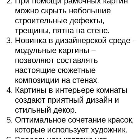
При помощи рамочных картин
можно скрыть небольшие
строительные дефекты,
трещины, пятна на стене.
Новинка в дизайнерской среде –
модульные картины –
позволяют составлять
настоящие сюжетные
композиции на стенах.
Картины в интерьере комнаты
создают приятный дизайн и
стильный декор.
Оптимальное сочетание красок,
которые использует художник.