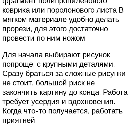
фрагмент полипропиленового
коврика или поролонового листа В
мягком материале удобно делать
прорези, для этого достаточно
провести по ним ножом.
Для начала выбирают рисунок
попроще, с крупными деталями.
Сразу браться за сложные рисунки
не стоит, большой риск не
закончить картину до конца. Работа
требует усердия и вдохновения.
Когда что-то получается, работать
приятней.