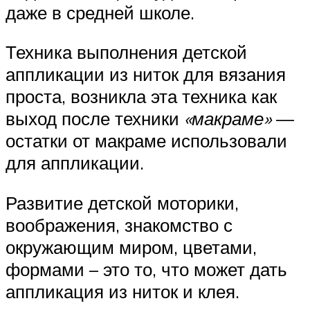
даже в средней школе.
Техника выполнения детской
аппликации из ниток для вязания
проста, возникла эта техника как
выход после техники
«макраме»
—
остатки от макраме использовали
для аппликации.
Развитие детской моторики,
воображения, знакомство с
окружающим миром, цветами,
формами – это то, что может дать
аппликация из ниток и клея.