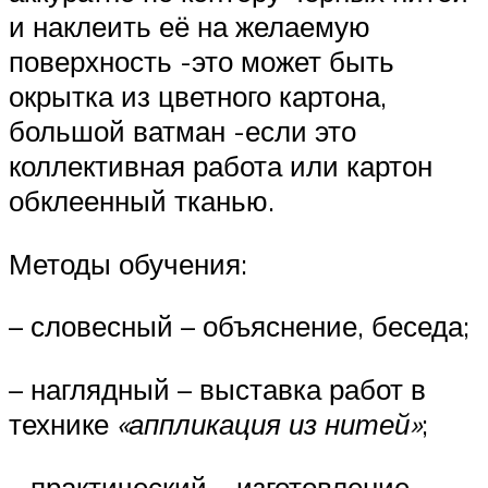
и наклеить её на желаемую
поверхность -это может быть
окрытка из цветного картона,
большой ватман -если это
коллективная работа или картон
обклеенный тканью.
Методы обучения:
– словесный – объяснение, беседа;
– наглядный – выставка работ в
технике
«аппликация из нитей»
;
– практический – изготовление