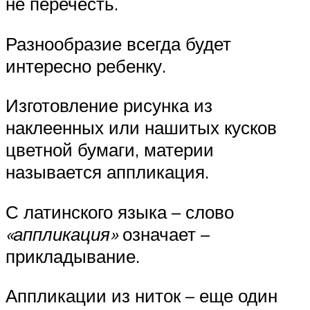
не перечесть.
Разнообразие всегда будет
интересно ребенку.
Изготовление рисунка из
наклеенных или нашитых кусков
цветной бумаги, материи
называется аппликация.
С латинского языка – слово
«аппликация»
означает –
прикладывание.
Аппликации из ниток – еще один