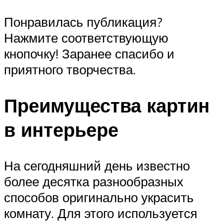
Понравилась публикация?
Нажмите соответствующую
кнопочку! Заранее спасибо и
приятного творчества.
Преимущества картин
в интерьере
На сегодняшний день известно
более десятка разнообразных
способов оригинально украсить
комнату. Для этого используется