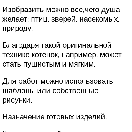
Изобразить можно все,чего душа
желает: птиц, зверей, насекомых,
природу.
Благодаря такой оригинальной
технике котенок, например, может
стать пушистым и мягким.
Для работ можно использовать
шаблоны или собственные
рисунки.
Назначение готовых изделий: