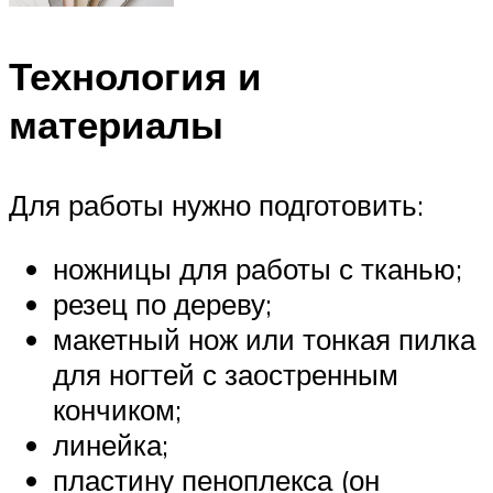
Технология и
материалы
Для работы нужно подготовить:
ножницы для работы с тканью;
резец по дереву;
макетный нож или тонкая пилка
для ногтей с заостренным
кончиком;
линейка;
пластину пеноплекса (он