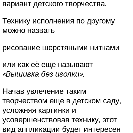
вариант детского творчества.
Технику исполнения по другому
можно назвать
рисование шерстяными нитками
или как её еще называют
«Вышивка без иголки»
.
Начав увлечение таким
творчеством еще в детском саду,
усложняя картинки и
усовершенствовав технику, этот
вид аппликации будет интересен