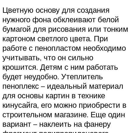
Цветную основу для создания
нужного фона обклеивают белой
бумагой для рисования или тонким
картоном светлого цвета. При
работе с пенопластом необходимо
учитывать, что он сильно
крошится. Детям с ним работать
будет неудобно. Утеплитель
пеноплекс – идеальный материал
для основы картин в технике
кинусайга, его можно приобрести в
строительном магазине. Еще один
вариант – наклеить на фанеру