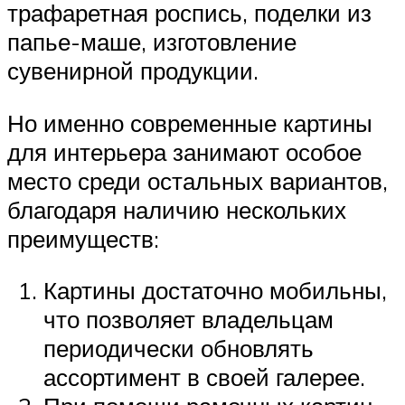
трафаретная роспись, поделки из
папье-маше, изготовление
сувенирной продукции.
Но именно современные картины
для интерьера занимают особое
место среди остальных вариантов,
благодаря наличию нескольких
преимуществ:
Картины достаточно мобильны,
что позволяет владельцам
периодически обновлять
ассортимент в своей галерее.