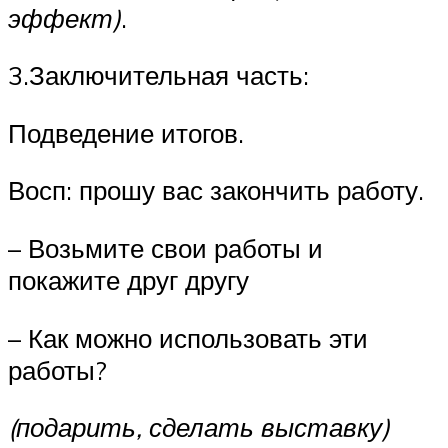
эффект)
.
3.Заключительная часть:
Подведение итогов.
Восп: прошу вас закончить работу.
– Возьмите свои работы и
покажите друг другу
– Как можно использовать эти
работы?
(подарить, сделать выставку)