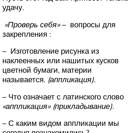
удачу.
«Проверь себя»
– вопросы для
закрепления :
– Изготовление рисунка из
наклеенных или нашитых кусков
цветной бумаги, материи
называется.
(аппликация)
.
– Что означает с латинского слово
«аппликация»
(прикладывание)
.
– С каким видом аппликации мы
сегодня познакомились?