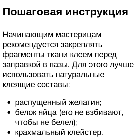
Пошаговая инструкция
Начинающим мастерицам
рекомендуется закреплять
фрагменты ткани клеем перед
заправкой в пазы. Для этого лучше
использовать натуральные
клеящие составы:
распущенный желатин;
белок яйца (его не взбивают,
чтобы не белел);
крахмальный клейстер.