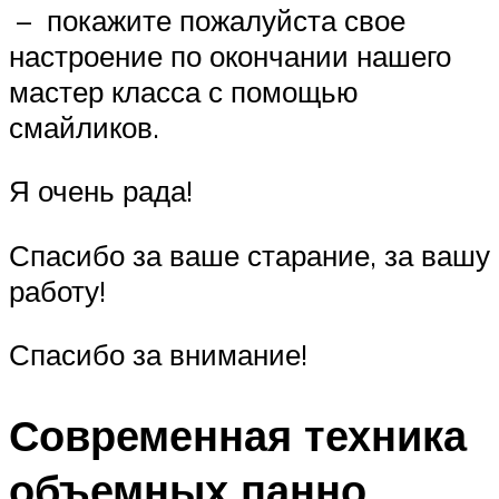
– покажите пожалуйста свое
настроение по окончании нашего
мастер класса с помощью
смайликов.
Я очень рада!
Спасибо за ваше старание, за вашу
работу!
Спасибо за внимание!
Современная техника
объемных панно