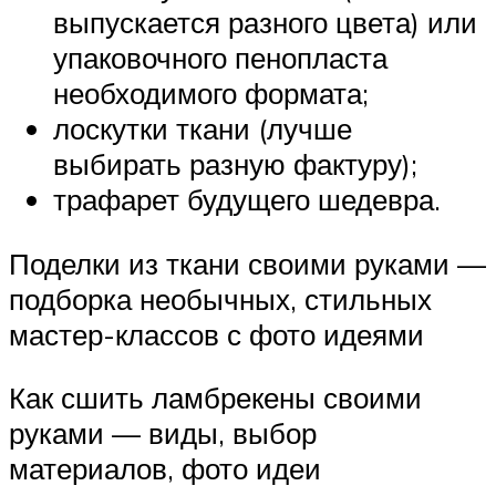
выпускается разного цвета) или
упаковочного пенопласта
необходимого формата;
лоскутки ткани (лучше
выбирать разную фактуру);
трафарет будущего шедевра.
Поделки из ткани своими руками —
подборка необычных, стильных
мастер-классов с фото идеями
Как сшить ламбрекены своими
руками — виды, выбор
материалов, фото идеи