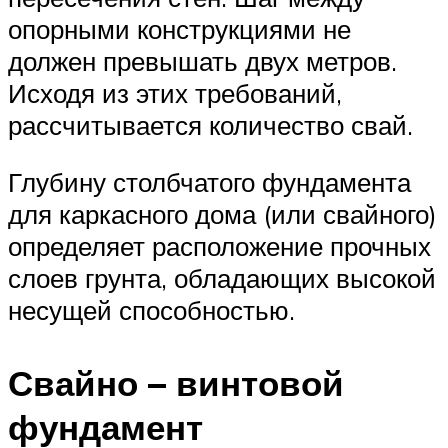
опорными конструкциями не
должен превышать двух метров.
Исходя из этих требований,
рассчитывается количество свай.
Глубину столбчатого фундамента
для каркасного дома (или свайного)
определяет расположение прочных
слоев грунта, обладающих высокой
несущей способностью.
Свайно – винтовой
фундамент