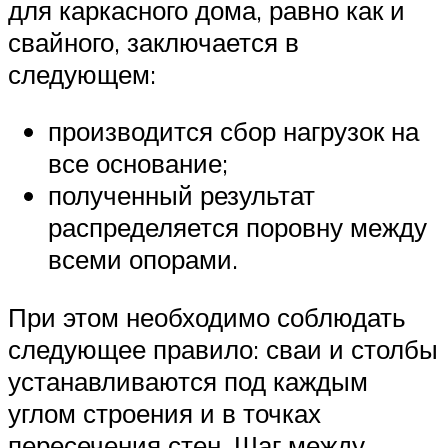
для каркасного дома, равно как и
свайного, заключается в
следующем:
производится сбор нагрузок на
все основание;
полученный результат
распределяется поровну между
всеми опорами.
При этом необходимо соблюдать
следующее правило: сваи и столбы
устанавливаются под каждым
углом строения и в точках
пересечения стен. Шаг между