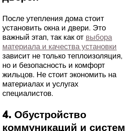
После утепления дома стоит
установить окна и двери. Это
важный этап, так как от
выбора
материала и качества установки
зависит не только теплоизоляция,
но и безопасность и комфорт
жильцов. Не стоит экономить на
материалах и услугах
специалистов.
4. Обустройство
коммуникаций и систем