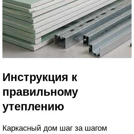
Инструкция к
правильному
утеплению
Каркасный дом шаг за шагом