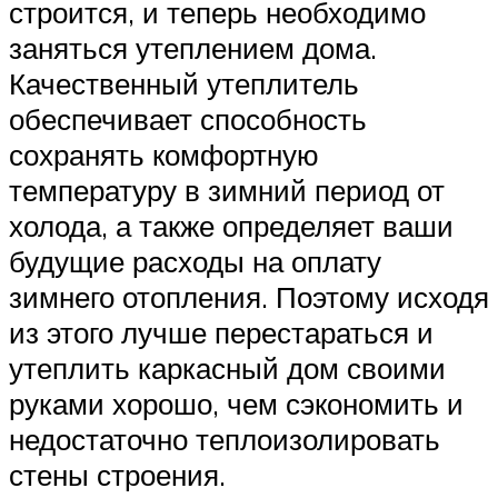
строится, и теперь необходимо
заняться утеплением дома.
Качественный утеплитель
обеспечивает способность
сохранять комфортную
температуру в зимний период от
холода, а также определяет ваши
будущие расходы на оплату
зимнего отопления. Поэтому исходя
из этого лучше перестараться и
утеплить каркасный дом своими
руками хорошо, чем сэкономить и
недостаточно теплоизолировать
стены строения.