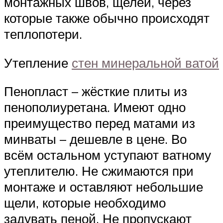
монтажных швов, щелей, через
которые также обычно происходят
теплопотери.
Утепление
стен минеральной ватой
Пенопласт – жёсткие плиты из
пенополиуретана. Имеют одно
преимущество перед матами из
минваты – дешевле в цене. Во
всём остальном уступают ватному
утеплителю. Не сжимаются при
монтаже и оставляют небольшие
щели, которые необходимо
задувать пеной. Не пропускают