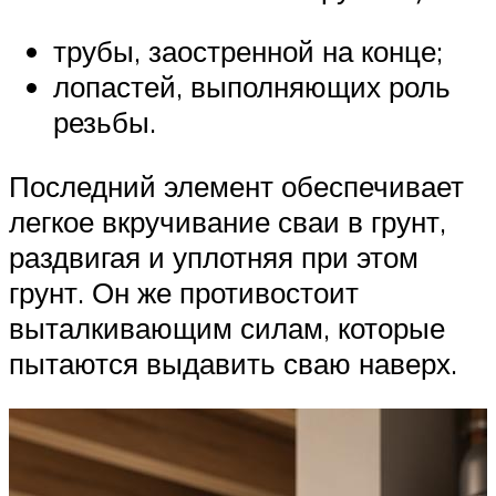
трубы, заостренной на конце;
лопастей, выполняющих роль
резьбы.
Последний элемент обеспечивает
легкое вкручивание сваи в грунт,
раздвигая и уплотняя при этом
грунт. Он же противостоит
выталкивающим силам, которые
пытаются выдавить сваю наверх.