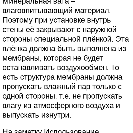
Минеральная вата –
влаговпитывающий материал.
Поэтому при установке внутрь
стены её закрывают с наружной
стороны специальной плёнкой. Эта
плёнка должна быть выполнена из
мембраны, которая не будет
останавливать воздухообмен. То
есть структура мембраны должна
пропускать влажный пар только с
одной стороны, т.е. не пропускать
влагу из атмосферного воздуха и
выпускать изнутри.
На заметку Использование