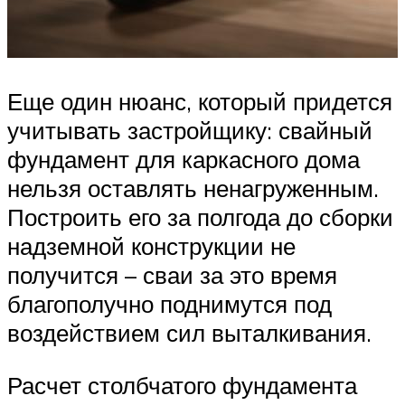
Еще один нюанс, который придется
учитывать застройщику: свайный
фундамент для каркасного дома
нельзя оставлять ненагруженным.
Построить его за полгода до сборки
надземной конструкции не
получится – сваи за это время
благополучно поднимутся под
воздействием сил выталкивания.
Расчет столбчатого фундамента