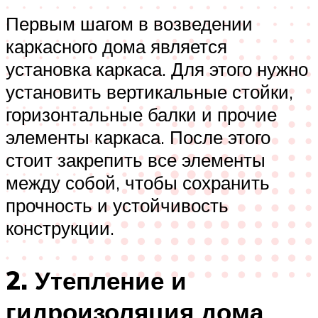
Первым шагом в возведении
каркасного дома является
установка каркаса. Для этого нужно
установить вертикальные стойки,
горизонтальные балки и прочие
элементы каркаса. После этого
стоит закрепить все элементы
между собой, чтобы сохранить
прочность и устойчивость
конструкции.
2. Утепление и
гидроизоляция дома