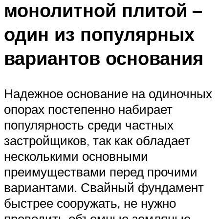
монолитной плитой –
один из популярных
вариантов основания
Надежное основание на одиночных
опорах постепенно набирает
популярность среди частных
застройщиков, так как обладает
несколькими основными
преимуществами перед прочими
вариантами. Свайный фундамент
быстрее сооружать, не нужно
проводить объемные земляные