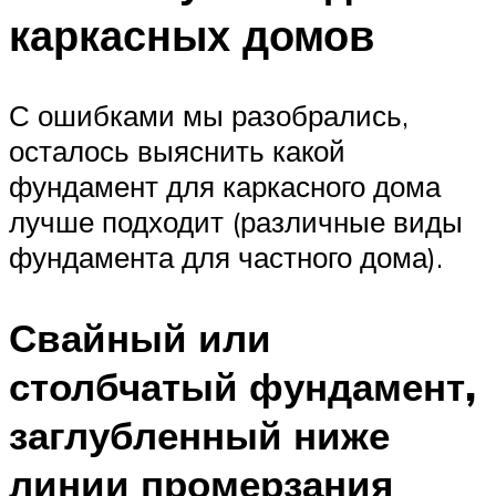
каркасных домов
С ошибками мы разобрались,
осталось выяснить какой
фундамент для каркасного дома
лучше подходит (различные виды
фундамента для частного дома).
Свайный или
столбчатый фундамент,
заглубленный ниже
линии промерзания