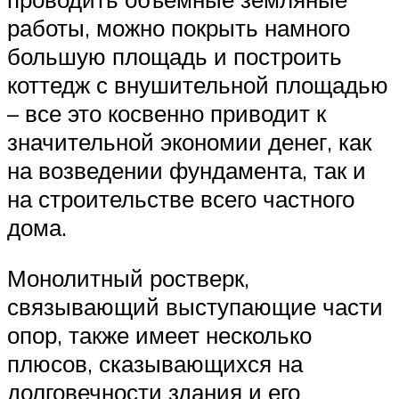
работы, можно покрыть намного
большую площадь и построить
коттедж с внушительной площадью
– все это косвенно приводит к
значительной экономии денег, как
на возведении фундамента, так и
на строительстве всего частного
дома.
Монолитный ростверк,
связывающий выступающие части
опор, также имеет несколько
плюсов, сказывающихся на
долговечности здания и его