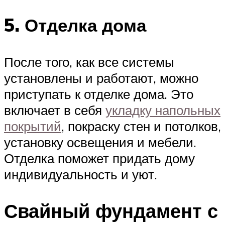
5. Отделка дома
После того, как все системы
установлены и работают, можно
приступать к отделке дома. Это
включает в себя
укладку напольных
покрытий
, покраску стен и потолков,
установку освещения и мебели.
Отделка поможет придать дому
индивидуальность и уют.
Свайный фундамент с