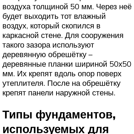
воздуха толщиной 50 мм. Через неё
будет выходить тот влажный
воздух, который скопился в
каркасной стене. Для сооружения
такого зазора используют
деревянную обрешётку –
деревянные планки шириной 50х50
мм. Их крепят вдоль опор поверх
утеплителя. После на обрешётку
крепят панели наружной стены.
Типы фундаментов,
используемых для