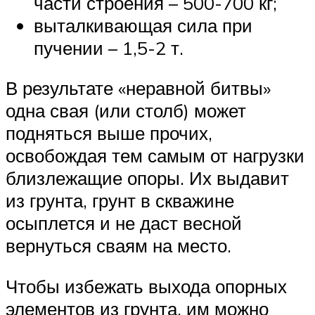
части строения – 500-700 кг;
выталкивающая сила при
пучении – 1,5-2 т.
В результате «неравной битвы»
одна свая (или столб) может
подняться выше прочих,
освобождая тем самым от нагрузки
близлежащие опоры. Их выдавит
из грунта, грунт в скважине
осыплется и не даст весной
вернуться сваям на место.
Чтобы избежать выхода опорных
элементов из грунта, им можно