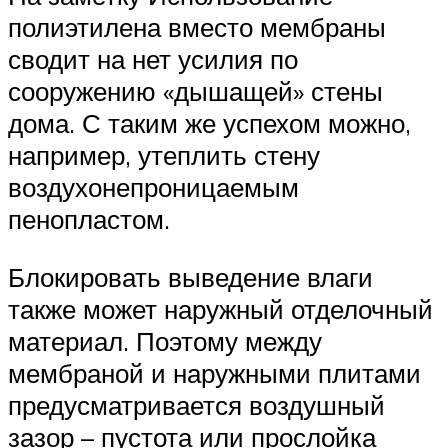
полиэтилена вместо мембраны
сводит на нет усилия по
сооружению «дышащей» стены
дома. С таким же успехом можно,
например, утеплить стену
воздухонепроницаемым
пенопластом.
Блокировать выведение влаги
также может наружный отделочный
материал. Поэтому между
мембраной и наружными плитами
предусматривается воздушный
зазор – пустота или прослойка