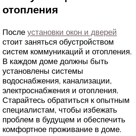
отопления
После
установки окон и дверей
стоит заняться обустройством
систем коммуникаций и отопления.
В каждом доме должны быть
установлены системы
водоснабжения, канализации,
электроснабжения и отопления.
Старайтесь обратиться к опытным
специалистам, чтобы избежать
проблем в будущем и обеспечить
комфортное проживание в доме.