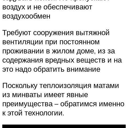
воздух и не обеспечивают
воздухообмен
Требуют сооружения вытяжной
вентиляции при постоянном
проживании в жилом доме, из за
содержания вредных веществ и на
это надо обратить внимание
Поскольку теплоизоляция матами
из минваты имеет явные
преимущества – обратимся именно
к этой технологии.