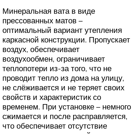
Минеральная вата в виде
прессованных матов –
оптимальный вариант утепления
каркасной конструкции. Пропускает
воздух, обеспечивает
воздухообмен, ограничивает
теплопотери из-за того, что не
проводит тепло из дома на улицу,
не слёживается и не теряет своих
свойств и характеристик со
временем. При установке – немного
сжимается и после расправляется,
что обеспечивает отсутствие