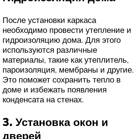
После установки каркаса
необходимо провести утепление и
гидроизоляцию дома. Для этого
используются различные
материалы, такие как утеплитель,
пароизоляция, мембраны и другие.
Это поможет сохранить тепло в
доме и избежать появления
конденсата на стенах.
3. Установка окон и
дверей