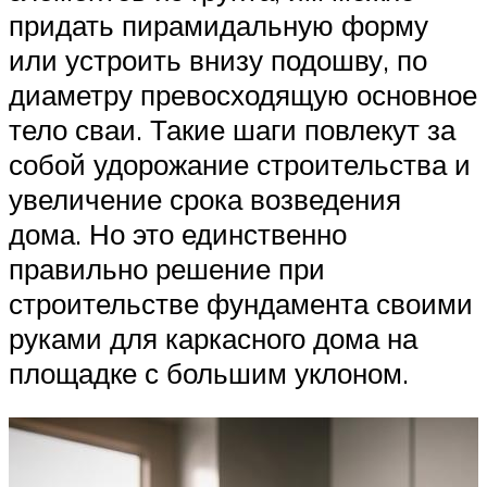
придать пирамидальную форму
или устроить внизу подошву, по
диаметру превосходящую основное
тело сваи. Такие шаги повлекут за
собой удорожание строительства и
увеличение срока возведения
дома. Но это единственно
правильно решение при
строительстве фундамента своими
руками для каркасного дома на
площадке с большим уклоном.