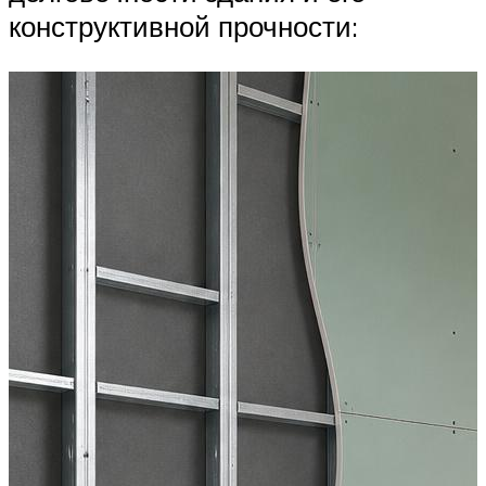
конструктивной прочности: