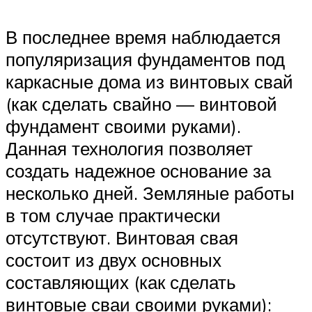
В последнее время наблюдается
популяризация фундаментов под
каркасные дома из винтовых свай
(как сделать свайно — винтовой
фундамент своими руками).
Данная технология позволяет
создать надежное основание за
несколько дней. Земляные работы
в том случае практически
отсутствуют. Винтовая свая
состоит из двух основных
составляющих (как сделать
винтовые сваи своими руками):