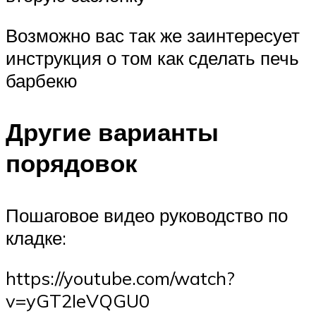
Возможно вас так же заинтересует
инструкция о том как сделать печь
барбекю
Другие варианты
порядовок
Пошаговое видео руководство по
кладке:
https://youtube.com/watch?
v=yGT2IeVQGU0