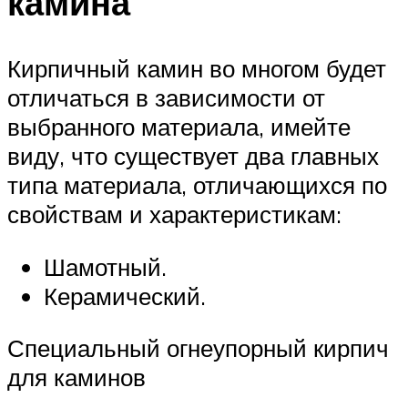
камина
Кирпичный камин во многом будет
отличаться в зависимости от
выбранного материала, имейте
виду, что существует два главных
типа материала, отличающихся по
свойствам и характеристикам:
Шамотный.
Керамический.
Специальный огнеупорный кирпич
для каминов