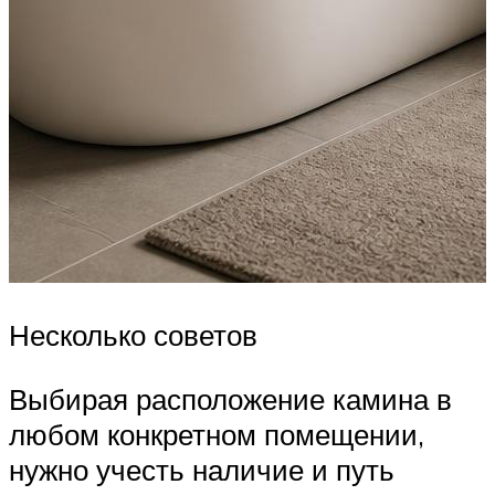
Несколько советов
Выбирая расположение камина в
любом конкретном помещении,
нужно учесть наличие и путь