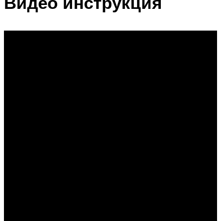
Видео инструкция