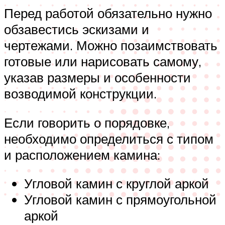
Перед работой обязательно нужно
обзавестись эскизами и
чертежами. Можно позаимствовать
готовые или нарисовать самому,
указав размеры и особенности
возводимой конструкции.
Если говорить о порядовке,
необходимо определиться с типом
и расположением камина:
Угловой камин с круглой аркой
Угловой камин с прямоугольной
аркой