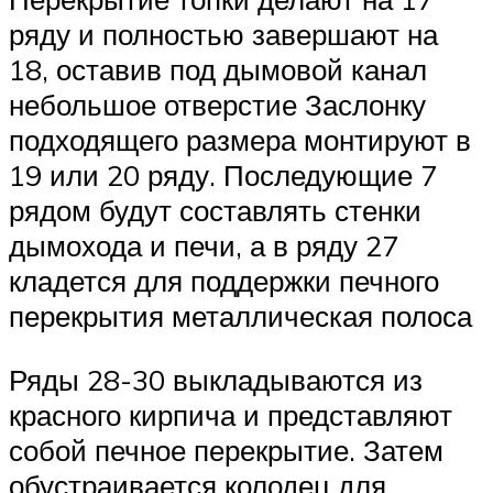
ряду и полностью завершают на
18, оставив под дымовой канал
небольшое отверстие Заслонку
подходящего размера монтируют в
19 или 20 ряду. Последующие 7
рядом будут составлять стенки
дымохода и печи, а в ряду 27
кладется для поддержки печного
перекрытия металлическая полоса
Ряды 28-30 выкладываются из
красного кирпича и представляют
собой печное перекрытие. Затем
обустраивается колодец для