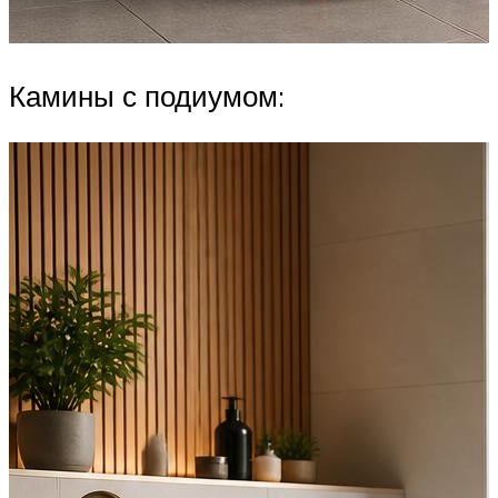
Камины с подиумом: