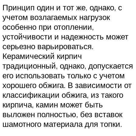
Принцип один и тот же, однако, с
учетом возлагаемых нагрузок
особенно при отоплении,
устойчивости и надежность может
серьезно варьироваться.
Керамический кирпич
традиционный, однако, допускается
его использовать только с учетом
хорошего обжига. В зависимости от
классификации обжига, из такого
кирпича, камин может быть
выложен полностью, без вставок
шамотного материала для топки.