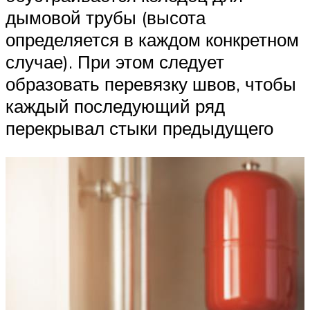
дымовой трубы (высота
определяется в каждом конкретном
случае). При этом следует
образовать перевязку швов, чтобы
каждый последующий ряд
перекрывал стыки предыдущего