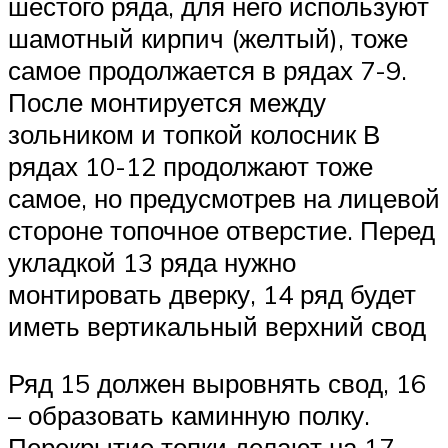
шестого ряда, для него используют
шамотный кирпич (желтый), тоже
самое продолжается в рядах 7-9.
После монтируется между
зольником и топкой колосник В
рядах 10-12 продолжают тоже
самое, но предусмотрев на лицевой
стороне топочное отверстие. Перед
укладкой 13 ряда нужно
монтировать дверку, 14 ряд будет
иметь вертикальный верхний свод
Ряд 15 должен выровнять свод, 16
– образовать каминную полку.
Перекрытие топки делают на 17