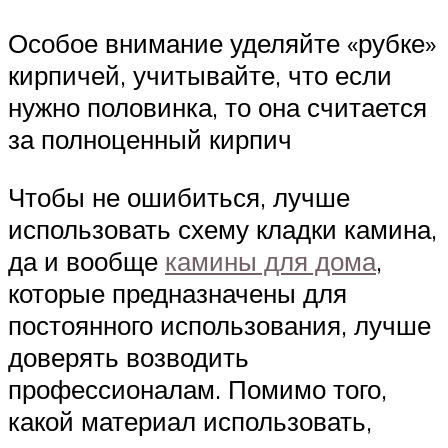
Особое внимание уделяйте «рубке»
кирпичей, учитывайте, что если
нужно половинка, то она считается
за полноценный кирпич
Чтобы не ошибиться, лучше
использовать схему кладки камина,
да и вообще
камины для дома
,
которые предназначены для
постоянного использования, лучше
доверять возводить
профессионалам. Помимо того,
какой материал использовать,