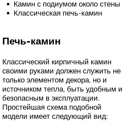
Камин с подиумом около стены
Классическая печь-камин
Печь-камин
Классический кирпичный камин
своими руками должен служить не
только элементом декора, но и
источником тепла, быть удобным и
безопасным в эксплуатации.
Простейшая схема подобной
модели имеет следующий вид: