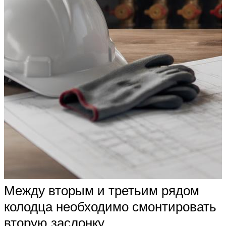
Между вторым и третьим рядом
колодца необходимо смонтировать
вторую заслонку