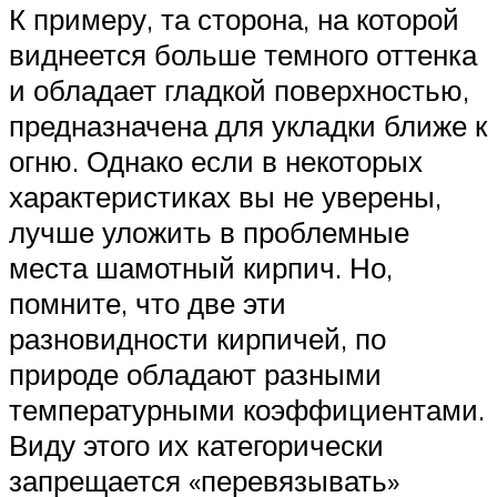
К примеру, та сторона, на которой
виднеется больше темного оттенка
и обладает гладкой поверхностью,
предназначена для укладки ближе к
огню. Однако если в некоторых
характеристиках вы не уверены,
лучше уложить в проблемные
места шамотный кирпич. Но,
помните, что две эти
разновидности кирпичей, по
природе обладают разными
температурными коэффициентами.
Виду этого их категорически
запрещается «перевязывать»