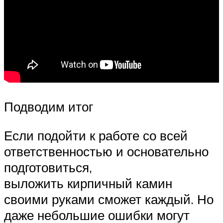
Подводим итог
Если подойти к работе со всей
ответственностью и основательно
подготовиться,
выложить кирпичный камин
своими руками сможет каждый. Но
даже небольшие ошибки могут