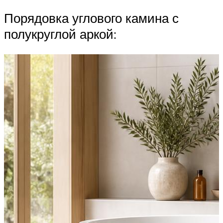
Порядовка углового камина с
полукруглой аркой: