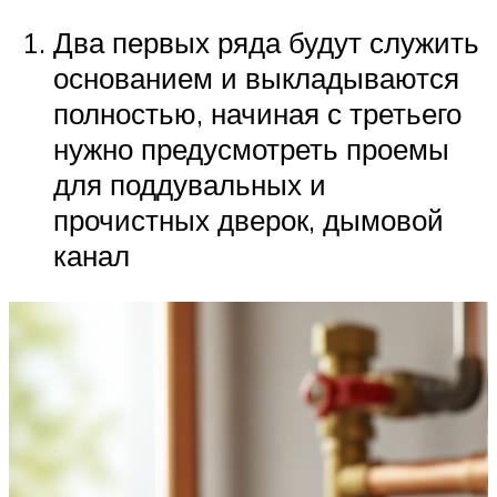
Два первых ряда будут служить
основанием и выкладываются
полностью, начиная с третьего
нужно предусмотреть проемы
для поддувальных и
прочистных дверок, дымовой
канал