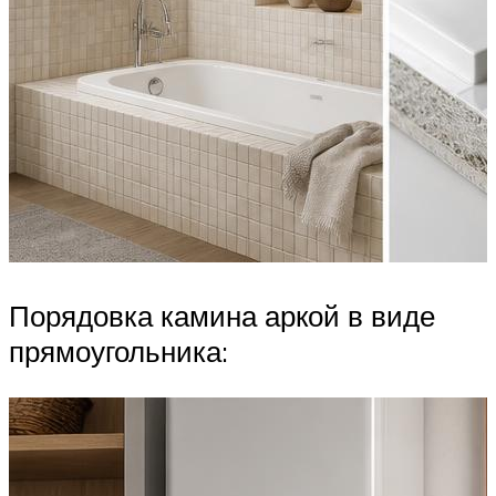
Порядовка камина аркой в виде
прямоугольника: