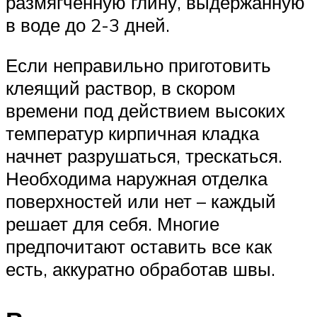
размягченную глину, выдержанную
в воде до 2-3 дней.
Если неправильно приготовить
клеящий раствор, в скором
времени под действием высоких
температур кирпичная кладка
начнет разрушаться, трескаться.
Необходима наружная отделка
поверхностей или нет – каждый
решает для себя. Многие
предпочитают оставить все как
есть, аккуратно обработав швы.