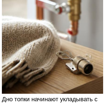
Дно топки начинают укладывать с