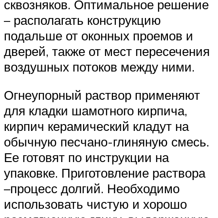
сквозняков. Оптимальное решение
– располагать конструкцию
подальше от оконных проемов и
дверей, также от мест пересечения
воздушных потоков между ними.
Огнеупорный раствор применяют
для кладки шамотного кирпича,
кирпич керамический кладут на
обычную песчано-глиняную смесь.
Ее готовят по инструкции на
упаковке. Приготовление раствора
–процесс долгий. Необходимо
использовать чистую и хорошо