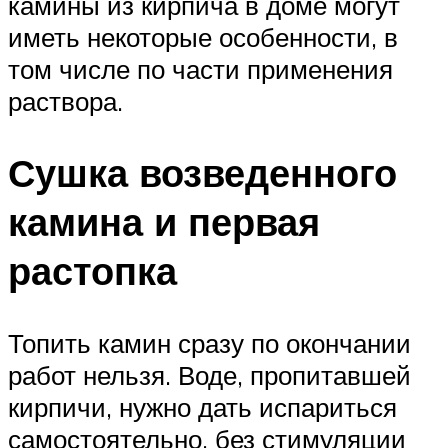
камины из кирпича в доме могут
иметь некоторые особенности, в
том числе по части применения
раствора.
Сушка возведенного
камина и первая
растопка
Топить камин сразу по окончании
работ нельзя. Воде, пропитавшей
кирпичи, нужно дать испариться
самостоятельно, без стимуляции