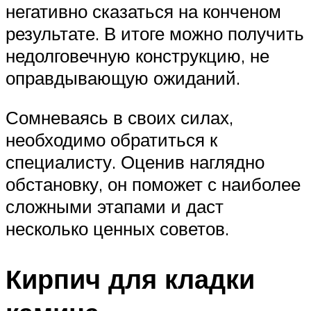
негативно сказаться на конченом
результате. В итоге можно получить
недолговечную конструкцию, не
оправдывающую ожиданий.
Сомневаясь в своих силах,
необходимо обратиться к
специалисту. Оценив наглядно
обстановку, он поможет с наиболее
сложными этапами и даст
несколько ценных советов.
Кирпич для кладки