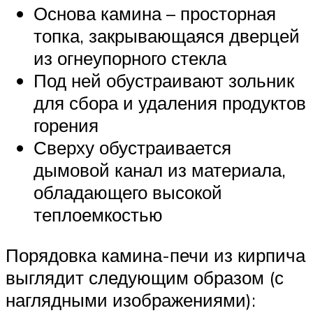
Основа камина – просторная
топка, закрывающаяся дверцей
из огнеупорного стекла
Под ней обустраивают зольник
для сбора и удаления продуктов
горения
Сверху обустраивается
дымовой канал из материала,
обладающего высокой
теплоемкостью
Порядовка камина-печи из кирпича
выглядит следующим образом (с
наглядными изображениями):