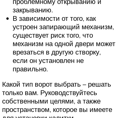
проблемному открыванию и
закрыванию.
В зависимости от того, как
устроен запирающий механизм,
существует риск того, что
механизм на одной двери может
врезаться в другую створку,
если он установлен не
правильно.
Какой тип ворот выбрать – решать
только вам. Руководствуйтесь
собственными целями, а также
пространством, которое вы имеете
для установки калитки.