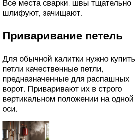
Все места сварки, швы тщательно
шлифуют, зачищают.
Приваривание петель
Для обычной калитки нужно купить
петли качественные петли,
предназначенные для распашных
ворот. Приваривают их в строго
вертикальном положении на одной
оси.