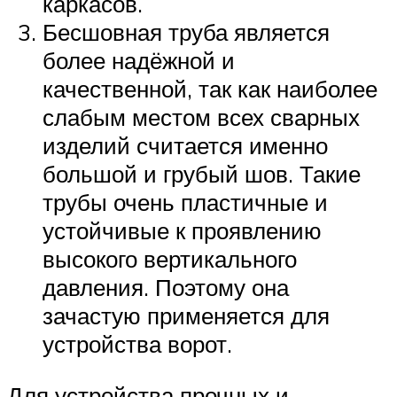
каркасов.
Бесшовная труба является
более надёжной и
качественной, так как наиболее
слабым местом всех сварных
изделий считается именно
большой и грубый шов. Такие
трубы очень пластичные и
устойчивые к проявлению
высокого вертикального
давления. Поэтому она
зачастую применяется для
устройства ворот.
Для устройства прочных и