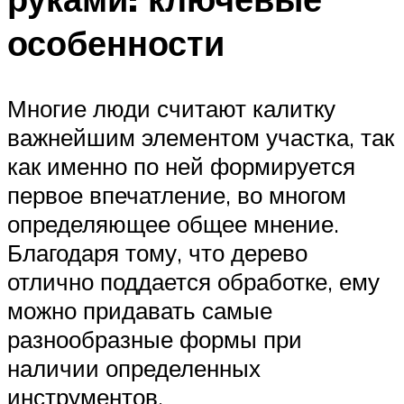
особенности
Многие люди считают калитку
важнейшим элементом участка, так
как именно по ней формируется
первое впечатление, во многом
определяющее общее мнение.
Благодаря тому, что дерево
отлично поддается обработке, ему
можно придавать самые
разнообразные формы при
наличии определенных
инструментов.