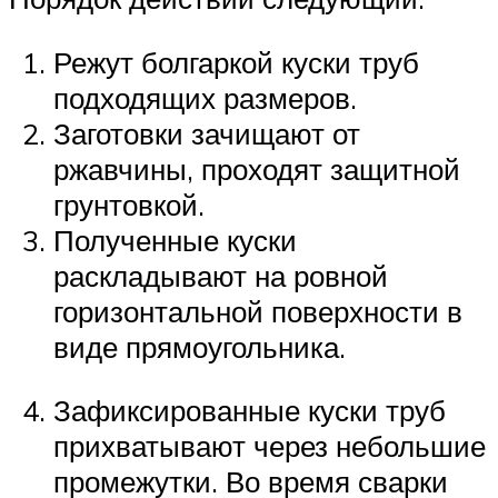
Режут болгаркой куски труб
подходящих размеров.
Заготовки зачищают от
ржавчины, проходят защитной
грунтовкой.
Полученные куски
раскладывают на ровной
горизонтальной поверхности в
виде прямоугольника.
Зафиксированные куски труб
прихватывают через небольшие
промежутки. Во время сварки