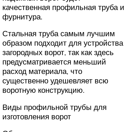
качественная профильная труба и
фурнитура.
Стальная труба самым лучшим
образом подходит для устройства
загородных ворот, так как здесь
предусматривается меньший
расход материала, что
существенно удешевляет всю
воротную конструкцию.
Виды профильной трубы для
изготовления ворот