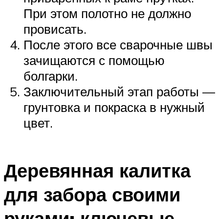
При этом полотно не должно
провисать.
После этого все сварочные швы
зачищаются с помощью
болгарки.
Заключительный этап работы —
грунтовка и покраска в нужный
цвет.
Деревянная калитка
для забора своими
руками: ключевые