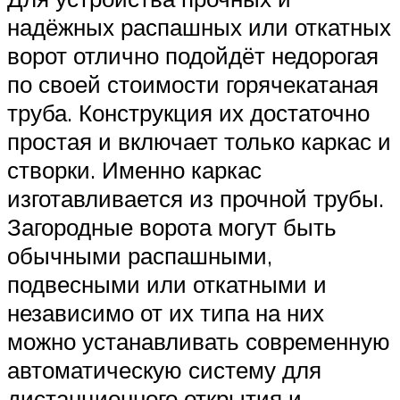
надёжных распашных или откатных
ворот отлично подойдёт недорогая
по своей стоимости горячекатаная
труба. Конструкция их достаточно
простая и включает только каркас и
створки. Именно каркас
изготавливается из прочной трубы.
Загородные ворота могут быть
обычными распашными,
подвесными или откатными и
независимо от их типа на них
можно устанавливать современную
автоматическую систему для
дистанционного открытия и