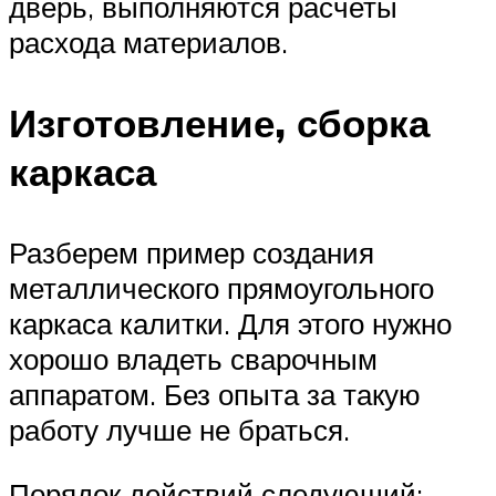
дверь, выполняются расчеты
расхода материалов.
Изготовление, сборка
каркаса
Разберем пример создания
металлического прямоугольного
каркаса калитки. Для этого нужно
хорошо владеть сварочным
аппаратом. Без опыта за такую
работу лучше не браться.
Порядок действий следующий: