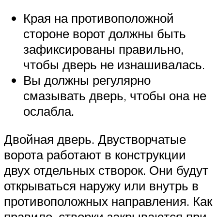
Края на противоположной
стороне ворот должны быть
зафиксированы правильно,
чтобы дверь не изнашивалась.
Вы должны регулярно
смазывать дверь, чтобы она не
ослабла.
Двойная дверь. Двустворчатые
ворота работают в конструкции
двух отдельных створок. Они будут
открываться наружу или внутрь в
противоположных направления. Как
правило, створки закрываются при