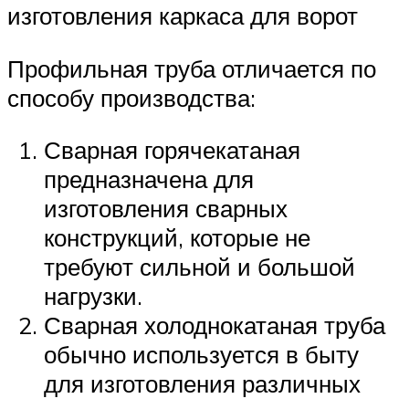
изготовления каркаса для ворот
Профильная труба отличается по
способу производства:
Сварная горячекатаная
предназначена для
изготовления сварных
конструкций, которые не
требуют сильной и большой
нагрузки.
Сварная холоднокатаная труба
обычно используется в быту
для изготовления различных