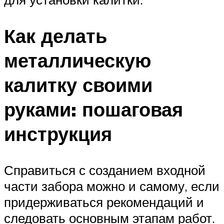
Как делать
металлическую
калитку своими
руками: пошаговая
инструкция
Справиться с созданием входной
части забора можно и самому, если
придерживаться рекомендаций и
следовать основным этапам работ.