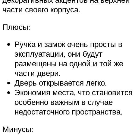
части своего корпуса.
Плюсы:
Ручка и замок очень просты в
эксплуатации, они будут
размещены на одной и той же
части двери.
Дверь открывается легко.
Экономия места, что становится
особенно важным в случае
недостаточного пространства.
Минусы: