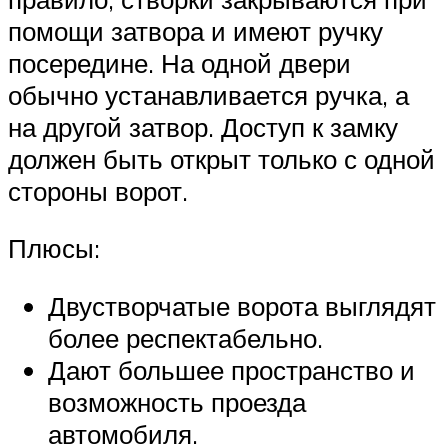
помощи затвора и имеют ручку
посередине. На одной двери
обычно устанавливается ручка, а
на другой затвор. Доступ к замку
должен быть открыт только с одной
стороны ворот.
Плюсы:
Двустворчатые ворота выглядят
более респектабельно.
Дают большее пространство и
возможность проезда
автомобиля.