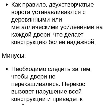
Как правило, двухстворчатые
ворота устанавливаются с
деревянными или
металлическими усилениями на
каждой двери, что делает
конструкцию более надежной.
Минусы:
Необходимо следить за тем,
чтобы двери не
перекашивались. Перекос
вызовет нарушение всей
конструкции и приведет к