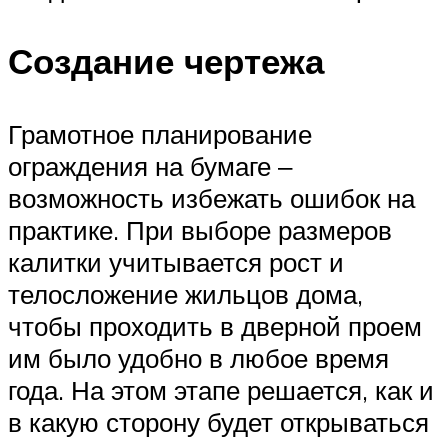
Создание чертежа
Грамотное планирование
ограждения на бумаге ‒
возможность избежать ошибок на
практике. При выборе размеров
калитки учитывается рост и
телосложение жильцов дома,
чтобы проходить в дверной проем
им было удобно в любое время
года. На этом этапе решается, как и
в какую сторону будет открываться