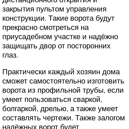
закрытия пультом управления
конструкции. Такие ворота будут
прекрасно смотреться на
приусадебном участке и надёжно
защищать двор от посторонних
глаз.
Практически каждый хозяин дома
сможет самостоятельно изготовить
ворота из профильной трубы, если
умеет пользоваться сваркой,
болгаркой, дрелью, а также умеет
составлять чертежи. Также залогом
надёжных ворот будет