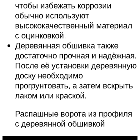
чтобы избежать коррозии
обычно используют
высококачественный материал
с оцинковкой.
Деревянная обшивка также
достаточно прочная и надёжная.
После её установки деревянную
доску необходимо
прогрунтовать, а затем вскрыть
лаком или краской.
Распашные ворота из профиля
с деревянной обшивкой