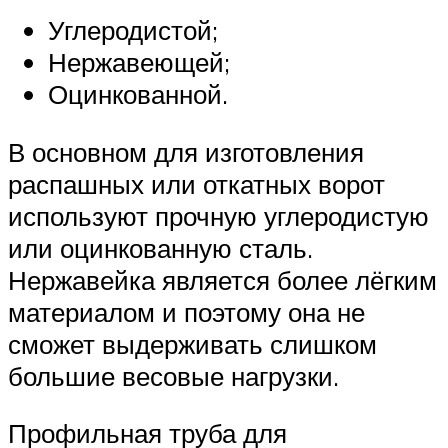
Углеродистой;
Нержавеющей;
Оцинкованной.
В основном для изготовления
распашных или откатных ворот
используют прочную углеродистую
или оцинкованную сталь.
Нержавейка является более лёгким
материалом и поэтому она не
сможет выдерживать слишком
большие весовые нагрузки.
Профильная труба для