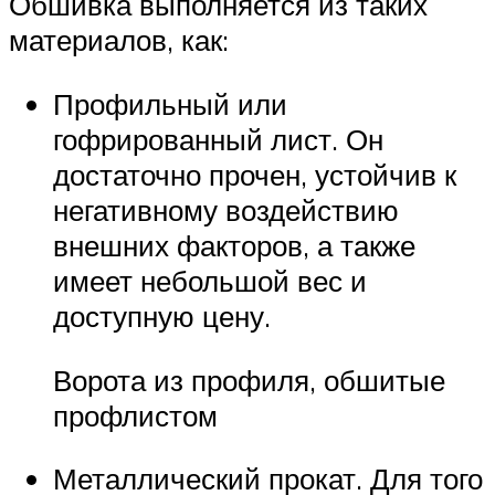
Обшивка выполняется из таких
материалов, как:
Профильный или
гофрированный лист. Он
достаточно прочен, устойчив к
негативному воздействию
внешних факторов, а также
имеет небольшой вес и
доступную цену.
Ворота из профиля, обшитые
профлистом
Металлический прокат. Для того