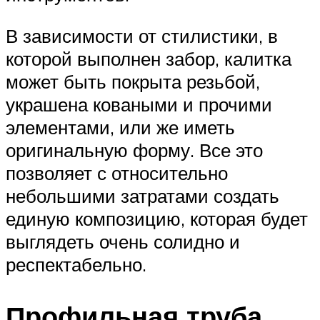
В зависимости от стилистики, в
которой выполнен забор, калитка
может быть покрыта резьбой,
украшена коваными и прочими
элементами, или же иметь
оригинальную форму. Все это
позволяет с относительно
небольшими затратами создать
единую композицию, которая будет
выглядеть очень солидно и
респектабельно.
Профильная труба