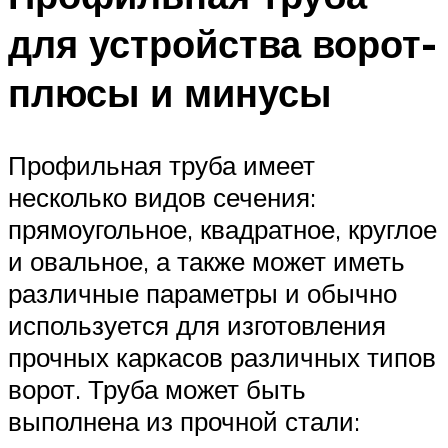
для устройства ворот-
плюсы и минусы
Профильная труба имеет
несколько видов сечения:
прямоугольное, квадратное, круглое
и овальное, а также может иметь
различные параметры и обычно
используется для изготовления
прочных каркасов различных типов
ворот. Труба может быть
выполнена из прочной стали: