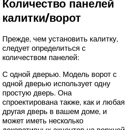
Количество панелей
калитки/ворот
Прежде, чем установить калитку,
следует определиться с
количеством панелей:
С одной дверью. Модель ворот с
одной дверью использует одну
простую дверь. Она
спроектирована также, как и любая
другая дверь в вашем доме, и
может иметь несколько
декоративных акцентов на верхней