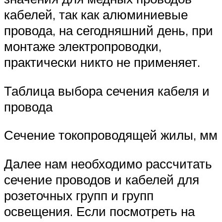
кабелей, так как алюминиевые
провода, на сегодняшний день, при
монтаже электропроводки,
практически никто не применяет.
Таблица выбора сечения кабеля и
провода
Сечение токопроводящей жилы, мм
Далее нам необходимо рассчитать
сечение проводов и кабелей для
розеточных групп и групп
освещения. Если посмотреть на