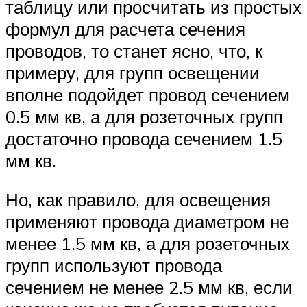
таблицу или просчитать из простых
формул для расчета сечения
проводов, то станет ясно, что, к
примеру, для групп освещении
вполне подойдет провод сечением
0.5 мм кв, а для розеточных групп
достаточно провода сечением 1.5
мм кв.
Но, как правило, для освещения
применяют провода диаметром не
менее 1.5 мм кв, а для розеточных
групп используют провода
сечением не менее 2.5 мм кв, если