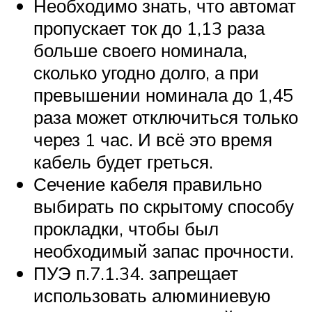
Необходимо знать, что автомат
пропускает ток до 1,13 раза
больше своего номинала,
сколько угодно долго, а при
превышении номинала до 1,45
раза может отключиться только
через 1 час. И всё это время
кабель будет греться.
Сечение кабеля правильно
выбирать по скрытому способу
прокладки, чтобы был
необходимый запас прочности.
ПУЭ п.7.1.34. запрещает
использовать алюминиевую