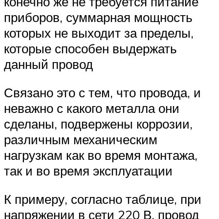
конечно же не требуется питание
приборов, суммарная мощность
которых не выходит за пределы,
которые способен выдержать
данный провод
Связано это с тем, что провода, и
неважно с какого металла они
сделаны, подвержены коррозии,
различным механическим
нагрузкам как во время монтажа,
так и во время эксплуатации
К примеру, согласно таблице, при
напряжении в сети 220 В, провод