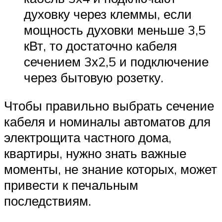
духовку через клеммы, если
мощность духовки меньше 3,5
кВт, то достаточно кабеля
сечением 3х2,5 и подключение
через бытовую розетку.
Чтобы правильно выбрать сечение
кабеля и номиналы автоматов для
электрощита частного дома,
квартиры, нужно знать важные
моменты, не знание которых, может
привести к печальным
последствиям.