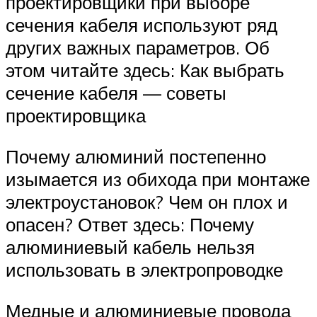
проектировщики при выборе
сечения кабеля используют ряд
других важных параметров. Об
этом читайте здесь: Как выбрать
сечение кабеля — советы
проектировщика
Почему алюминий постепенно
изымается из обихода при монтаже
электроустановок? Чем он плох и
опасен? Ответ здесь: Почему
алюминиевый кабель нельзя
использовать в электропроводке
Медные и алюминиевые провода