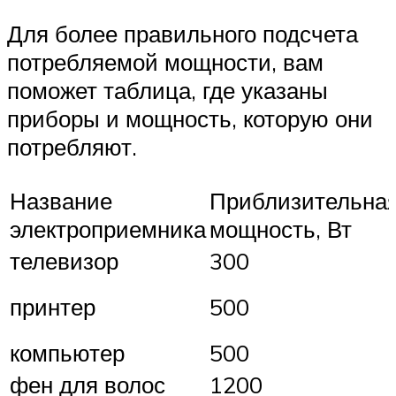
Для более правильного подсчета
потребляемой мощности, вам
поможет таблица, где указаны
приборы и мощность, которую они
потребляют.
Название
Приблизительна
электроприемника
мощность, Вт
телевизор
300
принтер
500
компьютер
500
фен для волос
1200