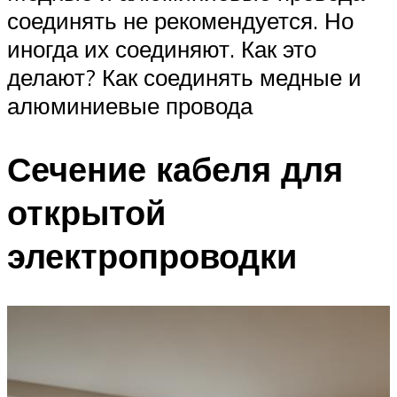
соединять не рекомендуется. Но
иногда их соединяют. Как это
делают? Как соединять медные и
алюминиевые провода
Сечение кабеля для
открытой
электропроводки