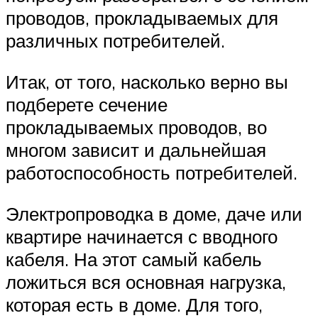
проводов, прокладываемых для
различных потребителей.
Итак, от того, насколько верно вы
подберете сечение
прокладываемых проводов, во
многом зависит и дальнейшая
работоспособность потребителей.
Электропроводка в доме, даче или
квартире начинается с вводного
кабеля. На этот самый кабель
ложиться вся основная нагрузка,
которая есть в доме. Для того,