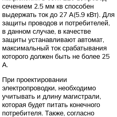
сечением 2.5 мм кв способен
выдержать ток до 27 А(5.9 кВт). Для
защиты проводов и потребителей,
в данном случае, в качестве
защиты устанавливают автомат,
максимальный ток срабатывания
которого должен быть не более 25
А.
При проектировании
электропроводки, необходимо
учитывать и длину магистрали,
которая будет питать конечного
потребителя. Также, согласно