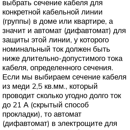
выбрать сечение кабеля для
конкретной кабельной линии
(группы) в доме или квартире, а
значит и автомат (дифавтомат) для
защиты этой линии, у которого
номинальный ток должен быть
ниже длительно-допустимого тока
кабеля, определенного сечения.
Если мы выбираем сечение кабеля
из меди 2,5 кв.мм., который
проводит сколько угодно долго ток
до 21 А (скрытый способ
прокладки), то автомат
(дифавтомат) в электрощите для