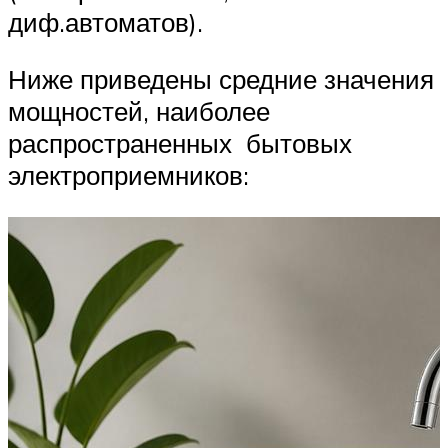
диф.автоматов).
Ниже приведены средние значения
мощностей, наиболее
распространенных бытовых
электроприемников: