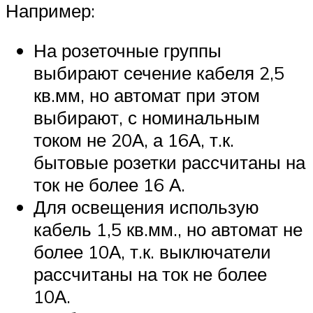
Например:
На розеточные группы
выбирают сечение кабеля 2,5
кв.мм, но автомат при этом
выбирают, с номинальным
током не 20А, а 16А, т.к.
бытовые розетки рассчитаны на
ток не более 16 А.
Для освещения использую
кабель 1,5 кв.мм., но автомат не
более 10А, т.к. выключатели
рассчитаны на ток не более
10А.