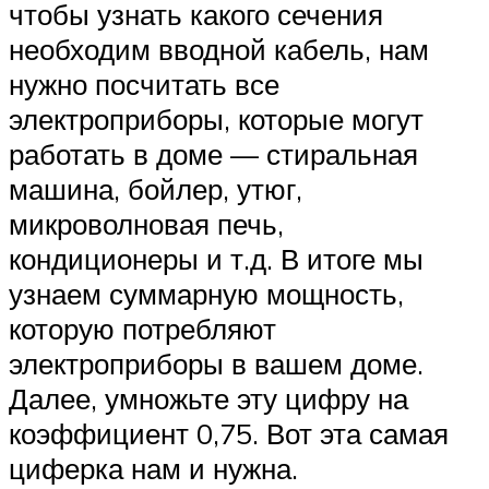
чтобы узнать какого сечения
необходим вводной кабель, нам
нужно посчитать все
электроприборы, которые могут
работать в доме — стиральная
машина, бойлер, утюг,
микроволновая печь,
кондиционеры и т.д. В итоге мы
узнаем суммарную мощность,
которую потребляют
электроприборы в вашем доме.
Далее, умножьте эту цифру на
коэффициент 0,75. Вот эта самая
циферка нам и нужна.