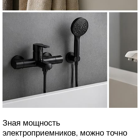
Зная мощность
электроприемников, можно точно