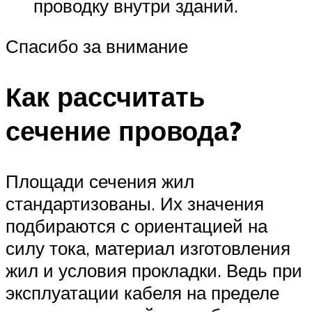
проводку внутри зданий.
Спасибо за внимание
Как рассчитать
сечение провода?
Площади сечения жил
стандартизованы. Их значения
подбираются с ориентацией на
силу тока, материал изготовления
жил и условия прокладки. Ведь при
эксплуатации кабеля на пределе