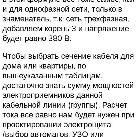
и для однофазной сети, только в
знаменатель, т.к. сеть трехфазная,
добавляем корень 3 и напряжение
будет равно 380 В.
Чтобы выбрать сечение кабеля для
дома или квартиры, по
вышеуказанным таблицам,
достаточно знать сумму мощностей
электроприемников данной
кабельной линии (группы). Расчет
тока все равно нам будет нужен при
проектировании электрощита
(выбор автоматов, УЗО или