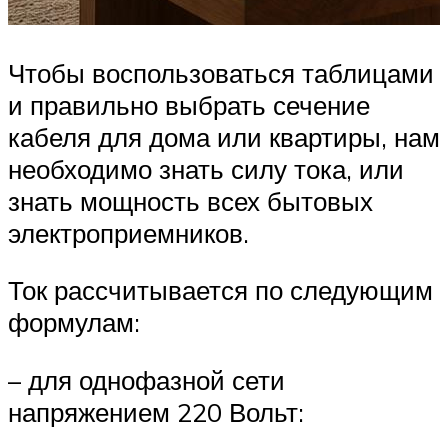
Чтобы воспользоваться таблицами
и правильно выбрать сечение
кабеля для дома или квартиры, нам
необходимо знать силу тока, или
знать мощность всех бытовых
электроприемников.
Ток рассчитывается по следующим
формулам:
– для однофазной сети
напряжением 220 Вольт: