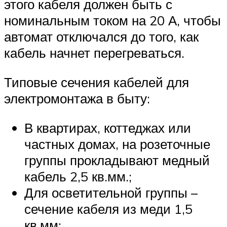
этого кабеля должен быть с
номинальным током на 20 А, чтобы
автомат отключался до того, как
кабель начнет перегреваться.
Типовые сечения кабелей для
электромонтажа в быту:
В квартирах, коттеджах или
частных домах, на розеточные
группы прокладывают медный
кабель 2,5 кв.мм.;
Для осветительной группы –
сечение кабеля из меди 1,5
кв.мм;