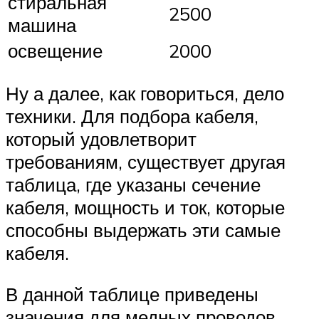
стиральная
2500
машина
освещение
2000
Ну а далее, как говориться, дело
техники. Для подбора кабеля,
который удовлетворит
требованиям, существует другая
таблица, где указаны сечение
кабеля, мощность и ток, которые
способны выдержать эти самые
кабеля.
В данной таблице приведены
значения для медных проводов