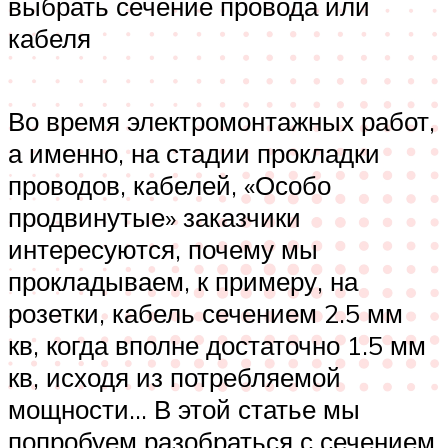
выбрать сечение провода или
кабеля
Во время электромонтажных работ,
а именно, на стадии прокладки
проводов, кабелей, «Особо
продвинутые» заказчики
интересуются, почему мы
прокладываем, к примеру, на
розетки, кабель сечением 2.5 мм
кв, когда вполне достаточно 1.5 мм
кв, исходя из потребляемой
мощности… В этой статье мы
попробуем разобраться с сечением