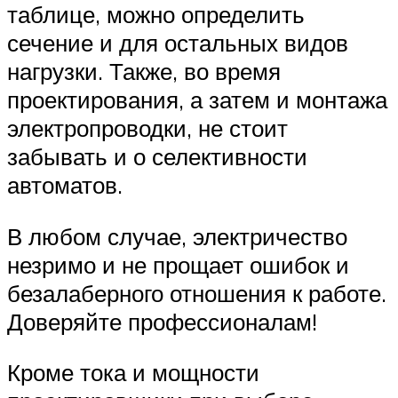
таблице, можно определить
сечение и для остальных видов
нагрузки. Также, во время
проектирования, а затем и монтажа
электропроводки, не стоит
забывать и о селективности
автоматов.
В любом случае, электричество
незримо и не прощает ошибок и
безалаберного отношения к работе.
Доверяйте профессионалам!
Кроме тока и мощности