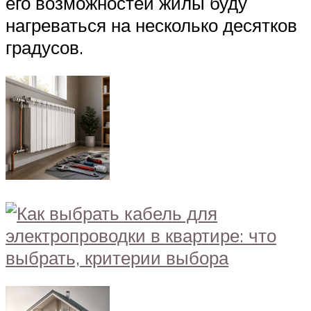
его возможностей жилы буду
нагреваться на несколько десятков
градусов.