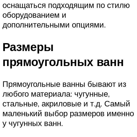
оснащаться подходящим по стилю
оборудованием и
дополнительными опциями.
Размеры
прямоугольных ванн
Прямоугольные ванны бывают из
любого материала: чугунные,
стальные, акриловые и т.д. Самый
маленький выбор размеров именно
у чугунных ванн.