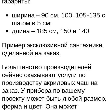
габариты:
ширина – 90 см, 100, 105-135 с
шагом в 5 см;
длина – 185 см, 150 и 140.
Пример эксклюзивной сантехники,
сделанной на заказ.
Большинство производителей
сейчас оказывают услуги по
производству акриловых чаш на
заказ. У прибора по вашему
проекту может быть любой размер,
форма и цвет. Она может