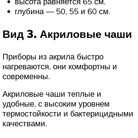
высота равняется 65 см.
глубина — 50, 55 и 60 см.
Вид 3. Акриловые чаши
Приборы из акрила быстро
нагреваются, они комфортны и
современны.
Акриловые чаши теплые и
удобные, с высоким уровнем
термостойкости и бактерицидными
качествами.