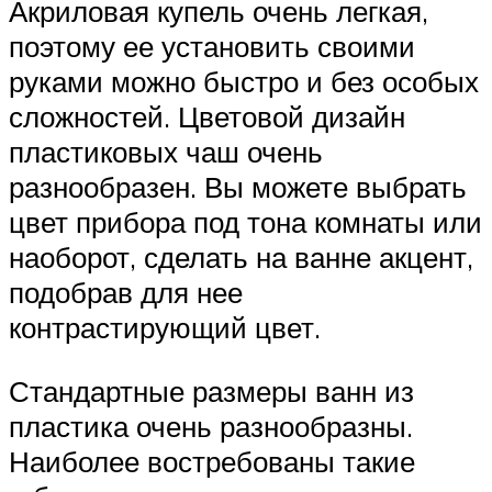
Акриловая купель очень легкая,
поэтому ее установить своими
руками можно быстро и без особых
сложностей. Цветовой дизайн
пластиковых чаш очень
разнообразен. Вы можете выбрать
цвет прибора под тона комнаты или
наоборот, сделать на ванне акцент,
подобрав для нее
контрастирующий цвет.
Стандартные размеры ванн из
пластика очень разнообразны.
Наиболее востребованы такие