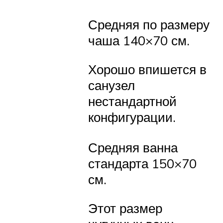
Средняя по размеру
чаша 140×70 см.
Хорошо впишется в
санузел
нестандартной
конфигурации.
Средняя ванна
стандарта 150×70
см.
Этот размер