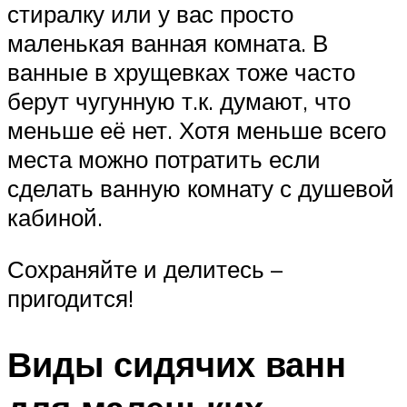
стиралку или у вас просто
маленькая ванная комната. В
ванные в хрущевках тоже часто
берут чугунную т.к. думают, что
меньше её нет. Хотя меньше всего
места можно потратить если
сделать ванную комнату с душевой
кабиной.
Сохраняйте и делитесь –
пригодится!
Виды сидячих ванн