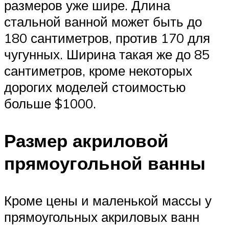
размеров уже шире. Длина
стальной ванной может быть до
180 сантиметров, против 170 для
чугунных. Ширина такая же до 85
сантиметров, кроме некоторых
дорогих моделей стоимостью
больше $1000.
Размер акриловой
прямоугольной ванны
Кроме цены и маленькой массы у
прямоугольных акриловых ванн