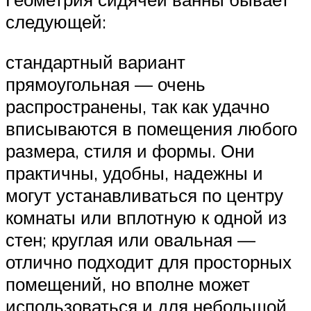
следующей:
стандартный вариант
прямоугольная — очень
распространены, так как удачно
вписываются в помещения любого
размера, стиля и формы. Они
практичны, удобны, надежны и
могут устанавливаться по центру
комнаты или вплотную к одной из
стен; круглая или овальная —
отлично подходит для просторных
помещений, но вполне может
использоваться и для небольшой