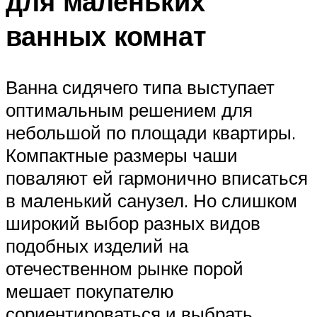
для маленьких
ванных комнат
Ванна сидячего типа выступает
оптимальным решением для
небольшой по площади квартиры.
Компактные размеры чаши
поваляют ей гармонично вписаться
в маленький санузел. Но слишком
широкий выбор разных видов
подобных изделий на
отечественном рынке порой
мешает покупателю
сориентироваться и выбрать