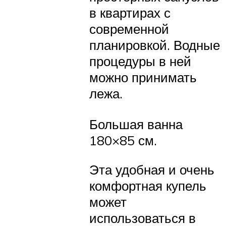
в квартирах с
современной
планировкой. Водные
процедуры в ней
можно принимать
лежа.
Большая ванна
180×85 см.
Эта удобная и очень
комфортная купель
может
использоваться в