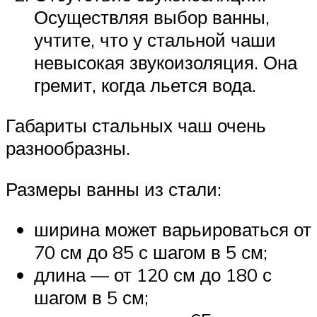
Осуществляя выбор ванны,
учтите, что у стальной чаши
невысокая звукоизоляция. Она
гремит, когда льется вода.
Габариты стальных чаш очень
разнообразны.
Размеры ванны из стали:
ширина может варьироваться от
70 см до 85 с шагом в 5 см;
длина — от 120 см до 180 с
шагом в 5 см;