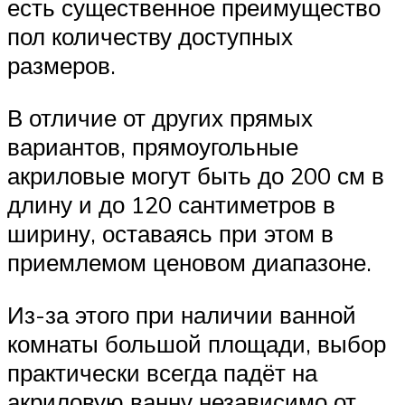
есть существенное преимущество
пол количеству доступных
размеров.
В отличие от других прямых
вариантов, прямоугольные
акриловые могут быть до 200 см в
длину и до 120 сантиметров в
ширину, оставаясь при этом в
приемлемом ценовом диапазоне.
Из-за этого при наличии ванной
комнаты большой площади, выбор
практически всегда падёт на
акриловую ванну независимо от