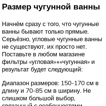
Размер чугунной ванны
Начнём сразу с того, что чугунные
ванны бывают только прямые.
Серьёзно, угловые чугунные ванны
не существуют, их просто нет.
Поставьте в любом магазине
фильтры «угловая»+»чугунная» и
результат будет следующий:
Диапазон размеров: 150-170 см в
длину и 70-85 см в ширину. Не
слишком большой выбор,
связанный с особенностями