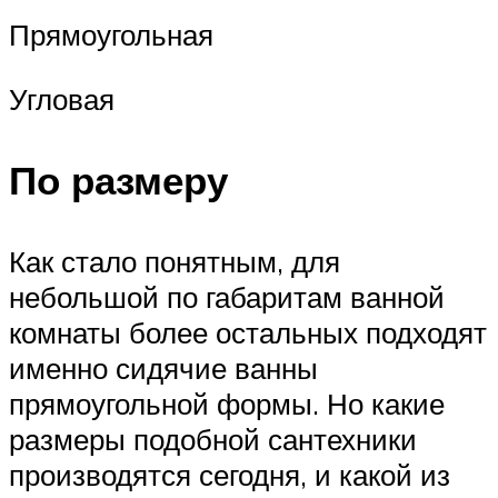
Прямоугольная
Угловая
По размеру
Как стало понятным, для
небольшой по габаритам ванной
комнаты более остальных подходят
именно сидячие ванны
прямоугольной формы. Но какие
размеры подобной сантехники
производятся сегодня, и какой из