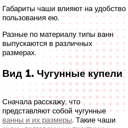
Габариты чаши влияют на удобство
пользования ею.
Разные по материалу типы ванн
выпускаются в различных
размерах.
Вид 1. Чугунные купели
Сначала расскажу, что
представляют собой чугунные
ванны и их размеры
. Такие чаши