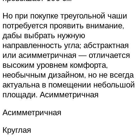
Но при покупке треугольной чаши
потребуется проявить внимание,
дабы выбрать нужную
направленность угла; абстрактная
или асимметричная — отличается
высоким уровнем комфорта,
необычным дизайном, но не всегда
актуальна в помещении небольшой
площади. Асимметричная
Асимметричная
Круглая