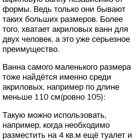
формы. Ведь только они бывают
таких больших размеров. Более
того, хватает акриловых ванн для
двух человек, а это уже серьезное
преимущество.
Ванна самого маленького размера
тоже найдётся именно среди
акриловых, например по длине
меньше 110 см(ровно 105):
Такую можно использовать,
например, когда необходимо
разместить на 4 кв.м ещё туалет и