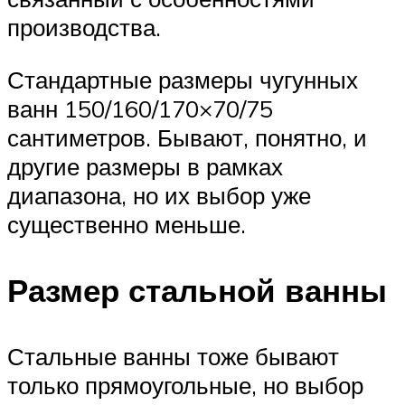
производства.
Стандартные размеры чугунных
ванн 150/160/170×70/75
сантиметров. Бывают, понятно, и
другие размеры в рамках
диапазона, но их выбор уже
существенно меньше.
Размер стальной ванны
Стальные ванны тоже бывают
только прямоугольные, но выбор