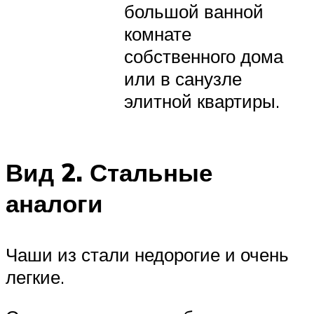
большой ванной
комнате
собственного дома
или в санузле
элитной квартиры.
Вид 2. Стальные
аналоги
Чаши из стали недорогие и очень
легкие.