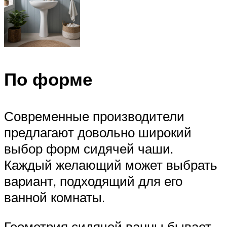
По форме
Современные производители
предлагают довольно широкий
выбор форм сидячей чаши.
Каждый желающий может выбрать
вариант, подходящий для его
ванной комнаты.
Геометрия сидячей ванны бывает