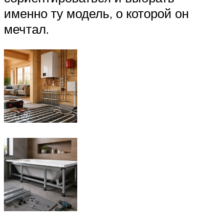
именно ту модель, о которой он
мечтал.