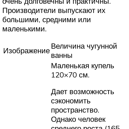
очень долговечны и практичны.
Производители выпускают их
большими, средними или
маленькими.
Величина чугунной
Изображение
ванны
Маленькая купель
120×70 см.
Дает возможность
сэкономить
пространство.
Однако человек
среднего роста (165