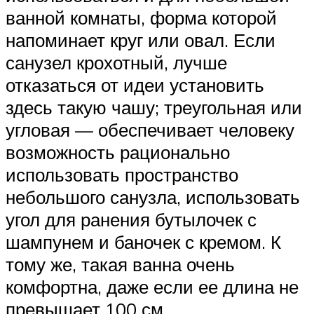
ванной комнаты, форма которой
напоминает круг или овал. Если
санузел крохотный, лучше
отказаться от идеи установить
здесь такую чашу; треугольная или
угловая — обеспечивает человеку
возможность рационально
использовать пространство
небольшого санузла, использовать
угол для ранения бутылочек с
шампунем и баночек с кремом. К
тому же, такая ванна очень
комфортна, даже если ее длина не
превышает 100 см