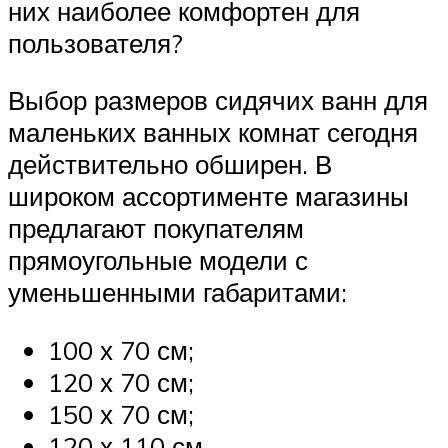
них наиболее комфортен для
пользователя?
Выбор размеров сидячих ванн для
маленьких ванных комнат сегодня
действительно обширен. В
широком ассортименте магазины
предлагают покупателям
прямоугольные модели с
уменьшенными габаритами:
100 х 70 см;
120 х 70 см;
150 х 70 см;
120 х 110 см.