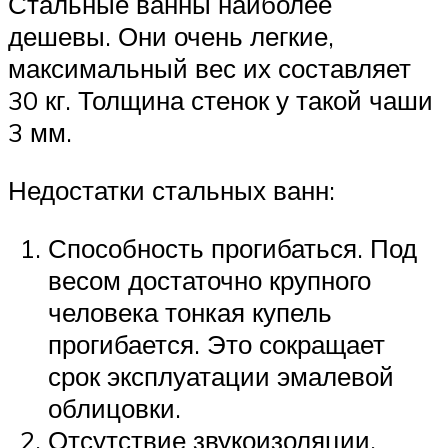
Стальные ванны наиболее
дешевы. Они очень легкие,
максимальный вес их составляет
30 кг. Толщина стенок у такой чаши
3 мм.
Недостатки стальных ванн:
Способность прогибаться. Под
весом достаточно крупного
человека тонкая купель
прогибается. Это сокращает
срок эксплуатации эмалевой
облицовки.
Отсутствие звукоизоляции.