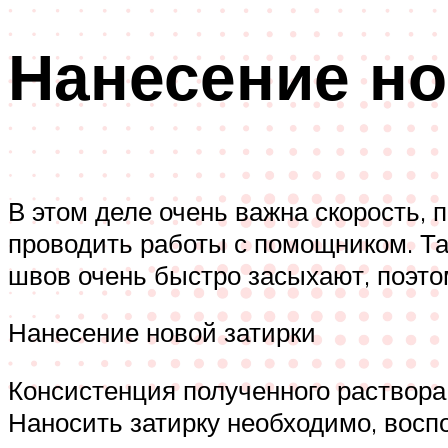
Нанесение но
В этом деле очень важна скорость, 
проводить работы с помощником. Та
швов очень быстро засыхают, поэто
Нанесение новой затирки
Консистенция полученного раствора
Наносить затирку необходимо, вос