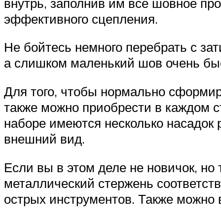
внутрь, заполнив им все шовное пр
эффективного сцепления.
Не бойтесь немного перебрать с за
а слишком маленький шов очень бы
Для того, чтобы нормально сформир
также можно приобрести в каждом с
наборе имеются несколько насадок
внешний вид.
Если вы в этом деле не новичок, но
металлический стержень соответств
острых инструментов. Также можно 