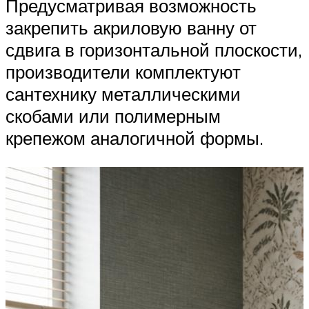
Предусматривая возможность
закрепить акриловую ванну от
сдвига в горизонтальной плоскости,
производители комплектуют
сантехнику металлическими
скобами или полимерным
крепежом аналогичной формы.