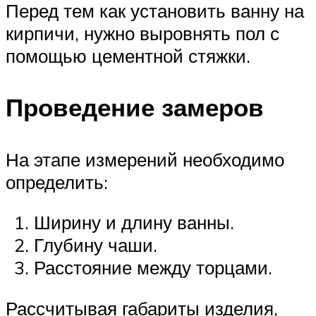
Перед тем как установить ванну на
кирпичи, нужно выровнять пол с
помощью цементной стяжки.
Проведение замеров
На этапе измерений необходимо
определить:
Ширину и длину ванны.
Глубину чаши.
Расстояние между торцами.
Рассчитывая габариты изделия,