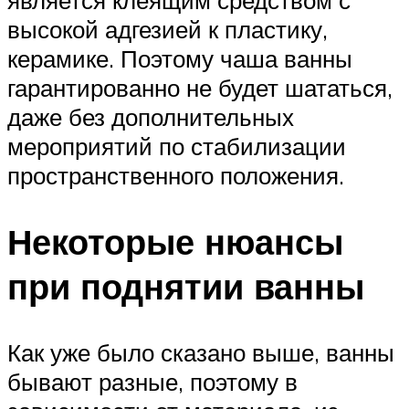
является клеящим средством с
высокой адгезией к пластику,
керамике. Поэтому чаша ванны
гарантированно не будет шататься,
даже без дополнительных
мероприятий по стабилизации
пространственного положения.
Некоторые нюансы
при поднятии ванны
Как уже было сказано выше, ванны
бывают разные, поэтому в