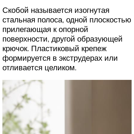
Скобой называется изогнутая
стальная полоса, одной плоскостью
прилегающая к опорной
поверхности, другой образующей
крючок. Пластиковый крепеж
формируется в экструдерах или
отливается целиком.