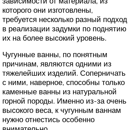
зависимости от материала, из
которого они изготовлены,
требуется несколько разный подход
в реализации задумки по поднятию
их на более высокий уровень.
Чугунные ванны, по понятным
причинам, являются одними из
тяжелейших изделий. Соперничать
с ними, наверное, способны только
каменные ванны из натуральной
горной породы. Именно из-за очень
высокого веса, к чугунным ваннам
нужно отнестись особенно
внимательно.