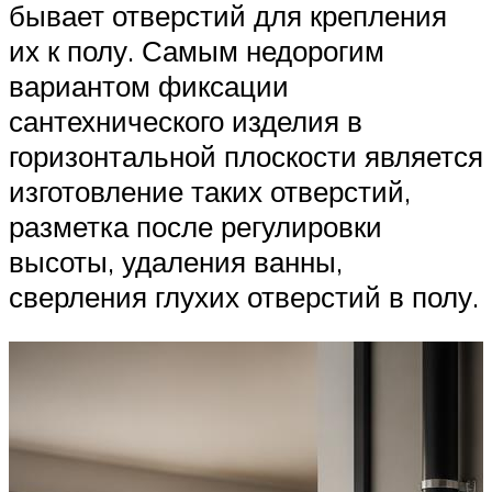
бывает отверстий для крепления
их к полу. Самым недорогим
вариантом фиксации
сантехнического изделия в
горизонтальной плоскости является
изготовление таких отверстий,
разметка после регулировки
высоты, удаления ванны,
сверления глухих отверстий в полу.