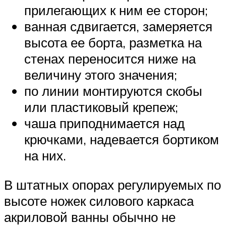
прилегающих к ним ее сторон;
ванная сдвигается, замеряется
высота ее борта, разметка на
стенах переносится ниже на
величину этого значения;
по линии монтируются скобы
или пластиковый крепеж;
чаша приподнимается над
крючками, надевается бортиком
на них.
В штатных опорах регулируемых по
высоте ножек силового каркаса
акриловой ванны обычно не