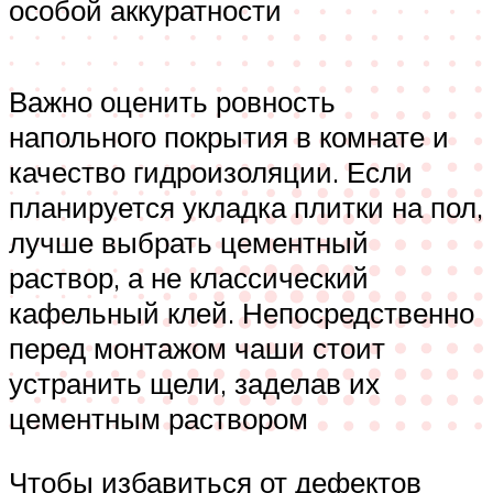
особой аккуратности
Важно оценить ровность
напольного покрытия в комнате и
качество гидроизоляции. Если
планируется укладка плитки на пол,
лучше выбрать цементный
раствор, а не классический
кафельный клей. Непосредственно
перед монтажом чаши стоит
устранить щели, заделав их
цементным раствором
Чтобы избавиться от дефектов