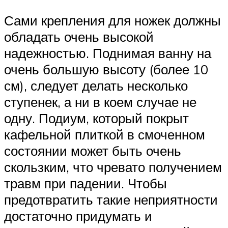
Сами крепления для ножек должны
обладать очень высокой
надежностью. Поднимая ванну на
очень большую высоту (более 10
см), следует делать несколько
ступенек, а ни в коем случае не
одну. Подиум, который покрыт
кафельной плиткой в смоченном
состоянии может быть очень
скользким, что чревато получением
травм при падении. Чтобы
предотвратить такие неприятности
достаточно придумать и