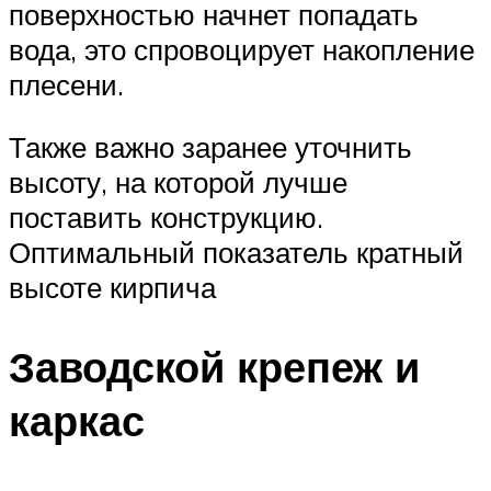
поверхностью начнет попадать
вода, это спровоцирует накопление
плесени.
Также важно заранее уточнить
высоту, на которой лучше
поставить конструкцию.
Оптимальный показатель кратный
высоте кирпича
Заводской крепеж и
каркас