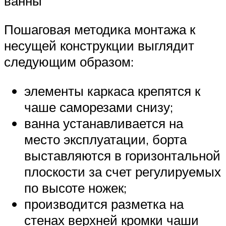
ванны
Пошаговая методика монтажа к
несущей конструкции выглядит
следующим образом:
элементы каркаса крепятся к
чаше саморезами снизу;
ванна устанавливается на
место эксплуатации, борта
выставляются в горизонтальной
плоскости за счет регулируемых
по высоте ножек;
производится разметка на
стенах верхней кромки чаши