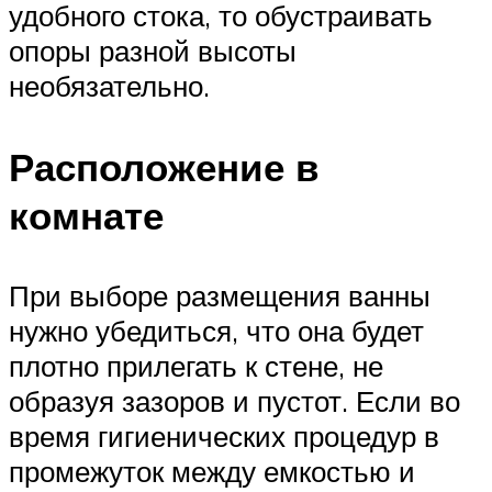
удобного стока, то обустраивать
опоры разной высоты
необязательно.
Расположение в
комнате
При выборе размещения ванны
нужно убедиться, что она будет
плотно прилегать к стене, не
образуя зазоров и пустот. Если во
время гигиенических процедур в
промежуток между емкостью и