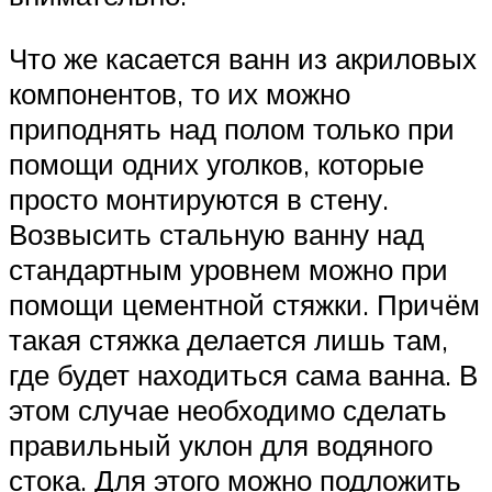
Что же касается ванн из акриловых
компонентов, то их можно
приподнять над полом только при
помощи одних уголков, которые
просто монтируются в стену.
Возвысить стальную ванну над
стандартным уровнем можно при
помощи цементной стяжки. Причём
такая стяжка делается лишь там,
где будет находиться сама ванна. В
этом случае необходимо сделать
правильный уклон для водяного
стока. Для этого можно подложить