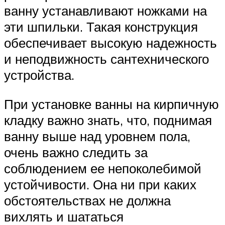
ванну устанавливают ножками на
эти шпильки. Такая конструкция
обеспечивает высокую надежность
и неподвижность сантехнического
устройства.
При установке ванны на кирпичную
кладку важно знать, что, поднимая
ванну выше над уровнем пола,
очень важно следить за
соблюдением ее непоколебимой
устойчивости. Она ни при каких
обстоятельствах не должна
вихлять и шататься