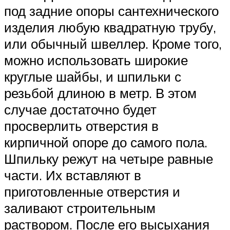
под задние опоры сантехнического
изделия любую квадратную трубу,
или обычный швеллер. Кроме того,
можно использовать широкие
круглые шайбы, и шпильки с
резьбой длиною в метр. В этом
случае достаточно будет
просверлить отверстия в
кирпичной опоре до самого пола.
Шпильку режут на четыре равные
части. Их вставляют в
приготовленные отверстия и
заливают строительным
раствором. После его высыхания