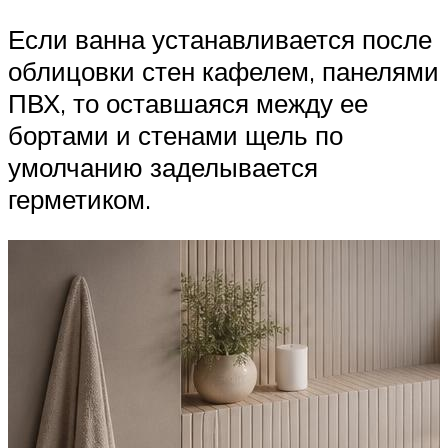
Если ванна устанавливается после
облицовки стен кафелем, панелями
ПВХ, то оставшаяся между ее
бортами и стенами щель по
умолчанию заделывается
герметиком.