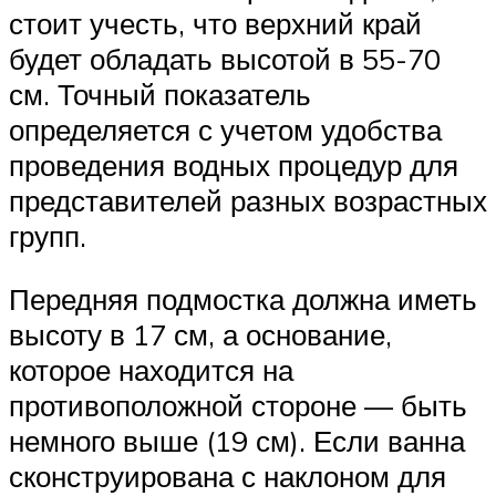
стоит учесть, что верхний край
будет обладать высотой в 55-70
см. Точный показатель
определяется с учетом удобства
проведения водных процедур для
представителей разных возрастных
групп.
Передняя подмостка должна иметь
высоту в 17 см, а основание,
которое находится на
противоположной стороне — быть
немного выше (19 см). Если ванна
сконструирована с наклоном для