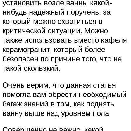
установить возле ванны какой-
нибудь надежный поручень, за
который можно схватиться в
критической ситуации. Можно
также использовать вместо кафеля
керамогранит, который более
безопасен по причине того, что не
такой скользкий.
Очень верим, что данная статья
помогла вам обрести необходимый
багаж знаний в том, как поднять
ванну выше над уровнем пола
Совершенно не важно, какой