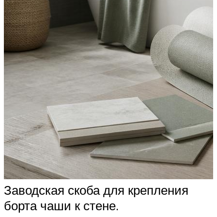
Заводская скоба для крепления
борта чаши к стене.