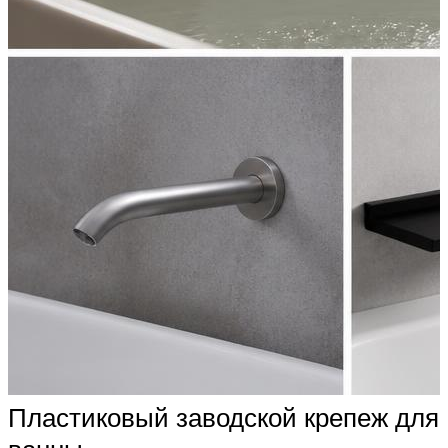
Пластиковый заводской крепеж для