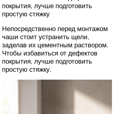
покрытия, лучше подготовить
простую стяжку
Непосредственно перед монтажом
чаши стоит устранить щели,
заделав их цементным раствором.
Чтобы избавиться от дефектов
покрытия, лучше подготовить
простую стяжку.