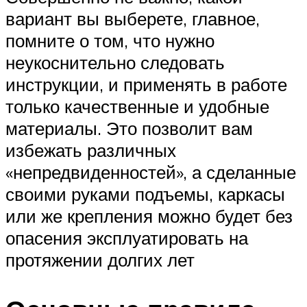
вариант вы выберете, главное,
помните о том, что нужно
неукоснительно следовать
инструкции, и применять в работе
только качественные и удобные
материалы. Это позволит вам
избежать различных
«непредвиденностей», а сделанные
своими руками подъемы, каркасы
или же крепления можно будет без
опасения эксплуатировать на
протяжении долгих лет