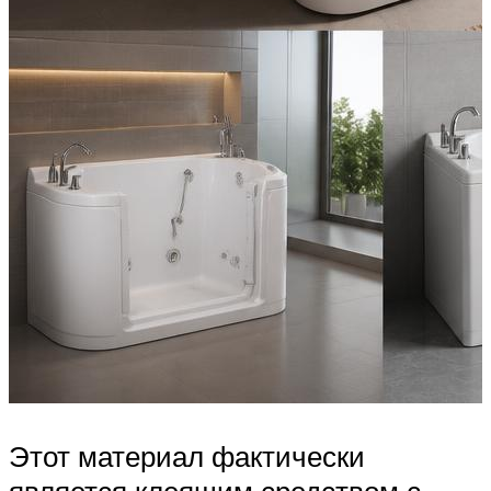
Этот материал фактически