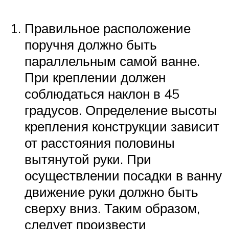
Правильное расположение
поручня должно быть
параллельным самой ванне.
При креплении должен
соблюдаться наклон в 45
градусов. Определение высоты
крепления конструкции зависит
от расстояния половины
вытянутой руки. При
осуществлении посадки в ванну
движение руки должно быть
сверху вниз. Таким образом,
следует произвести