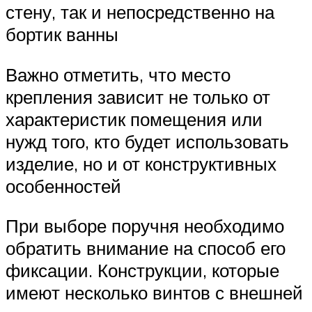
стену, так и непосредственно на
бортик ванны
Важно отметить, что место
крепления зависит не только от
характеристик помещения или
нужд того, кто будет использовать
изделие, но и от конструктивных
особенностей
При выборе поручня необходимо
обратить внимание на способ его
фиксации. Конструкции, которые
имеют несколько винтов с внешней