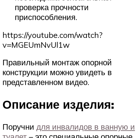
проверка прочности
приспособления.
https://youtube.com/watch?
v=MGEUmNvUl1w
Правильный монтаж опорной
конструкции можно увидеть в
представленном видео.
Описание изделия:
Поручни
для инвалидов в ванную и
туалет
– это специальные опорные