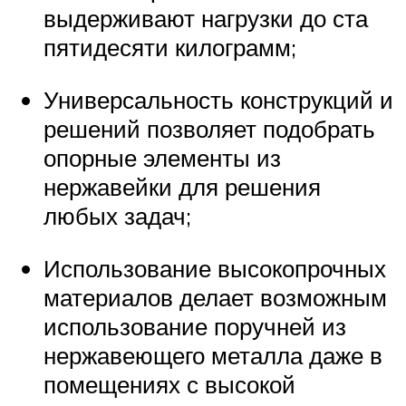
выдерживают нагрузки до ста
пятидесяти килограмм;
Универсальность конструкций и
решений позволяет подобрать
опорные элементы из
нержавейки для решения
любых задач;
Использование высокопрочных
материалов делает возможным
использование поручней из
нержавеющего металла даже в
помещениях с высокой