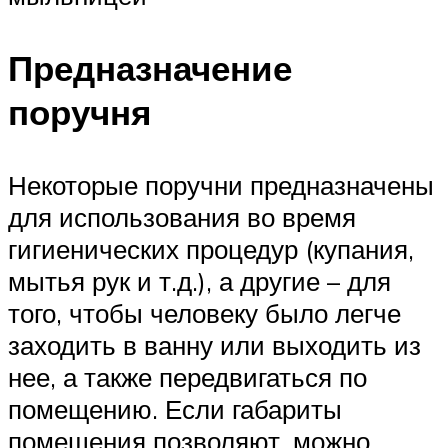
Предназначение
поручня
Некоторые поручни предназначены
для использования во время
гигиенических процедур (купания,
мытья рук и т.д.), а другие – для
того, чтобы человеку было легче
заходить в ванну или выходить из
нее, а также передвигаться по
помещению. Если габариты
помещения позволяют, можно