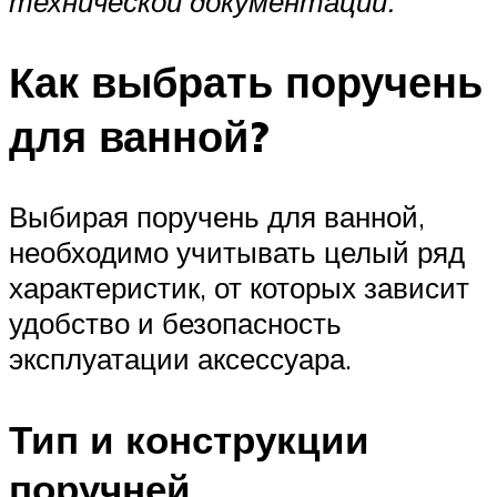
технической документации.
Как выбрать поручень
для ванной?
Выбирая поручень для ванной,
необходимо учитывать целый ряд
характеристик, от которых зависит
удобство и безопасность
эксплуатации аксессуара.
Тип и конструкции
поручней