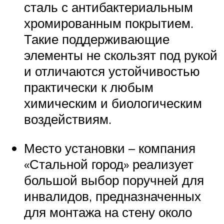
сталь с антибактериальным
хромированным покрытием.
Такие поддерживающие
элементы не скользят под рукой
и отличаются устойчивостью
практически к любым
химическим и биологическим
воздействиям.
Место установки – компания
«Стальной город» реализует
большой выбор поручней для
инвалидов, предназначенных
для монтажа на стену около