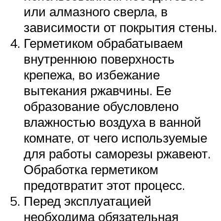
или алмазного сверла, в
зависимости от покрытия стены.
Герметиком обрабатываем
внутреннюю поверхность
крепежа, во избежание
вытекания ржавчины. Ее
образование обусловлено
влажностью воздуха в ванной
комнате, от чего используемые
для работы саморезы ржавеют.
Обработка герметиком
предотвратит этот процесс.
Перед эксплуатацией
необходима обязательная