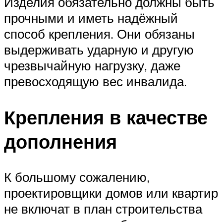
Изделия обязательно должны быть
прочными и иметь надёжный
способ крепления. Они обязаны
выдерживать ударную и другую
чрезвычайную нагрузку, даже
превосходящую вес инвалида.
Крепления в качестве
дополнения
К большому сожалению,
проектировщики домов или квартир
не включат в план строительства