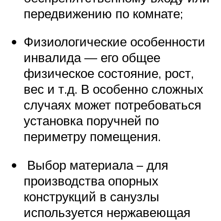
передвижению по комнате;
Физиологические особенности
инвалида — его общее
физическое состояние, рост,
вес и т.д. В особенно сложных
случаях может потребоваться
установка поручней по
периметру помещения.
Выбор материала – для
производства опорных
конструкций в санузлы
используется нержавеющая