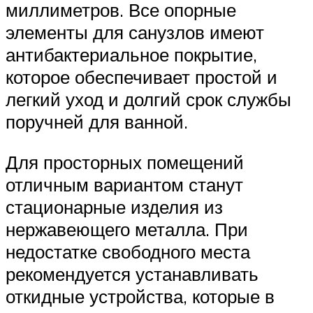
миллиметров. Все опорные
элементы для санузлов имеют
антибактериальное покрытие,
которое обеспечивает простой и
легкий уход и долгий срок службы
поручней для ванной.
Для просторных помещений
отличным вариантом станут
стационарные изделия из
нержавеющего металла. При
недостатке свободного места
рекомендуется устанавливать
откидные устройства, которые в