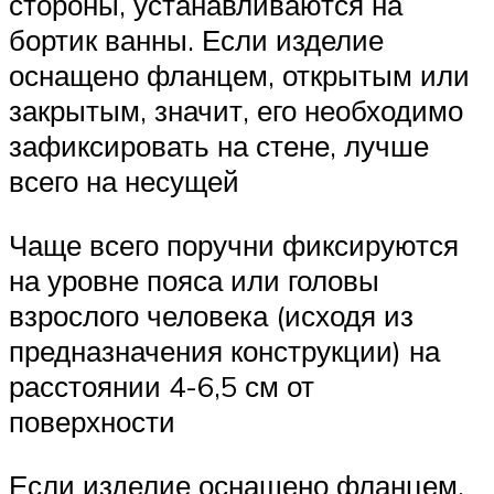
стороны, устанавливаются на
бортик ванны. Если изделие
оснащено фланцем, открытым или
закрытым, значит, его необходимо
зафиксировать на стене, лучше
всего на несущей
Чаще всего поручни фиксируются
на уровне пояса или головы
взрослого человека (исходя из
предназначения конструкции) на
расстоянии 4-6,5 см от
поверхности
Если изделие оснащено фланцем,