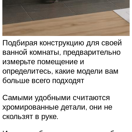
Подбирая конструкцию для своей
ванной комнаты, предварительно
измерьте помещение и
определитесь, какие модели вам
больше всего подходят
Самыми удобными считаются
хромированные детали, они не
скользят в руке.