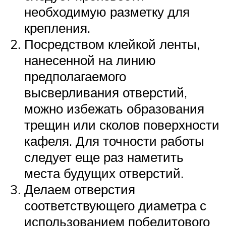
необходимую разметку для
крепления.
Посредством клейкой ленты,
нанесенной на линию
предполагаемого
высверливания отверстий,
можно избежать образования
трещин или сколов поверхности
кафеля. Для точности работы
следует еще раз наметить
места будущих отверстий.
Делаем отверстия
соответствующего диаметра с
использованием победитового