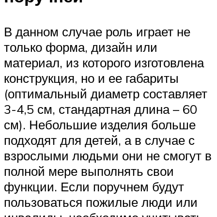
В данном случае роль играет не
только форма, дизайн или
материал, из которого изготовлена
конструкция, но и ее габариты
(оптимальный диаметр составляет
3-4,5 см, стандартная длина – 60
см). Небольшие изделия больше
подходят для детей, а в случае с
взрослыми людьми они не смогут в
полной мере выполнять свои
функции. Если поручнем будут
пользоваться пожилые люди или