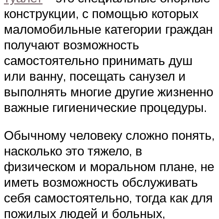
конструкции, с помощью которых
маломобильные категории граждан
получают возможность
самостоятельно принимать душ
или ванну, посещать санузел и
выполнять многие другие жизненно
важные гигиенические процедуры.
Обычному человеку сложно понять,
насколько это тяжело, в
физическом и моральном плане, не
иметь возможность обслуживать
себя самостоятельно, тогда как для
пожилых людей и больных,