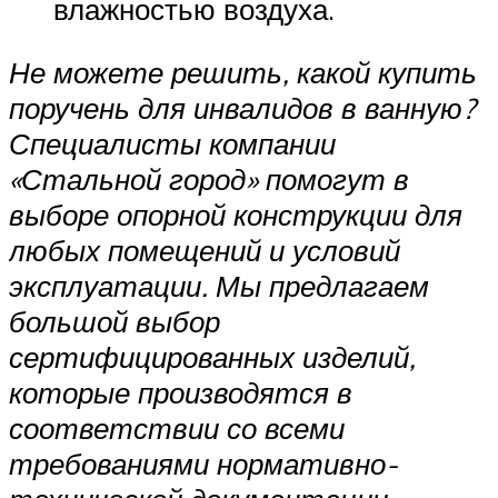
влажностью воздуха.
Не можете решить, какой купить
поручень для инвалидов в ванную?
Специалисты компании
«Стальной город»
помогут в
выборе опорной конструкции для
любых помещений и условий
эксплуатации. Мы предлагаем
большой выбор
сертифицированных изделий,
которые производятся в
соответствии со всеми
требованиями нормативно-