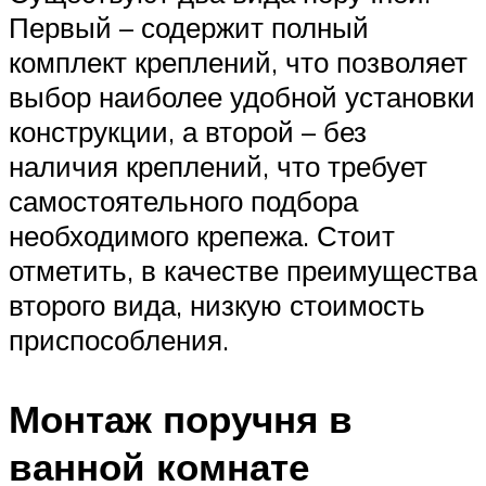
Первый – содержит полный
комплект креплений, что позволяет
выбор наиболее удобной установки
конструкции, а второй – без
наличия креплений, что требует
самостоятельного подбора
необходимого крепежа. Стоит
отметить, в качестве преимущества
второго вида, низкую стоимость
приспособления.
Монтаж поручня в
ванной комнате