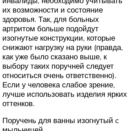
инвалиды, необходимо учитывать
их возможности и состояние
здоровья. Так, для больных
артритом больше подойдут
изогнутые конструкции, которые
снижают нагрузку на руки (правда,
как уже было сказано выше, к
выбору таких поручней следует
относиться очень ответственно).
Если у человека слабое зрение,
лучше использовать изделия ярких
оттенков.
Поручень для ванны изогнутый c
мыльницей