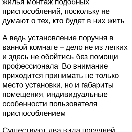
жилья монтаж подобных
приспособлений, поскольку не
думают о тех, кто будет в них жить
А ведь установление поручня в
ванной комнате – дело не из легких
и здесь не обойтись без помощи
профессионала! Во внимание
приходится принимать не только
место установки, но и габариты
помещения, индивидуальные
особенности пользователя
приспособлением
Существуют два вида поручней.