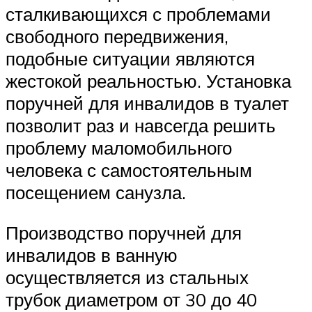
сталкивающихся с проблемами
свободного передвижения,
подобные ситуации являются
жестокой реальностью. Установка
поручней для инвалидов в туалет
позволит раз и навсегда решить
проблему маломобильного
человека с самостоятельным
посещением санузла.
Производство поручней для
инвалидов в ванную
осуществляется из стальных
трубок диаметром от 30 до 40