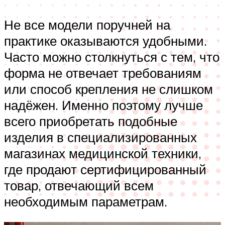
Не все модели поручней на
практике оказываются удобными.
Часто можно столкнуться с тем, что
форма не отвечает требованиям
или способ крепления не слишком
надёжен. Именно поэтому лучше
всего приобретать подобные
изделия в специализированных
магазинах медицинской техники,
где продают сертифицированный
товар, отвечающий всем
необходимым параметрам.