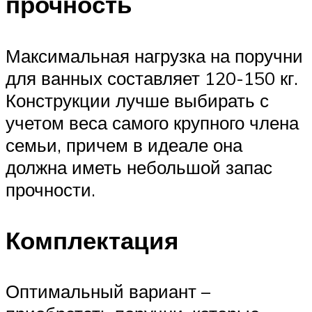
прочность
Максимальная нагрузка на поручни
для ванных составляет 120-150 кг.
Конструкции лучше выбирать с
учетом веса самого крупного члена
семьи, причем в идеале она
должна иметь небольшой запас
прочности.
Комплектация
Оптимальный вариант –