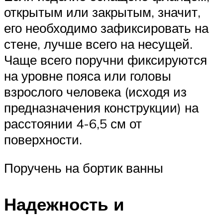
открытым или закрытым, значит,
его необходимо зафиксировать на
стене, лучше всего на несущей.
Чаще всего поручни фиксируются
на уровне пояса или головы
взрослого человека (исходя из
предназначения конструкции) на
расстоянии 4-6,5 см от
поверхности.
Поручень на бортик ванны
Надежность и