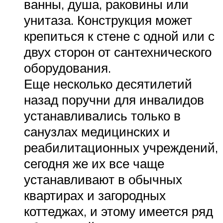
ванны, душа, раковины или
унитаза. Конструкция может
крепиться к стене с одной или с
двух сторон от сантехнического
оборудования.
Еще несколько десятилетий
назад поручни для инвалидов
устанавливались только в
санузлах медицинских и
реабилитационных учреждений,
сегодня же их все чаще
устанавливают в обычных
квартирах и загородных
коттеджах, и этому имеется ряд