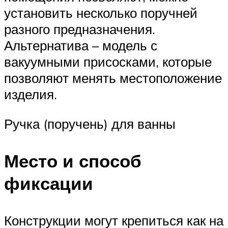
установить несколько поручней
разного предназначения.
Альтернатива – модель с
вакуумными присосками, которые
позволяют менять местоположение
изделия.
Ручка (поручень) для ванны
Место и способ
фиксации
Конструкции могут крепиться как на