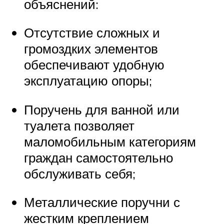
объяснений:
Отсутствие сложных и
громоздких элементов
обеспечивают удобную
эксплуатацию опоры;
Поручень для ванной или
туалета позволяет
маломобильным категориям
граждан самостоятельно
обслуживать себя;
Металлические поручни с
жестким креплением