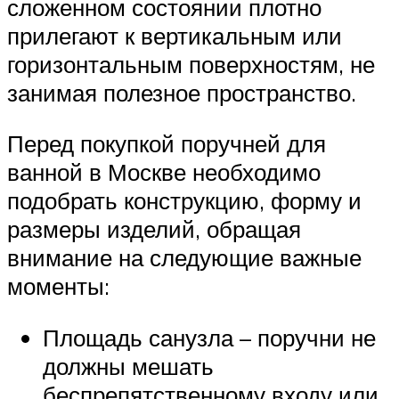
сложенном состоянии плотно
прилегают к вертикальным или
горизонтальным поверхностям, не
занимая полезное пространство.
Перед покупкой поручней для
ванной в Москве необходимо
подобрать конструкцию, форму и
размеры изделий, обращая
внимание на следующие важные
моменты:
Площадь санузла – поручни не
должны мешать
беспрепятственному входу или