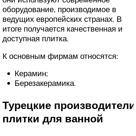
оборудование, производимое в
ведущих европейских странах. В
итоге получается качественная и
доступная плитка.
К основным фирмам относятся:
Керамин;
Березакерамика.
Турецкие производители
плитки для ванной