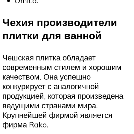
Omica.
Чехия производители
плитки для ванной
Чешская плитка обладает
современным стилем и хорошим
качеством. Она успешно
конкурирует с аналогичной
продукцией, которая произведена
ведущими странами мира.
Крупнейшей фирмой является
фирма Rako.