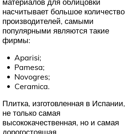
материалов для облицовки
насчитывает большое количество
производителей, самыми
популярными являются такие
фирмы:
Aparisi;
Pamesa;
Novogres;
Ceramica.
Плитка, изготовленная в Испании,
не только самая
высококачественная, но и самая
дорогостоящая.