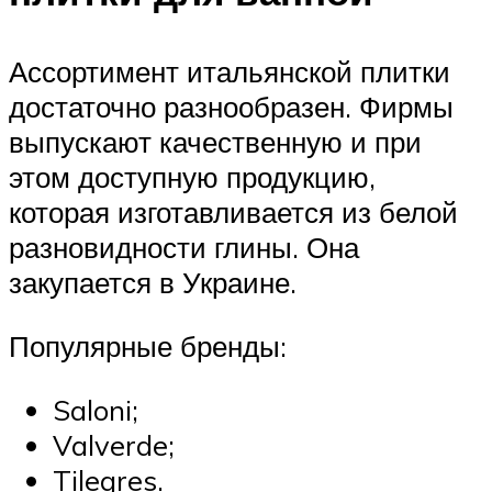
Ассортимент итальянской плитки
достаточно разнообразен. Фирмы
выпускают качественную и при
этом доступную продукцию,
которая изготавливается из белой
разновидности глины. Она
закупается в Украине.
Популярные бренды:
Saloni;
Valverde;
Tilegres.