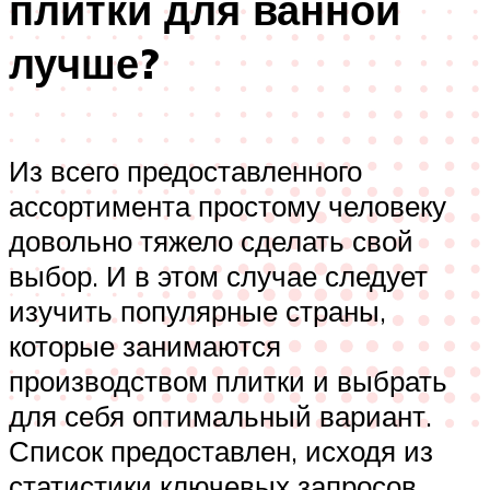
плитки для ванной
лучше?
Из всего предоставленного
ассортимента простому человеку
довольно тяжело сделать свой
выбор. И в этом случае следует
изучить популярные страны,
которые занимаются
производством плитки и выбрать
для себя оптимальный вариант.
Список предоставлен, исходя из
статистики ключевых запросов