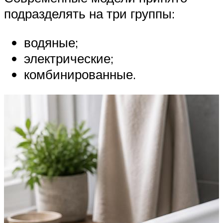
подразделять на три группы:
водяные;
электрические;
комбинированные.