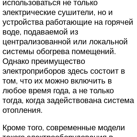
использоваться не только
электрические сушители, но и
устройства работающие на горячей
воде, подаваемой из
централизованной или локальной
системы обогрева помещений.
Однако преимущество
электроприборов здесь состоит в
том, что их можно включить в
любое время года, а не только
тогда, когда задействована система
отопления.
Кроме того, современные модели