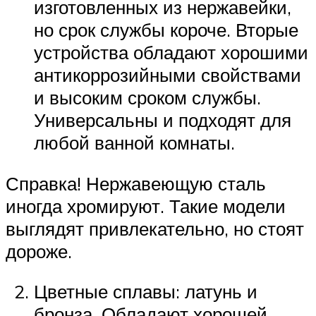
изготовленных из нержавейки,
но срок службы короче. Вторые
устройства обладают хорошими
антикоррозийными свойствами
и высоким сроком службы.
Универсальны и подходят для
любой ванной комнаты.
Справка! Нержавеющую сталь
иногда хромируют. Такие модели
выглядят привлекательно, но стоят
дороже.
Цветные сплавы: латунь и
бронза. Обладают хорошей