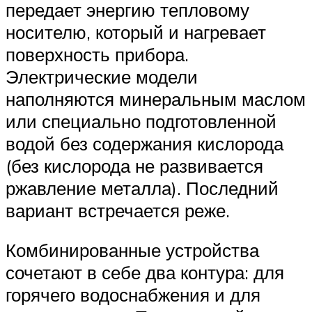
передает энергию тепловому
носителю, который и нагревает
поверхность прибора.
Электрические модели
наполняются минеральным маслом
или специально подготовленной
водой без содержания кислорода
(без кислорода не развивается
ржавление металла). Последний
вариант встречается реже.
Комбинированные устройства
сочетают в себе два контура: для
горячего водоснабжения и для