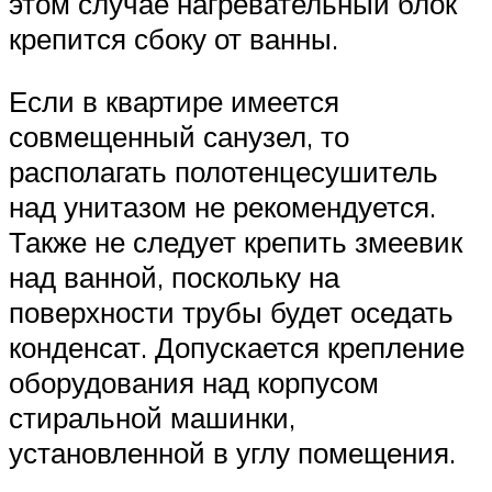
этом случае нагревательный блок
крепится сбоку от ванны.
Если в квартире имеется
совмещенный санузел, то
располагать полотенцесушитель
над унитазом не рекомендуется.
Также не следует крепить змеевик
над ванной, поскольку на
поверхности трубы будет оседать
конденсат. Допускается крепление
оборудования над корпусом
стиральной машинки,
установленной в углу помещения.