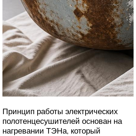
Принцип работы электрических
полотенцесушителей основан на
нагревании ТЭНа, который