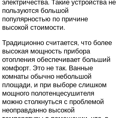
электричества. Такие устройства не
пользуются большой
популярностью по причине
высокой стоимости.
Традиционно считается, что более
высокая мощность прибора
отопления обеспечивает больший
комфорт. Это не так. Ванные
комнаты обычно небольшой
площади, и при выборе слишком
мощного полотенцесушителя
можно столкнуться с проблемой
неоправданно высокой