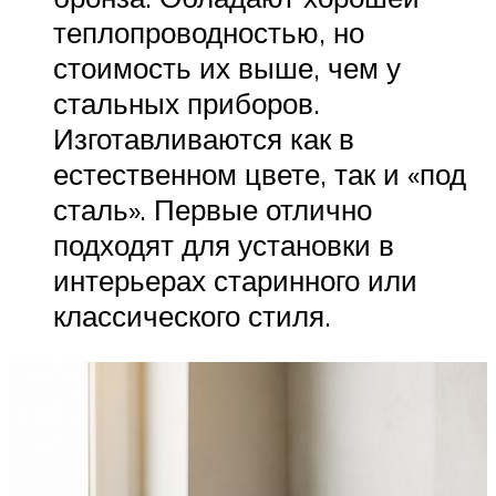
теплопроводностью, но
стоимость их выше, чем у
стальных приборов.
Изготавливаются как в
естественном цвете, так и «под
сталь». Первые отлично
подходят для установки в
интерьерах старинного или
классического стиля.