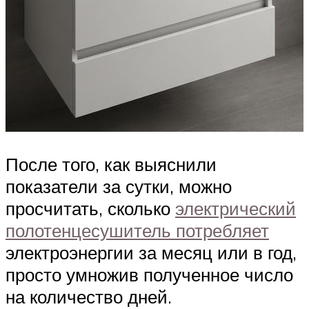
После того, как выяснили
показатели за сутки, можно
просчитать, сколько
электрический
полотенцесушитель потребляет
электроэнергии за месяц или в год,
просто умножив полученное число
на количество дней.