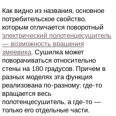
Как видно из названия, основное
потребительское свойство,
которым отличается поворотный
электрический полотенцесушитель
— возможность вращения
змеевика
. Сушилка может
поворачиваться относительно
стены на 180 градусов. Причем в
разных моделях эта функция
реализована по-разному: где-то
вращается весь
полотенцесушитель, а где-то —
только его отдельные части.