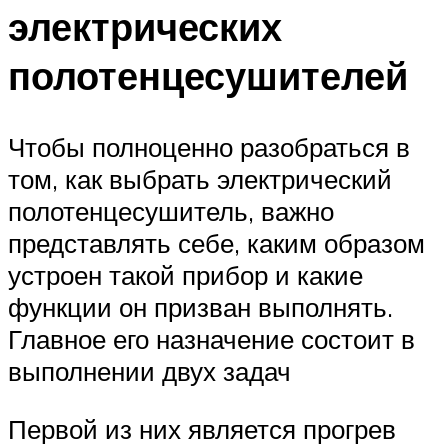
электрических
полотенцесушителей
Чтобы полноценно разобраться в
том, как выбрать электрический
полотенцесушитель, важно
представлять себе, каким образом
устроен такой прибор и какие
функции он призван выполнять.
Главное его назначение состоит в
выполнении двух задач
Первой из них является прогрев