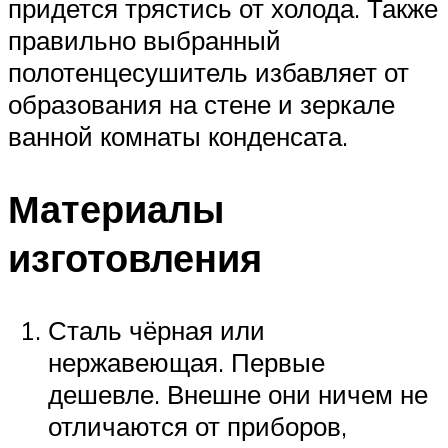
придется трястись от холода. Также
правильно выбранный
полотенцесушитель избавляет от
образования на стене и зеркале
ванной комнаты конденсата.
Материалы
изготовления
Сталь чёрная или
нержавеющая. Первые
дешевле. Внешне они ничем не
отличаются от приборов,