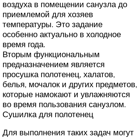
воздуха в помещении санузла до
приемлемой для хозяев
температуры. Это задание
особенно актуально в холодное
время года.
Вторым функциональным
предназначением является
просушка полотенец, халатов,
белья, мочалок и других предметов,
которые намокают и увлажняются
во время пользования санузлом.
Сушилка для полотенец
Для выполнения таких задач могут