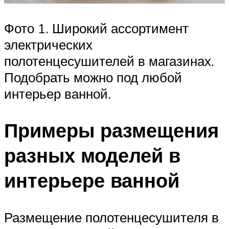
Фото 1. Широкий ассортимент
электрических
полотенцесушителей в магазинах.
Подобрать можно под любой
интерьер ванной.
Примеры размещения
разных моделей в
интерьере ванной
Размещение полотенцесушителя в