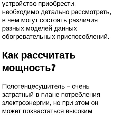
устройство приобрести,
необходимо детально рассмотреть,
в чем могут состоять различия
разных моделей данных
обогревательных приспособлений.
Как рассчитать
мощность?
Полотенцесушитель – очень
затратный в плане потребления
электроэнергии, но при этом он
может похвастаться высоким