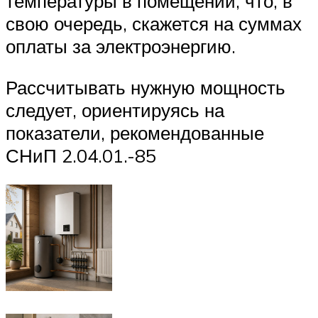
температуры в помещении, что, в
свою очередь, скажется на суммах
оплаты за электроэнергию.
Рассчитывать нужную мощность
следует, ориентируясь на
показатели, рекомендованные
СНиП 2.04.01.-85