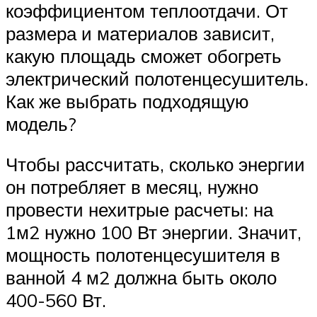
коэффициентом теплоотдачи. От
размера и материалов зависит,
какую площадь сможет обогреть
электрический полотенцесушитель.
Как же выбрать подходящую
модель?
Чтобы рассчитать, сколько энергии
он потребляет в месяц, нужно
провести нехитрые расчеты: на
1м2 нужно 100 Вт энергии. Значит,
мощность полотенцесушителя в
ванной 4 м2 должна быть около
400-560 Вт.