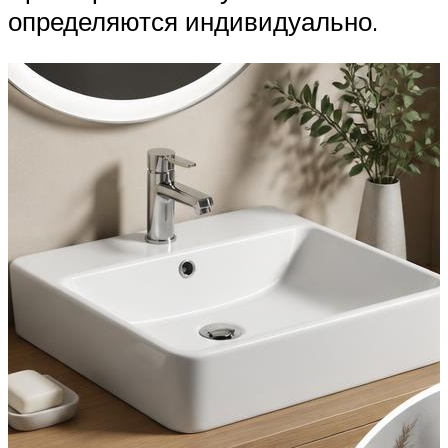
определяются индивидуально.