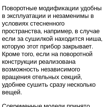
Поворотные модификации удобны
в эксплуатации и незаменимы в
условиях стесненного
пространства, например, в случае
если за сушилкой находится ниша,
которую этот прибор закрывает.
Кроме того, если на поворотной
конструкции реализована
возможность независимого
вращения отельных секций,
удобнее сушить сразу несколько
вещей.
Современные модели принято