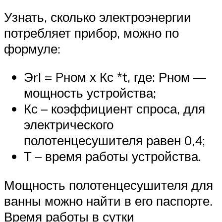
Узнать, сколько электроэнергии
потребляет прибор, можно по
формуле:
ЭrI = Pном х Кс *t, где: Рном —
мощность устройства;
Кс – коэффициент спроса, для
электрического
полотенцесушителя равен 0,4;
Т – время работы устройства.
Мощность полотенцесушителя для
ванны можно найти в его паспорте.
Время работы в сутки