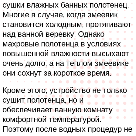
сушки влажных банных полотенец.
Многие в случае, когда змеевик
становится холодным, протягивают
над ванной веревку. Однако
махровые полотенца в условиях
повышенной влажности высыхают
очень долго, а на теплом змеевике
они сохнут за короткое время.
Кроме этого, устройство не только
сушит полотенца, но и
обеспечивает ванную комнату
комфортной температурой.
Поэтому после водных процедур не