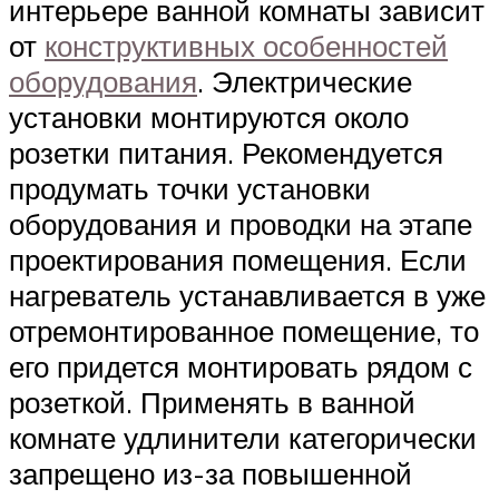
интерьере ванной комнаты зависит
от
конструктивных особенностей
оборудования
. Электрические
установки монтируются около
розетки питания. Рекомендуется
продумать точки установки
оборудования и проводки на этапе
проектирования помещения. Если
нагреватель устанавливается в уже
отремонтированное помещение, то
его придется монтировать рядом с
розеткой. Применять в ванной
комнате удлинители категорически
запрещено из-за повышенной