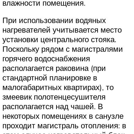
влажности помещения.
При использовании водяных
нагревателей учитывается место
установки центрального стояка.
Поскольку рядом с магистралями
горячего водоснабжения
располагается раковина (при
стандартной планировке в
малогабаритных квартирах), то
змеевик полотенцесушителя
располагается над чашей. В
некоторых помещениях в санузле
проходит магистраль отопления: в