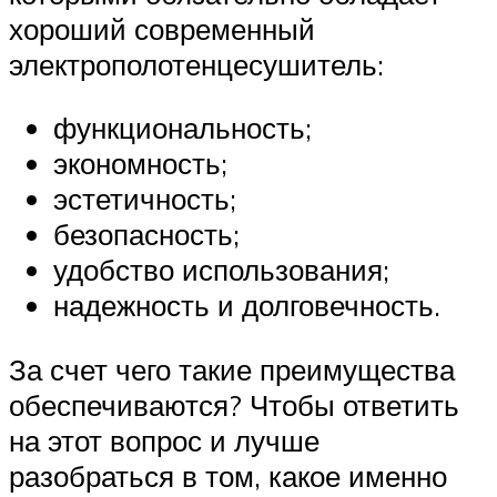
хороший современный
электрополотенцесушитель:
функциональность;
экономность;
эстетичность;
безопасность;
удобство использования;
надежность и долговечность.
За счет чего такие преимущества
обеспечиваются? Чтобы ответить
на этот вопрос и лучше
разобраться в том, какое именно