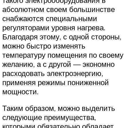
такого электрооборудования в
абсолютном своем большинстве
снабжаются специальными
регуляторами уровня нагрева.
Благодаря этому, с одной стороны,
можно быстро изменять
температуру помещения по своему
желанию, а с другой — экономно
расходовать электроэнергию,
применяя режимы пониженной
мощности.
Таким образом, можно выделить
следующие преимущества,
которыми обязательно обладает