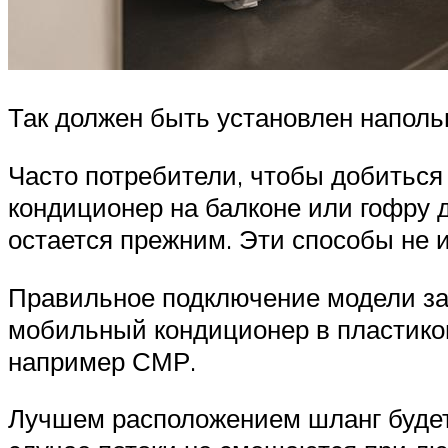
Так должен быть установлен напол
Часто потребители, чтобы добиться
кондиционер на балконе или гофру д
остается прежним. Эти способы не 
Правильное подключение модели зак
мобильный кондиционер в пластико
например СМР.
Лучшем расположением шланг будет 