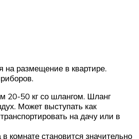
я на размещение в квартире.
приборов.
 20-50 кг со шлангом. Шланг
дух. Может выступать как
 транспортировать на дачу или в
 в комнате становится значительно