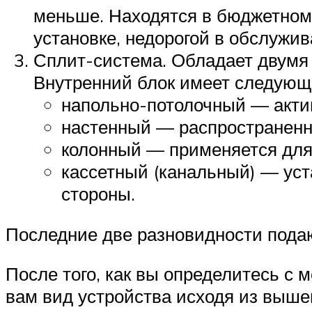
меньше. Находятся в бюджетном 
установке, недорогой в обслужи
Сплит-система. Обладает двумя 
Внутренний блок имеет следующ
напольно-потолочный — акти
настенный — распространенн
колонный — применяется для
кассетный (канальный) — уст
стороны.
Последние две разновидности подаю
После того, как вы определитесь с
вам вид устройства исходя из выше