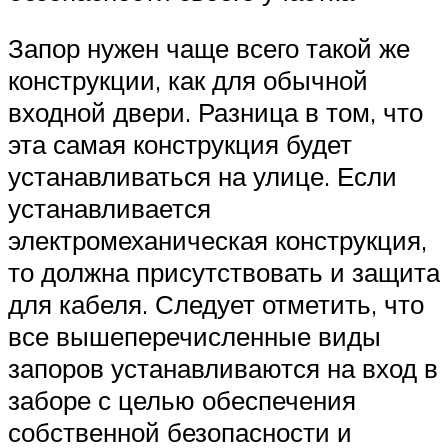
Запор нужен чаще всего такой же
конструкции, как для обычной
входной двери. Разница в том, что
эта самая конструкция будет
устанавливаться на улице. Если
устанавливается
электромеханическая конструкция,
то должна присутствовать и защита
для кабеля. Следует отметить, что
все вышеперечисленные виды
запоров устанавливаются на вход в
заборе с целью обеспечения
собственной безопасности и