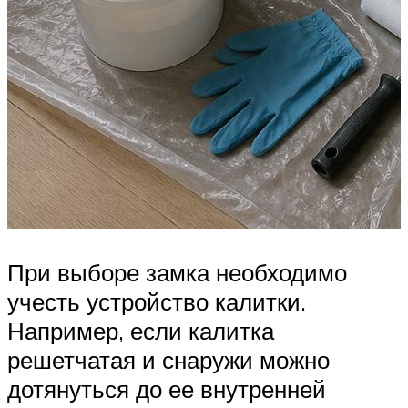
При выборе замка необходимо
учесть устройство калитки.
Например, если калитка
решетчатая и снаружи можно
дотянуться до ее внутренней