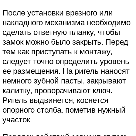
После установки врезного или
накладного механизма необходимо
сделать ответную планку, чтобы
замок можно было закрыть. Перед
тем как приступать к монтажу,
следует точно определить уровень
ее размещения. На ригель наносят
немного зубной пасты, закрывают
калитку, проворачивают ключ.
Ригель выдвинется, коснется
опорного столба, пометив нужный
участок.