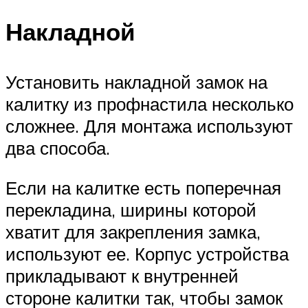
Накладной
Установить накладной замок на
калитку из профнастила несколько
сложнее. Для монтажа используют
два способа.
Если на калитке есть поперечная
перекладина, ширины которой
хватит для закрепления замка,
используют ее. Корпус устройства
прикладывают к внутренней
стороне калитки так, чтобы замок