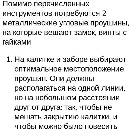
Помимо перечисленных
инструментов потребуются 2
металлические угловые проушины,
на которые вешают замок, винты с
гайками.
На калитке и заборе выбирают
оптимальное местоположение
проушин. Они должны
располагаться на одной линии,
но на небольшом расстоянии
друг от друга: так, чтобы не
мешать закрытию калитки, и
чтобы можно было повесить