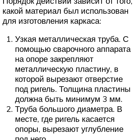
Порядок действий зависит от того,
какой материал был использован
для изготовления каркаса:
Узкая металлическая труба. С
помощью сварочного аппарата
на опоре закрепляют
металлическую пластину, в
которой вырезают отверстие
под ригель. Толщина пластины
должна быть минимум 3 мм.
Труба большого диаметра. В
месте, где ригель касается
опоры, вырезают углубление
под него.