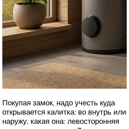
Покупая замок, надо учесть куда
открывается калитка: во внутрь или
наружу, какая она: левосторонняя