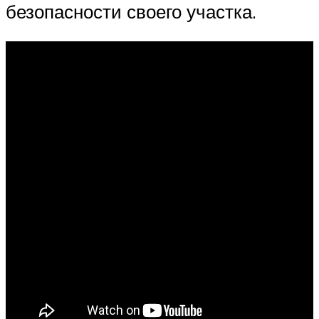
безопасности своего участка.