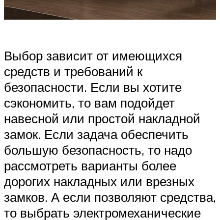
Выбор зависит от имеющихся
средств и требований к
безопасности. Если вы хотите
сэкономить, то вам подойдет
навесной или простой накладной
замок. Если задача обеспечить
большую безопасность, то надо
рассмотреть варианты более
дорогих накладных или врезных
замков. А если позволяют средства,
то выбрать электромеханические