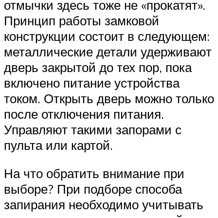
отмычки здесь тоже не «прокатят».
Принцип работы замковой
конструкции состоит в следующем:
металлические детали удерживают
дверь закрытой до тех пор, пока
включено питание устройства
током. Открыть дверь можно только
после отключения питания.
Управляют такими запорами с
пульта или картой.
На что обратить внимание при
выборе? При подборе способа
запирания необходимо учитывать