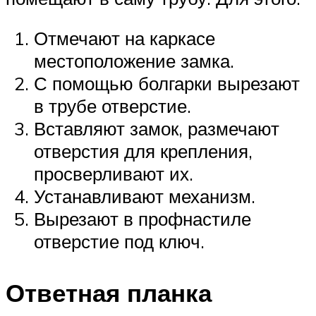
Отмечают на каркасе
местоположение замка.
С помощью болгарки вырезают
в трубе отверстие.
Вставляют замок, размечают
отверстия для крепления,
просверливают их.
Устанавливают механизм.
Вырезают в профнастиле
отверстие под ключ.
Ответная планка