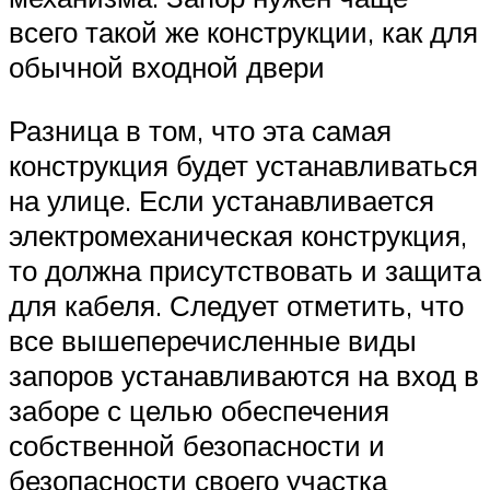
всего такой же конструкции, как для
обычной входной двери
Разница в том, что эта самая
конструкция будет устанавливаться
на улице. Если устанавливается
электромеханическая конструкция,
то должна присутствовать и защита
для кабеля. Следует отметить, что
все вышеперечисленные виды
запоров устанавливаются на вход в
заборе с целью обеспечения
собственной безопасности и
безопасности своего участка