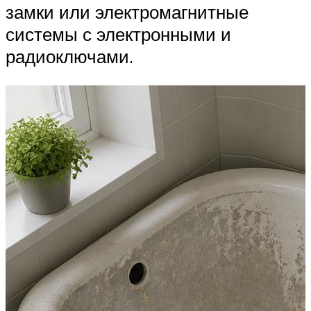
замки или электромагнитные
системы с электронными и
радиоключами.