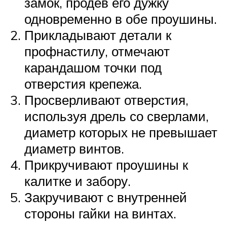
замок, продев его дужку
одновременно в обе проушины.
Прикладывают детали к
профнастилу, отмечают
карандашом точки под
отверстия крепежа.
Просверливают отверстия,
используя дрель со сверлами,
диаметр которых не превышает
диаметр винтов.
Прикручивают проушины к
калитке и забору.
Закручивают с внутренней
стороны гайки на винтах.