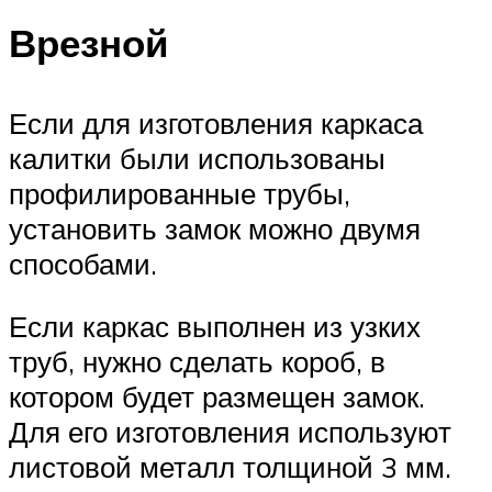
Врезной
Если для изготовления каркаса
калитки были использованы
профилированные трубы,
установить замок можно двумя
способами.
Если каркас выполнен из узких
труб, нужно сделать короб, в
котором будет размещен замок.
Для его изготовления используют
листовой металл толщиной 3 мм.