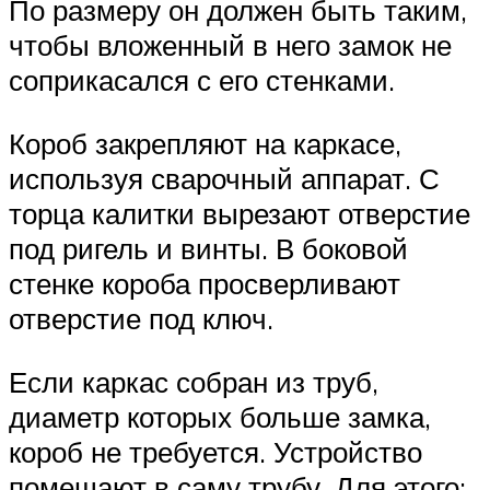
По размеру он должен быть таким,
чтобы вложенный в него замок не
соприкасался с его стенками.
Короб закрепляют на каркасе,
используя сварочный аппарат. С
торца калитки вырезают отверстие
под ригель и винты. В боковой
стенке короба просверливают
отверстие под ключ.
Если каркас собран из труб,
диаметр которых больше замка,
короб не требуется. Устройство
помещают в саму трубу. Для этого: