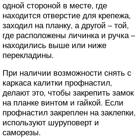
одной стороной в месте, где
находится отверстие для крепежа,
заходил на планку, а другой – той,
где расположены личинка и ручка –
находились выше или ниже
перекладины.
При наличии возможности снять с
каркаса калитки профнастил,
делают это, чтобы закрепить замок
на планке винтом и гайкой. Если
профнастил закреплен на заклепки,
используют шуруповерт и
саморезы.