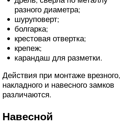
разного диаметра;
шуруповерт;
болгарка;
крестовая отвертка;
крепеж;
карандаш для разметки.
Действия при монтаже врезного,
накладного и навесного замков
различаются.
Навесной