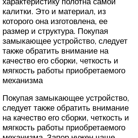
характеристику полотна самой
калитки. Это и материал, из
которого она изготовлена, ее
размер и структура. Покупая
замыкающее устройство, следует
также обратить внимание на
качество его сборки, четкость и
мягкость работы приобретаемого
механизма
Покупая замыкающее устройство,
следует также обратить внимание
на качество его сборки, четкость и
мягкость работы приобретаемого
механизма. Запор нужен чаще