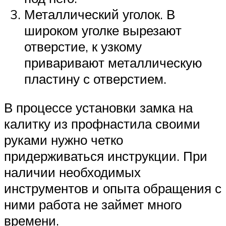
Металлический уголок. В
широком уголке вырезают
отверстие, к узкому
приваривают металлическую
пластину с отверстием.
В процессе установки замка на
калитку из профнастила своими
руками нужно четко
придерживаться инструкции. При
наличии необходимых
инструментов и опыта обращения с
ними работа не займет много
времени.