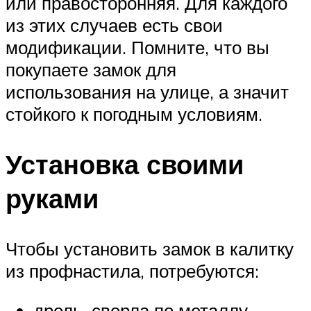
или правосторонняя. Для каждого
из этих случаев есть свои
модификации. Помните, что вы
покупаете замок для
использования на улице, а значит
стойкого к погодным условиям.
Установка своими
руками
Чтобы установить замок в калитку
из профнастила, потребуются:
дрель, сверла по металлу