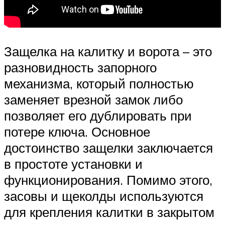
Защелка на калитку и ворота – это
разновидность запорного
механизма, который полностью
заменяет врезной замок либо
позволяет его дублировать при
потере ключа. Основное
достоинство защелки заключается
в простоте установки и
функционирования. Помимо этого,
засовы и щеколды используются
для крепления калитки в закрытом