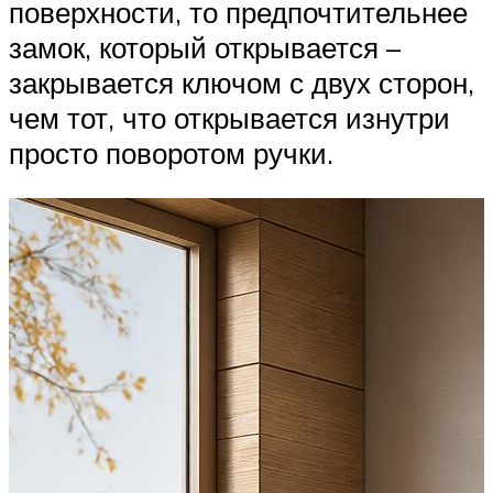
поверхности, то предпочтительнее
замок, который открывается –
закрывается ключом с двух сторон,
чем тот, что открывается изнутри
просто поворотом ручки.