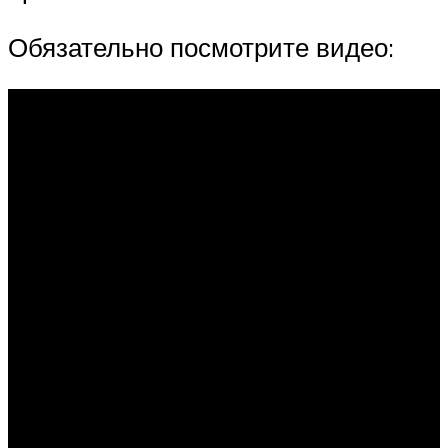
Обязательно посмотрите видео: