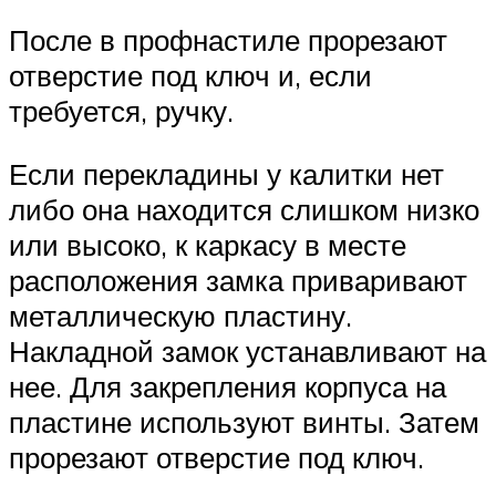
После в профнастиле прорезают
отверстие под ключ и, если
требуется, ручку.
Если перекладины у калитки нет
либо она находится слишком низко
или высоко, к каркасу в месте
расположения замка приваривают
металлическую пластину.
Накладной замок устанавливают на
нее. Для закрепления корпуса на
пластине используют винты. Затем
прорезают отверстие под ключ.