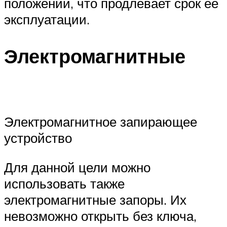
положении, что продлевает срок ее
эксплуатации.
Электромагнитные
Электромагнитное запирающее
устройство
Для данной цели можно
использовать также
электромагнитные запоры. Их
невозможно открыть без ключа,