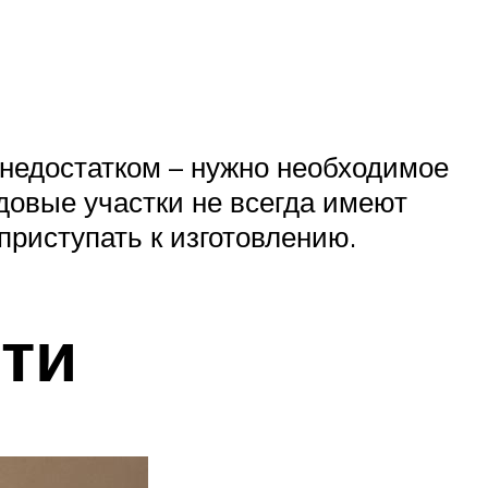
недостатком – нужно необходимое
адовые участки не всегда имеют
приступать к изготовлению.
ти