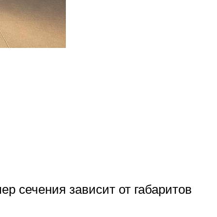
ер сечения зависит от габаритов