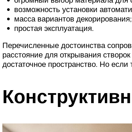
возможность установки автомати
масса вариантов декорирования;
простая эксплуатация.
Перечисленные достоинства сопров
расстояние для открывания створок 
достаточное пространство. Но если 
Конструктив