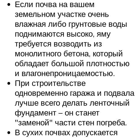
Если почва на вашем
земельном участке очень
влажная либо грунтовые воды
поднимаются высоко, яму
требуется возводить из
монолитного бетона, который
обладает большой плотностью
и влагонепроницаемостью.
При строительстве
одновременно гаража и подвала
лучше всего делать ленточный
фундамент – он станет
заменой
части стен погреба.
В сухих почвах допускается