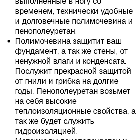
выполненные в ногу со
временем, технически удобные
и долговечные полимочевина и
пенополеуретан.
Полимочевина защитит ваш
фундамент, а так же стены, от
ненужной влаги и конденсата.
Послужит прекрасной защитой
от гнили и грибка на долгие
годы. Пенополеуретан возьмет
на себя высокие
теплоизоляционные свойства, а
так же будет служить
гидроизоляцией.