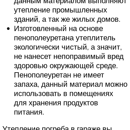
данным материалом выполняют
утепление промышленных
зданий, а так же жилых домов.
Изготовленный на основе
пенополеуретана утеплитель
экологически чистый, а значит,
не нанесет непоправимый вред
здоровью окружающей среде.
Пенополеуретан не имеет
запаха, данный материал можно
использовать в помещениях
для хранения продуктов
питания.
Утепление погреба в гараже вы