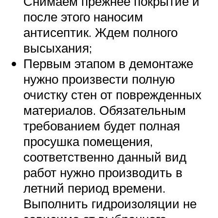
Снимаем прежнее покрытие и
после этого наносим
антисептик. Ждем полного
высыхания;
Первым этапом в демонтаже
нужно произвести полную
очистку стен от поврежденных
материалов. Обязательным
требованием будет полная
просушка помещения,
соответственно данный вид
работ нужно производить в
летний период времени.
Выполнить гидроизоляции не