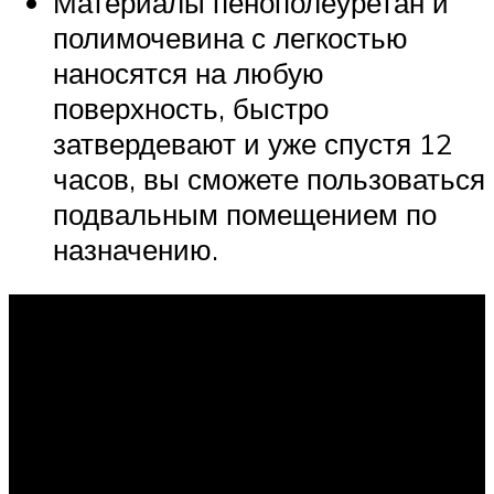
Материалы пенополеуретан и
полимочевина с легкостью
наносятся на любую
поверхность, быстро
затвердевают и уже спустя 12
часов, вы сможете пользоваться
подвальным помещением по
назначению.