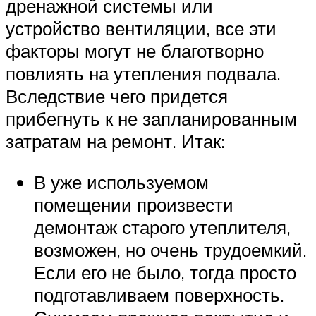
дренажной системы или
устройство вентиляции, все эти
факторы могут не благотворно
повлиять на утепления подвала.
Вследствие чего придется
прибегнуть к не запланированным
затратам на ремонт. Итак:
В уже используемом
помещении произвести
демонтаж старого утеплителя,
возможен, но очень трудоемкий.
Если его не было, тогда просто
подготавливаем поверхность.