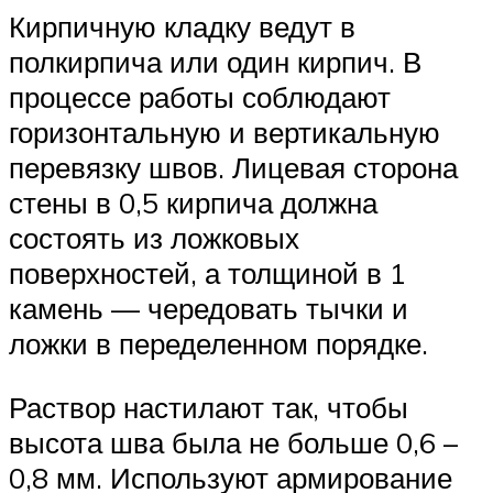
Кирпичную кладку ведут в
полкирпича или один кирпич. В
процессе работы соблюдают
горизонтальную и вертикальную
перевязку швов. Лицевая сторона
стены в 0,5 кирпича должна
состоять из ложковых
поверхностей, а толщиной в 1
камень — чередовать тычки и
ложки в переделенном порядке.
Раствор настилают так, чтобы
высота шва была не больше 0,6 –
0,8 мм. Используют армирование