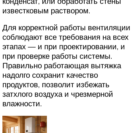
конденсат, или обработать стены
известковым раствором.
Для корректной работы вентиляции
соблюдают все требования на всех
этапах — и при проектировании, и
при проверке работы системы.
Правильно работающая вытяжка
надолго сохранит качество
продуктов, позволит избежать
затхлого воздуха и чрезмерной
влажности.