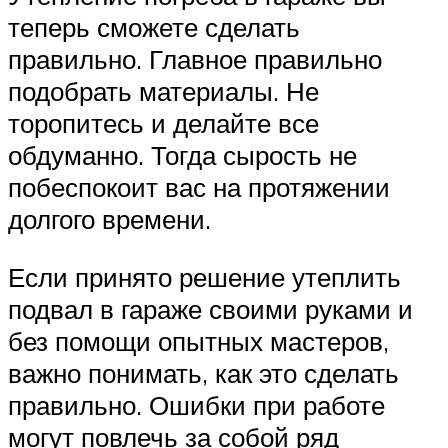
теперь сможете сделать
правильно. Главное правильно
подобрать материалы. Не
торопитесь и делайте все
обдуманно. Тогда сырость не
побеспокоит вас на протяжении
долгого времени.
Если принято решение утеплить
подвал в гараже своими руками и
без помощи опытных мастеров,
важно понимать, как это сделать
правильно. Ошибки при работе
могут повлечь за собой ряд