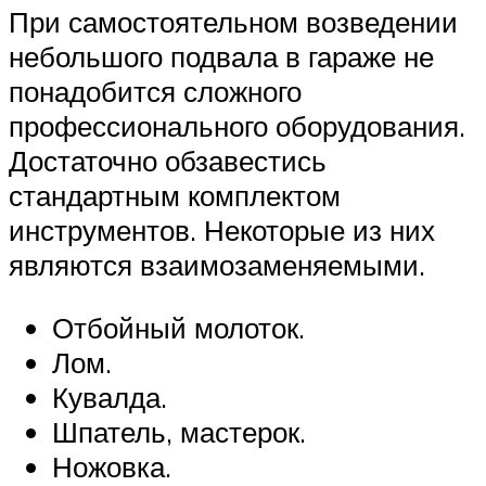
При самостоятельном возведении
небольшого подвала в гараже не
понадобится сложного
профессионального оборудования.
Достаточно обзавестись
стандартным комплектом
инструментов. Некоторые из них
являются взаимозаменяемыми.
Отбойный молоток.
Лом.
Кувалда.
Шпатель, мастерок.
Ножовка.