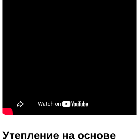
Утепление на основе