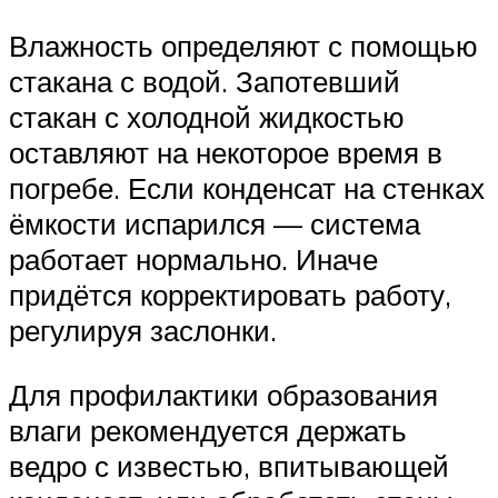
Влажность определяют с помощью
стакана с водой. Запотевший
стакан с холодной жидкостью
оставляют на некоторое время в
погребе. Если конденсат на стенках
ёмкости испарился — система
работает нормально. Иначе
придётся корректировать работу,
регулируя заслонки.
Для профилактики образования
влаги рекомендуется держать
ведро с известью, впитывающей