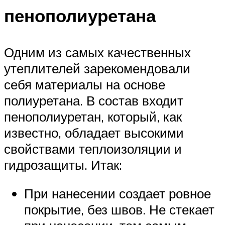
пенополиуретана
Одним из самых качественных
утеплителей зарекомендовали
себя материалы на основе
полиуретана. В состав входит
пенополиуретан, который, как
известно, обладает высокими
свойствами теплоизоляции и
гидрозащиты. Итак:
При нанесении создает ровное
покрытие, без швов. Не стекает