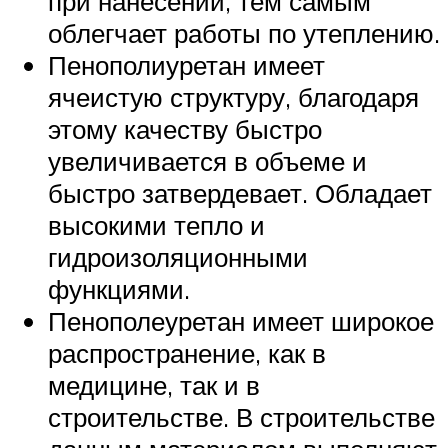
при нанесении, тем самым
облегчает работы по утеплению.
Пенополиуретан имеет
ячеистую структуру, благодаря
этому качеству быстро
увеличивается в объеме и
быстро затвердевает. Обладает
высокими тепло и
гидроизоляционными
функциями.
Пенополеуретан имеет широкое
распространение, как в
медицине, так и в
строительстве. В строительстве