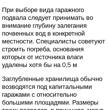
При выборе вида гаражного
подвала следует принимать во
внимание глубину залегания
почвенных вод в конкретной
местности. Специалисты советуют
строить погреба, основания
которых от источника влаги
удалены хотя бы на 0,5 м
Заглубленные хранилища обычно
возводятся под капитальными
гаражами с относительно
большими площадями. Размеры