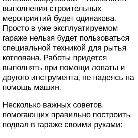
выполнения строительных
мероприятий будет одинакова.
Просто в уже эксплуатируемом
гараже нельзя будет пользоваться
специальной техникой для рытья
котлована. Работы придется
выполнять при помощи лопаты и
другого инструмента, не надеясь на
помощь машин.
Несколько важных советов,
помогающих правильно построить
подвал в гараже своими руками: