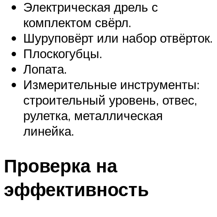
Электрическая дрель с
комплектом свёрл.
Шуруповёрт или набор отвёрток.
Плоскогубцы.
Лопата.
Измерительные инструменты:
строительный уровень, отвес,
рулетка, металлическая
линейка.
Проверка на
эффективность