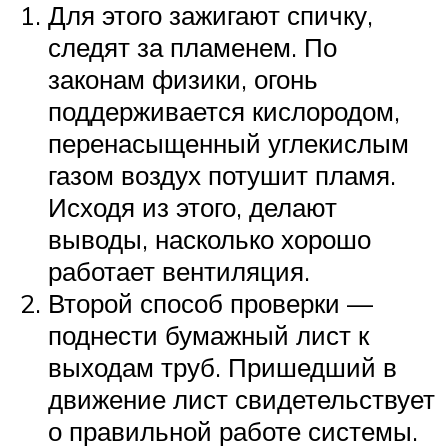
Для этого зажигают спичку,
следят за пламенем. По
законам физики, огонь
поддерживается кислородом,
перенасыщенный углекислым
газом воздух потушит пламя.
Исходя из этого, делают
выводы, насколько хорошо
работает вентиляция.
Второй способ проверки —
поднести бумажный лист к
выходам труб. Пришедший в
движение лист свидетельствует
о правильной работе системы.