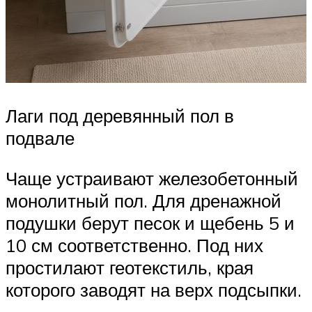
Лаги под деревянный пол в
подвале
Чаще устраивают железобетонный
монолитный пол. Для дренажной
подушки берут песок и щебень 5 и
10 см соответственно. Под них
простилают геотекстиль, края
которого заводят на верх подсыпки.