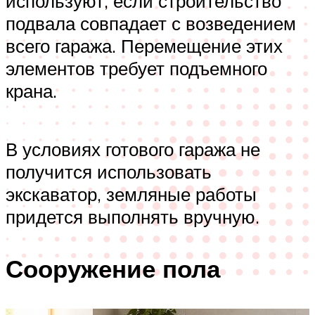
используют, если строительство
подвала совпадает с возведением
всего гаража. Перемещение этих
элементов требует подъемного
крана.
В условиях готового гаража не
получится использовать
экскаватор, земляные работы
придется выполнять вручную.
Сооружение пола