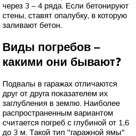
через 3 – 4 ряда. Если бетонируют
стены, ставят опалубку, в которую
заливают бетон.
Виды погребов –
какими они бывают?
Подвалы в гаражах отличаются
друг от друга показателем их
заглубления в землю. Наиболее
распространенным вариантом
считается погреб с глубиной от 1,6
до 3 м. Такой тип
гаражной ямы