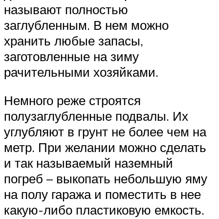
называют полностью
заглубленным. В нем можно
хранить любые запасы,
заготовленные на зиму
рачительными хозяйками.
Немного реже строятся
полузаглубленные подвалы. Их
углубляют в грунт не более чем на
метр. При желании можно сделать
и так называемый наземный
погреб – выкопать небольшую яму
на полу гаража и поместить в нее
какую-либо пластиковую емкость.