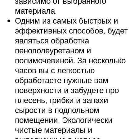
зависимо от выбранного
материала.
Одним из самых быстрых и
эффективных способов, будет
являться обработка
пенополеуретаном и
полимочевиной. За несколько
часов вы с легкостью
обработаете нужные вам
поверхности и забудете про
плесень, грибки и запахи
сырости в подпольном
помещении. Экологически
чистые материалы и