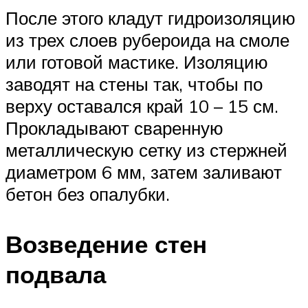
После этого кладут гидроизоляцию
из трех слоев рубероида на смоле
или готовой мастике. Изоляцию
заводят на стены так, чтобы по
верху оставался край 10 – 15 см.
Прокладывают сваренную
металлическую сетку из стержней
диаметром 6 мм, затем заливают
бетон без опалубки.
Возведение стен
подвала