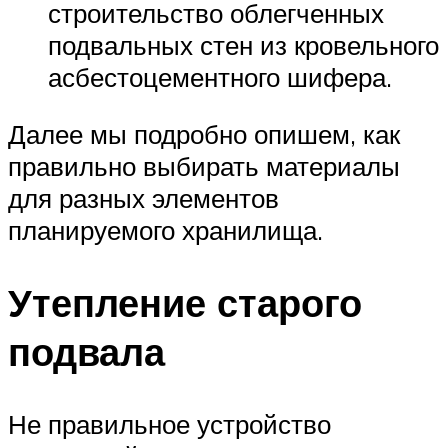
строительство облегченных
подвальных стен из кровельного
асбестоцементного шифера.
Далее мы подробно опишем, как
правильно выбирать материалы
для разных элементов
планируемого хранилища.
Утепление старого
подвала
Не правильное устройство