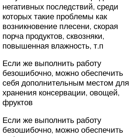
негативных последствий, среди
которых такие проблемы как
возникновение плесени, скорая
порча продуктов, сквозняки,
повышенная влажность, т.п
Если же выполнить работу
безошибочно, можно обеспечить
себя дополнительным местом для
хранения консервации, овощей,
фруктов
Если же выполнить работу
безошибочно, можно обеспечить