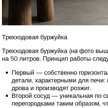
Трехходовая буржуйка
Трехходовая буржуйка (на фото выш
на 50 литров. Принцип работы сле
Первый — собственно горизонтал
детали, характерными для печи:
дрова и производят розжиг.
Второй сосуд — уникальная по с
перегородками таким образом, чт