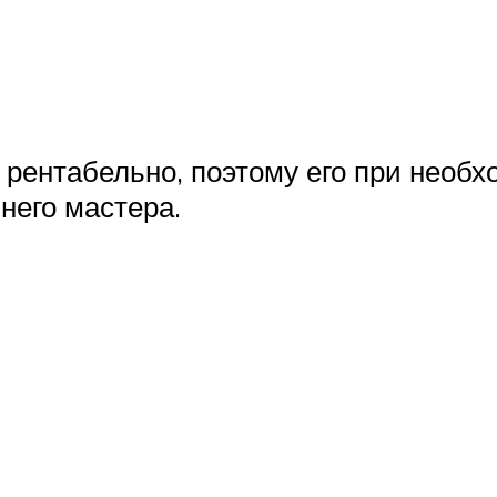
рентабельно, поэтому его при необх
него мастера.