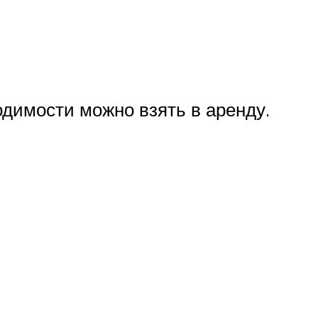
одимости можно взять в аренду.