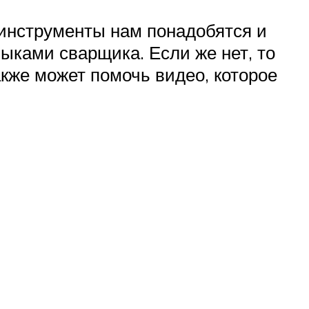
 инструменты нам понадобятся и
ыками сварщика. Если же нет, то
кже может помочь видео, которое