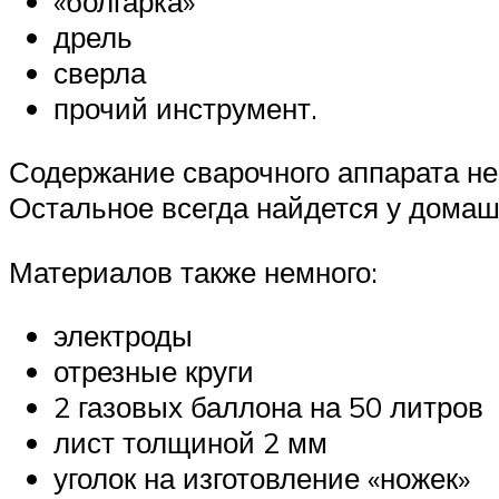
«болгарка»
дрель
сверла
прочий инструмент.
Содержание сварочного аппарата не 
Остальное всегда найдется у домаш
Материалов также немного:
электроды
отрезные круги
2 газовых баллона на 50 литров
лист толщиной 2 мм
уголок на изготовление «ножек»