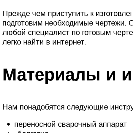
Прежде чем приступить к изготовле
подготовим необходимые чертежи. О
любой специалист по готовым черте
легко найти в интернет.
Материалы и 
Нам понадобятся следующие инстр
переносной сварочный аппарат