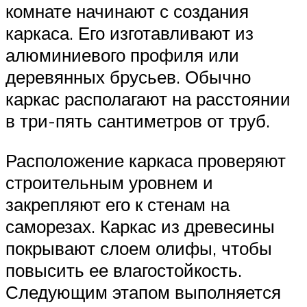
комнате начинают с создания
каркаса. Его изготавливают из
алюминиевого профиля или
деревянных брусьев. Обычно
каркас располагают на расстоянии
в три-пять сантиметров от труб.
Расположение каркаса проверяют
строительным уровнем и
закрепляют его к стенам на
саморезах. Каркас из древесины
покрывают слоем олифы, чтобы
повысить ее влагостойкость.
Следующим этапом выполняется