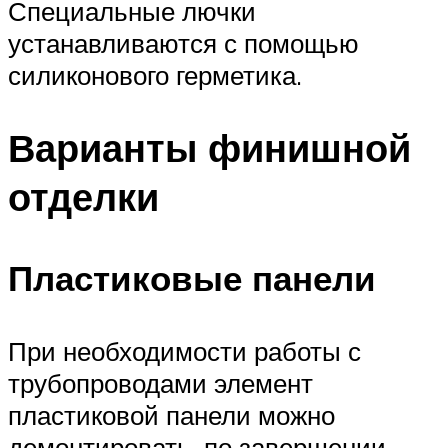
Специальные лючки
устанавливаются с помощью
силиконового герметика.
Варианты финишной
отделки
Пластиковые панели
При необходимости работы с
трубопроводами элемент
пластиковой панели можно
демонтировать, по завершении