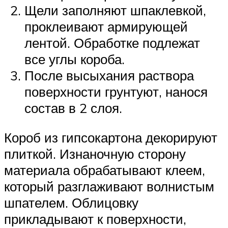
Щели заполняют шпаклевкой,
проклеивают армирующей
лентой. Обработке подлежат
все углы короба.
После высыхания раствора
поверхности грунтуют, нанося
состав в 2 слоя.
Короб из гипсокартона декорируют
плиткой. Изнаночную сторону
материала обрабатывают клеем,
который разглаживают волнистым
шпателем. Облицовку
прикладывают к поверхности,