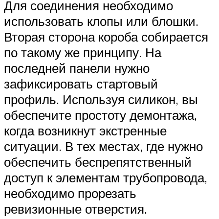
Для соединения необходимо
использовать клопы или блошки.
Вторая сторона короба собирается
по такому же принципу. На
последней панели нужно
зафиксировать стартовый
профиль. Используя силикон, вы
обеспечите простоту демонтажа,
когда возникнут экстренные
ситуации. В тех местах, где нужно
обеспечить беспрепятственный
доступ к элементам трубопровода,
необходимо прорезать
ревизионные отверстия.