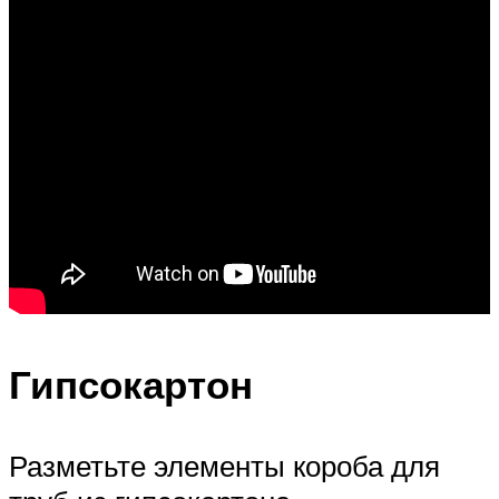
Гипсокартон
Разметьте элементы короба для