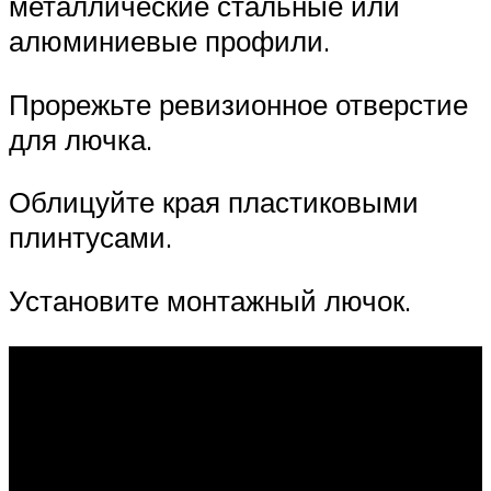
металлические стальные или
алюминиевые профили.
Прорежьте ревизионное отверстие
для лючка.
Облицуйте края пластиковыми
плинтусами.
Установите монтажный лючок.