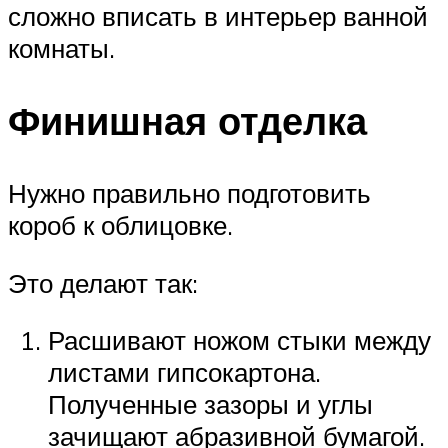
сложно вписать в интерьер ванной
комнаты.
Финишная отделка
Нужно правильно подготовить
короб к облицовке.
Это делают так:
Расшивают ножом стыки между
листами гипсокартона.
Полученные зазоры и углы
зачищают абразивной бумагой.