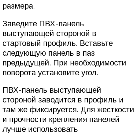
размера.
Заведите ПВХ-панель
выступающей стороной в
стартовый профиль. Вставьте
следующую панель в паз
предыдущей. При необходимости
поворота установите угол.
ПВХ-панель выступающей
стороной заводится в профиль и
там же фиксируется. Для жесткости
и прочности крепления панелей
лучше использовать