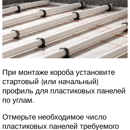
При монтаже короба установите
стартовый (или начальный)
профиль для пластиковых панелей
по углам.
Отмерьте необходимое число
пластиковых панелей требуемого