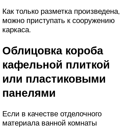
Как только разметка произведена,
можно приступать к сооружению
каркаса.
Облицовка короба
кафельной плиткой
или пластиковыми
панелями
Если в качестве отделочного
материала ванной комнаты