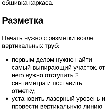
обшивка каркаса.
Разметка
Начать нужно с разметки возле
вертикальных труб:
первым делом нужно найти
самый выпирающий участок, от
него нужно отступить 3
сантиметра и поставить
отметку;
установить лазерный уровень и
провести вертикальную линию