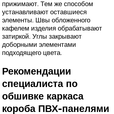
прижимают. Тем же способом
устанавливают оставшиеся
элементы. Швы обложенного
кафелем изделия обрабатывают
затиркой. Углы закрывают
доборными элементами
подходящего цвета.
Рекомендации
специалиста по
обшивке каркаса
короба ПВХ-панелями