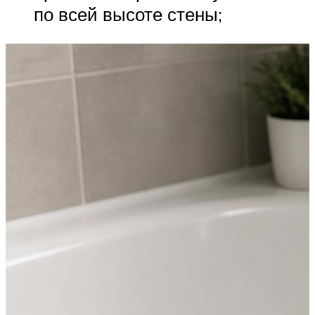
по всей высоте стены;