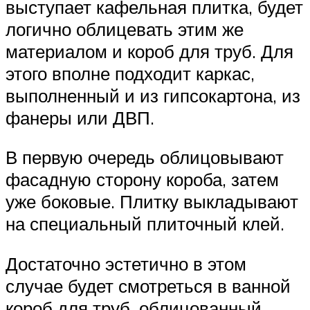
выступает кафельная плитка, будет
логично облицевать этим же
материалом и короб для труб. Для
этого вполне подходит каркас,
выполненный и из гипсокартона, из
фанеры или ДВП.
В первую очередь облицовывают
фасадную сторону короба, затем
уже боковые. Плитку выкладывают
на специальный плиточный клей.
Достаточно эстетично в этом
случае будет смотреться в ванной
короб для труб, облицованный