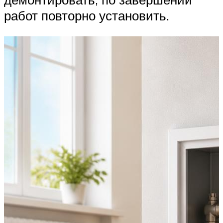
работ повторно установить.