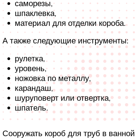
саморезы,
шпаклевка,
материал для отделки короба.
А также следующие инструменты:
рулетка,
уровень,
ножовка по металлу,
карандаш,
шуруповерт или отвертка,
шпатель.
Сооружать короб для труб в ванной