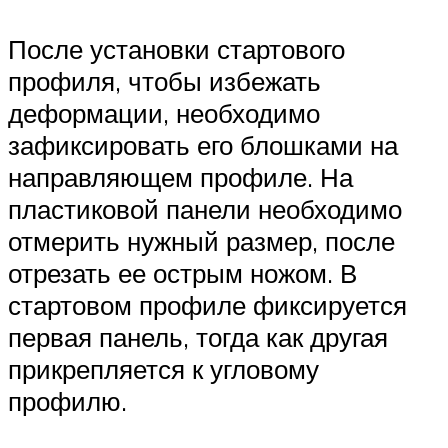
После установки стартового
профиля, чтобы избежать
деформации, необходимо
зафиксировать его блошками на
направляющем профиле. На
пластиковой панели необходимо
отмерить нужный размер, после
отрезать ее острым ножом. В
стартовом профиле фиксируется
первая панель, тогда как другая
прикрепляется к угловому
профилю.