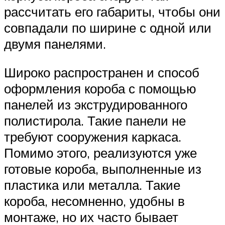
рассчитать его габариты, чтобы они
совпадали по ширине с одной или
двумя панелями.
Широко распространен и способ
оформления короба с помощью
панелей из экструдированного
полистирола. Такие панели не
требуют сооружения каркаса.
Помимо этого, реализуются уже
готовые короба, выполненные из
пластика или металла. Такие
короба, несомненно, удобны в
монтаже, но их часто бывает