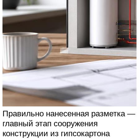
Правильно нанесенная разметка —
главный этап сооружения
конструкции из гипсокартона