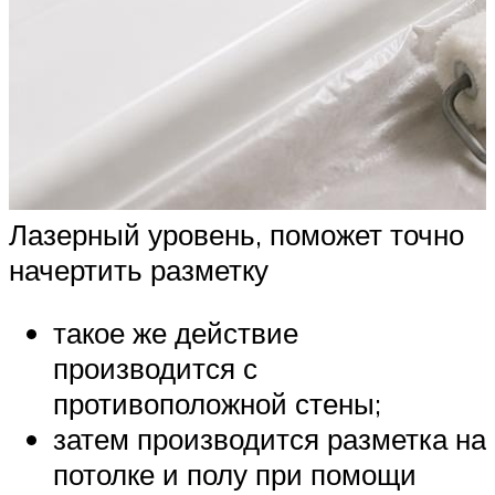
Лазерный уровень, поможет точно
начертить разметку
такое же действие
производится с
противоположной стены;
затем производится разметка на
потолке и полу при помощи