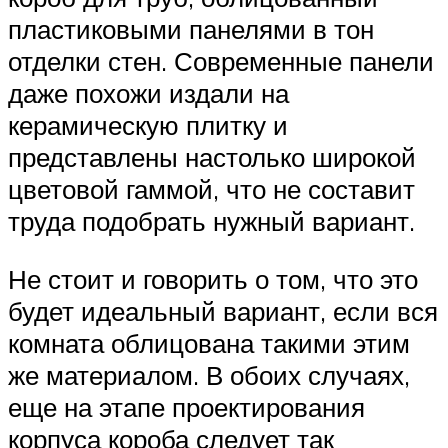
пластиковыми панелями в тон
отделки стен. Современные панели
даже похожи издали на
керамическую плитку и
представлены настолько широкой
цветовой гаммой, что не составит
труда подобрать нужный вариант.
Не стоит и говорить о том, что это
будет идеальный вариант, если вся
комната облицована такими этим
же материалом. В обоих случаях,
еще на этапе проектирования
корпуса короба следует так