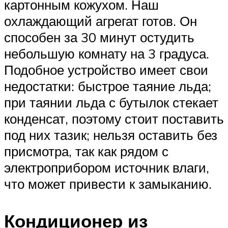
картонным кожухом. Наш
охлаждающий агрегат готов. Он
способен за 30 минут остудить
небольшую комнату на 3 градуса.
Подобное устройство имеет свои
недостатки: быстрое таяние льда;
при таянии льда с бутылок стекает
конденсат, поэтому стоит поставить
под них тазик; нельзя оставить без
присмотра, так как рядом с
электроприбором источник влаги,
что может привести к замыканию.
Кондиционер из