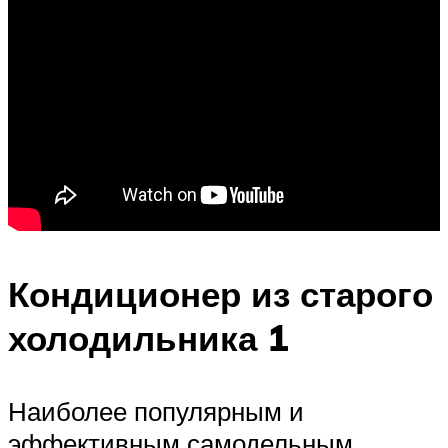
Кондиционер из старого
холодильника 1
Наиболее популярным и
эффективным самодельным