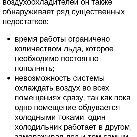
воздухоохладителей он также
обнаруживает ряд существенных
недостатков:
время работы ограничено
количеством льда, которое
необходимо постоянно
пополнять;
невозможность системы
охлаждать воздух во всех
помещениях сразу, так как пока
одно помещение обдувается
холодными токами, один
холодильник работает в другом,
замораживая лед и тем самым