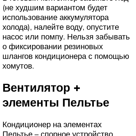
(не худшим вариантом будет
использование аккумулятора
холода), налейте воду, опустите
насос или помпу. Нельзя забывать
о фиксировании резиновых
шлангов кондиционера с помощью
хомутов.
Вентилятор +
элементы Пельтье
Кондиционер на элементах
Пельтье – спорное устройство,