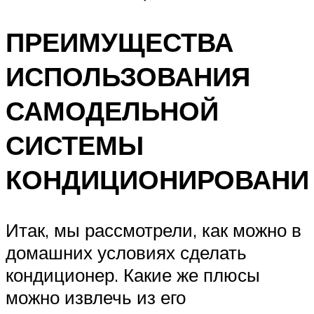
ПРЕИМУЩЕСТВА
ИСПОЛЬЗОВАНИЯ
САМОДЕЛЬНОЙ
СИСТЕМЫ
КОНДИЦИОНИРОВАНИ
Итак, мы рассмотрели, как можно в
домашних условиях сделать
кондиционер. Какие же плюсы
можно извлечь из его