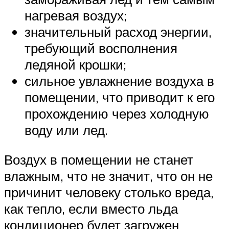
нагревая воздух;
значительный расход энергии,
требующий восполнения
ледяной крошки;
сильное увлажнение воздуха в
помещении, что приводит к его
прохождению через холодную
воду или лед.
Воздух в помещении не станет
влажным, что не значит, что он не
причинит человеку столько вреда,
как тепло, если вместо льда
кондиционер будет загружен