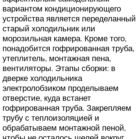
вариантом кондиционирующего
устройства является переделанный
старый холодильник или
морозильная камера. Кроме того,
понадобится гофрированная труба,
утеплитель, монтажная пена,
вентиляторы. Этапы сборки: в
дверке холодильника
электролобзиком проделываем
отверстие, куда встанет
гофрированная труба. Закрепляем
трубу с теплоизоляцией и
обрабатываем монтажной пеной,
чтобы не осталось щелей вокруг.