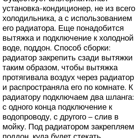
установка-кондиционер, не из всего
холодильника, а с использованием
его радиатора. Еще понадобится
вытяжка и подключение к холодной
воде, поддон. Способ сборки:
радиатор закрепить сзади вытяжки
таким образом, чтобы вытяжка
протягивала воздух через радиатор
и распространяла его по комнате. К
радиатору подключаем два шланга:
с одного конца подключение к
водопроводу, с другого – слив в
мойку. Под радиатором закрепляем
поддон, куда будет стекать