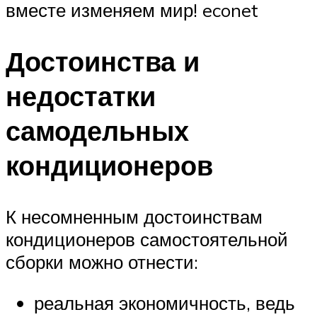
вместе изменяем мир! econet
Достоинства и
недостатки
самодельных
кондиционеров
К несомненным достоинствам
кондиционеров самостоятельной
сборки можно отнести:
реальная экономичность, ведь