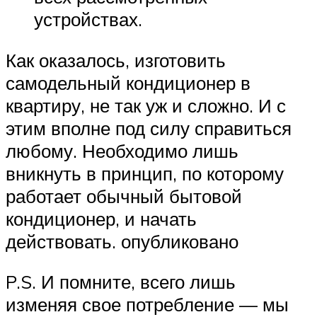
устройствах.
Как оказалось, изготовить
самодельный кондиционер в
квартиру, не так уж и сложно. И с
этим вполне под силу справиться
любому. Необходимо лишь
вникнуть в принцип, по которому
работает обычный бытовой
кондиционер, и начать
действовать. опубликовано
P.S. И помните, всего лишь
изменяя свое потребление — мы