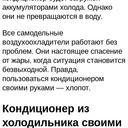
аккумуляторами холода. Однако
они не превращаются в воду.
Все самодельные
воздухоохладители работают без
проблем. Они настоящее спасение
от жары, когда ситуация становится
безвыходной. Правда,
пользоваться кондиционером
своими руками — хлопот.
Кондиционер из
холодильника своими