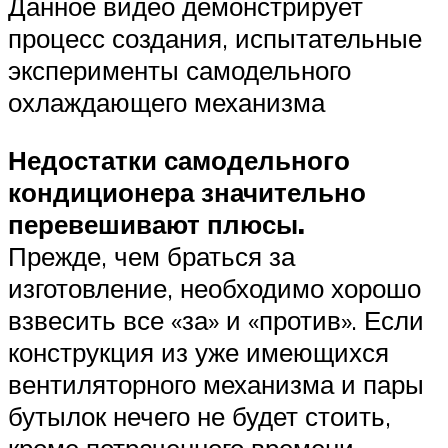
Данное видео демонстрирует
процесс создания, испытательные
эксперименты самодельного
охлаждающего механизма
Недостатки самодельного
кондиционера значительно
перевешивают плюсы.
Прежде, чем браться за
изготовление, необходимо хорошо
взвесить все «за» и «против». Если
конструкция из уже имеющихся
вентиляторного механизма и пары
бутылок нечего не будет стоить,
кроме потраченного времени