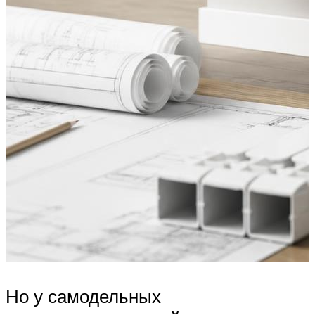
Но у самодельных