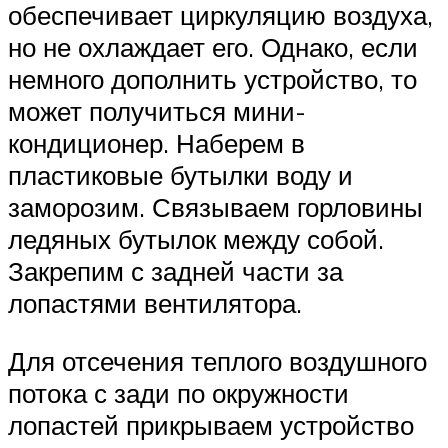
обеспечивает циркуляцию воздуха,
но не охлаждает его. Однако, если
немного дополнить устройство, то
может получиться мини-
кондиционер. Наберем в
пластиковые бутылки воду и
заморозим. Связываем горловины
ледяных бутылок между собой.
Закрепим с задней части за
лопастями вентилятора.
Для отсечения теплого воздушного
потока с зади по окружности
лопастей прикрываем устройство