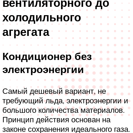
вентиляторного до
холодильного
агрегата
Кондиционер без
электроэнергии
Самый дешевый вариант, не
требующий льда, электроэнергии и
большого количества материалов.
Принцип действия основан на
законе сохранения идеального газа.