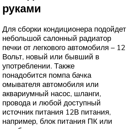
руками
Для сборки кондиционера подойдет
небольшой салонный радиатор
печки от легкового автомобиля – 12
Вольт, новый или бывший в
употреблении. Также
понадобится помпа бачка
омывателя автомобиля или
аквариумный насос, шланги,
провода и любой доступный
источник питания 12В питания,
например, блок питания ПК или