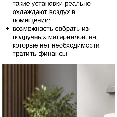
такие установки реально
охлаждают воздух в
помещении;
возможность собрать из
подручных материалов, на
которые нет необходимости
тратить финансы.