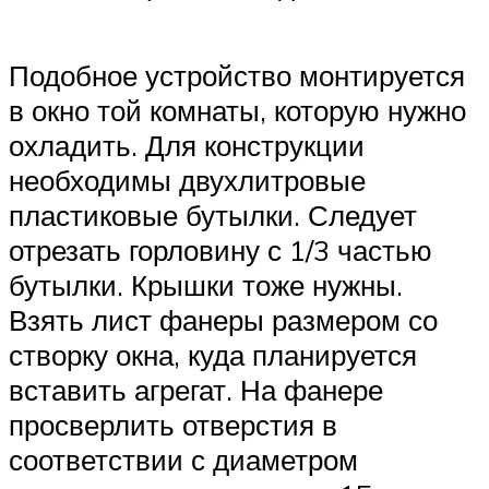
Подобное устройство монтируется
в окно той комнаты, которую нужно
охладить. Для конструкции
необходимы двухлитровые
пластиковые бутылки. Следует
отрезать горловину с 1/3 частью
бутылки. Крышки тоже нужны.
Взять лист фанеры размером со
створку окна, куда планируется
вставить агрегат. На фанере
просверлить отверстия в
соответствии с диаметром