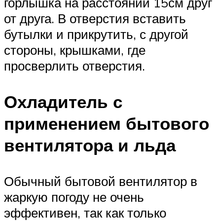
горлышка на расстоянии 15см друг
от друга. В отверстия вставить
бутылки и прикрутить, с другой
стороны, крышками, где
просверлить отверстия.
Охладитель с
применением бытового
вентилятора и льда
Обычный бытовой вентилятор в
жаркую погоду не очень
эффективен, так как только