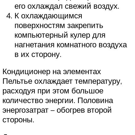
его охлаждал свежий воздух.
К охлаждающимся
поверхностям закрепить
компьютерный кулер для
нагнетания комнатного воздуха
в их сторону.
Кондиционер на элементах
Пельтье охлаждает температуру,
расходуя при этом большое
количество энергии. Половина
энергозатрат – обогрев второй
стороны.