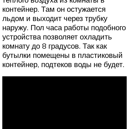
контейнер. Там он остужается
льдом и выходит через трубку
наружу. Пол часа работы подобного
устройства позволяет охладить
комнату до 8 градусов. Так как
бутылки помещены в пластиковый
контейнер, подтеков воды не будет.