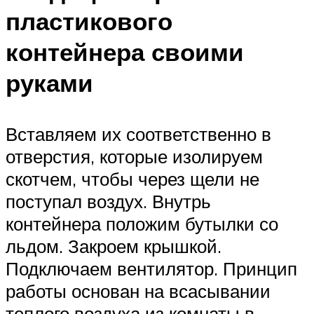
пластикового
контейнера своими
руками
Вставляем их соответственно в
отверстия, которые изолируем
скотчем, чтобы через щели не
поступал воздух. Внутрь
контейнера положим бутылки со
льдом. Закроем крышкой.
Подключаем вентилятор. Принцип
работы основан на всасывании
теплого воздуха из комнаты в