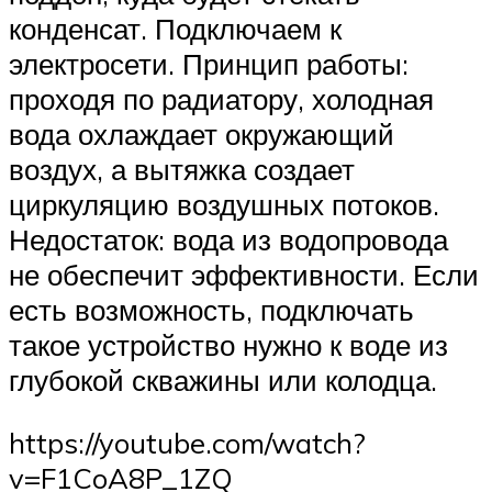
конденсат. Подключаем к
электросети. Принцип работы:
проходя по радиатору, холодная
вода охлаждает окружающий
воздух, а вытяжка создает
циркуляцию воздушных потоков.
Недостаток: вода из водопровода
не обеспечит эффективности. Если
есть возможность, подключать
такое устройство нужно к воде из
глубокой скважины или колодца.
https://youtube.com/watch?
v=F1CoA8P_1ZQ