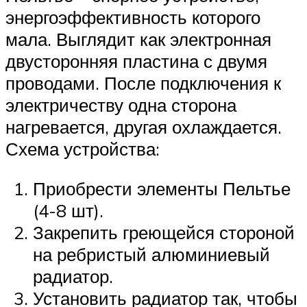
энергоэффективность которого
мала. Выглядит как электронная
двусторонняя пластина с двумя
проводами. После подключения к
электричеству одна сторона
нагревается, другая охлаждается.
Схема устройства:
Приобрести элементы Пельтье
(4-8 шт).
Закрепить греющейся стороной
на ребристый алюминиевый
радиатор.
Установить радиатор так, чтобы