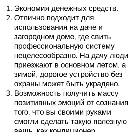
Экономия денежных средств.
Отлично подходит для
использования на даче и
загородном доме, где свить
профессиональную систему
нецелесообразно. На дачу люди
приезжают в основном летом, а
зимой, дорогое устройство без
охраны может быть украдено.
Возможность получить массу
позитивных эмоций от сознания
того, что вы своими руками
смогли сделать такую полезную
вещь, как кондиционер.