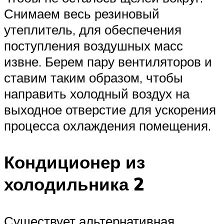
Снимаем весь резиновый
утеплитель, для обеспечения
поступления воздушных масс
извне. Берем пару вентиляторов и
ставим таким образом, чтобы
направить холодный воздух на
выходное отверстие для ускорения
процесса охлаждения помещения.
Кондиционер из
холодильника 2
Существует альтернативная