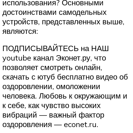
использования? Основными
достоинствами самодельных
устройств, представленных выше,
являются:
ПОДПИСЫВАЙТЕСЬ на НАШ
youtube канал Эконет.ру, что
позволяет смотреть онлайн,
скачать с ютуб бесплатно видео об
оздоровлении, омоложении
человека. Любовь к окружающим и
к себе, как чувство высоких
вибраций — важный фактор
оздоровления — econet.ru.