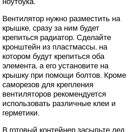
ноутбука.
Вентилятор нужно разместить на
крышке, сразу за ним будет
крепиться радиатор. Сделайте
кронштейн из пластмассы, на
котором будут крепиться оба
элемента, а его установите на
крышку при помощи болтов. Кроме
саморезов для крепления
вентиляторов рекомендуется
использовать различные клеи и
герметики.
В готовый контейнер засыпьте лед