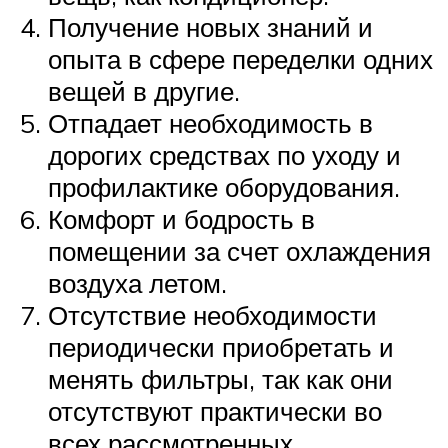
Получение новых знаний и
опыта в сфере переделки одних
вещей в другие.
Отпадает необходимость в
дорогих средствах по уходу и
профилактике оборудования.
Комфорт и бодрость в
помещении за счет охлаждения
воздуха летом.
Отсутствие необходимости
периодически приобретать и
менять фильтры, так как они
отсутствуют практически во
всех рассмотренных