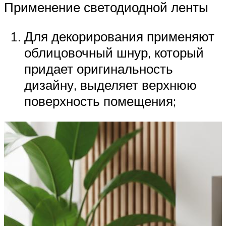
Применение светодиодной ленты
Для декорирования применяют
облицовочный шнур, который
придает оригинальность
дизайну, выделяет верхнюю
поверхность помещения;