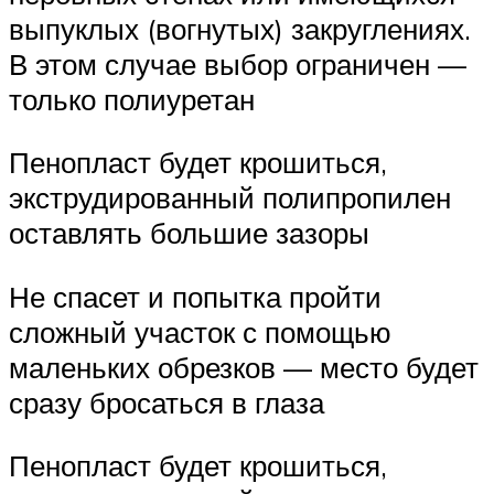
выпуклых (вогнутых) закруглениях.
В этом случае выбор ограничен —
только полиуретан
Пенопласт будет крошиться,
экструдированный полипропилен
оставлять большие зазоры
Не спасет и попытка пройти
сложный участок с помощью
маленьких обрезков — место будет
сразу бросаться в глаза
Пенопласт будет крошиться,