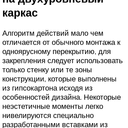
каркас
Алгоритм действий мало чем
отличается от обычного монтажа к
одноярусному перекрытию, для
закрепления следует использовать
только стенку или те зоны
конструкции, которые выполнены
из гипсокартона исходя из
особенностей дизайна. Некоторые
неэстетичные моменты легко
нивелируются специально
разработанными вставками из