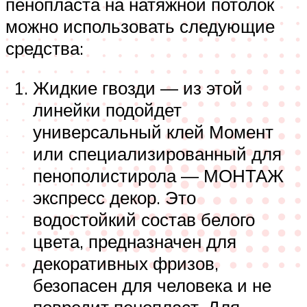
пенопласта на натяжной потолок
можно использовать следующие
средства:
Жидкие гвозди — из этой
линейки подойдет
универсальный клей Момент
или специализированный для
пенополистирола — МОНТАЖ
экспресс декор. Это
водостойкий состав белого
цвета, предназначен для
декоративных фризов,
безопасен для человека и не
повредит пенопласт. Для