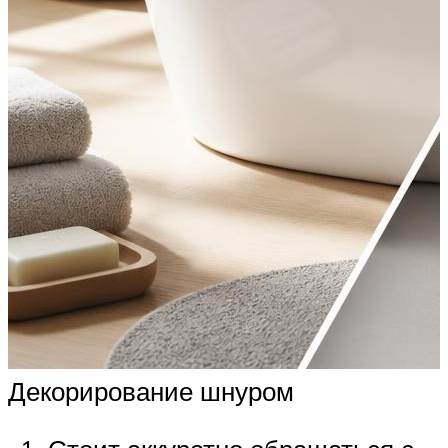
Декорирование шнуром