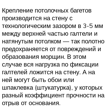
Крепление потолочных багетов
производится на стену с
технологическим зазором в 3-5 мм
между верхней частью галтели и
натянутым потолком — так полотно
предохраняется от повреждений и
образования морщин. В этом
случае вся нагрузка по фиксации
галтелей ложится на стену. А на
ней могут быть обои или
шпаклевка (штукатурка), у которых
разный коэффициент прочности на
отрыв от основания.