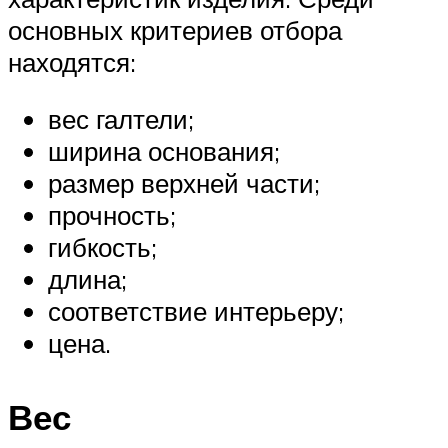
основных критериев отбора
находятся:
вес галтели;
ширина основания;
размер верхней части;
прочность;
гибкость;
длина;
соответствие интерьеру;
цена.
Вес