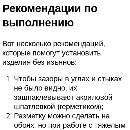
Рекомендации по
выполнению
Вот несколько рекомендаций,
которые помогут установить
изделия без изъянов:
Чтобы зазоры в углах и стыках
не было видно, их
зашпаклевывают акриловой
шпатлевкой (герметиком);
Разметку можно сделать на
обоях, но при работе с тяжелым