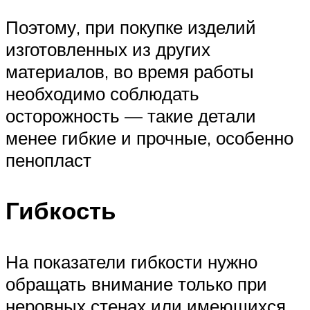
Поэтому, при покупке изделий
изготовленных из других
материалов, во время работы
необходимо соблюдать
осторожность — такие детали
менее гибкие и прочные, особенно
пенопласт
Гибкость
На показатели гибкости нужно
обращать внимание только при
неровных стенах или имеющихся