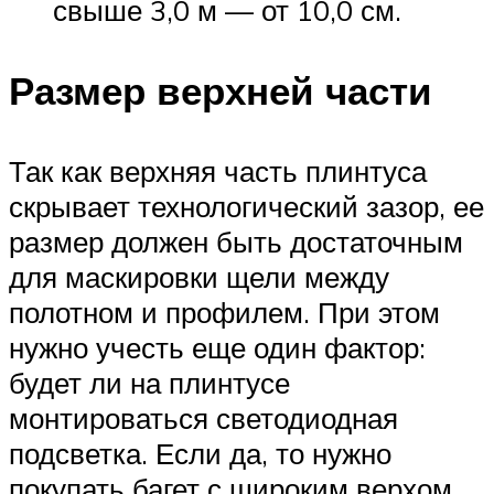
свыше 3,0 м — от 10,0 см.
Размер верхней части
Так как верхняя часть плинтуса
скрывает технологический зазор, ее
размер должен быть достаточным
для маскировки щели между
полотном и профилем. При этом
нужно учесть еще один фактор:
будет ли на плинтусе
монтироваться светодиодная
подсветка. Если да, то нужно
покупать багет с широким верхом,