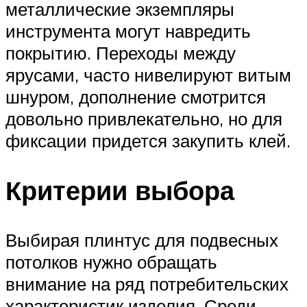
металлические экземпляры
инструмента могут навредить
покрытию. Переходы между
ярусами, часто нивелируют витым
шнуром, дополнение смотрится
довольно привлекательно, но для
фиксации придется закупить клей.
Критерии выбора
Выбирая плинтус для подвесных
потолков нужно обращать
внимание на ряд потребительских
характеристик изделия. Среди