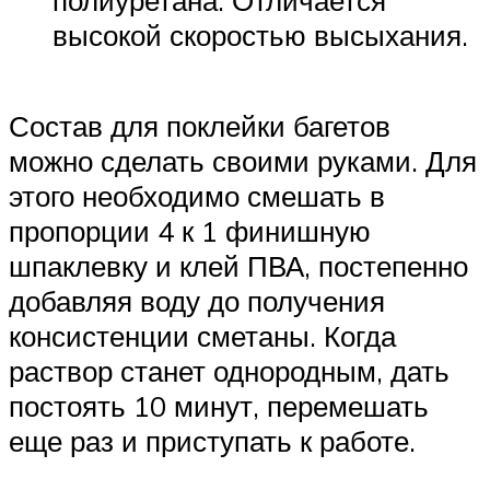
высокой скоростью высыхания.
Состав для поклейки багетов
можно сделать своими руками. Для
этого необходимо смешать в
пропорции 4 к 1 финишную
шпаклевку и клей ПВА, постепенно
добавляя воду до получения
консистенции сметаны. Когда
раствор станет однородным, дать
постоять 10 минут, перемешать
еще раз и приступать к работе.