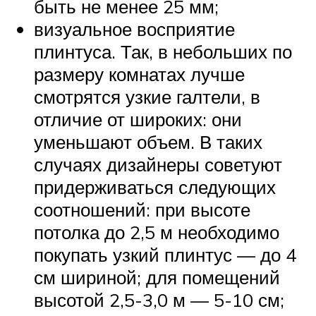
быть не менее 25 мм;
визуальное восприятие
плинтуса. Так, в небольших по
размеру комнатах лучше
смотрятся узкие галтели, в
отличие от широких: они
уменьшают объем. В таких
случаях дизайнеры советуют
придерживаться следующих
соотношений: при высоте
потолка до 2,5 м необходимо
покупать узкий плинтус — до 4
см шириной; для помещений
высотой 2,5-3,0 м — 5-10 см;