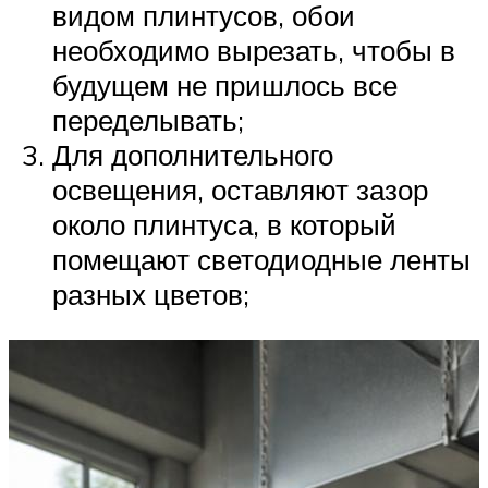
видом плинтусов, обои
необходимо вырезать, чтобы в
будущем не пришлось все
переделывать;
Для дополнительного
освещения, оставляют зазор
около плинтуса, в который
помещают светодиодные ленты
разных цветов;