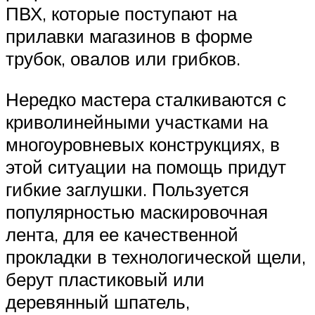
ПВХ, которые поступают на
прилавки магазинов в форме
трубок, овалов или грибков.
Нередко мастера сталкиваются с
криволинейными участками на
многоуровневых конструкциях, в
этой ситуации на помощь придут
гибкие заглушки. Пользуется
популярностью маскировочная
лента, для ее качественной
прокладки в технологической щели,
берут пластиковый или
деревянный шпатель,