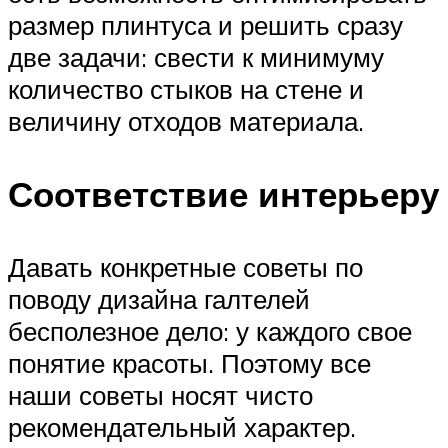
размер плинтуса и решить сразу
две задачи: свести к минимуму
количество стыков на стене и
величину отходов материала.
Соответствие интерьеру
Давать конкретные советы по
поводу дизайна галтелей
бесполезное дело: у каждого свое
понятие красоты. Поэтому все
наши советы носят чисто
рекомендательный характер.