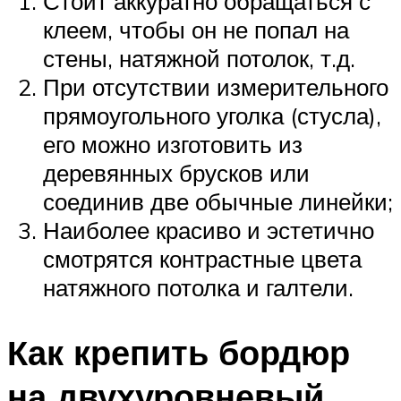
Стоит аккуратно обращаться с
клеем, чтобы он не попал на
стены, натяжной потолок, т.д.
При отсутствии измерительного
прямоугольного уголка (стусла),
его можно изготовить из
деревянных брусков или
соединив две обычные линейки;
Наиболее красиво и эстетично
смотрятся контрастные цвета
натяжного потолка и галтели.
Как крепить бордюр
на двухуровневый