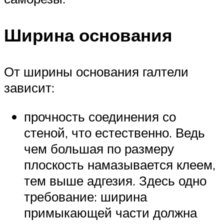
Ширина основания
От ширины основания галтели
зависит:
прочность соединения со
стеной, что естественно. Ведь
чем большая по размеру
плоскость намазывается клеем,
тем выше адгезия. Здесь одно
требование: ширина
примыкающей части должна