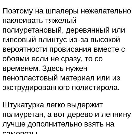
Поэтому на шпалеры нежелательно
наклеивать тяжелый
полиуретановый, деревянный или
гипсовый плинтус из-за высокой
вероятности провисания вместе с
обоями если не сразу, то со
временем. Здесь нужен
пенопластовый материал или из
экструдированного полистирола.
Штукатурка легко выдержит
полиуретан, а вот дерево и лепнину
лучше дополнительно взять на
саморезы.