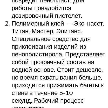
работы понадобится
дозировочный пистолет.
Полимерный клей — Эко-насет,
Титан, Мастер, Элитанс.
Специальное средство для
приклеивания изделий из
пенополистирола. Представляет
собой прозрачный состав на
водной основе. Стоит дешевле,
но время схватывания больше,
приходится прижимать багеты к
стене в течение 5-10
секунд. Рабочий процесс
удлиняется.