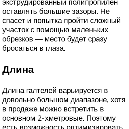
экструдированный полипропилен
оставлять большие зазоры. Не
спасет и попытка пройти сложный
участок с помощью маленьких
обрезков — место будет сразу
бросаться в глаза.
Длина
Длина галтелей варьируется в
довольно большом диапазоне, хотя
в продаже можно встретить в
основном 2-хметровые. Поэтому
есть возможность оптимизировать