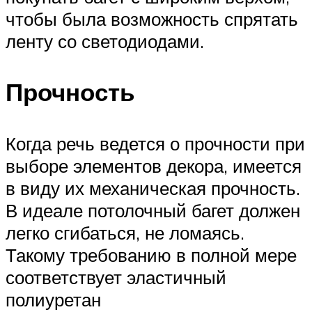
чтобы была возможность спрятать
ленту со светодиодами.
Прочность
Когда речь ведется о прочности при
выборе элементов декора, имеется
в виду их механическая прочность.
В идеале потолочный багет должен
легко сгибаться, не ломаясь.
Такому требованию в полной мере
соответствует эластичный
полиуретан