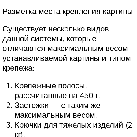
Разметка места крепления картины
Существует несколько видов
данной системы, которые
отличаются максимальным весом
устанавливаемой картины и типом
крепежа:
Крепежные полосы,
рассчитанные на 450 г.
Застежки — с таким же
максимальным весом.
Крючки для тяжелых изделий (2
кг).