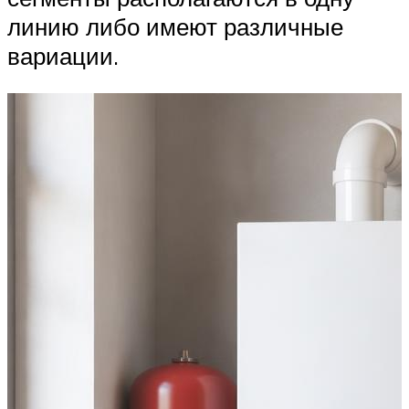
линию либо имеют различные
вариации.