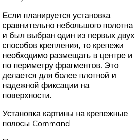
Если планируется установка
сравнительно небольшого полотна
и был выбран один из первых двух
способов крепления, то крепежи
необходимо размещать в центре и
по периметру фрагментов. Это
делается для более плотной и
надежной фиксации на
поверхности.
Установка картины на крепежные
полосы Command