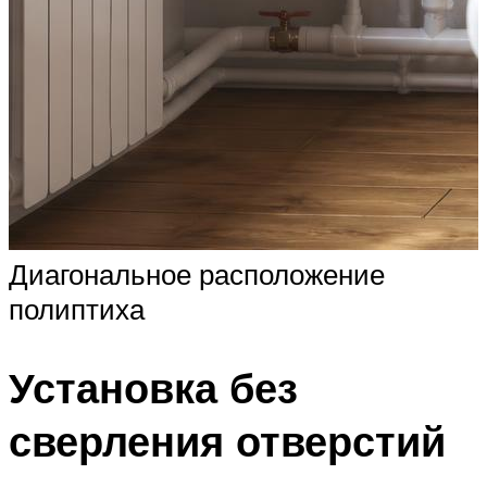
Диагональное расположение
полиптиха
Установка без
сверления отверстий