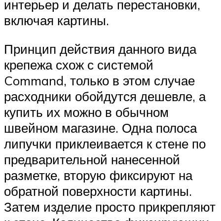
интерьер и делать перестановки,
включая картины.
Принцип действия данного вида
крепежа схож с системой
Command, только в этом случае
расходники обойдутся дешевле, а
купить их можно в обычном
швейном магазине. Одна полоса
липучки приклеивается к стене по
предварительной нанесенной
разметке, вторую фиксируют на
обратной поверхности картины.
Затем изделие просто прикрепляют