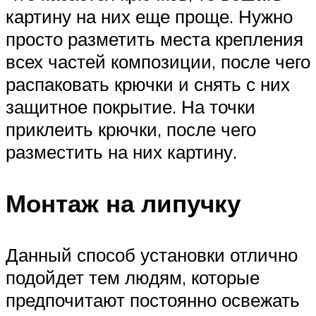
картину на них еще проще. Нужно
просто разметить места крепления
всех частей композиции, после чего
распаковать крючки и снять с них
защитное покрытие. На точки
приклеить крючки, после чего
разместить на них картину.
Монтаж на липучку
Данный способ установки отлично
подойдет тем людям, которые
предпочитают постоянно освежать