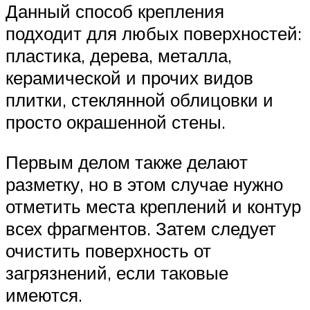
Данный способ крепления
подходит для любых поверхностей:
пластика, дерева, металла,
керамической и прочих видов
плитки, стеклянной облицовки и
просто окрашенной стены.
Первым делом также делают
разметку, но в этом случае нужно
отметить места креплений и контур
всех фрагментов. Затем следует
очистить поверхность от
загрязнений, если таковые
имеются.