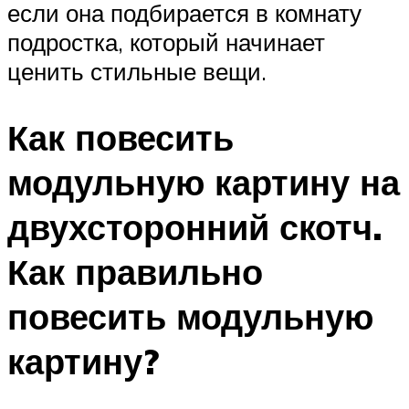
если она подбирается в комнату
подростка, который начинает
ценить стильные вещи.
Как повесить
модульную картину на
двухсторонний скотч.
Как правильно
повесить модульную
картину?