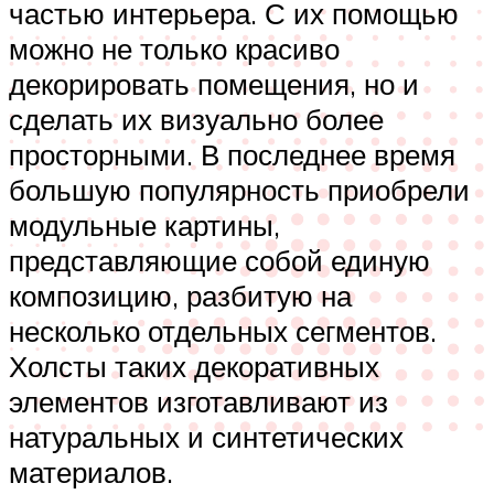
частью интерьера. С их помощью
можно не только красиво
декорировать помещения, но и
сделать их визуально более
просторными. В последнее время
большую популярность приобрели
модульные картины,
представляющие собой единую
композицию, разбитую на
несколько отдельных сегментов.
Холсты таких декоративных
элементов изготавливают из
натуральных и синтетических
материалов.