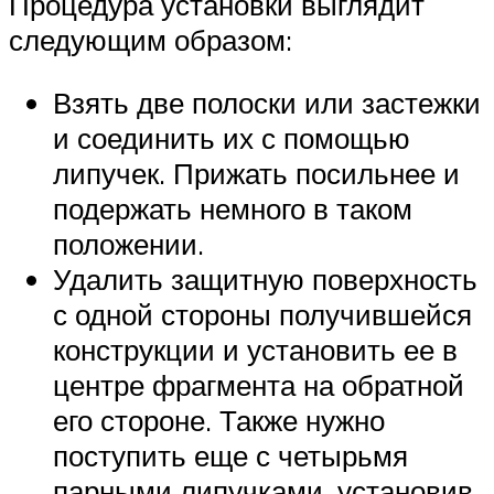
Процедура установки выглядит
следующим образом:
Взять две полоски или застежки
и соединить их с помощью
липучек. Прижать посильнее и
подержать немного в таком
положении.
Удалить защитную поверхность
с одной стороны получившейся
конструкции и установить ее в
центре фрагмента на обратной
его стороне. Также нужно
поступить еще с четырьмя
парными липучками, установив