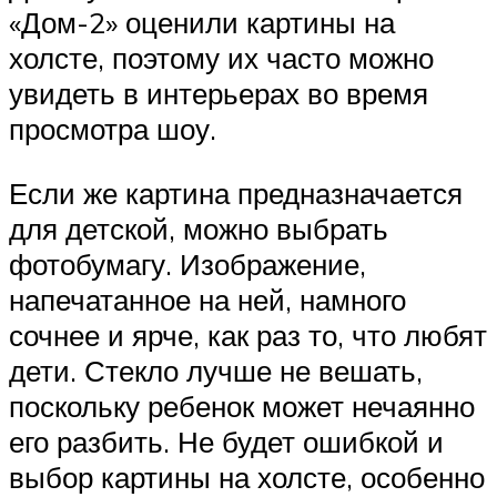
«Дом-2» оценили картины на
холсте, поэтому их часто можно
увидеть в интерьерах во время
просмотра шоу.
Если же картина предназначается
для детской, можно выбрать
фотобумагу. Изображение,
напечатанное на ней, намного
сочнее и ярче, как раз то, что любят
дети. Стекло лучше не вешать,
поскольку ребенок может нечаянно
его разбить. Не будет ошибкой и
выбор картины на холсте, особенно