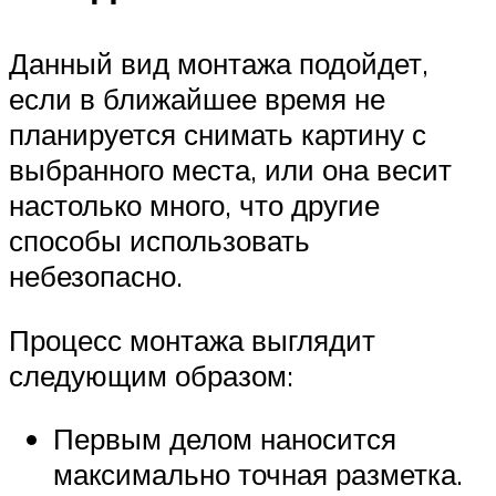
Данный вид монтажа подойдет,
если в ближайшее время не
планируется снимать картину с
выбранного места, или она весит
настолько много, что другие
способы использовать
небезопасно.
Процесс монтажа выглядит
следующим образом:
Первым делом наносится
максимально точная разметка.