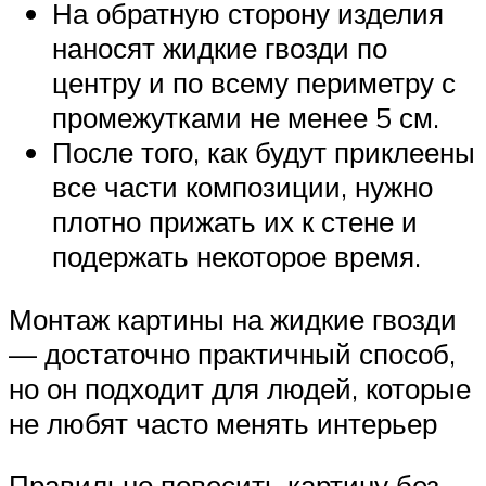
На обратную сторону изделия
наносят жидкие гвозди по
центру и по всему периметру с
промежутками не менее 5 см.
После того, как будут приклеены
все части композиции, нужно
плотно прижать их к стене и
подержать некоторое время.
Монтаж картины на жидкие гвозди
— достаточно практичный способ,
но он подходит для людей, которые
не любят часто менять интерьер
Правильно повесить картину без