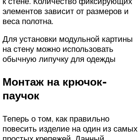
к стене. Количество фиксирующих
элементов зависит от размеров и
веса полотна.
Для установки модульной картины
на стену можно использовать
обычную липучку для одежды
Монтаж на крючок-
паучок
Теперь о том, как правильно
повесить изделие на один из самых
простых крепежей. Данный