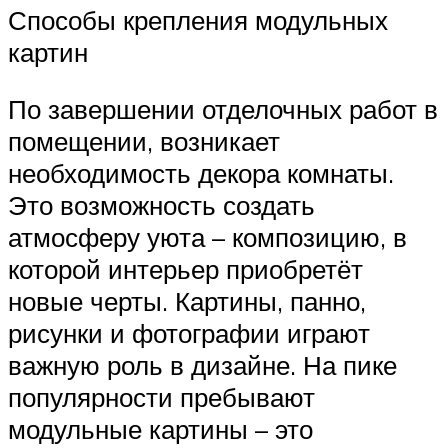
Способы крепления модульных
картин
По завершении отделочных работ в
помещении, возникает
необходимость декора комнаты.
Это возможность создать
атмосферу уюта – композицию, в
которой интерьер приобретёт
новые черты. Картины, панно,
рисунки и фотографии играют
важную роль в дизайне. На пике
популярности пребывают
модульные картины – это