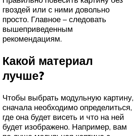
гвоздей или с ними довольно
просто. Главное – следовать
вышеприведенным
рекомендациям.
Какой материал
лучше?
Чтобы выбрать модульную картину,
сначала необходимо определиться,
где она будет висеть и что на ней
будет изображено. Например, вам