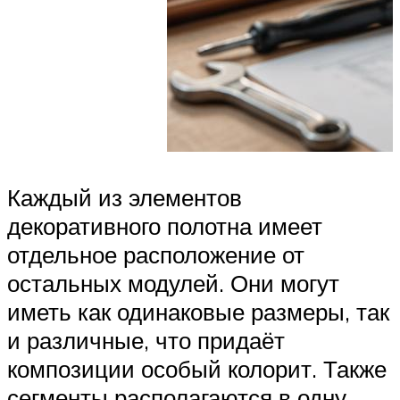
Каждый из элементов
декоративного полотна имеет
отдельное расположение от
остальных модулей. Они могут
иметь как одинаковые размеры, так
и различные, что придаёт
композиции особый колорит. Также
сегменты располагаются в одну