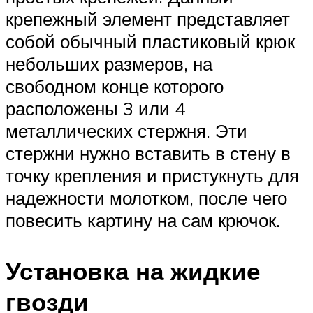
крепежный элемент представляет
собой обычный пластиковый крюк
небольших размеров, на
свободном конце которого
расположены 3 или 4
металлических стержня. Эти
стержни нужно вставить в стену в
точку крепления и пристукнуть для
надежности молотком, после чего
повесить картину на сам крючок.
Установка на жидкие
гвозди