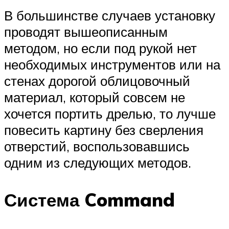
В большинстве случаев установку
проводят вышеописанным
методом, но если под рукой нет
необходимых инструментов или на
стенах дорогой облицовочный
материал, который совсем не
хочется портить дрелью, то лучше
повесить картину без сверления
отверстий, воспользовавшись
одним из следующих методов.
Система Command