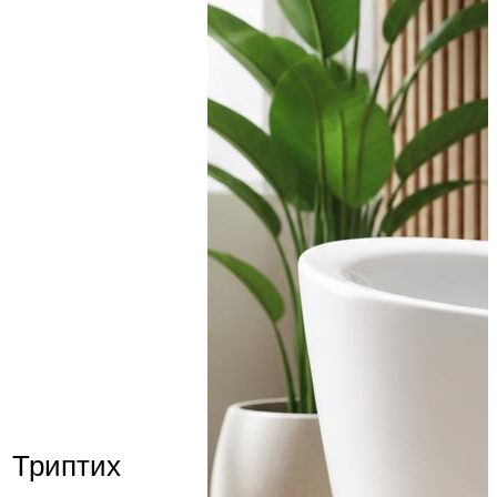
Триптих