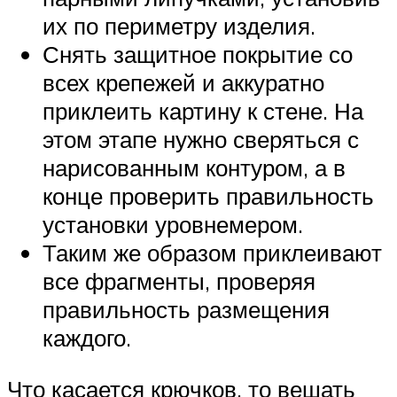
их по периметру изделия.
Снять защитное покрытие со
всех крепежей и аккуратно
приклеить картину к стене. На
этом этапе нужно сверяться с
нарисованным контуром, а в
конце проверить правильность
установки уровнемером.
Таким же образом приклеивают
все фрагменты, проверяя
правильность размещения
каждого.
Что касается крючков, то вешать