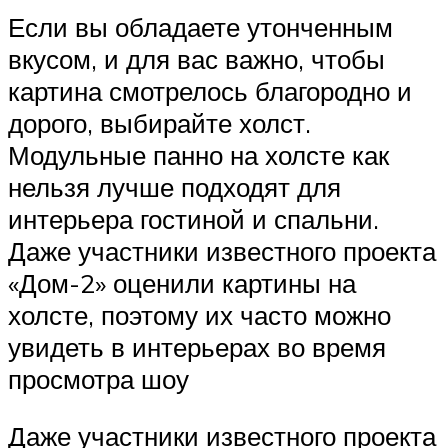
Если вы обладаете утонченным
вкусом, и для вас важно, чтобы
картина смотрелось благородно и
дорого, выбирайте холст.
Модульные панно на холсте как
нельзя лучше подходят для
интерьера гостиной и спальни.
Даже участники известного проекта
«Дом-2» оценили картины на
холсте, поэтому их часто можно
увидеть в интерьерах во время
просмотра шоу
Даже участники известного проекта