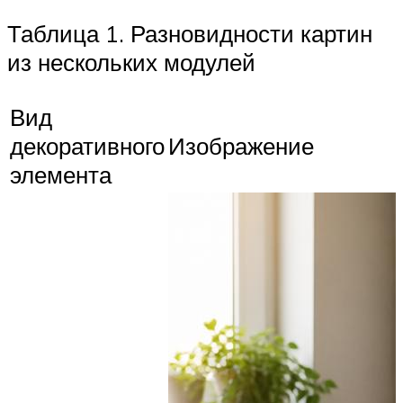
Таблица 1. Разновидности картин
из нескольких модулей
Вид
декоративного
Изображение
элемента