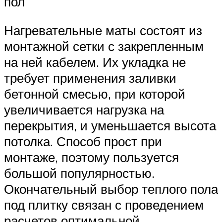
пол
Нагревательные маты состоят из
монтажной сетки с закрепленным
на ней кабелем. Их укладка не
требует применения заливки
бетонной смесью, при которой
увеличивается нагрузка на
перекрытия, и уменьшается высота
потолка. Способ прост при
монтаже, поэтому пользуется
большой популярностью.
Окончательный выбор теплого пола
под плитку связан с проведением
расчетов оптимальной