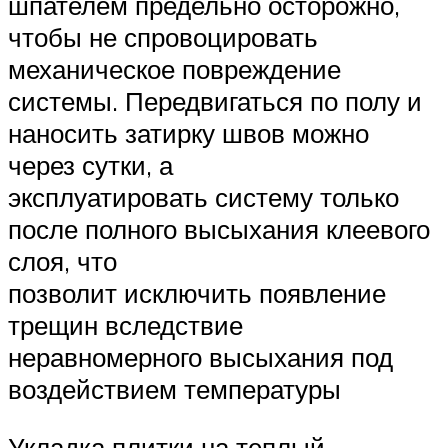
шпателем предельно осторожно,
чтобы не спровоцировать
механическое повреждение
системы. Передвигаться по полу и
наносить затирку швов можно
через сутки, а
эксплуатировать систему только
после полного высыхания клеевого
слоя, что
позволит исключить появление
трещин вследствие
неравномерного высыхания под
воздействием температуры
Укладка плитки на теплый