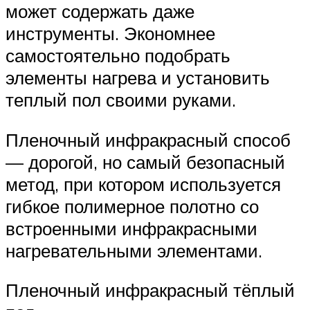
может содержать даже
инструменты. Экономнее
самостоятельно подобрать
элементы нагрева и установить
теплый пол своими руками.
Пленочный инфракрасный способ
— дорогой, но самый безопасный
метод, при котором используется
гибкое полимерное полотно со
встроенными инфракрасными
нагревательными элементами.
Пленочный инфракрасный тёплый