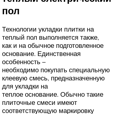
пол
Технологии укладки плитки на
теплый пол выполняется также,
как и на обычное подготовленное
основание. Единственная
особенность –
необходимо покупать специальную
клеевую смесь, предназначенную
для укладки на
теплое основание. Обычно такие
плиточные смеси имеют
соответствующую маркировку