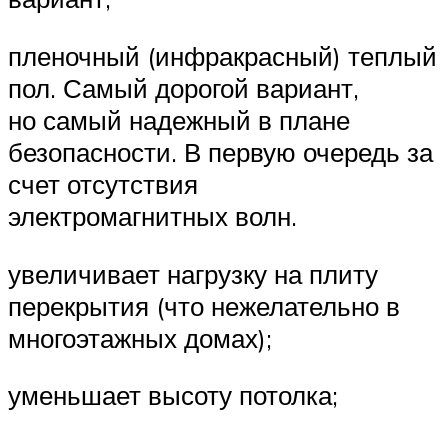
пленочный (инфракрасный) теплый
пол. Самый дорогой вариант,
но самый надежный в плане
безопасности. В первую очередь за
счет отсутствия
электромагнитных волн.
увеличивает нагрузку на плиту
перекрытия (что нежелательно в
многоэтажных домах);
уменьшает высоту потолка;