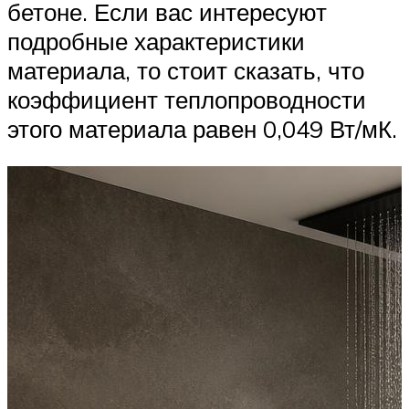
бетоне. Если вас интересуют
подробные характеристики
материала, то стоит сказать, что
коэффициент теплопроводности
этого материала равен 0,049 Вт/мК.