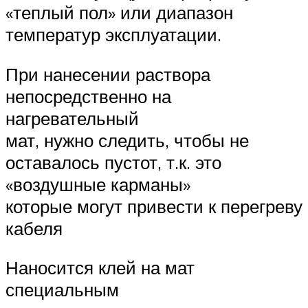
«теплый пол» или диапазон
температур эксплуатации.
При нанесении раствора
непосредственно на
нагревательный
мат, нужно следить, чтобы не
оставалось пустот, т.к. это
«воздушные карманы»
которые могут привести к перегреву
кабеля
Наносится клей на мат
специальным