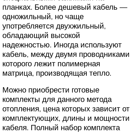
планках. Более дешевый кабель —
одножильный, но чаще
употребляется двухжильный,
обладающий высокой
надежностью. Иногда используют
кабель, между двумя проводниками
которого лежит полимерная
матрица, производящая тепло.
Можно приобрести готовые
комплекты для данного метода
отопления, цена которых зависит от
комплектующих, длины и мощности
кабеля. Полный набор комплекта