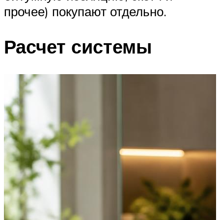
прочее) покупают отдельно.
Расчет системы