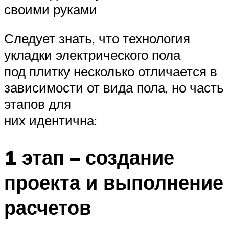
своими руками
Следует знать, что технология
укладки электрического пола
под плитку несколько отличается в
зависимости от вида пола, но часть
этапов для
них идентична:
1 этап – создание
проекта и выполнение
расчетов