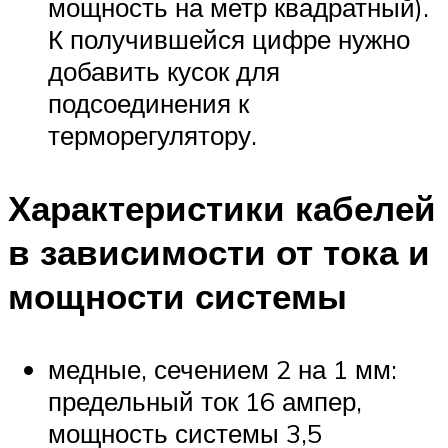
мощность на метр квадратный).
К получившейся цифре нужно
добавить кусок для
подсоединения к
терморегулятору.
Характеристики кабелей
в зависимости от тока и
мощности системы
медные, сечением 2 на 1 мм:
предельный ток 16 ампер,
мощность системы 3,5