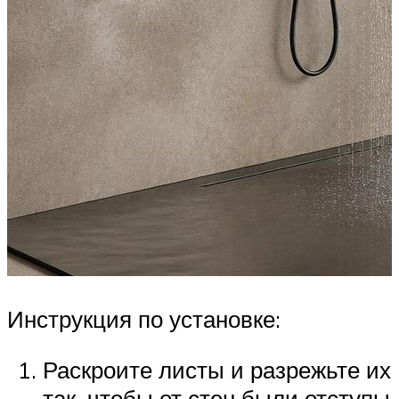
Инструкция по установке:
Раскроите листы и разрежьте их
так, чтобы от стен были отступы