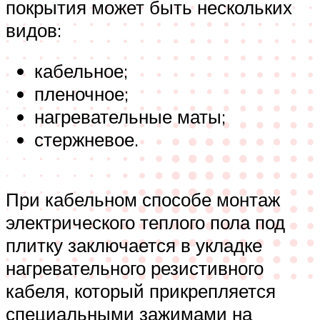
покрытия может быть нескольких
видов:
кабельное;
пленочное;
нагревательные маты;
стержневое.
При кабельном способе монтаж
электрического теплого пола под
плитку заключается в укладке
нагревательного резистивного
кабеля, который прикрепляется
специальными зажимами на