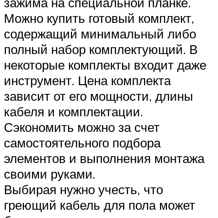
зажима на специальной планке.
Можно купить готовый комплект,
содержащий минимальный либо
полный набор комплектующий. В
некоторые комплекты входит даже
инструмент. Цена комплекта
зависит от его мощности, длины
кабеля и комплектации.
Сэкономить можно за счет
самостоятельного подбора
элементов и выполнения монтажа
своими руками.
Выбирая нужно учесть, что
греющий кабель для пола может