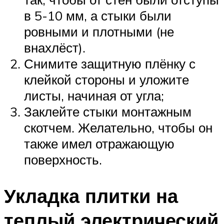
в 5-10 мм, а стыки были
ровными и плотными (не
внахлёст).
Снимите защитную плёнку с
клейкой стороны и уложите
листы, начиная от угла;
Заклейте стыки монтажным
скотчем. Желательно, чтобы он
также имел отражающую
поверхность.
Укладка плитки на
теплый электрический