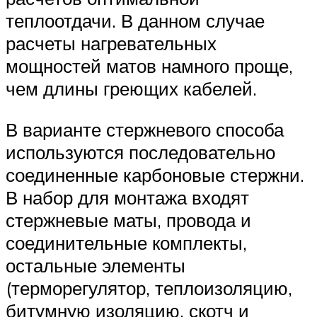
теплоотдачи. В данном случае
расчеты нагревательных
мощностей матов намного проще,
чем длины греющих кабелей.
В варианте стержневого способа
используются последовательно
соединенные карбоновые стержни.
В набор для монтажа входят
стержневые маты, провода и
соединительные комплекты,
остальные элементы
(терморегулятор, теплоизоляцию,
битумную изоляцию, скотч и