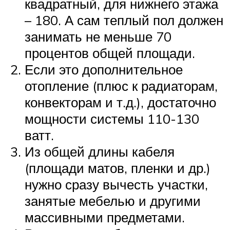
квадратный, для нижнего этажа
– 180. А сам теплый пол должен
занимать не меньше 70
процентов общей площади.
Если это дополнительное
отопление (плюс к радиаторам,
конвекторам и т.д.), достаточно
мощности системы 110-130
ватт.
Из общей длины кабеля
(площади матов, пленки и др.)
нужно сразу вычесть участки,
занятые мебелью и другими
массивными предметами.