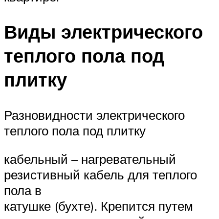
Виды электрического
теплого пола под
плитку
Разновидности электрического
теплого пола под плитку
кабельный – нагревательный
резистивный кабель для теплого
пола в
катушке (бухте). Крепится путем