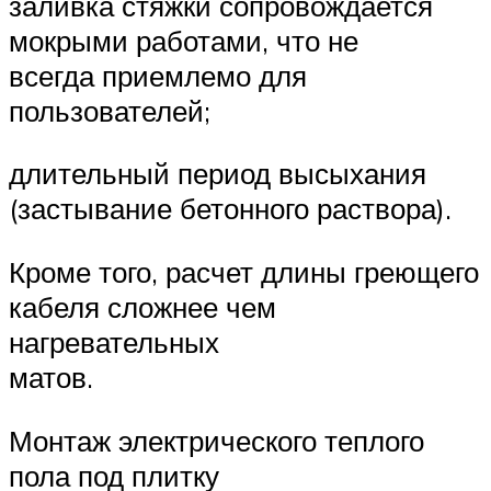
заливка стяжки сопровождается
мокрыми работами, что не
всегда приемлемо для
пользователей;
длительный период высыхания
(застывание бетонного раствора).
Кроме того, расчет длины греющего
кабеля сложнее чем
нагревательных
матов.
Монтаж электрического теплого
пола под плитку