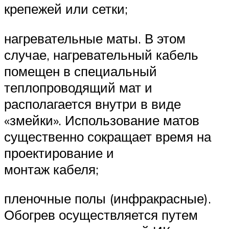
крепежей или сетки;
нагревательные маты. В этом
случае, нагревательный кабель
помещен в специальный
теплопроводящий мат и
располагается внутри в виде
«змейки». Использование матов
существенно сокращает время на
проектирование и
монтаж кабеля;
пленочные полы (инфракрасные).
Обогрев осуществляется путем