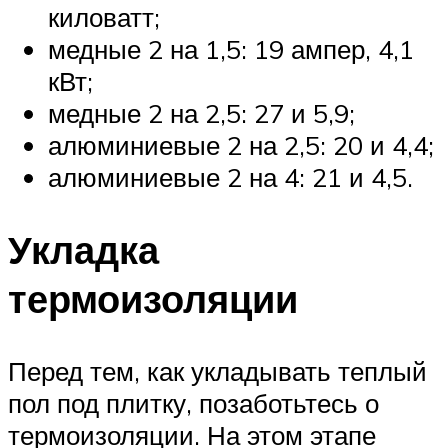
киловатт;
медные 2 на 1,5: 19 ампер, 4,1
кВт;
медные 2 на 2,5: 27 и 5,9;
алюминиевые 2 на 2,5: 20 и 4,4;
алюминиевые 2 на 4: 21 и 4,5.
Укладка
термоизоляции
Перед тем, как укладывать теплый
пол под плитку, позаботьтесь о
термоизоляции. На этом этапе