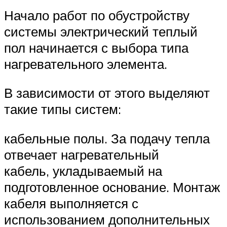
Начало работ по обустройству
системы электрический теплый
пол начинается с выбора типа
нагревательного элемента.
В зависимости от этого выделяют
такие типы систем:
кабельные полы. За подачу тепла
отвечает нагревательный
кабель, укладываемый на
подготовленное основание. Монтаж
кабеля выполняется с
использованием дополнительных