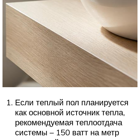
Если теплый пол планируется
как основной источник тепла,
рекомендуемая теплоотдача
системы – 150 ватт на метр