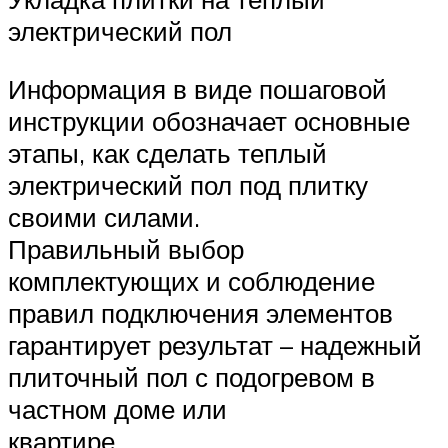
электрический пол
Информация в виде пошаговой
инструкции обозначает основные
этапы, как сделать теплый
электрический пол под плитку
своими силами.
Правильный выбор
комплектующих и соблюдение
правил подключения элементов
гарантирует результат – надежный
плиточный пол с подогревом в
частном доме или
квартире.