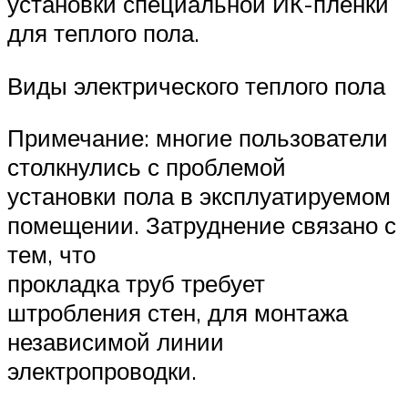
установки специальной ИК-пленки
для теплого пола.
Виды электрического теплого пола
Примечание: многие пользователи
столкнулись с проблемой
установки пола в эксплуатируемом
помещении. Затруднение связано с
тем, что
прокладка труб требует
штробления стен, для монтажа
независимой линии
электропроводки.