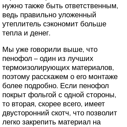
нужно также быть ответственным,
ведь правильно уложенный
утеплитель сэкономит больше
тепла и денег.
Мы уже говорили выше, что
пенофол – один из лучших
термоизолирующих материалов,
поэтому расскажем о его монтаже
более подробно. Если пенофол
покрыт фольгой с одной стороны,
то вторая, скорее всего, имеет
двусторонний скотч, что позволит
легко закрепить материал на