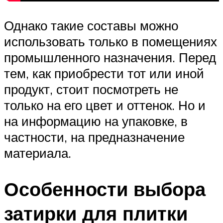
Однако такие составы можно
использовать только в помещениях
промышленного назначения. Перед
тем, как приобрести тот или иной
продукт, стоит посмотреть не
только на его цвет и оттенок. Но и
на информацию на упаковке, в
частности, на предназначение
материала.
Особенности выбора
затирки для плитки