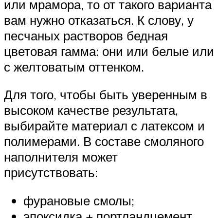
или мрамора, то от такого варианта
вам нужно отказаться. К слову, у
песчаных растворов бедная
цветовая гамма: они или белые или
с желтоватым оттенком.
Для того, чтобы быть уверенным в
высоком качестве результата,
выбирайте материал с латексом и
полимерами. В составе смоляного
наполнителя может
присутствовать:
фурановые смолы;
эпоксидка + портландцемент.