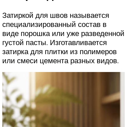
Затиркой для швов называется
специализированный состав в
виде порошка или уже разведенной
густой пасты. Изготавливается
затирка для плитки из полимеров
или смеси цемента разных видов.