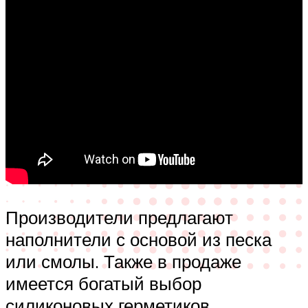
Производители предлагают
наполнители с основой из песка
или смолы. Также в продаже
имеется богатый выбор
силиконовых герметиков.