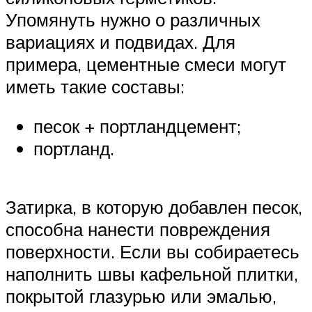
Упомянуть нужно о различных
вариациях и подвидах. Для
примера, цементные смеси могут
иметь такие составы:
песок + портландцемент;
портланд.
Затирка, в которую добавлен песок,
способна нанести повреждения
поверхности. Если вы собираетесь
наполнить швы кафельной плитки,
покрытой глазурью или эмалью,