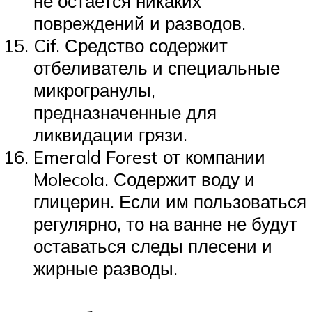
не остается никаких
повреждений и разводов.
Cif. Средство содержит
отбеливатель и специальные
микрогранулы,
предназначенные для
ликвидации грязи.
Emerald Forest от компании
Molecola. Содержит воду и
глицерин. Если им пользоваться
регулярно, то на ванне не будут
оставаться следы плесени и
жирные разводы.