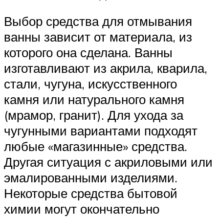
Выбор средства для отмывания
ванны зависит от материала, из
которого она сделана. Ванны
изготавливают из акрила, кварила,
стали, чугуна, искусственного
камня или натурального камня
(мрамор, гранит). Для ухода за
чугунными вариантами подходят
любые «магазинные» средства.
Другая ситуация с акриловыми или
эмалированными изделиями.
Некоторые средства бытовой
химии могут окончательно