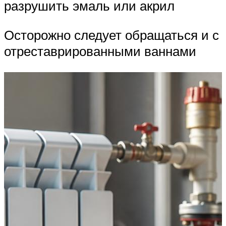
разрушить эмаль или акрил
Осторожно следует обращаться и с
отреставрированными ваннами