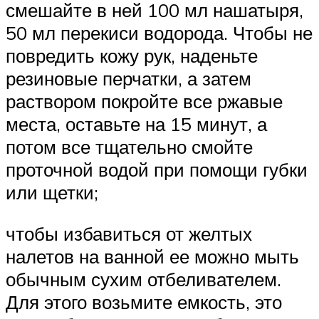
смешайте в ней 100 мл нашатыря,
50 мл перекиси водорода. Чтобы не
повредить кожу рук, наденьте
резиновые перчатки, а затем
раствором покройте все ржавые
места, оставьте на 15 минут, а
потом все тщательно смойте
проточной водой при помощи губки
или щетки;
чтобы избавиться от желтых
налетов на ванной ее можно мыть
обычным сухим отбеливателем.
Для этого возьмите емкость, это