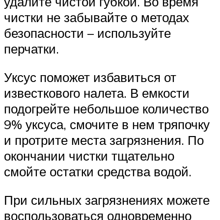
удалите чистой губкой. Во время
чистки не забывайте о методах
безопасности – используйте
перчатки.
Уксус поможет избавиться от
известкового налета. В емкости
подогрейте небольшое количество
9% уксуса, смочите в нем тряпочку
и протрите места загрязнения. По
окончании чистки тщательно
смойте остатки средства водой.
При сильных загрязнениях можете
воспользоваться одновременно