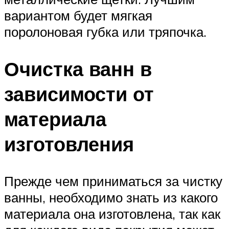
вариантом будет мягкая
поролоновая губка или тряпочка.
Очистка ванн в
зависимости от
материала
изготовления
Прежде чем приниматься за чистку
ванны, необходимо знать из какого
материала она изготовлена, так как