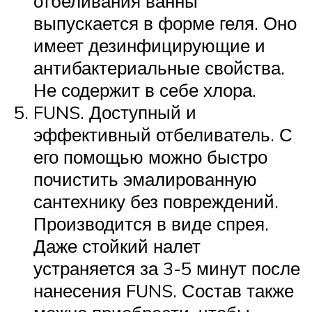
отбеливания ванны
выпускается в форме геля. Оно
имеет дезинфицирующие и
антибактериальные свойства.
Не содержит в себе хлора.
FUNS. Доступный и
эффективный отбеливатель. С
его помощью можно быстро
почистить эмалированную
сантехнику без повреждений.
Производится в виде спрея.
Даже стойкий налет
устраняется за 3-5 минут после
нанесения FUNS. Состав также