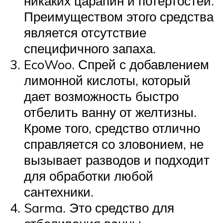
никаких царапин и потертостей.
Преимуществом этого средства
является отсутствие
специфичного запаха.
EcoWoo. Спрей с добавлением
лимонной кислоты, который
дает возможность быстро
отбелить ванну от желтизны.
Кроме того, средство отлично
справляется со зловонием, не
вызывает разводов и подходит
для обработки любой
сантехники.
Sarma. Это средство для