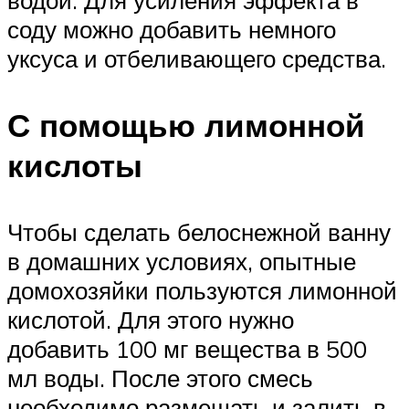
соду можно добавить немного
уксуса и отбеливающего средства.
С помощью лимонной
кислоты
Чтобы сделать белоснежной ванну
в домашних условиях, опытные
домохозяйки пользуются лимонной
кислотой. Для этого нужно
добавить 100 мг вещества в 500
мл воды. После этого смесь
необходимо размешать и залить в