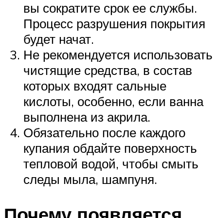
вы сократите срок ее службы.
Процесс разрушения покрытия
будет начат.
Не рекомендуется использовать
чистящие средства, в состав
которых входят сальные
кислоты, особенно, если ванна
выполнена из акрила.
Обязательно после каждого
купания обдайте поверхность
тепловой водой, чтобы смыть
следы мыла, шампуня.
Почему появляется