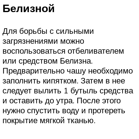
Белизной
Для борьбы с сильными
загрязнениями можно
воспользоваться отбеливателем
или средством Белизна.
Предварительно чашу необходимо
заполнить кипятком. Затем в нее
следует вылить 1 бутыль средства
и оставить до утра. После этого
нужно спустить воду и протереть
покрытие мягкой тканью.