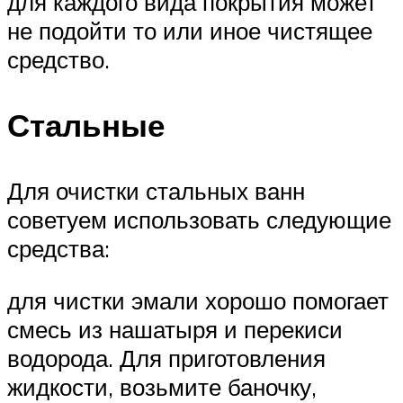
для каждого вида покрытия может
не подойти то или иное чистящее
средство.
Стальные
Для очистки стальных ванн
советуем использовать следующие
средства:
для чистки эмали хорошо помогает
смесь из нашатыря и перекиси
водорода. Для приготовления
жидкости, возьмите баночку,