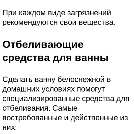
При каждом виде загрязнений
рекомендуются свои вещества.
Отбеливающие
средства для ванны
Сделать ванну белоснежной в
домашних условиях помогут
специализированные средства для
отбеливания. Самые
востребованные и действенные из
них: