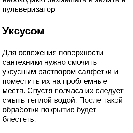
пульверизатор.
Уксусом
Для освежения поверхности
сантехники нужно смочить
уксусным раствором салфетки и
поместить их на проблемные
места. Спустя полчаса их следует
смыть теплой водой. После такой
обработки покрытие будет
блестеть.