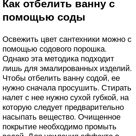
Как отбелить ванну с
помощью соды
Освежить цвет сантехники можно с
помощью содового порошка.
Однако эта методика подходит
лишь для эмалированных изделий.
Чтобы отбелить ванну содой, ее
нужно сначала просушить. Стирать
налет с нее нужно сухой губкой, на
которую следует предварительно
насыпать вещество. Очищенное
покрытие необходимо промыть
водой. Для усиления эффекта в