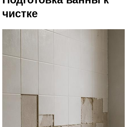
чистке