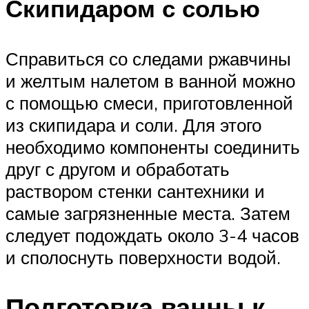
Скипидаром с солью
Справиться со следами ржавчины
и желтым налетом в ванной можно
с помощью смеси, приготовленной
из скипидара и соли. Для этого
необходимо компоненты соединить
друг с другом и обработать
раствором стенки сантехники и
самые загрязненные места. Затем
следует подождать около 3-4 часов
и сполоснуть поверхности водой.
Подготовка ванны к