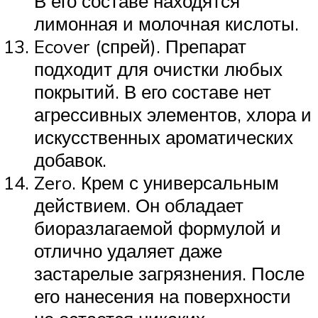
В его составе находятся
лимонная и молочная кислоты.
Ecover (спрей). Препарат
подходит для очистки любых
покрытий. В его составе нет
агрессивных элементов, хлора и
искусственных ароматических
добавок.
Zero. Крем с универсальным
действием. Он обладает
биоразлагаемой формулой и
отлично удаляет даже
застарелые загрязнения. После
его нанесения на поверхности