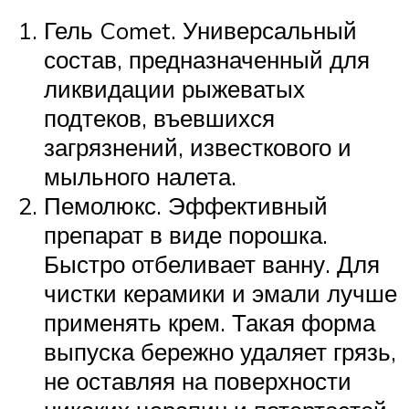
Гель Comet. Универсальный
состав, предназначенный для
ликвидации рыжеватых
подтеков, въевшихся
загрязнений, известкового и
мыльного налета.
Пемолюкс. Эффективный
препарат в виде порошка.
Быстро отбеливает ванну. Для
чистки керамики и эмали лучше
применять крем. Такая форма
выпуска бережно удаляет грязь,
не оставляя на поверхности