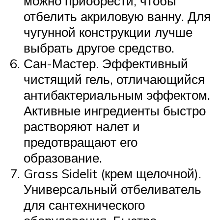
можно приобрести, чтобы
отбелить акриловую ванну. Для
чугунной конструкции лучше
выбрать другое средство.
Сан-Мастер. Эффективный
чистящий гель, отличающийся
антибактериальным эффектом.
Активные ингредиенты быстро
растворяют налет и
предотвращают его
образование.
Grass Sidelit (крем щелочной).
Универсальный отбеливатель
для сантехнического