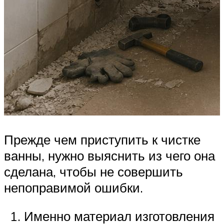
Прежде чем приступить к чистке
ванны, нужно выяснить из чего она
сделана, чтобы не совершить
непоправимой ошибки.
Именно материал изготовления