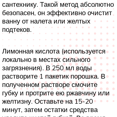
сантехнику. Такой метод абсолютно
безопасен, он эффективно очистит
ванну от налета или желтых
подтеков.
Лимонная кислота (используется
локально в местах сильного
загрязнения). В 250 мл воды
растворите 1 пакетик порошка. В
полученном растворе смочите
губку и протрите ею ржавчину или
желтизну. Оставьте на 15-20
минут, затем остатки средства