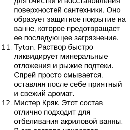
для очистки и восстановления
поверхностей сантехники. Оно
образует защитное покрытие на
ванне, которое предотвращает
ее последующее загрязнение.
Tytan. Раствор быстро
ликвидирует минеральные
отложения и рыжие подтеки.
Спрей просто смывается,
оставляя после себе приятный
и свежий аромат.
Мистер Кряк. Этот состав
отлично подходит для
отбеливания акриловой ванны.