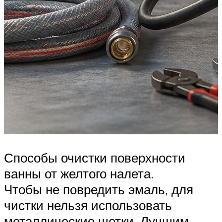
Способы очистки поверхности
ванны от желтого налета.
Чтобы не повредить эмаль, для
чистки нельзя использовать
металлические щетки. Лучшим