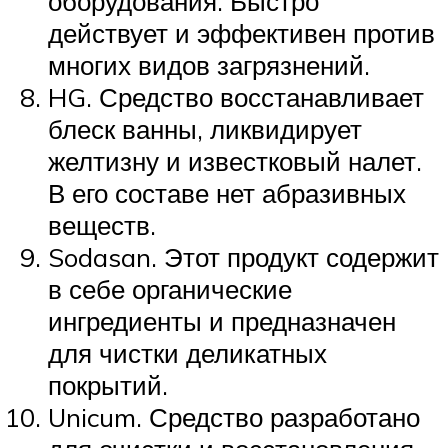
оборудования. Быстро
действует и эффективен против
многих видов загрязнений.
HG. Средство восстанавливает
блеск ванны, ликвидирует
желтизну и известковый налет.
В его составе нет абразивных
веществ.
Sodasan. Этот продукт содержит
в себе органические
ингредиенты и предназначен
для чистки деликатных
покрытий.
Unicum. Средство разработано