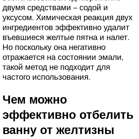
двумя средствами – содой и
уксусом. Химическая реакция двух
ингредиентов эффективно удалит
въевшиеся желтые пятна и налет.
Но поскольку она негативно
отражается на состоянии эмали,
такой метод не подходит для
частого использования.
Чем можно
эффективно отбелить
ванну от желтизны