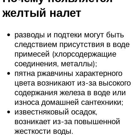
желтый налет
разводы и подтеки могут быть
следствием присутствия в воде
примесей (хлорсодержащие
соединения, металлы);
пятна ржавчины характерного
цвета возникают из-за высокого
содержания железа в воде или
износа домашней сантехники;
известняковый осадок,
возникает из-за повышенной
жесткости воды.