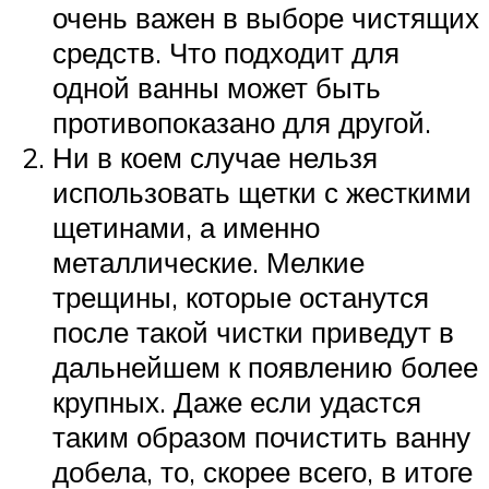
очень важен в выборе чистящих
средств. Что подходит для
одной ванны может быть
противопоказано для другой.
Ни в коем случае нельзя
использовать щетки с жесткими
щетинами, а именно
металлические. Мелкие
трещины, которые останутся
после такой чистки приведут в
дальнейшем к появлению более
крупных. Даже если удастся
таким образом почистить ванну
добела, то, скорее всего, в итоге