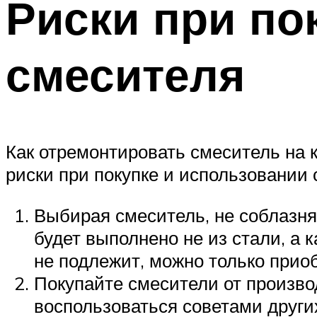
Риски при по
смесителя
Как отремонтировать смеситель на к
риски при покупке и использовании
Выбирая смеситель, не соблазня
будет выполнено не из стали, а 
не подлежит, можно только приоб
Покупайте смесители от произво
воспользоваться советами други