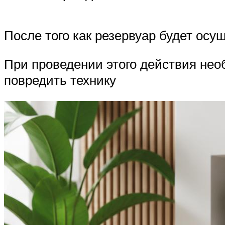
После того как резервуар будет осуш
При проведении этого действия нео
повредить технику