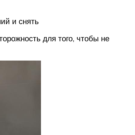
ний и снять
орожность для того, чтобы не