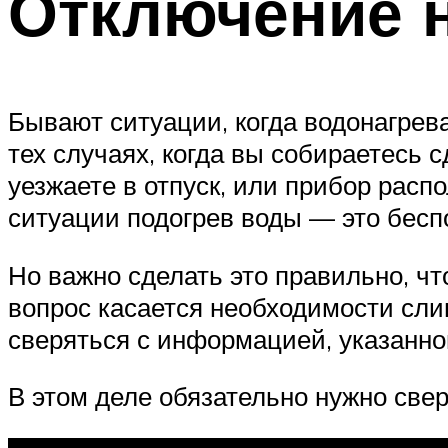
Отключение н
Бывают ситуации, когда водонагрева
тех случаях, когда вы собираетесь 
уезжаете в отпуск, или прибор распо
ситуации подогрев воды — это беспо
Но важно сделать это правильно, ч
вопрос касается необходимости сли
сверяться с информацией, указанн
В этом деле обязательно нужно све