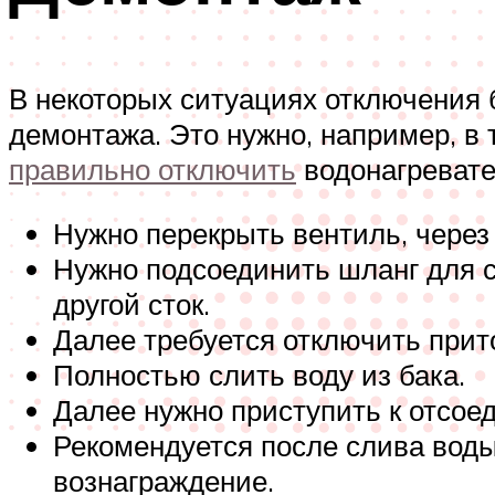
В некоторых ситуациях отключения 
демонтажа. Это нужно, например, в
правильно отключить
водонагревате
Нужно перекрыть вентиль, через
Нужно подсоединить шланг для с
другой сток.
Далее требуется отключить прито
Полностью слить воду из бака.
Далее нужно приступить к отсое
Рекомендуется после слива воды
вознаграждение.