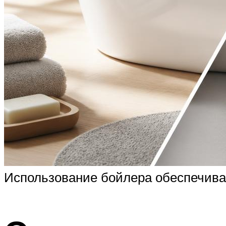
Использование бойлера обеспечивае