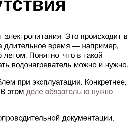
утствия
т электропитания. Это происходит в
 на длительное время — например,
 летом. Понятно, что в такой
ать водонагреватель можно и нужно.
лем при эксплуатации. Конкретнее,
 В этом
деле обязательно нужно
сопроводительной документации.