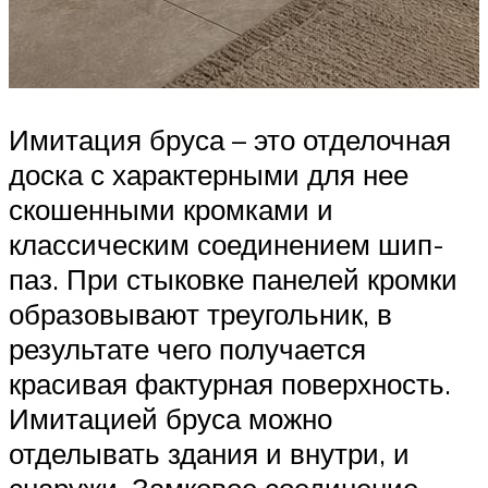
Имитация бруса – это отделочная
доска с характерными для нее
скошенными кромками и
классическим соединением шип-
паз. При стыковке панелей кромки
образовывают треугольник, в
результате чего получается
красивая фактурная поверхность.
Имитацией бруса можно
отделывать здания и внутри, и