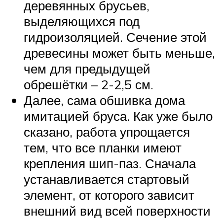
деревянных брусьев,
выделяющихся под
гидроизоляцией. Сечение этой
древесины может быть меньше,
чем для предыдущей
обрешётки – 2-2,5 см.
Далее, сама обшивка дома
имитацией бруса. Как уже было
сказано, работа упрощается
тем, что все планки имеют
крепления шип-паз. Сначала
устанавливается стартовый
элемент, от которого зависит
внешний вид всей поверхности