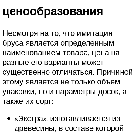
ценообразования
Несмотря на то, что имитация
бруса является определенным
наименованием товара, цена на
разные его варианты может
существенно отличаться. Причиной
этому является не только объем
упаковки, но и параметры досок, а
также их сорт:
«Экстра», изготавливается из
древесины, в составе которой