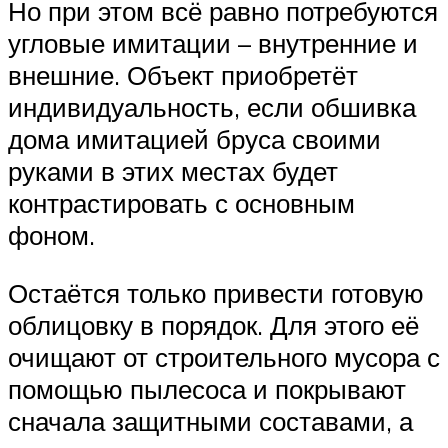
Но при этом всё равно потребуются
угловые имитации – внутренние и
внешние. Объект приобретёт
индивидуальность, если обшивка
дома имитацией бруса своими
руками в этих местах будет
контрастировать с основным
фоном.
Остаётся только привести готовую
облицовку в порядок. Для этого её
очищают от строительного мусора с
помощью пылесоса и покрывают
сначала защитными составами, а