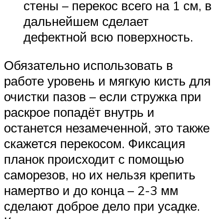
стены – перекос всего на 1 см, в
дальнейшем сделает
дефектной всю поверхность.
Обязательно использовать в
работе уровень и мягкую кисть для
очистки пазов – если стружка при
раскрое попадёт внутрь и
останется незамеченной, это также
скажется перекосом. Фиксация
планок происходит с помощью
саморезов, но их нельзя крепить
намертво и до конца – 2-3 мм
сделают доброе дело при усадке.