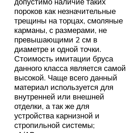
допустимо наличие таких
пороков как незначительные
трещины на торцах, смоляные
карманы, с размерами, не
превышающими 2 см в
диаметре и одной точки.
Стоимость имитации бруса
данного класса является самой
высокой. Чаще всего данный
материал используется для
внутренней или внешней
отделки, а так же для
устройства карнизной и
стропильной системы;