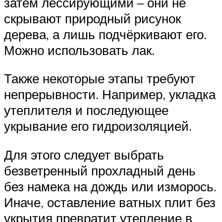
затем лессирующими – они не
скрывают природный рисунок
дерева, а лишь подчёркивают его.
Можно использовать лак.
Также некоторые этапы требуют
непрерывности. Например, укладка
утеплителя и последующее
укрывание его гидроизоляцией.
Для этого следует выбрать
безветренный прохладный день
без намека на дождь или изморось.
Иначе, оставление ватных плит без
укрытия превратит утепление в