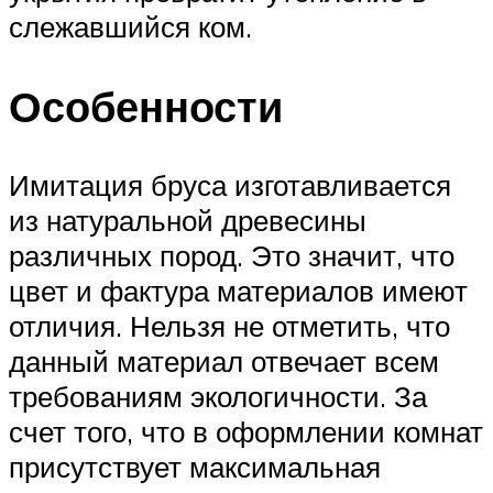
слежавшийся ком.
Особенности
Имитация бруса изготавливается
из натуральной древесины
различных пород. Это значит, что
цвет и фактура материалов имеют
отличия. Нельзя не отметить, что
данный материал отвечает всем
требованиям экологичности. За
счет того, что в оформлении комнат
присутствует максимальная