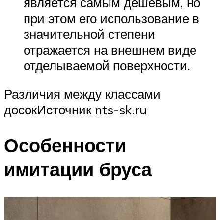
является самым дешевым, но
при этом его использование в
значительной степени
отражается на внешнем виде
отделываемой поверхности.
Различия между классами
досокИсточник nts-sk.ru
Особенности
имитации бруса