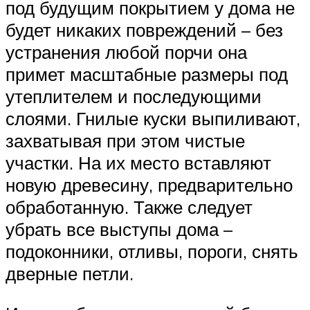
под будущим покрытием у дома не
будет никаких повреждений – без
устранения любой порчи она
примет масштабные размеры под
утеплителем и последующими
слоями. Гнилые куски выпиливают,
захватывая при этом чистые
участки. На их место вставляют
новую древесину, предварительно
обработанную. Также следует
убрать все выступы дома –
подоконники, отливы, пороги, снять
дверные петли.