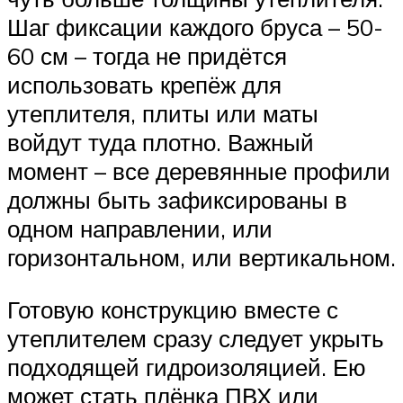
Шаг фиксации каждого бруса – 50-
60 см – тогда не придётся
использовать крепёж для
утеплителя, плиты или маты
войдут туда плотно. Важный
момент – все деревянные профили
должны быть зафиксированы в
одном направлении, или
горизонтальном, или вертикальном.
Готовую конструкцию вместе с
утеплителем сразу следует укрыть
подходящей гидроизоляцией. Ею
может стать плёнка ПВХ или