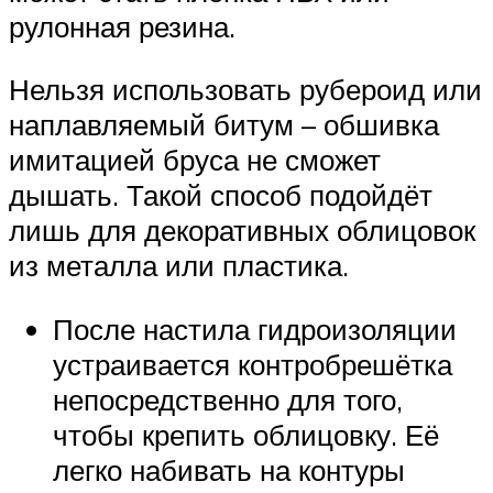
рулонная резина.
Нельзя использовать рубероид или
наплавляемый битум – обшивка
имитацией бруса не сможет
дышать. Такой способ подойдёт
лишь для декоративных облицовок
из металла или пластика.
После настила гидроизоляции
устраивается контробрешётка
непосредственно для того,
чтобы крепить облицовку. Её
легко набивать на контуры