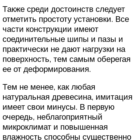
Также среди достоинств следует
отметить простоту установки. Все
части конструкции имеют
соединительные шипы и пазы и
практически не дают нагрузки на
поверхность, тем самым оберегая
ее от деформирования.
Тем не менее, как любая
натуральная древесина, имитация
имеет свои минусы. В первую
очередь, неблагоприятный
микроклимат и повышенная
влажность способны существенно