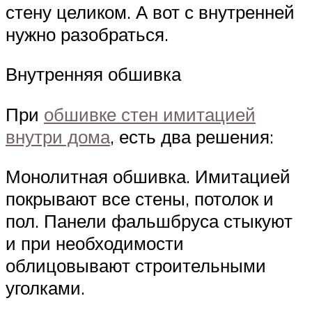
стену целиком. А вот с внутренней
нужно разобраться.
Внутренняя обшивка
При
обшивке стен имитацией
внутри дома
, есть два решения:
Монолитная обшивка. Имитацией
покрывают все стены, потолок и
пол. Панели фальшбруса стыкуют
и при необходимости
облицовывают строительными
уголками.