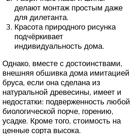
делают монтаж простым даже
для дилетанта.
Красота природного рисунка
подчёркивает
индивидуальность дома.
Однако, вместе с достоинствами,
внешняя обшивка дома имитацией
бруса, если она сделана из
натуральной древесины, имеет и
недостатки: подверженность любой
биологической порче, горению,
усадке. Кроме того, стоимость на
ценные сорта высока.