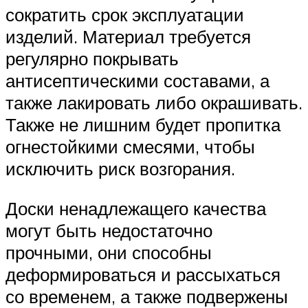
сократить срок эксплуатации
изделий. Материал требуется
регулярно покрывать
антисептическими составами, а
также лакировать либо окрашивать.
Также не лишним будет пропитка
огнестойкими смесями, чтобы
исключить риск возгорания.
Доски ненадлежащего качества
могут быть недостаточно
прочными, они способны
деформироваться и рассыхаться
со временем, а также подвержены