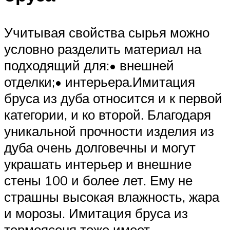
Учитывая свойства сырья можно
условно разделить материал на
подходящий для:• внешней
отделки;• интерьера.Имитация
бруса из дуба относится и к первой
категории, и ко второй. Благодаря
уникальной прочности изделия из
дуба очень долговечны и могут
украшать интерьер и внешние
стены 100 и более лет. Ему не
страшны высокая влажность, жара
и морозы. Имитация бруса из
термоясеня тоже имеет