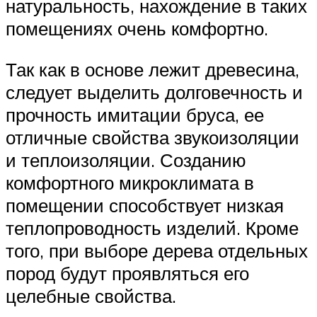
натуральность, нахождение в таких
помещениях очень комфортно.
Так как в основе лежит древесина,
следует выделить долговечность и
прочность имитации бруса, ее
отличные свойства звукоизоляции
и теплоизоляции. Созданию
комфортного микроклимата в
помещении способствует низкая
теплопроводность изделий. Кроме
того, при выборе дерева отдельных
пород будут проявляться его
целебные свойства.