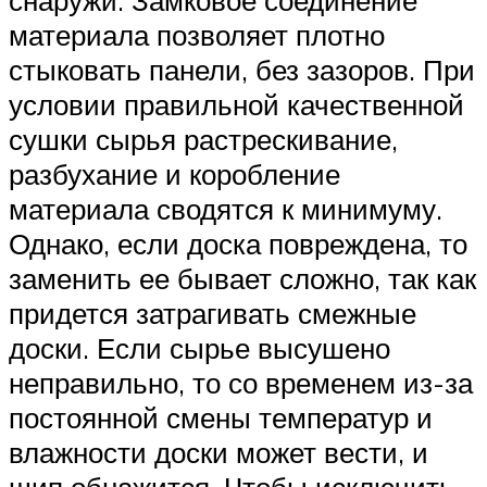
снаружи. Замковое соединение
материала позволяет плотно
стыковать панели, без зазоров. При
условии правильной качественной
сушки сырья растрескивание,
разбухание и коробление
материала сводятся к минимуму.
Однако, если доска повреждена, то
заменить ее бывает сложно, так как
придется затрагивать смежные
доски. Если сырье высушено
неправильно, то со временем из-за
постоянной смены температур и
влажности доски может вести, и