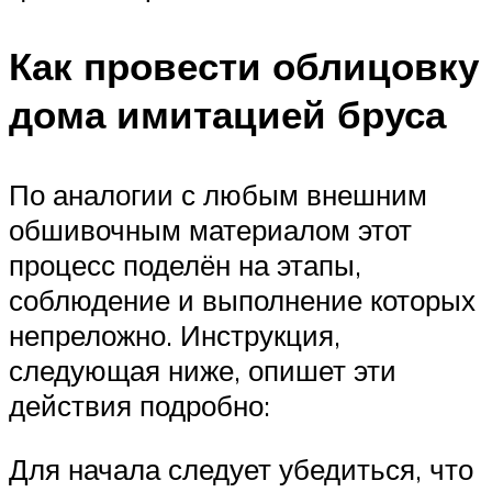
Как провести облицовку
дома имитацией бруса
По аналогии с любым внешним
обшивочным материалом этот
процесс поделён на этапы,
соблюдение и выполнение которых
непреложно. Инструкция,
следующая ниже, опишет эти
действия подробно:
Для начала следует убедиться, что