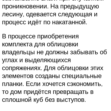
проникновении. На предыдущую
лесину, одевается следующая и
процесс идёт по накатанной.
В процессе приобретения
комплекта для облицовки
владельцы не должны забывать об
углах и выделяющихся
сопряжениях. Для облицовки этих
элементов созданы специальные
планки. Если хочется сэкономить,
то дом придётся превращать в
сплошной куб без выступов.