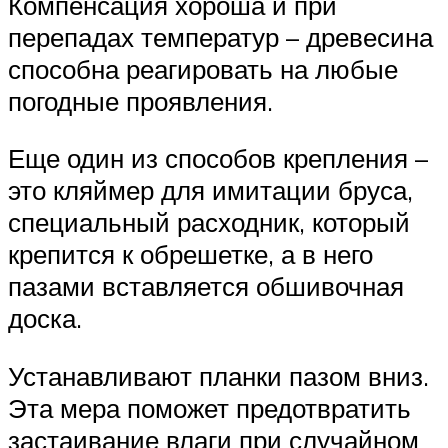
Компенсация хороша и при
перепадах температур – древесина
способна реагировать на любые
погодные проявления.
Еще один из способов крепления –
это кляймер для имитации бруса,
специальный расходник, который
крепится к обрешетке, а в него
пазами вставляется обшивочная
доска.
Устанавливают планки пазом вниз.
Эта мера поможет предотвратить
застаивание влаги при случайном