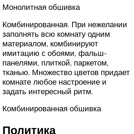
Монолитная обшивка
Комбинированная. При нежелании
заполнять всю комнату одним
материалом, комбинируют
имитацию с обоями, фальш-
панелями, плиткой, паркетом,
тканью. Множество цветов придает
комнате любое настроение и
задать интересный ритм.
Комбинированная обшивка
Политика