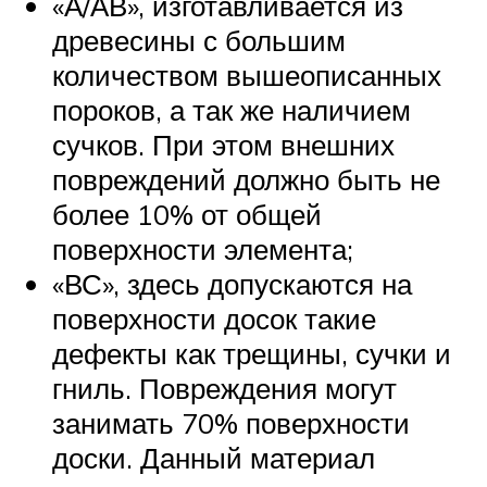
«А/АВ», изготавливается из
древесины с большим
количеством вышеописанных
пороков, а так же наличием
сучков. При этом внешних
повреждений должно быть не
более 10% от общей
поверхности элемента;
«ВС», здесь допускаются на
поверхности досок такие
дефекты как трещины, сучки и
гниль. Повреждения могут
занимать 70% поверхности
доски. Данный материал