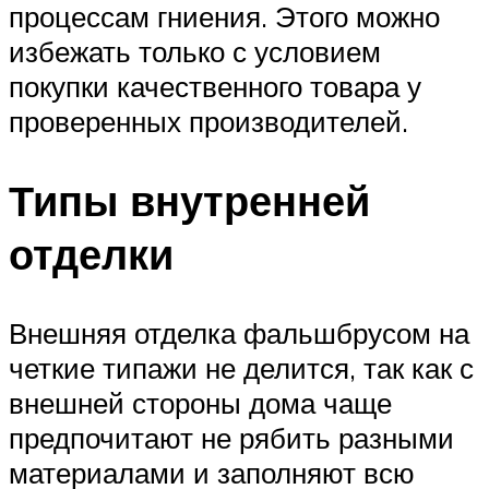
процессам гниения. Этого можно
избежать только с условием
покупки качественного товара у
проверенных производителей.
Типы внутренней
отделки
Внешняя отделка фальшбрусом на
четкие типажи не делится, так как с
внешней стороны дома чаще
предпочитают не рябить разными
материалами и заполняют всю