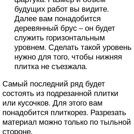
будущих работ вы видите.
Далее вам понадобится
деревянный брус – он будет
служить горизонтальным
уровнем. Сделать такой уровень
нужно для того, чтобы нижняя
плитка не съезжала.
Самый последний ряд будет
состоять из подрезанной плитки
или кусочков. Для этого вам
понадобится плиткорез. Разрезать
материал можно только по тыльной
стороне.