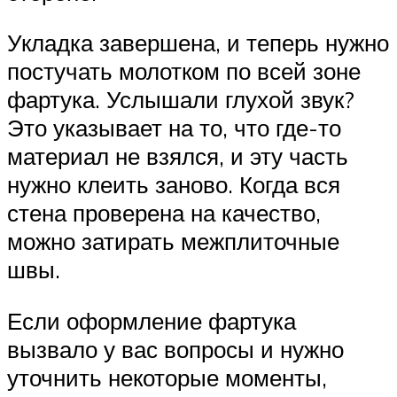
Укладка завершена, и теперь нужно
постучать молотком по всей зоне
фартука. Услышали глухой звук?
Это указывает на то, что где-то
материал не взялся, и эту часть
нужно клеить заново. Когда вся
стена проверена на качество,
можно затирать межплиточные
швы.
Если оформление фартука
вызвало у вас вопросы и нужно
уточнить некоторые моменты,