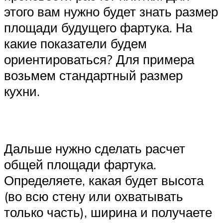
этого вам нужно будет знать размер
площади будущего фартука. На
какие показатели будем
ориентироваться? Для примера
возьмем стандартный размер
кухни.
Дальше нужно сделать расчет
общей площади фартука.
Определяете, какая будет высота
(во всю стену или охватывать
только часть), ширина и получаете