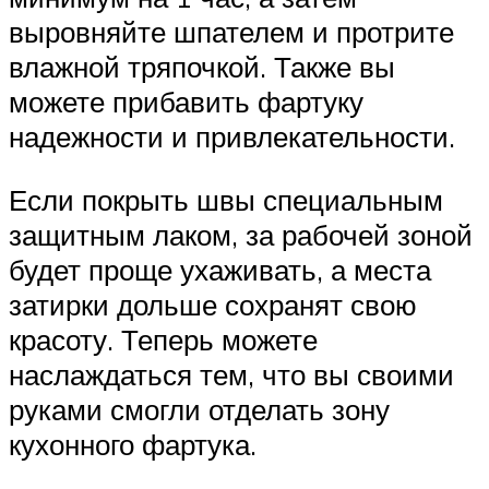
выровняйте шпателем и протрите
влажной тряпочкой. Также вы
можете прибавить фартуку
надежности и привлекательности.
Если покрыть швы специальным
защитным лаком, за рабочей зоной
будет проще ухаживать, а места
затирки дольше сохранят свою
красоту. Теперь можете
наслаждаться тем, что вы своими
руками смогли отделать зону
кухонного фартука.