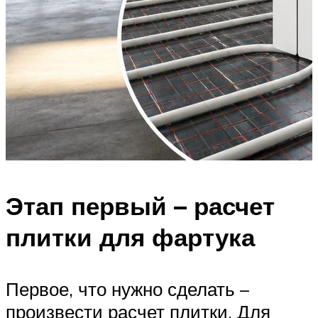
Этап первый – расчет
плитки для фартука
Первое, что нужно сделать –
произвести расчет плитки. Для