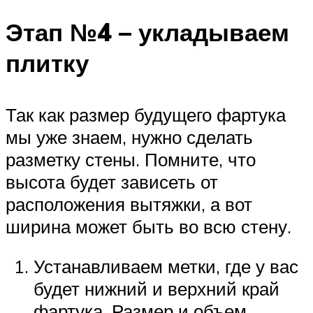
Этап №4 – укладываем
плитку
Так как размер будущего фартука
мы уже знаем, нужно сделать
разметку стены. Помните, что
высота будет зависеть от
расположения вытяжки, а вот
ширина может быть во всю стену.
Устанавливаем метки, где у вас
будет нижний и верхний край
фартука. Размер и объем