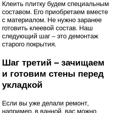
Клеить плитку будем специальным
составом. Его приобретаем вместе
с материалом. Не нужно заранее
готовить клеевой состав. Наш
следующий шаг – это демонтаж
старого покрытия.
Шаг третий – зачищаем
и готовим стены перед
укладкой
Если вы уже делали ремонт,
например, в ванной, вас можно