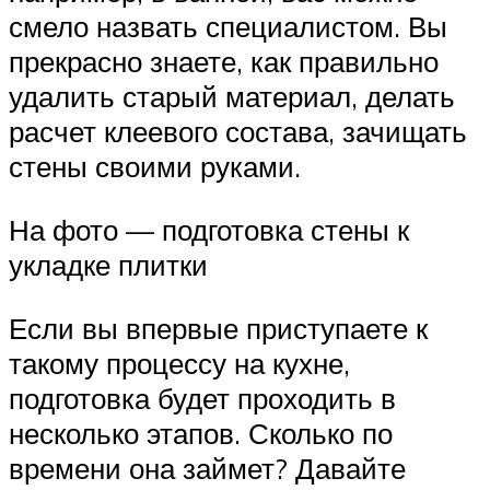
смело назвать специалистом. Вы
прекрасно знаете, как правильно
удалить старый материал, делать
расчет клеевого состава, зачищать
стены своими руками.
На фото — подготовка стены к
укладке плитки
Если вы впервые приступаете к
такому процессу на кухне,
подготовка будет проходить в
несколько этапов. Сколько по
времени она займет? Давайте