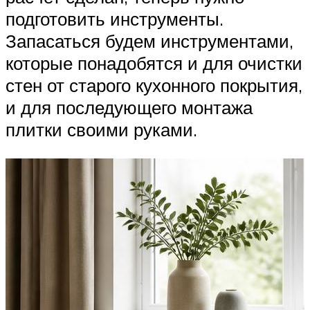
подготовить инструменты.
Запасаться будем инструментами,
которые понадобятся и для очистки
стен от старого кухонного покрытия,
и для последующего монтажа
плитки своими руками.