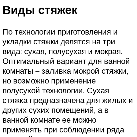
Виды стяжек
По технологии приготовления и
укладки стяжки делятся на три
вида: сухая, полусухая и мокрая.
Оптимальный вариант для ванной
комнаты – заливка мокрой стяжки,
но возможно применение
полусухой технологии. Сухая
стяжка предназначена для жилых и
других сухих помещений, а в
ванной комнате ее можно
применять при соблюдении ряда