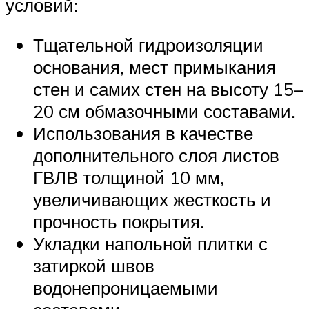
условий:
Тщательной гидроизоляции
основания, мест примыкания
стен и самих стен на высоту 15–
20 см обмазочными составами.
Использования в качестве
дополнительного слоя листов
ГВЛВ толщиной 10 мм,
увеличивающих жесткость и
прочность покрытия.
Укладки напольной плитки с
затиркой швов
водонепроницаемыми