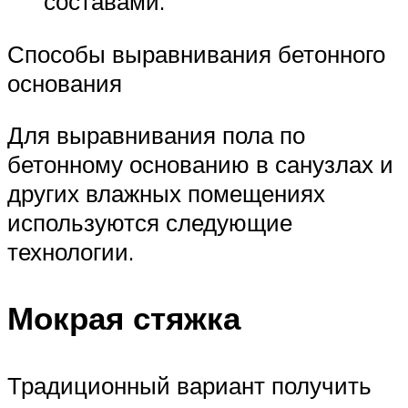
составами.
Способы выравнивания бетонного
основания
Для выравнивания пола по
бетонному основанию в санузлах и
других влажных помещениях
используются следующие
технологии.
Мокрая стяжка
Традиционный вариант получить