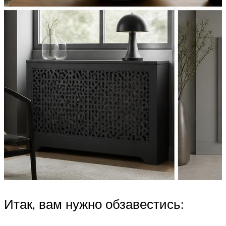
Итак, вам нужно обзавестись: