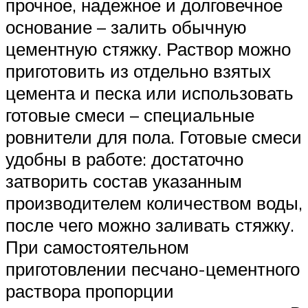
прочное, надежное и долговечное
основание – залить обычную
цементную стяжку. Раствор можно
приготовить из отдельно взятых
цемента и песка или использовать
готовые смеси – специальные
ровнители для пола. Готовые смеси
удобны в работе: достаточно
затворить состав указанным
производителем количеством воды,
после чего можно заливать стяжку.
При самостоятельном
приготовлении песчано-цементного
раствора пропорции