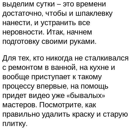
выделим сутки – это времени
достаточно, чтобы и шпаклевку
нанести, и устранить все
неровности. Итак, начнем
подготовку своими руками.
Для тех, кто никогда не сталкивался
с ремонтом в ванной, на кухне и
вообще приступает к такому
процессу впервые, на помощь
придет видео уже «бывалых»
мастеров. Посмотрите, как
правильно удалить краску и старую
плитку.