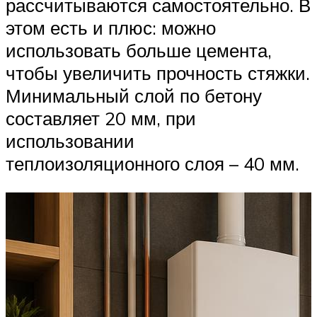
рассчитываются самостоятельно. В
этом есть и плюс: можно
использовать больше цемента,
чтобы увеличить прочность стяжки.
Минимальный слой по бетону
составляет 20 мм, при
использовании
теплоизоляционного слоя – 40 мм.