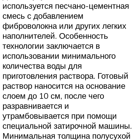
используется песчано-цементная
смесь с добавлением
фиброволокна или других легких
наполнителей. Особенность
технологии заключается в
использовании минимального
количества воды для
приготовления раствора. Готовый
раствор наносится на основание
слоем до 10 см, после чего
разравнивается и
утрамбовывается при помощи
специальной затирочной машины.
Минимальная толщина полусухой