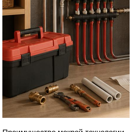
Преимущество мокрой технологии