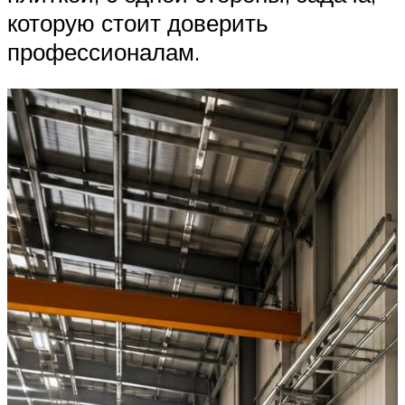
которую стоит доверить
профессионалам.