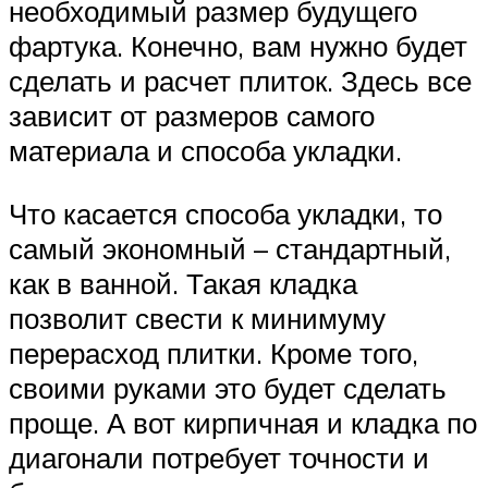
необходимый размер будущего
фартука. Конечно, вам нужно будет
сделать и расчет плиток. Здесь все
зависит от размеров самого
материала и способа укладки.
Что касается способа укладки, то
самый экономный – стандартный,
как в ванной. Такая кладка
позволит свести к минимуму
перерасход плитки. Кроме того,
своими руками это будет сделать
проще. А вот кирпичная и кладка по
диагонали потребует точности и