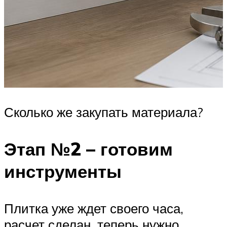
Сколько же закупать материала?
Этап №2 – готовим
инструменты
Плитка уже ждет своего часа,
расчет сделан, теперь нужно