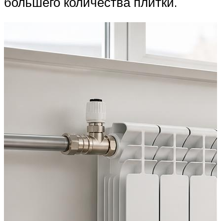
большего количества плитки.