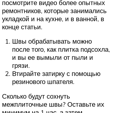
посмотрите видео более опытных
ремонтников, которые занимались
укладкой и на кухне, и в ванной, в
конце статьи.
Швы обрабатывать можно
после того, как плитка подсохла,
и вы ее вымыли от пыли и
грязи.
Втирайте затирку с помощью
резинового шпателя.
Сколько будут сохнуть
межплиточные швы? Оставьте их
минимум на 1 час, а затем