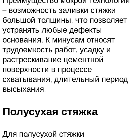
– возможность заливки стяжки
большой толщины, что позволяет
устранять любые дефекты
основания. К минусам относят
трудоемкость работ, усадку и
растрескивание цементной
поверхности в процессе
схватывания, длительный период
высыхания.
Полусухая стяжка
Для полусухой стяжки