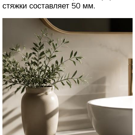
стяжки составляет 50 мм.