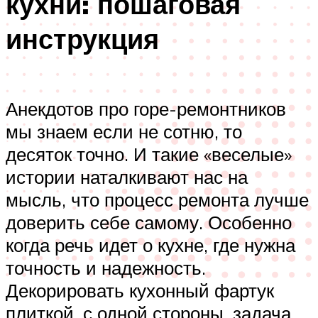
кухни: пошаговая
инструкция
Анекдотов про горе-ремонтников
мы знаем если не сотню, то
десяток точно. И такие «веселые»
истории наталкивают нас на
мысль, что процесс ремонта лучше
доверить себе самому. Особенно
когда речь идет о кухне, где нужна
точность и надежность.
Декорировать кухонный фартук
плиткой, с одной стороны, задача,