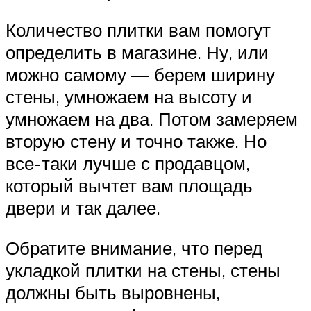
Количество плитки вам помогут
определить в магазине. Ну, или
можно самому — берем ширину
стены, умножаем на высоту и
умножаем на два. Потом замеряем
вторую стену и точно также. Но
все-таки лучше с продавцом,
который вычтет вам площадь
двери и так далее.
Обратите внимание, что перед
укладкой плитки на стены, стены
должны быть выровнены,