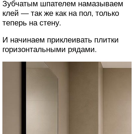
Зубчатым шпателем намазываем
клей — так же как на пол, только
теперь на стену.
И начинаем приклеивать плитки
горизонтальными рядами.