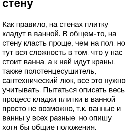
стену
Как правило, на стенах плитку
кладут в ванной. В общем-то, на
стену класть проще, чем на пол, но
тут вся сложность в том, что у нас
стоит ванна, а к ней идут краны,
также полотенцесушитель,
сантехнический люк, все это нужно
учитывать. Пытаться описать весь
процесс кладки плитки в ванной
просто не возможно, т.к. ванные и
ванны у всех разные, но опишу
хотя бы общие положения.