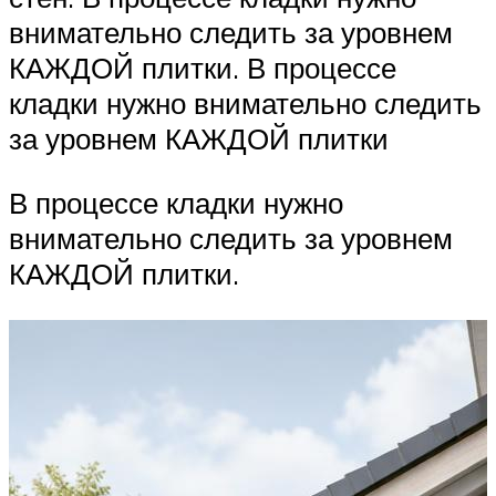
внимательно следить за уровнем
КАЖДОЙ плитки. В процессе
кладки нужно внимательно следить
за уровнем КАЖДОЙ плитки
В процессе кладки нужно
внимательно следить за уровнем
КАЖДОЙ плитки.