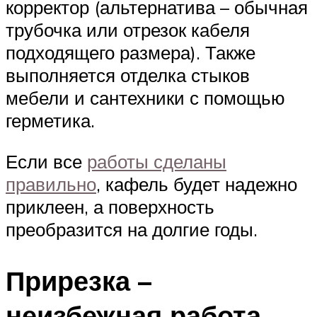
корректор (альтернатива – обычная
трубочка или отрезок кабеля
подходящего размера). Также
выполняется отделка стыков
мебели и сантехники с помощью
герметика.
Если все
работы сделаны
правильно
, кафель будет надежно
приклеен, а поверхность
преобразится на долгие годы.
Прирезка –
неизбежная работа