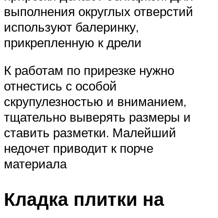
выполнения округлых отверстий
используют балеринку,
прикрепленную к дрели
К работам по прирезке нужно
отнестись с особой
скрупулезностью и вниманием,
тщательно выверять размеры и
ставить разметки. Малейший
недочет приводит к порче
материала
Кладка плитки на