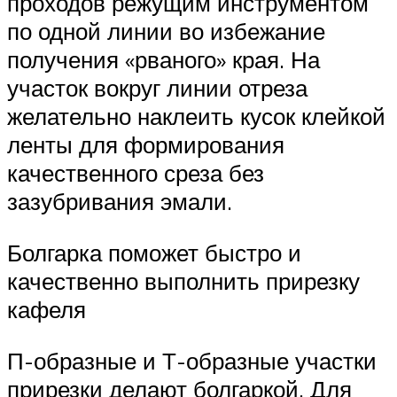
проходов режущим инструментом
по одной линии во избежание
получения «рваного» края. На
участок вокруг линии отреза
желательно наклеить кусок клейкой
ленты для формирования
качественного среза без
зазубривания эмали.
Болгарка поможет быстро и
качественно выполнить прирезку
кафеля
П-образные и Т-образные участки
прирезки делают болгаркой. Для