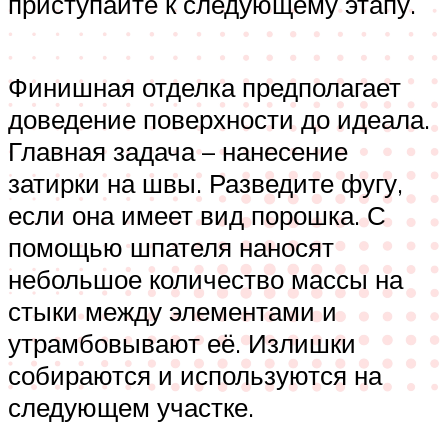
приступайте к следующему этапу.
Финишная отделка предполагает
доведение поверхности до идеала.
Главная задача – нанесение
затирки на швы. Разведите фугу,
если она имеет вид порошка. С
помощью шпателя наносят
небольшое количество массы на
стыки между элементами и
утрамбовывают её. Излишки
собираются и используются на
следующем участке.