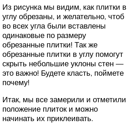
Из рисунка мы видим, как плитки в
углу обрезаны, и желательно, чтоб
во всех угла были вставлены
одинаковые по размеру
обрезанные плитки! Так же
обрезанные плитки в углу помогут
скрыть небольшие уклоны стен —
это важно! Будете класть, поймете
почему!
Итак, мы все замерили и отметили
положение плиток и можно
начинать их приклеивать.