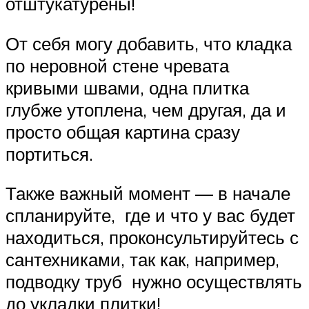
отштукатурены!
От себя могу добавить, что кладка
по неровной стене чревата
кривыми швами, одна плитка
глубже утоплена, чем другая, да и
просто общая картина сразу
портиться.
Также важный момент — в начале
спланируйте, где и что у вас будет
находиться, проконсультируйтесь с
сантехниками, так как, например,
подводку труб нужно осуществлять
до укладки плитки!