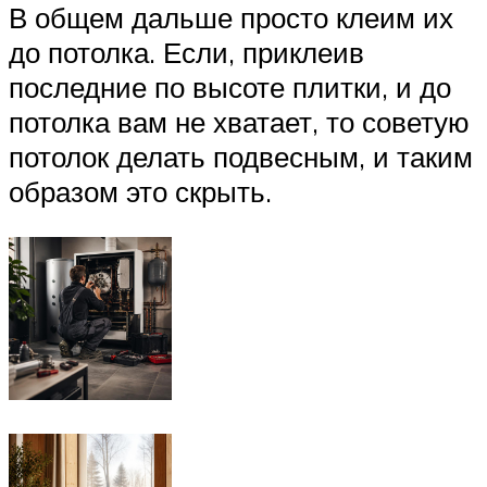
В общем дальше просто клеим их
до потолка. Если, приклеив
последние по высоте плитки, и до
потолка вам не хватает, то советую
потолок делать подвесным, и таким
образом это скрыть.