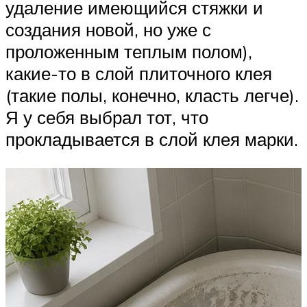
удаление имеющийся стяжки и
создания новой, но уже с
проложенным теплым полом),
какие-то в слой плиточного клея
(такие полы, конечно, класть легче).
Я у себя выбрал тот, что
прокладывается в слой клея марки.