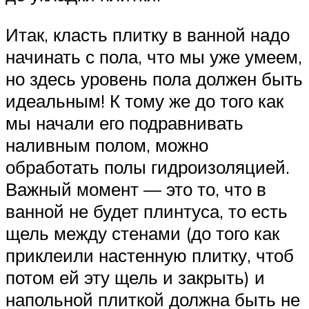
Итак, класть плитку в ванной надо
начинать с пола, что мы уже умеем,
но здесь уровень пола должен быть
идеальным! К тому же до того как
мы начали его подравнивать
наливным полом, можно
обработать полы гидроизоляцией.
Важный момент — это то, что в
ванной не будет плинтуса, то есть
щель между стенами (до того как
приклеили настенную плитку, чтоб
потом ей эту щель и закрыть) и
напольной плиткой должна быть не