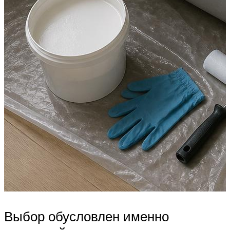
Выбор обусловлен именно