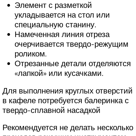
Элемент с разметкой
укладывается на стол или
специальную станину.
Намеченная линия отреза
очерчивается твердо-режущим
роликом.
Отрезанные детали отделяются
«лапкой» или кусачками.
Для выполнения круглых отверстий
в кафеле потребуется балеринка с
твердо-сплавной насадкой
Рекомендуется не делать несколько