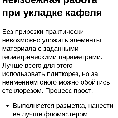
при укладке кафеля
Без прирезки практически
невозможно уложить элементы
материала с заданными
геометрическими параметрами.
Лучше всего для этого
использовать плиткорез, но за
неимением оного можно обойтись
стеклорезом. Процесс прост:
Выполняется разметка, нанести
ее лучше фломастером.