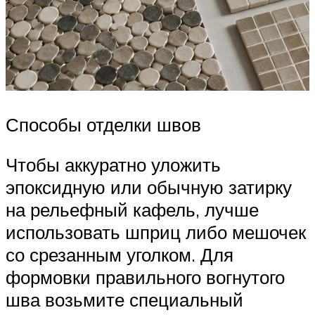
Способы отделки швов
Чтобы аккуратно уложить
эпоксидную или обычную затирку
на рельефный кафель, лучше
использовать шприц либо мешочек
со срезанным уголком. Для
формовки правильного вогнутого
шва возьмите специальный