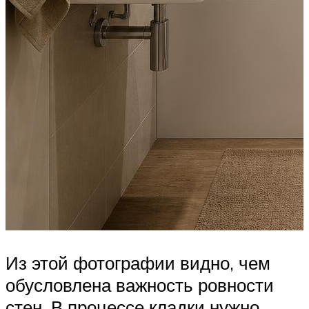
Из этой фотографии видно, чем
обусловлена важность ровности
стен. В процессе кладки нужно