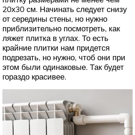
20х30 см. Начинать следует снизу
от середины стены, но нужно
приблизительно посмотреть, как
ляжет плитка в углах. То есть
крайние плитки нам придется
подрезать, но нужно, чтоб они при
этом были одинаковые. Так будет
гораздо красивее.