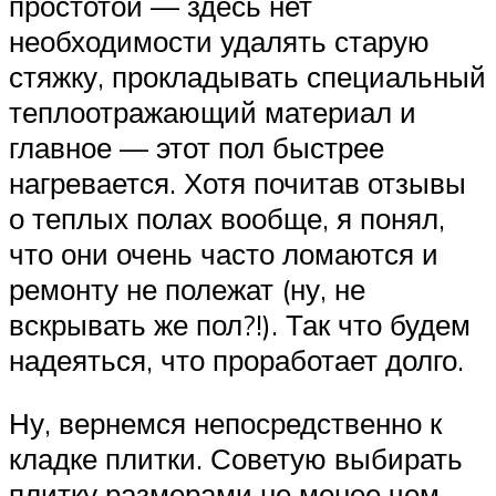
простотой — здесь нет
необходимости удалять старую
стяжку, прокладывать специальный
теплоотражающий материал и
главное — этот пол быстрее
нагревается. Хотя почитав отзывы
о теплых полах вообще, я понял,
что они очень часто ломаются и
ремонту не полежат (ну, не
вскрывать же пол?!). Так что будем
надеяться, что проработает долго.
Ну, вернемся непосредственно к
кладке плитки. Советую выбирать
плитку размерами не менее чем