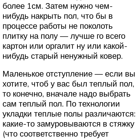
более 1см. Затем нужно чем-
нибудь накрыть пол, что бы в
процессе работы не поколоть
плитку на полу — лучше го всего
картон или оргалит ну или какой-
нибудь старый ненужный ковер.
Маленькое отступление — если вы
хотите, чтоб у вас был теплый пол,
то конечно, вначале надо выбрать
сам теплый пол. По технологии
укладки теплые полы различаются:
какие-то замуровываются в стяжку
(что соответственно требует