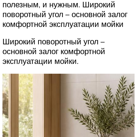
полезным, и нужным. Широкий
поворотный угол – основной залог
комфортной эксплуатации мойки
Широкий поворотный угол –
основной залог комфортной
эксплуатации мойки.