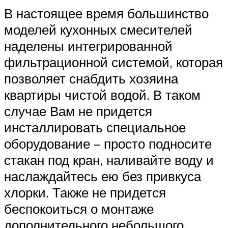
В настоящее время большинство
моделей кухонных смесителей
наделены интегрированной
фильтрационной системой, которая
позволяет снабдить хозяина
квартиры чистой водой. В таком
случае Вам не придется
инсталлировать специальное
оборудование – просто подносите
стакан под кран, наливайте воду и
наслаждайтесь ею без привкуса
хлорки. Также не придется
беспокоиться о монтаже
дополнительного небольшого