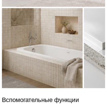
Вспомогательные функции