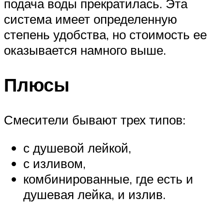
подача воды прекратилась. Эта
система имеет определенную
степень удобства, но стоимость ее
оказывается намного выше.
Плюсы
Смесители бывают трех типов:
с душевой лейкой,
с изливом,
комбинированные, где есть и
душевая лейка, и излив.