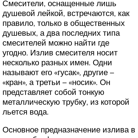
Смесители, оснащенные лишь
душевой лейкой, встречаются, как
правило, только в общественных
душевых, а два последних типа
смесителей можно найти где
угодно. Излив смесителя носит
несколько разных имен. Одни
называют его «гусак», другие –
«кран», а третьи – «носик». Он
представляет собой тонкую
металлическую трубку, из которой
льется вода.
Основное предназначение излива в