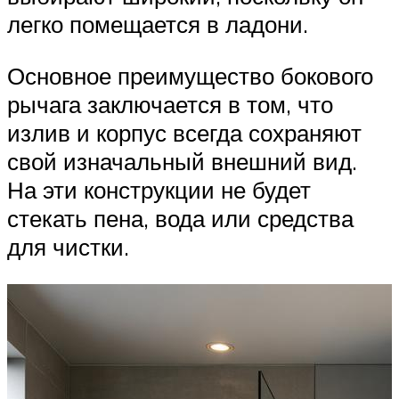
легко помещается в ладони.
Основное преимущество бокового
рычага заключается в том, что
излив и корпус всегда сохраняют
свой изначальный внешний вид.
На эти конструкции не будет
стекать пена, вода или средства
для чистки.