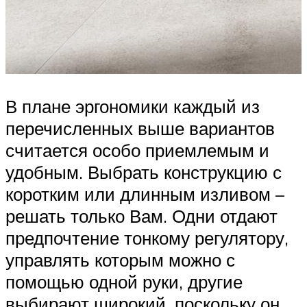
В плане эргономики каждый из
перечисленных выше вариантов
считается особо приемлемым и
удобным. Выбрать конструкцию с
коротким или длинным изливом –
решать только Вам. Одни отдают
предпочтение тонкому регулятору,
управлять которым можно с
помощью одной руки, другие
выбирают широкий, поскольку он