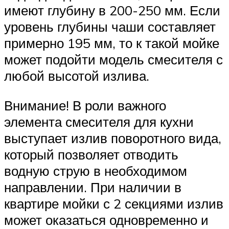
имеют глубину в 200-250 мм. Если
уровень глубины чаши составляет
примерно 195 мм, то к такой мойке
может подойти модель смесителя с
любой высотой излива.
Внимание! В роли важного
элемента смесителя для кухни
выступает излив поворотного вида,
который позволяет отводить
водную струю в необходимом
направлении. При наличии в
квартире мойки с 2 секциями излив
может оказаться одновременно и