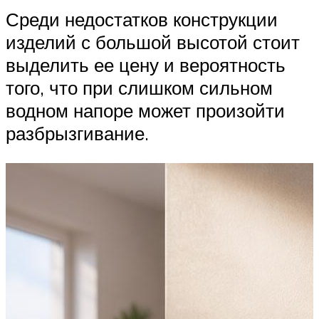
Среди недостатков конструкции
изделий с большой высотой стоит
выделить ее цену и вероятность
того, что при слишком сильном
водном напоре может произойти
разбрызгивание.