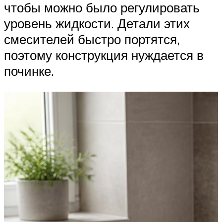
чтобы можно было регулировать
уровень жидкости. Детали этих
смесителей быстро портятся,
поэтому конструкция нуждается в
починке.