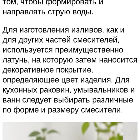
том, чтобы формировать и
направлять струю воды.
Для изготовления изливов, как и
для других частей смесителей,
используется преимущественно
латунь, на которую затем наносится
декоративное покрытие,
определяющее цвет изделия. Для
кухонных раковин, умывальников и
ванн следует выбирать различные
по форме и размеру смесители.