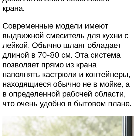
крана.
Современные модели имеют
выдвижной смеситель для кухни с
лейкой. Обычно шланг обладает
длиной в 70-80 см. Эта система
позволяет прямо из крана
наполнять кастрюли и контейнеры,
находящиеся обычно не в мойке, а
в определенной рабочей области,
что очень удобно в бытовом плане.