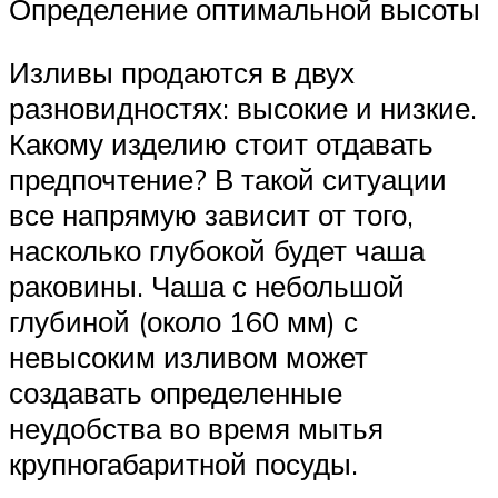
Определение оптимальной высоты
Изливы продаются в двух
разновидностях: высокие и низкие.
Какому изделию стоит отдавать
предпочтение? В такой ситуации
все напрямую зависит от того,
насколько глубокой будет чаша
раковины. Чаша с небольшой
глубиной (около 160 мм) с
невысоким изливом может
создавать определенные
неудобства во время мытья
крупногабаритной посуды.