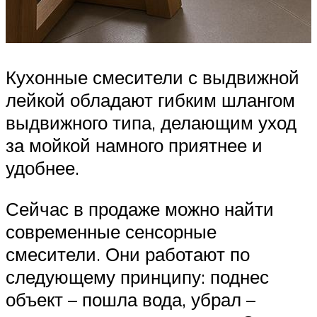
Кухонные смесители с выдвижной
лейкой обладают гибким шлангом
выдвижного типа, делающим уход
за мойкой намного приятнее и
удобнее.
Сейчас в продаже можно найти
современные сенсорные
смесители. Они работают по
следующему принципу: поднес
объект – пошла вода, убрал –