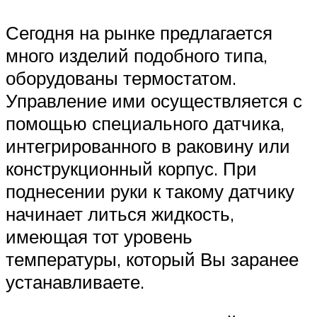
Сегодня на рынке предлагается
много изделий подобного типа,
оборудованы термостатом.
Управление ими осуществляется с
помощью специального датчика,
интегрированного в раковину или
конструкционный корпус. При
поднесении руки к такому датчику
начинает литься жидкость,
имеющая тот уровень
температуры, который Вы заранее
устанавливаете.