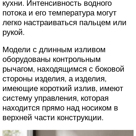
кухни. Интенсивность водного
потока и его температура могут
легко настраиваться пальцем или
рукой.
Модели с длинным изливом
оборудованы контрольным
рычагом, находящимся с боковой
стороны изделия, а изделия,
имеющие короткий излив, имеют
систему управления, которая
находится прямо над носиком в
верхней части конструкции.