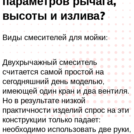
параметров рычага,
высоты и излива?
Виды смесителей для мойки:
Двухрычажный смеситель
считается самой простой на
сегодняшний день моделью,
имеющей один кран и два вентиля.
Но в результате низкой
практичности изделий спрос на эти
конструкции только падает:
необходимо использовать две руки,