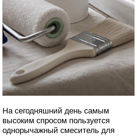
На сегодняшний день самым
высоким спросом пользуется
однорычажный смеситель для