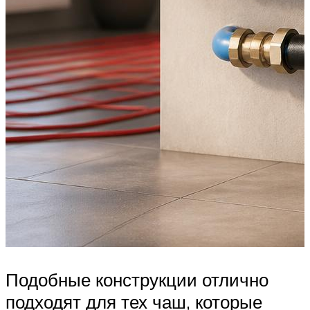
Подобные конструкции отлично
подходят для тех чаш, которые