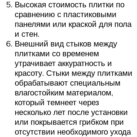
Высокая стоимость плитки по
сравнению с пластиковыми
панелями или краской для пола
и стен.
Внешний вид стыков между
плитками со временем
утрачивает аккуратность и
красоту. Стыки между плитками
обрабатывают специальным
влагостойким материалом,
который темнеет через
несколько лет после установки
или покрывается грибком при
отсутствии необходимого ухода