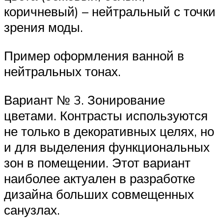
коричневый) – нейтральный с точки
зрения моды.
Пример оформления ванной в
нейтральных тонах.
Вариант № 3. Зонирование
цветами. Контрасты используются
не только в декоративных целях, но
и для выделения функциональных
зон в помещении. Этот вариант
наиболее актуален в разработке
дизайна больших совмещенных
санузлах.