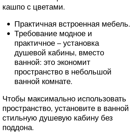
кашпо с цветами.
Практичная встроенная мебель.
Требование модное и
практичное – установка
душевой кабины, вместо
ванной: это экономит
пространство в небольшой
ванной комнате.
Чтобы максимально использовать
пространство, установите в ванной
стильную душевую кабину без
поддона.