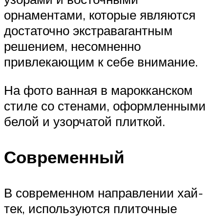
орнаментами, которые являются
достаточно экстравагантным
решением, несомненно
привлекающим к себе внимание.
На фото ванная в марокканском
стиле со стенами, оформленными
белой и узорчатой плиткой.
Современный
В современном направлении хай-
тек, используются плиточные