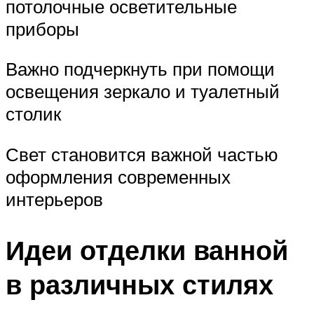
потолочные осветительные
приборы
Важно подчеркнуть при помощи
освещения зеркало и туалетный
столик
Свет становится важной частью
оформления современных
интерьеров
Идеи отделки ванной
в различных стилях