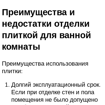
Преимущества и
недостатки отделки
плиткой для ванной
комнаты
Преимущества использования
плитки:
Долгий эксплуатационный срок.
Если при отделке стен и пола
помещения не было допущено