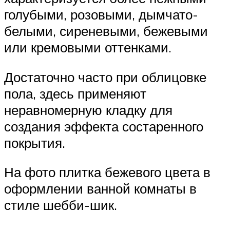
голубыми, розовыми, дымчато-
белыми, сиреневыми, бежевыми
или кремовыми оттенками.
Достаточно часто при облицовке
пола, здесь применяют
неравномерную кладку для
создания эффекта состаренного
покрытия.
На фото плитка бежевого цвета в
оформлении ванной комнаты в
стиле шебби-шик.