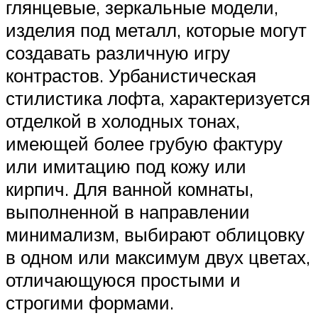
глянцевые, зеркальные модели,
изделия под металл, которые могут
создавать различную игру
контрастов. Урбанистическая
стилистика лофта, характеризуется
отделкой в холодных тонах,
имеющей более грубую фактуру
или имитацию под кожу или
кирпич. Для ванной комнаты,
выполненной в направлении
минимализм, выбирают облицовку
в одном или максимум двух цветах,
отличающуюся простыми и
строгими формами.