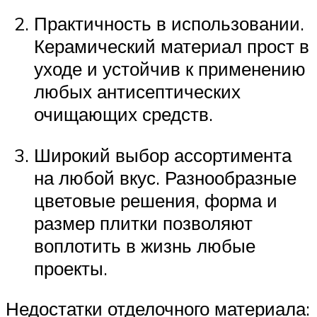
Практичность в использовании.
Керамический материал прост в
уходе и устойчив к применению
любых антисептических
очищающих средств.
Широкий выбор ассортимента
на любой вкус. Разнообразные
цветовые решения, форма и
размер плитки позволяют
воплотить в жизнь любые
проекты.
Недостатки отделочного материала: