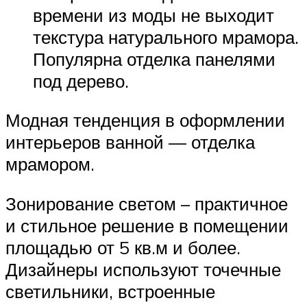
времени из моды не выходит
текстура натурального мрамора.
Популярна отделка панелями
под дерево.
Модная тенденция в оформлении
интерьеров ванной — отделка
мрамором.
Зонирование светом – практичное
и стильное решение в помещении
площадью от 5 кв.м и более.
Дизайнеры используют точечные
светильники, встроенные