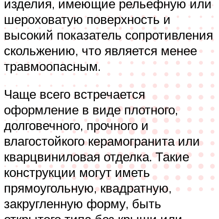
изделия, имеющие рельефную или
шероховатую поверхность и
высокий показатель сопротивления
скольжению, что является менее
травмоопасным.
Чаще всего встречается
оформление в виде плотного,
долговечного, прочного и
влагостойкого керамогранита или
кварцвиниловая отделка. Такие
конструкции могут иметь
прямоугольную, квадратную,
закругленную форму, быть