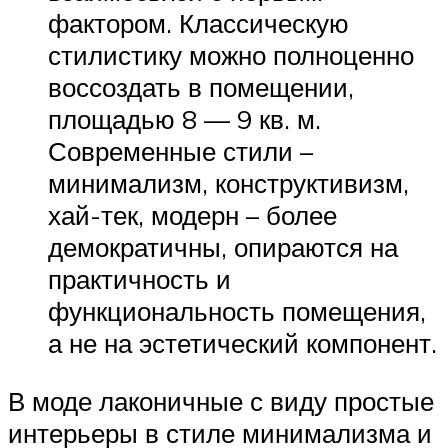
фактором. Классическую
стилистику можно полноценно
воссоздать в помещении,
площадью 8 — 9 кв. м.
Современные стили –
минимализм, конструктивизм,
хай-тек, модерн – более
демократичны, опираются на
практичность и
функциональность помещения,
а не на эстетический компонент.
В моде лаконичные с виду простые
интерьеры в стиле минимализма и