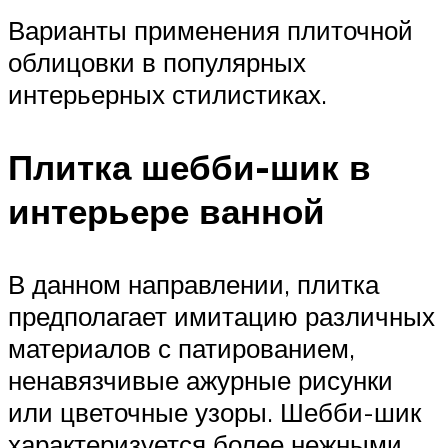
Варианты применения плиточной
облицовки в популярных
интерьерных стилистиках.
Плитка шебби-шик в
интерьере ванной
В данном направлении, плитка
предполагает имитацию различных
материалов с патированием,
ненавязчивые ажурные рисунки
или цветочные узоры. Шебби-шик
характеризуется более нежными