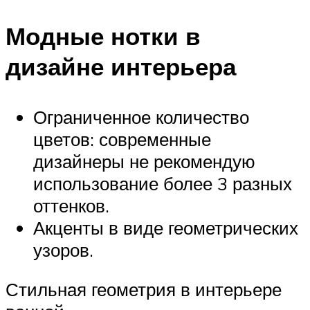
Модные нотки в
дизайне интерьера
Ограниченное количество
цветов: современные
дизайнеры не рекомендую
использование более 3 разных
оттенков.
Акценты в виде геометрических
узоров.
Стильная геометрия в интерьере