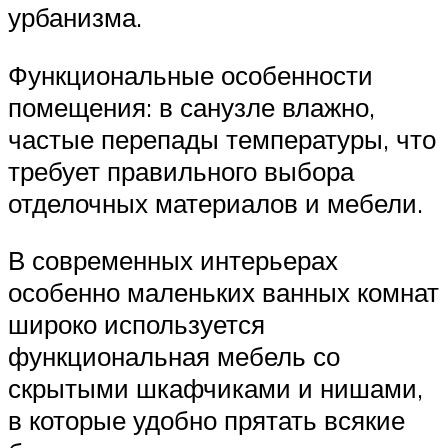
урбанизма.
Функциональные особенности
помещения: в санузле влажно,
частые перепады температуры, что
требует правильного выбора
отделочных материалов и мебели.
В современных интерьерах
особенно маленьких ванных комнат
широко используется
функциональная мебель со
скрытыми шкафчиками и нишами,
в которые удобно прятать всякие