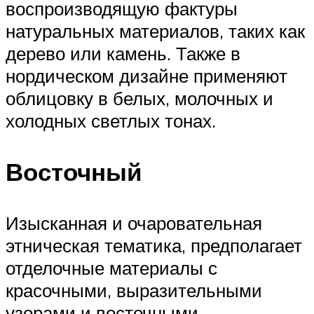
воспроизводящую фактуры
натуральных материалов, таких как
дерево или камень. Также в
нордическом дизайне применяют
облицовку в белых, молочных и
холодных светлых тонах.
Восточный
Изысканная и очаровательная
этническая тематика, предполагает
отделочные материалы с
красочными, выразительными
узорами и восточными