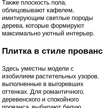
Также плоскость пола,
облицовывают кафелем,
имитирующим светлые породы
дерева, которые формируют
максимально уютный интерьер.
Плитка в стиле прованс
Здесь уместны модели с
изобилием растительных узоров,
выполненные в выгоревших
оттенках. Для романтичного,
деревенского и спокойного
прованса, выбирают белую,