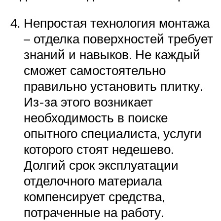
Непростая технология монтажа
– отделка поверхностей требует
знаний и навыков. Не каждый
сможет самостоятельно
правильно установить плитку.
Из-за этого возникает
необходимость в поиске
опытного специалиста, услуги
которого стоят недешево.
Долгий срок эксплуатации
отделочного материала
компенсирует средства,
потраченные на работу.