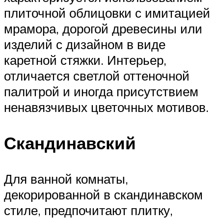
плиточной облицовки с имитацией
мрамора, дорогой древесины или
изделий с дизайном в виде
каретной стяжки. Интерьер,
отличается светлой оттеночной
палитрой и иногда присутствием
ненавязчивых цветочных мотивов.
Скандинавский
Для ванной комнаты,
декорированной в скандинавском
стиле, предпочитают плитку,