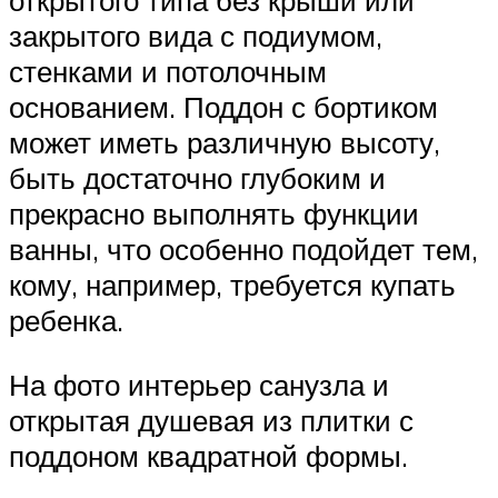
открытого типа без крыши или
закрытого вида с подиумом,
стенками и потолочным
основанием. Поддон с бортиком
может иметь различную высоту,
быть достаточно глубоким и
прекрасно выполнять функции
ванны, что особенно подойдет тем,
кому, например, требуется купать
ребенка.
На фото интерьер санузла и
открытая душевая из плитки с
поддоном квадратной формы.