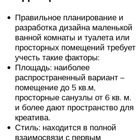
Правильное планирование и
разработка дизайна маленькой
ванной комнаты и туалета или
просторных помещений требует
учесть такие факторы:
Площадь: наиболее
распространенный вариант –
помещение до 5 кв.м,
просторные санузлы от 6 кв. м.
и более дают пространство для
креатива.
Стиль: находится в полной
взаимосвязи с первым