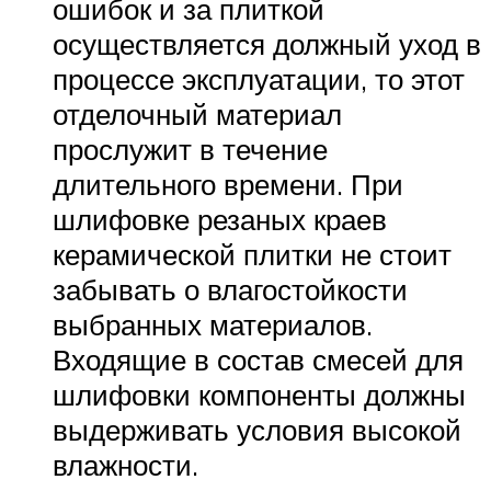
ошибок и за плиткой
осуществляется должный уход в
процессе эксплуатации, то этот
отделочный материал
прослужит в течение
длительного времени. При
шлифовке резаных краев
керамической плитки не стоит
забывать о влагостойкости
выбранных материалов.
Входящие в состав смесей для
шлифовки компоненты должны
выдерживать условия высокой
влажности.