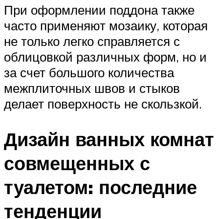
При оформлении поддона также
часто применяют мозаику, которая
не только легко справляется с
облицовкой различных форм, но и
за счет большого количества
межплиточных швов и стыков
делает поверхность не скользкой.
Дизайн ванных комнат
совмещенных с
туалетом: последние
тенденции