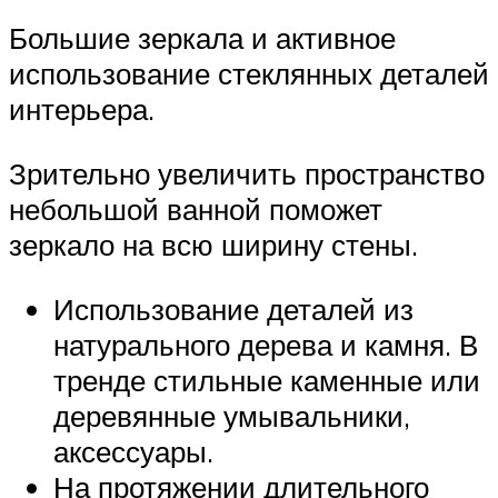
Большие зеркала и активное
использование стеклянных деталей
интерьера.
Зрительно увеличить пространство
небольшой ванной поможет
зеркало на всю ширину стены.
Использование деталей из
натурального дерева и камня. В
тренде стильные каменные или
деревянные умывальники,
аксессуары.
На протяжении длительного