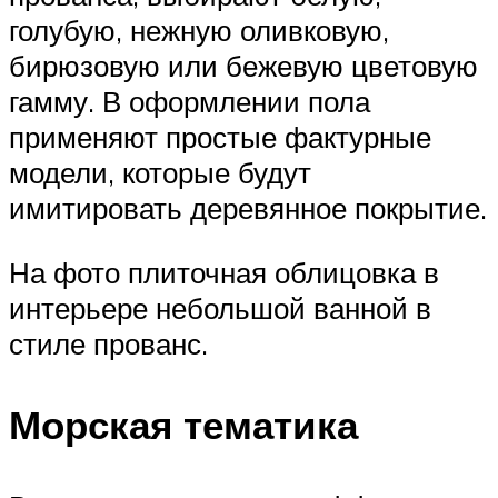
голубую, нежную оливковую,
бирюзовую или бежевую цветовую
гамму. В оформлении пола
применяют простые фактурные
модели, которые будут
имитировать деревянное покрытие.
На фото плиточная облицовка в
интерьере небольшой ванной в
стиле прованс.
Морская тематика