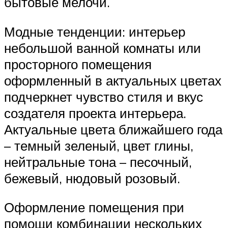
бытовые мелочи.
Модные тенденции: интерьер
небольшой ванной комнаты или
просторного помещения
оформленный в актуальных цветах
подчеркнет чувство стиля и вкус
создателя проекта интерьера.
Актуальные цвета ближайшего года
– темный зеленый, цвет глины,
нейтральные тона – песочный,
бежевый, нюдовый розовый.
Оформление помещения при
помощи комбинации нескольких