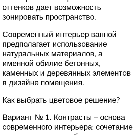
оттенков дает возможность
зонировать пространство.
Современный интерьер ванной
предполагает использование
натуральных материалов, а
именной обилие бетонных,
каменных и деревянных элементов
в дизайне помещения.
Как выбрать цветовое решение?
Вариант № 1. Контрасты – основа
современного интерьера: сочетание