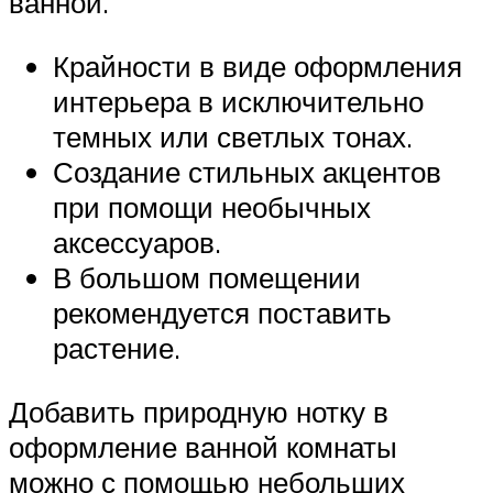
ванной.
Крайности в виде оформления
интерьера в исключительно
темных или светлых тонах.
Создание стильных акцентов
при помощи необычных
аксессуаров.
В большом помещении
рекомендуется поставить
растение.
Добавить природную нотку в
оформление ванной комнаты
можно с помощью небольших