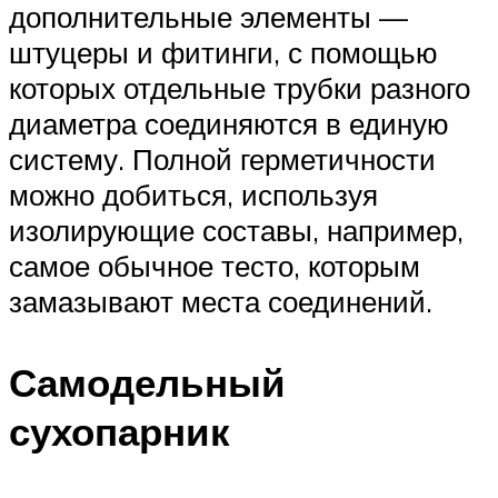
дополнительные элементы —
штуцеры и фитинги, с помощью
которых отдельные трубки разного
диаметра соединяются в единую
систему. Полной герметичности
можно добиться, используя
изолирующие составы, например,
самое обычное тесто, которым
замазывают места соединений.
Самодельный
сухопарник