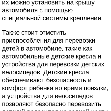
их можно установить на крышу
автомобиля с помощью
специальной системы крепления.
Также стоит отметить
приспособления для перевозки
детей в автомобиле, такие как
автомобильные детские кресла и
устройства для перевозки детских
велосипедов. Детские кресла
обеспечивают безопасность и
комфорт ребенка во время поездки,
а устройства для велосипедов
позволяют безопасно перевозить