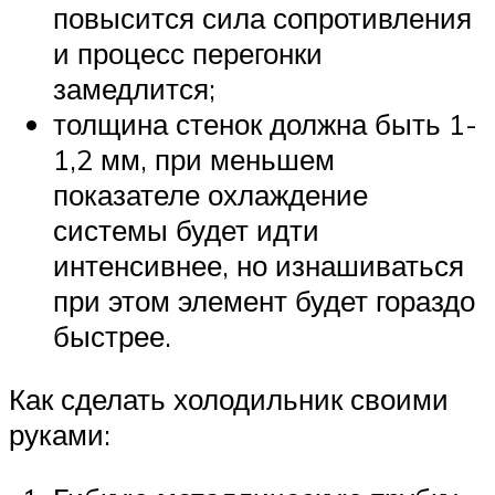
повысится сила сопротивления
и процесс перегонки
замедлится;
толщина стенок должна быть 1-
1,2 мм, при меньшем
показателе охлаждение
системы будет идти
интенсивнее, но изнашиваться
при этом элемент будет гораздо
быстрее.
Как сделать холодильник своими
руками: