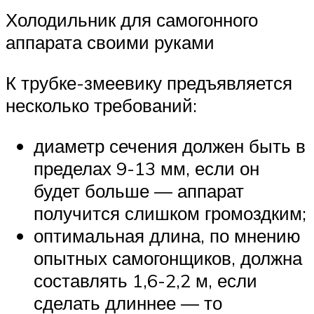
Холодильник для самогонного
аппарата своими руками
К трубке-змеевику предъявляется
несколько требований:
диаметр сечения должен быть в
пределах 9-13 мм, если он
будет больше — аппарат
получится слишком громоздким;
оптимальная длина, по мнению
опытных самогонщиков, должна
составлять 1,6-2,2 м, если
сделать длиннее — то