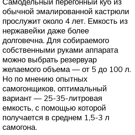
Самодельный перегонный куб из
обычной эмалированной кастрюли
прослужит около 4 лет. Емкость из
нержавейки даже более
долговечна. Для собираемого
собственными руками аппарата
можно выбрать резервуар
желаемого объема — от 5 до 100 л.
Но по мнению опытных
самогонщиков, оптимальный
вариант — 25-35-литровая
емкость, с помощью которой
получается в среднем 1,5-3 л
самогона.