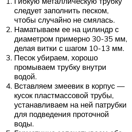
Гибкую металлическую трубку
следует заполнить песком,
чтобы случайно не смялась.
Наматываем ее на цилиндр с
диаметром примерно 30-35 мм,
делая витки с шагом 10-13 мм.
Песок убираем, хорошо
промываем трубку внутри
водой.
Вставляем змеевик в корпус —
кусок пластмассовой трубы,
устанавливаем на ней патрубки
для подведения проточной
воды.