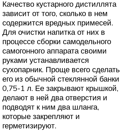
Качество кустарного дистиллята
зависит от того, сколько в нем
содержится вредных примесей.
Для очистки напитка от них в
процессе сборки самодельного
самогонного аппарата своими
руками устанавливается
сухопарник. Проще всего сделать
его из обычной стеклянной банки
0,75-1 л. Ее закрывают крышкой,
делают в ней два отверстия и
подводят к ним два шланга,
которые закрепляют и
герметизируют.