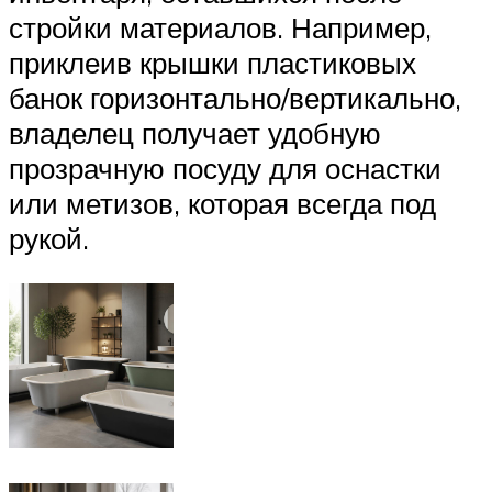
стройки материалов. Например,
приклеив крышки пластиковых
банок горизонтально/вертикально,
владелец получает удобную
прозрачную посуду для оснастки
или метизов, которая всегда под
рукой.