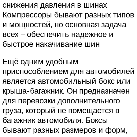
снижения давления в шинах.
Компрессоры бывают разных типов
и мощностей, но основная задача
всех – обеспечить надежное и
быстрое накачивание шин
Ещё одним удобным
приспособлением для автомобилей
является автомобильный бокс или
крыша-багажник. Он предназначен
для перевозки дополнительного
груза, который не помещается в
багажник автомобиля. Боксы
бывают разных размеров и форм,