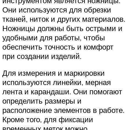
инструментом является ножницы.
Они используются для обрезки
тканей, ниток и других материалов.
Ножницы должны быть острыми и
удобными для работы, чтобы
обеспечить точность и комфорт
при создании изделий.
Для измерения и маркировки
используются линейки, мерная
лента и карандаши. Они помогают
определить размеры и
расположение элементов в работе.
Кроме того, для фиксации
временных меток можно