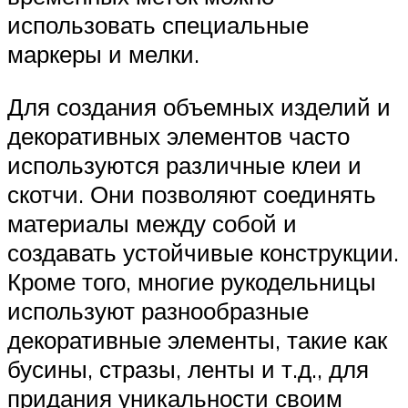
использовать специальные
маркеры и мелки.
Для создания объемных изделий и
декоративных элементов часто
используются различные клеи и
скотчи. Они позволяют соединять
материалы между собой и
создавать устойчивые конструкции.
Кроме того, многие рукодельницы
используют разнообразные
декоративные элементы, такие как
бусины, стразы, ленты и т.д., для
придания уникальности своим