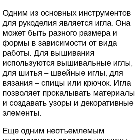
Одним из основных инструментов
для рукоделия является игла. Она
может быть разного размера и
формы в зависимости от вида
работы. Для вышивания
используются вышивальные иглы,
для шитья – швейные иглы, для
вязания – спицы или крючок. Игла
позволяет прокалывать материалы
и создавать узоры и декоративные
элементы.
Еще одним неотъемлемым