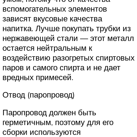
вспомогательных элементов
зависят вкусовые качества
напитка. Лучше покупать трубки из
нержавеющей стали — этот металл
остается нейтральным к
воздействию разогретых спиртовых
паров и самого спирта и не дает
вредных примесей.
Отвод (паропровод)
Паропровод должен быть
герметичным, поэтому для его
сборки используются