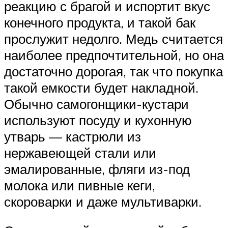
реакцию с брагой и испортит вкус
конечного продукта, и такой бак
прослужит недолго. Медь считается
наиболее предпочтительной, но она
достаточно дорогая, так что покупка
такой емкости будет накладной.
Обычно самогонщики-кустари
используют посуду и кухонную
утварь — кастрюли из
нержавеющей стали или
эмалированные, фляги из-под
молока или пивные кеги,
скороварки и даже мультиварки.