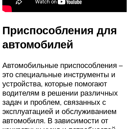
Приспособления для
автомобилей
Автомобильные приспособления –
это специальные инструменты и
устройства, которые помогают
водителям в решении различных
задач и проблем, связанных с
эксплуатацией и обслуживанием
автомобиля. В зависимости от