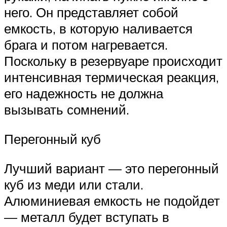
него. Он представляет собой
емкость, в которую наливается
брага и потом нагревается.
Поскольку в резервуаре происходит
интенсивная термическая реакция,
его надежность не должна
вызывать сомнений.
Перегонный куб
Лучший вариант — это перегонный
куб из меди или стали.
Алюминиевая емкость не подойдет
— металл будет вступать в