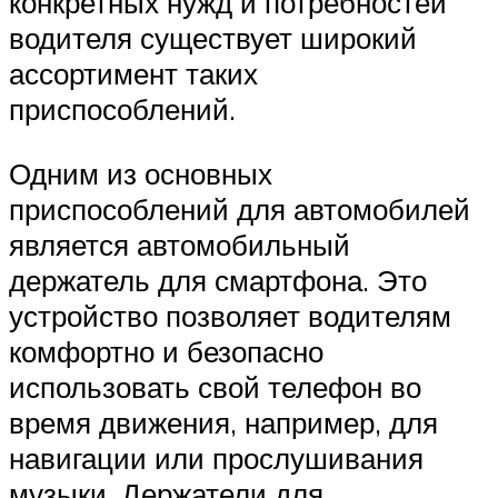
конкретных нужд и потребностей
водителя существует широкий
ассортимент таких
приспособлений.
Одним из основных
приспособлений для автомобилей
является автомобильный
держатель для смартфона. Это
устройство позволяет водителям
комфортно и безопасно
использовать свой телефон во
время движения, например, для
навигации или прослушивания
музыки. Держатели для