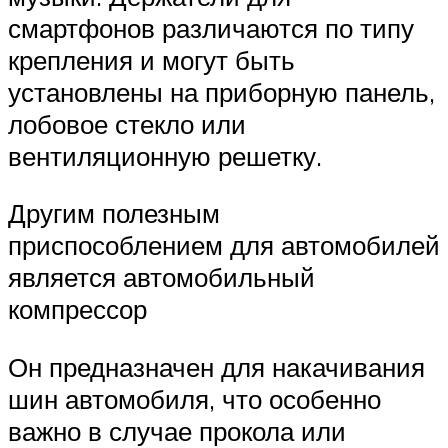
смартфонов различаются по типу
крепления и могут быть
установлены на приборную панель,
лобовое стекло или
вентиляционную решетку.
Другим полезным
приспособлением для автомобилей
является автомобильный
компрессор
Он предназначен для накачивания
шин автомобиля, что особенно
важно в случае прокола или