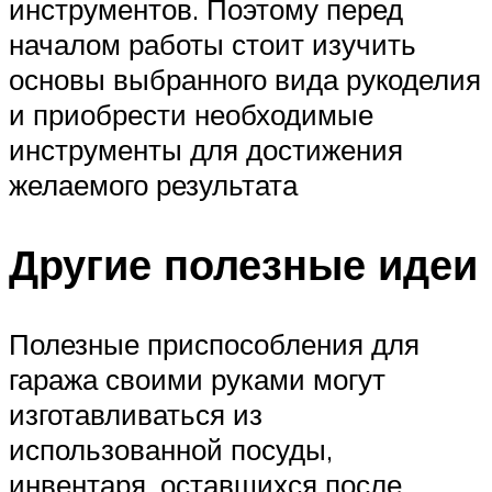
инструментов. Поэтому перед
началом работы стоит изучить
основы выбранного вида рукоделия
и приобрести необходимые
инструменты для достижения
желаемого результата
Другие полезные идеи
Полезные приспособления для
гаража своими руками могут
изготавливаться из
использованной посуды,
инвентаря, оставшихся после