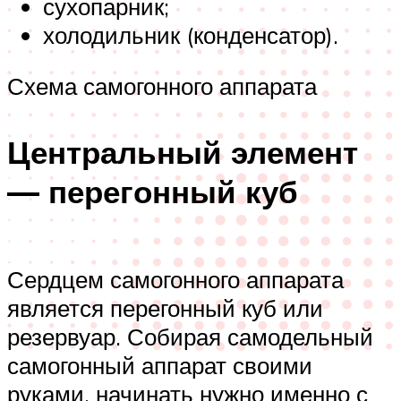
сухопарник;
холодильник (конденсатор).
Схема самогонного аппарата
Центральный элемент
— перегонный куб
Сердцем самогонного аппарата
является перегонный куб или
резервуар. Собирая самодельный
самогонный аппарат своими
руками, начинать нужно именно с