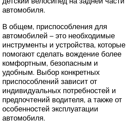
детский велосипед на задней части
автомобиля.
В общем, приспособления для
автомобилей – это необходимые
инструменты и устройства, которые
помогают сделать вождение более
комфортным, безопасным и
удобным. Выбор конкретных
приспособлений зависит от
индивидуальных потребностей и
предпочтений водителя, а также от
особенностей эксплуатации
автомобиля.