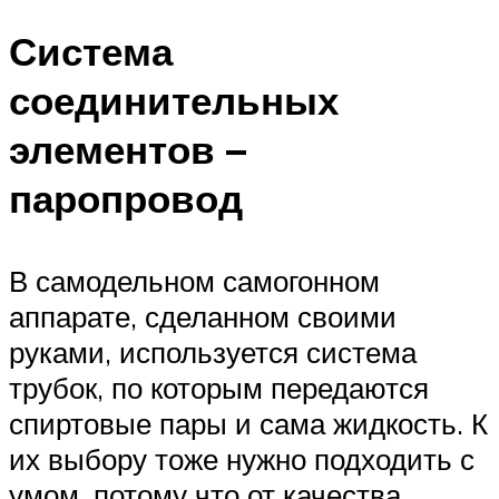
Система
соединительных
элементов –
паропровод
В самодельном самогонном
аппарате, сделанном своими
руками, используется система
трубок, по которым передаются
спиртовые пары и сама жидкость. К
их выбору тоже нужно подходить с
умом, потому что от качества