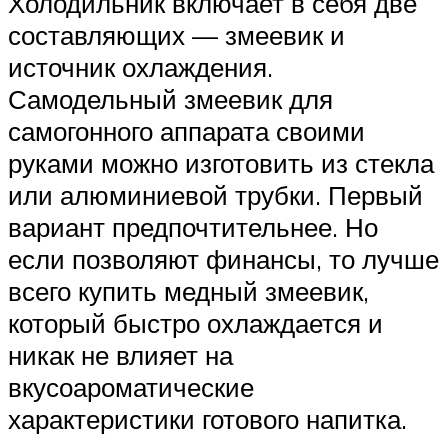
Холодильник включает в себя две
составляющих — змеевик и
источник охлаждения.
Самодельный змеевик для
самогонного аппарата своими
руками можно изготовить из стекла
или алюминиевой трубки. Первый
вариант предпочтительнее. Но
если позволяют финансы, то лучше
всего купить медный змеевик,
который быстро охлаждается и
никак не влияет на
вкусоароматические
характеристики готового напитка.