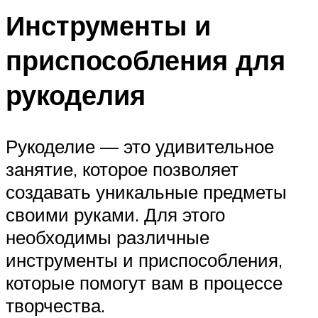
Инструменты и
приспособления для
рукоделия
Рукоделие — это удивительное
занятие, которое позволяет
создавать уникальные предметы
своими руками. Для этого
необходимы различные
инструменты и приспособления,
которые помогут вам в процессе
творчества.