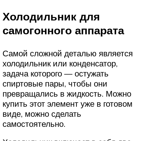
Холодильник для
самогонного аппарата
Самой сложной деталью является
холодильник или конденсатор,
задача которого — остужать
спиртовые пары, чтобы они
превращались в жидкость. Можно
купить этот элемент уже в готовом
виде, можно сделать
самостоятельно.