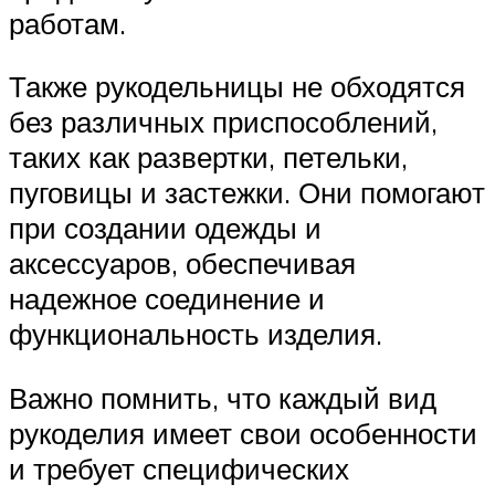
работам.
Также рукодельницы не обходятся
без различных приспособлений,
таких как развертки, петельки,
пуговицы и застежки. Они помогают
при создании одежды и
аксессуаров, обеспечивая
надежное соединение и
функциональность изделия.
Важно помнить, что каждый вид
рукоделия имеет свои особенности
и требует специфических