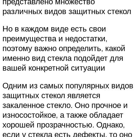
представлено множество
различных видов защитных стекол
Но в каждом виде есть свои
преимущества и недостатки,
поэтому важно определить, какой
именно вид стекла подойдет для
вашей конкретной ситуации
Одним из самых популярных видов
защитных стекол является
закаленное стекло. Оно прочное и
износостойкое, а также обладает
хорошей прозрачностью. Однако,
если у стекла есть дефекты, то оно