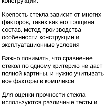
конструкции.
Крепость стекла зависит от многих
факторов, таких как его толщина,
состав, метод производства,
особенности конструкции и
эксплуатационные условия
Важно понимать, что сравнение
стекол по одному критерию не даст
полной картины, и нужно учитывать
все факторы в комплексе
Для оценки прочности стекла
используются различные тесты и