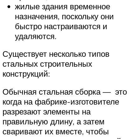
жилые здания временное
назначения, поскольку они
быстро настраиваются и
удаляются.
Существует несколько типов
стальных строительных
конструкций:
Обычная стальная сборка — это
когда на фабрике-изготовителе
разрезают элементы на
правильную длину, а затем
сваривают их вместе, чтобы