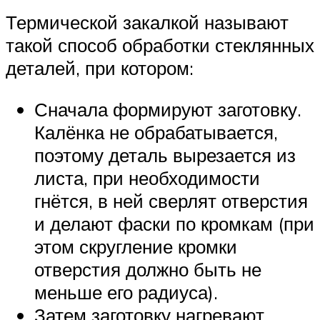
Термической закалкой называют
такой способ обработки стеклянных
деталей, при котором:
Сначала формируют заготовку.
Калёнка не обрабатывается,
поэтому деталь вырезается из
листа, при необходимости
гнётся, в ней сверлят отверстия
и делают фаски по кромкам (при
этом скругление кромки
отверстия должно быть не
меньше его радиуса).
Затем заготовку нагревают.