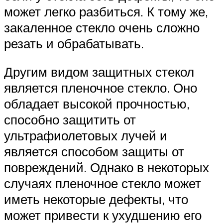
может легко разбиться. К тому же,
закаленное стекло очень сложно
резать и обрабатывать.
Другим видом защитных стекол
является пленочное стекло. Оно
обладает высокой прочностью,
способно защитить от
ультрафиолетовых лучей и
является способом защиты от
повреждений. Однако в некоторых
случаях пленочное стекло может
иметь некоторые дефекты, что
может привести к ухудшению его