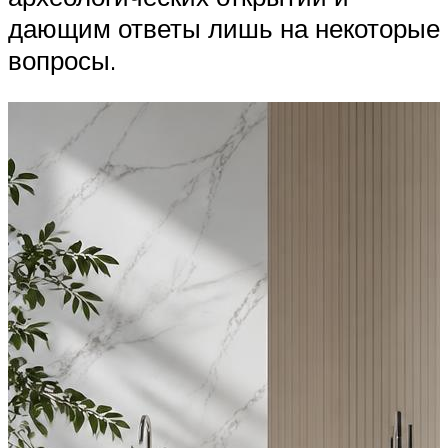
дающим ответы лишь на некоторые
вопросы.