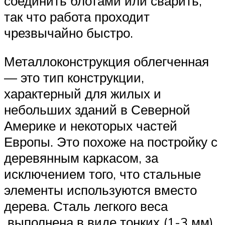
соединить блотами или сварить,
так что работа проходит
чрезвычайно быстро.
Металлоконструкция облегченная
— это тип конструкции,
характерный для жилых и
небольших зданий в Северной
Америке и некоторых частей
Европы. Это похоже на постройку с
деревянным каркасом, за
исключением того, что стальные
элементы используются вместо
дерева. Сталь легкого веса
выполнена в виде тонких (1-3 мм)