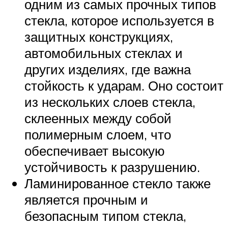
одним из самых прочных типов
стекла, которое используется в
защитных конструкциях,
автомобильных стеклах и
других изделиях, где важна
стойкость к ударам. Оно состоит
из нескольких слоев стекла,
склеенных между собой
полимерным слоем, что
обеспечивает высокую
устойчивость к разрушению.
Ламинированное стекло также
является прочным и
безопасным типом стекла,