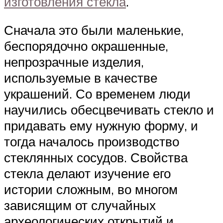
изготовления стекла
.
Сначала это были маленькие,
беспорядочно окрашенные,
непрозрачные изделия,
используемые в качестве
украшений. Со временем люди
научились обесцвечивать стекло и
придавать ему нужную форму, и
тогда началось производство
стеклянных сосудов. Свойства
стекла делают изучение его
истории сложным, во многом
зависящим от случайных
археологических открытий и