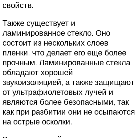
свойств.
Также существует и
ламинированное стекло. Оно
состоит из нескольких слоев
пленки, что делает его еще более
прочным. Ламинированные стекла
обладают хорошей
звукоизоляцией, а также защищают
от ультрафиолетовых лучей и
являются более безопасными, так
как при разбитии они не осыпаются
на острые осколки.