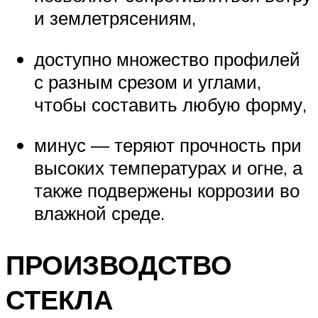
и землетрясениям,
доступно множество профилей
с разным срезом и углами,
чтобы составить любую форму,
минус — теряют прочность при
высоких температурах и огне, а
также подвержены коррозии во
влажной среде.
ПРОИЗВОДСТВО
СТЕКЛА