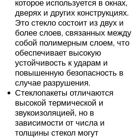
которое используется в окнах,
дверях и других конструкциях.
Это стекло состоит из двух и
более слоев, связанных между
собой полимерным слоем, что
обеспечивает высокую
устойчивость к ударам и
повышенную безопасность в
случае разрушения.
Стеклопакеты отличаются
высокой термической и
звукоизоляцией, но в
зависимости от числа и
толщины стекол могут