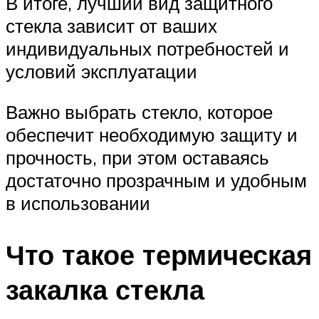
В итоге, лучший вид защитного
стекла зависит от ваших
индивидуальных потребностей и
условий эксплуатации
Важно выбрать стекло, которое
обеспечит необходимую защиту и
прочность, при этом оставаясь
достаточно прозрачным и удобным
в использовании
Что такое термическая
закалка стекла