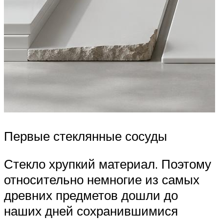
Первые стеклянные сосуды
Стекло хрупкий материал. Поэтому
относительно немногие из самых
древних предметов дошли до
наших дней сохранившимися