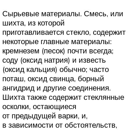
Сырьевые материалы. Смесь, или
шихта, из которой
приготавливается стекло, содержит
некоторые главные материалы:
кремнезем (песок) почти всегда;
соду (оксид натрия) и известь
(оксид кальция) обычно; часто
поташ, оксид свинца, борный
ангидрид и другие соединения.
Шихта также содержит стеклянные
осколки, остающиеся
от предыдущей варки, и,
в зависимости от обстоятельств,