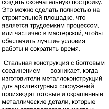
создать окончательную постройку.
Это можно сделать полностью на
строительной площадке, что
является трудоемким процессом,
или частично в мастерской, чтобы
обеспечить лучшие условия
работы и сократить время.
Стальная конструкция с болтовым
соединением — возникает, когда
изготовители металлоконструкций
для архитектурных сооружений
производят готовые и окрашенные
металлические детали, которые