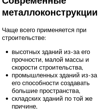
Современные
металлоконструкции
Чаще всего применяется при
строительстве:
высотных зданий из-за его
прочности, малой массы и
скорости строительства,
промышленных зданий из-за
его способности создавать
большие пространства,
складских зданий по той же
причине,