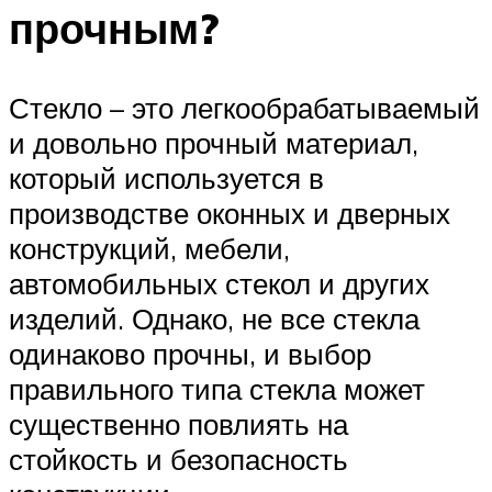
прочным?
Стекло – это легкообрабатываемый
и довольно прочный материал,
который используется в
производстве оконных и дверных
конструкций, мебели,
автомобильных стекол и других
изделий. Однако, не все стекла
одинаково прочны, и выбор
правильного типа стекла может
существенно повлиять на
стойкость и безопасность