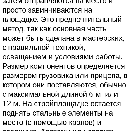
затем отправляются на место и
просто завинчиваются на
площадке. Это предпочтительный
метод, так как основная часть
может быть сделана в мастерских,
с правильной техникой,
освещением и условиями работы.
Размер компонентов определяется
размером грузовика или прицепа, в
котором они поставляются, обычно
с максимальной длиной 6 м или
12 м. На стройплощадке остается
поднять стальные элементы на
место (с помощью кранов) и