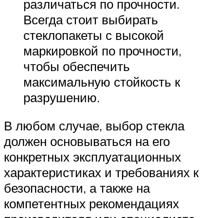
различаться по прочности.
Всегда стоит выбирать
стеклопакеты с высокой
маркировкой по прочности,
чтобы обеспечить
максимальную стойкость к
разрушению.
В любом случае, выбор стекла
должен основываться на его
конкретных эксплуатационных
характеристиках и требованиях к
безопасности, а также на
компетентных рекомендациях