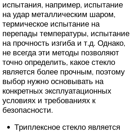
испытания, например, испытание
на удар металлическим шаром,
термическое испытание на
перепады температуры, испытание
на прочность изгиба и т.д. Однако,
не всегда эти методы позволяют
точно определить, какое стекло
является более прочным, поэтому
выбор нужно основывать на
конкретных эксплуатационных
условиях и требованиях к
безопасности.
Триплексное стекло является