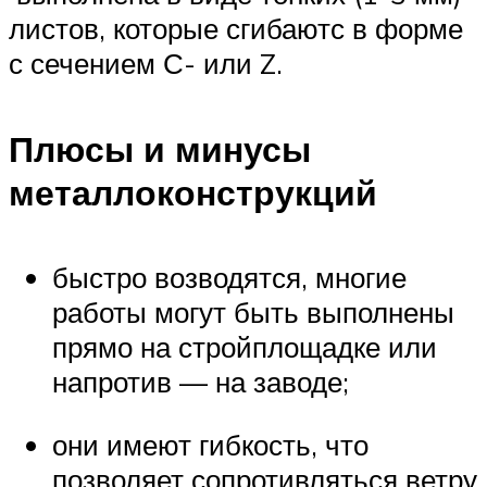
листов, которые сгибаютс в форме
с сечением С- или Z.
Плюсы и минусы
металлоконструкций
быстро возводятся, многие
работы могут быть выполнены
прямо на стройплощадке или
напротив — на заводе;
они имеют гибкость, что
позволяет сопротивляться ветру