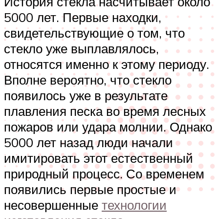
История стекла насчитывает около
5000 лет. Первые находки,
свидетельствующие о том, что
стекло уже выплавлялось,
относятся именно к этому периоду.
Вполне вероятно, что стекло
появилось уже в результате
плавления песка во время лесных
пожаров или удара молнии. Однако
5000 лет назад люди начали
имитировать этот естественный
природный процесс. Со временем
появились первые простые и
несовершенные
технологии