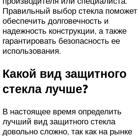
производителя или специалиста.
Правильный выбор стекла поможет
обеспечить долговечность и
надежность конструкции, а также
гарантировать безопасность ее
использования.
Какой вид защитного
стекла лучше?
В настоящее время определить
лучший вид защитного стекла
довольно сложно, так как на рынке