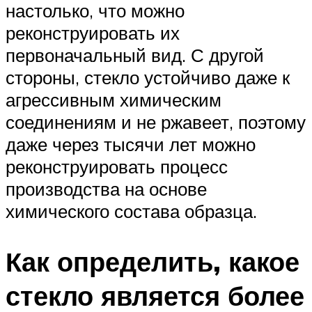
настолько, что можно
реконструировать их
первоначальный вид. С другой
стороны, стекло устойчиво даже к
агрессивным химическим
соединениям и не ржавеет, поэтому
даже через тысячи лет можно
реконструировать процесс
производства на основе
химического состава образца.
Как определить, какое
стекло является более