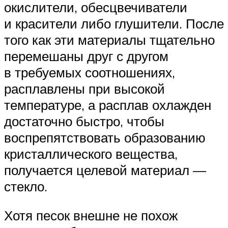
окислители, обесцвечиватели
и красители либо глушители. После
того как эти материалы тщательно
перемешаны друг с другом
в требуемых соотношениях,
расплавлены при высокой
температуре, а расплав охлажден
достаточно быстро, чтобы
воспрепятствовать образованию
кристаллического вещества,
получается целевой материал —
стекло.
Хотя песок внешне не похож