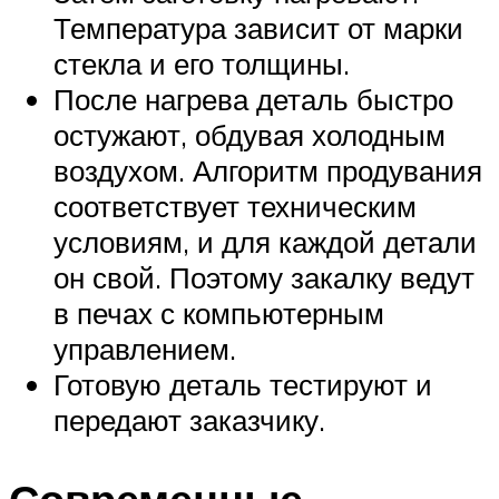
Температура зависит от марки
стекла и его толщины.
После нагрева деталь быстро
остужают, обдувая холодным
воздухом. Алгоритм продувания
соответствует техническим
условиям, и для каждой детали
он свой. Поэтому закалку ведут
в печах с компьютерным
управлением.
Готовую деталь тестируют и
передают заказчику.