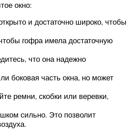
тое окно:
открыто и достаточно широко, чтобы
чтобы гофра имела достаточную
дитесь, что она надежно
ли боковая часть окна, но может
те ремни, скобки или веревки,
ишком сильно. Это позволит
оздуха.