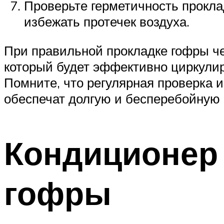
Проверьте герметичность проклад
избежать протечек воздуха.
При правильной прокладке гофры че
который будет эффективно циркули
Помните, что регулярная проверка 
обеспечат долгую и бесперебойную 
Кондиционер
гофры