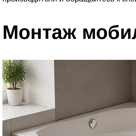
Монтаж моби