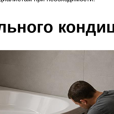
льного конди