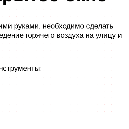
ими руками, необходимо сделать
едение горячего воздуха на улицу и
нструменты: