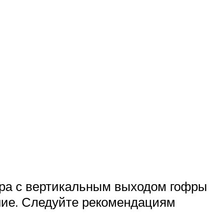
ера с вертикальным выходом гофры
ние. Следуйте рекомендациям