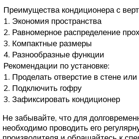
Преимущества кондиционера с вер
1. Экономия пространства
2. Равномерное распределение прох
3. Компактные размеры
4. Разнообразные функции
Рекомендации по установке:
1. Проделать отверстие в стене или
2. Подключить гофру
3. Зафиксировать кондиционер
Не забывайте, что для долговреме
необходимо проводить его регулярн
производителя и обращайтесь к спе