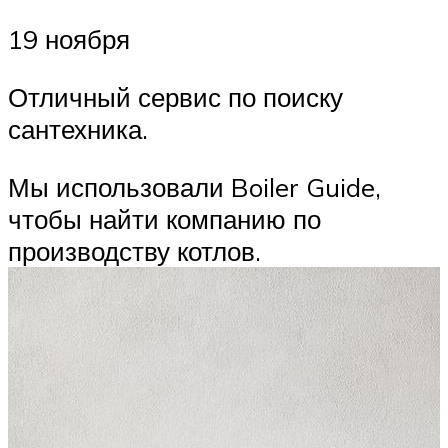
19 ноября
Отличный сервис по поиску
сантехника.
Мы использовали Boiler Guide,
чтобы найти компанию по
производству котлов.