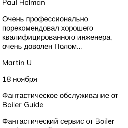
Paul Holman
Очень профессионально
порекомендовал хорошего
квалифицированного инженера,
очень доволен Полом…
Martin U
18 ноября
Фантастическое обслуживание от
Boiler Guide
Фантастический сервис от Boiler