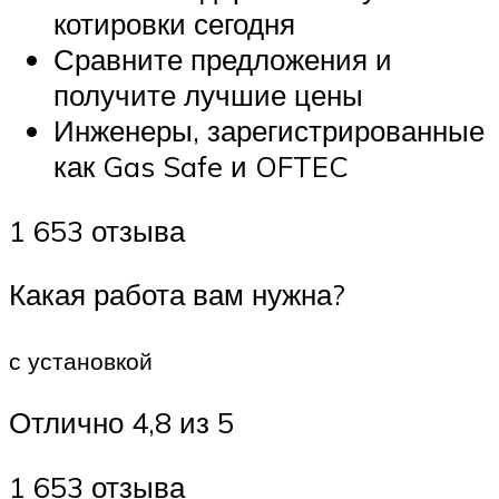
котировки сегодня
Сравните предложения и
получите лучшие цены
Инженеры, зарегистрированные
как Gas Safe и OFTEC
1 653 отзыва
Какая работа вам нужна?
с установкой
Отлично 4,8 из 5
1 653 отзыва