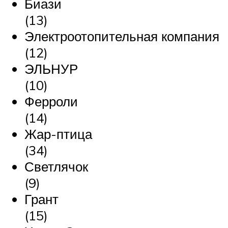
Биази
(13)
Электроотопительная компания
(12)
ЭЛЬНУР
(10)
Ферроли
(14)
Жар-птица
(34)
Светлячок
(9)
Грант
(15)