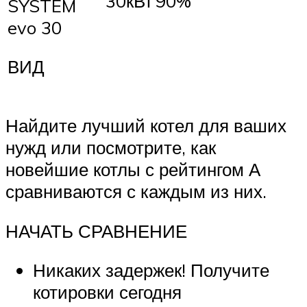
30кВт
90%
SYSTEM
evo 30
ВИД
Найдите лучший котел для ваших
нужд или посмотрите, как
новейшие котлы с рейтингом А
сравниваются с каждым из них.
НАЧАТЬ СРАВНЕНИЕ
Никаких задержек! Получите
котировки сегодня