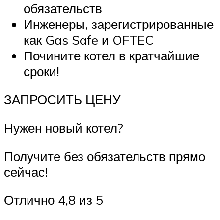
обязательств
Инженеры, зарегистрированные
как Gas Safe и OFTEC
Почините котел в кратчайшие
сроки!
ЗАПРОСИТЬ ЦЕНУ
Нужен новый котел?
Получите без обязательств прямо
сейчас!
Отлично 4,8 из 5