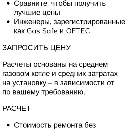
Сравните, чтобы получить
лучшие цены
Инженеры, зарегистрированные
как Gas Safe и OFTEC
ЗАПРОСИТЬ ЦЕНУ
Расчеты основаны на среднем
газовом котле и средних затратах
на установку – в зависимости от
по вашему требованию.
РАСЧЕТ
Стоимость ремонта без