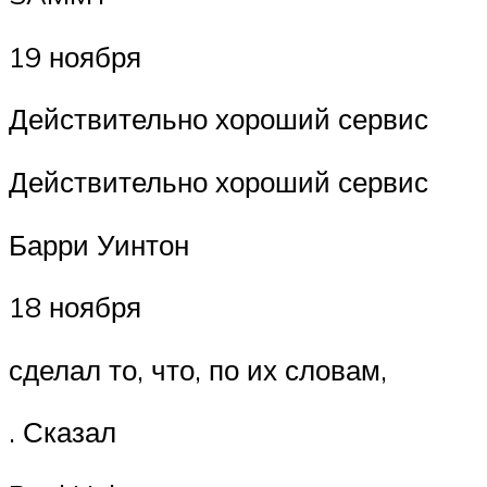
19 ноября
Действительно хороший сервис
Действительно хороший сервис
Барри Уинтон
18 ноября
сделал то, что, по их словам,
. Сказал