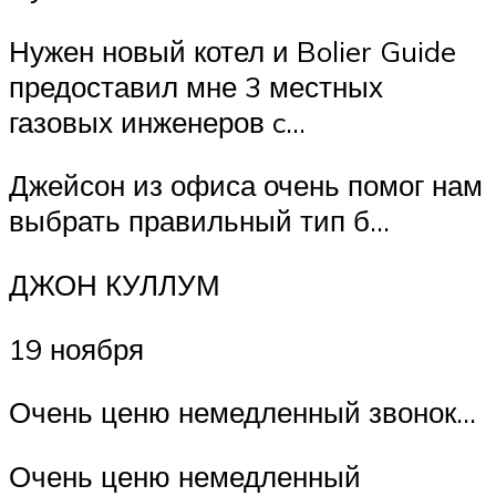
Нужен новый котел и Bolier Guide
предоставил мне 3 местных
газовых инженеров c…
Джейсон из офиса очень помог нам
выбрать правильный тип б…
ДЖОН КУЛЛУМ
19 ноября
Очень ценю немедленный звонок…
Очень ценю немедленный