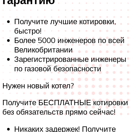
Получите лучшие котировки,
быстро!
Более 5000 инженеров по всей
Великобритании
Зарегистрированные инженеры
по газовой безопасности
Нужен новый котел?
Получите БЕСПЛАТНЫЕ котировки
без обязательств прямо сейчас!
Никаких задержек! Получите