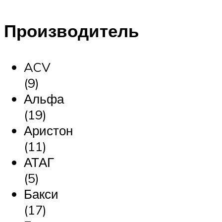
Производитель
ACV
(9)
Альфа
(19)
Аристон
(11)
АТАГ
(5)
Бакси
(17)