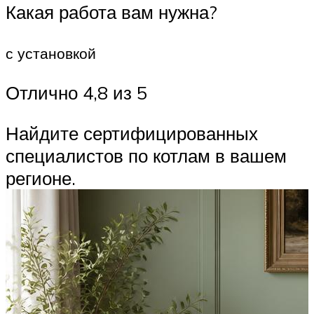
Какая работа вам нужна?
с установкой
Отлично 4,8 из 5
Найдите сертифицированных
специалистов по котлам в вашем
регионе.