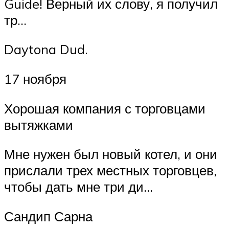
Guide! Верный их слову, я получил
тр…
Daytona Dud.
17 ноября
Хорошая компания с торговцами
вытяжками
Мне нужен был новый котел, и они
прислали трех местных торговцев,
чтобы дать мне три ди…
Сандип Сарна