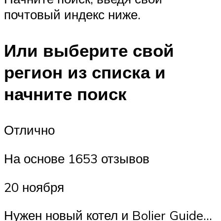
почтовый индекс ниже.
Или выберите свой
регион из списка и
начните поиск
Отлично
На основе 1653 отзывов
20 ноября
Нужен новый котел и Bolier Guide…