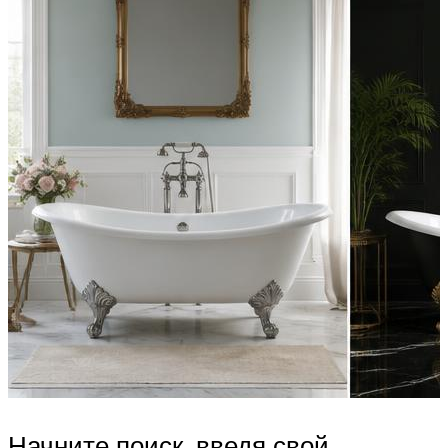
Начните поиск, введя свой