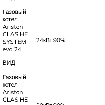
Газовый
котел
Ariston
CLAS HE
24кВт
90%
SYSTEM
evo 24
ВИД
Газовый
котел
Ariston
CLAS HE