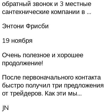
обратный звонок и 3 местные
сантехнические компании в …
Энтони Фрисби
19 ноября
Очень полезное и хорошее
продолжение!
После первоначального контакта
быстро получил три предложения
от трейдеров. Как эти мы…
JN