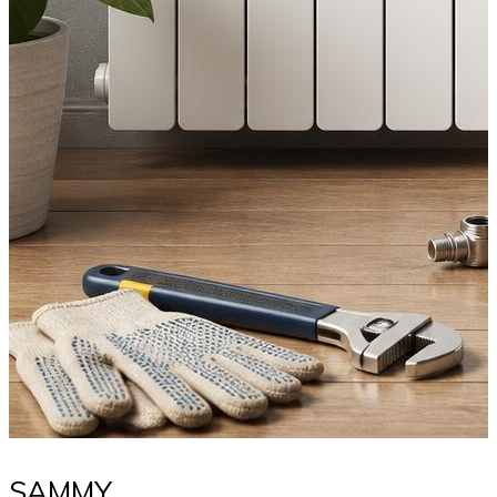
SAMMY