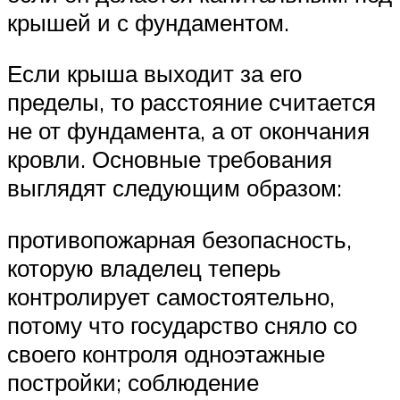
крышей и с фундаментом.
Если крыша выходит за его
пределы, то расстояние считается
не от фундамента, а от окончания
кровли. Основные требования
выглядят следующим образом:
противопожарная безопасность,
которую владелец теперь
контролирует самостоятельно,
потому что государство сняло со
своего контроля одноэтажные
постройки; соблюдение