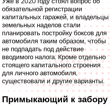
Уже в 2020 году стоял вопрос об
обязательной регистрации
капитальных гаражей, и владельцы
земельных наделов стали
планировать постройку боксов для
автомобиля таким образом, чтобы
не подпадать под действие
вводимого налога. Кроме отдельно
стоящего капитального строения
для личного автомобиля,
существовали и другие варианты.
Примыкающий к забору