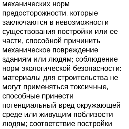
механических норм
предосторожности, которые
заключаются в невозможности
существования постройки или ее
части, способной причинить
механическое повреждение
зданиям или людям; соблюдение
норм экологической безопасности:
материалы для строительства не
могут применяться токсичные,
способные принести
потенциальный вред окружающей
среде или живущим поблизости
людям; соответствие постройки