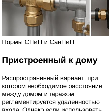
Нормы СНиП и СанПиН
Пристроенный к дому
Распространенный вариант, при
котором необходимое расстояние
между домом и гаражом
регламентируется удаленностью
входа. Однако если использовать