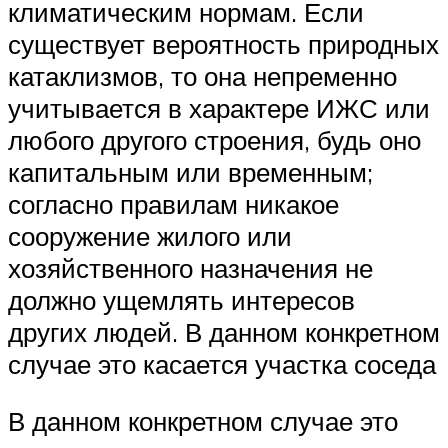
климатическим нормам. Если
существует вероятность природных
катаклизмов, то она непременно
учитывается в характере ИЖС или
любого другого строения, будь оно
капитальным или временным;
согласно правилам никакое
сооружение жилого или
хозяйственного назначения не
должно ущемлять интересов
других людей. В данном конкретном
случае это касается участка соседа
В данном конкретном случае это