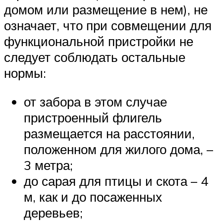
домом или размещение в нем), не
означает, что при совмещении для
функциональной пристройки не
следует соблюдать остальные
нормы:
от забора в этом случае
пристроенный флигель
размещается на расстоянии,
положенном для жилого дома, –
3 метра;
до сарая для птицы и скота – 4
м, как и до посаженных
деревьев;