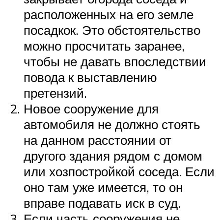
расположенных на его земле
посадкок. Это обстоятельство
можно просчитать заранее,
чтобы не давать впоследствии
повода к выставлению
претензий.
Новое сооружение для
автомобиля не должно стоять
на данном расстоянии от
другого здания рядом с домом
или хозпостройкой соседа. Если
оно там уже имеется, то он
вправе подавать иск в суд.
Если часть сооружения не