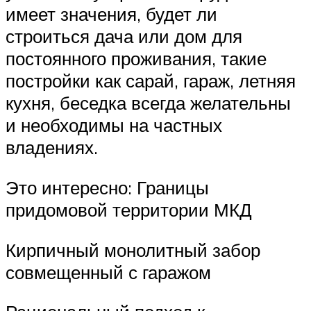
имеет значения, будет ли
строиться дача или дом для
постоянного проживания, такие
постройки как сарай, гараж, летняя
кухня, беседка всегда желательны
и необходимы на частных
владениях.
Это интересно: Границы
придомовой территории МКД
Кирпичный монолитный забор
совмещенный с гаражом