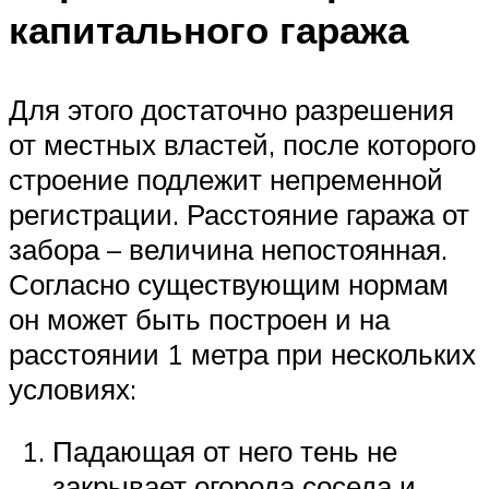
капитального гаража
Для этого достаточно разрешения
от местных властей, после которого
строение подлежит непременной
регистрации. Расстояние гаража от
забора – величина непостоянная.
Согласно существующим нормам
он может быть построен и на
расстоянии 1 метра при нескольких
условиях:
Падающая от него тень не
закрывает огорода соседа и