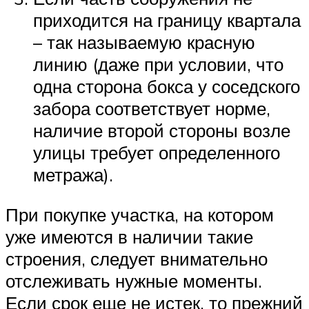
приходится на границу квартала
– так называемую красную
линию (даже при условии, что
одна сторона бокса у соседского
забора соответствует норме,
наличие второй стороны возле
улицы требует определенного
метража).
При покупке участка, на котором
уже имеются в наличии такие
строения, следует внимательно
отслеживать нужные моменты.
Если срок еще не истек, то прежний