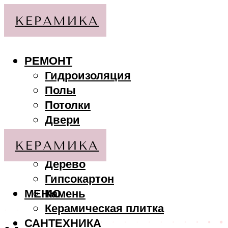
РЕМОНТ
Гидроизоляция
Полы
Потолки
Двери
Стены
МАТЕРИАЛЫ
Дерево
Гипсокартон
МЕНЮ
Камень
Керамическая плитка
САНТЕХНИКА