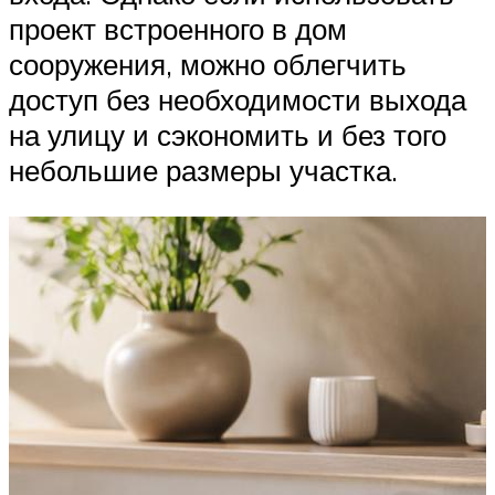
проект встроенного в дом
сооружения, можно облегчить
доступ без необходимости выхода
на улицу и сэкономить и без того
небольшие размеры участка.