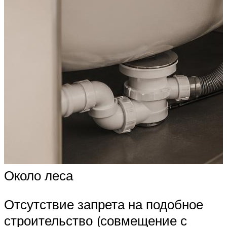
Около леса
Отсутствие запрета на подобное
строительство (совмещение с