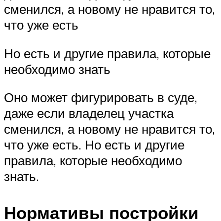
сменился, а новому не нравится то,
что уже есть
Но есть и другие правила, которые
необходимо знать
Оно может фигурировать в суде,
даже если владелец участка
сменился, а новому не нравится то,
что уже есть. Но есть и другие
правила, которые необходимо
знать.
Нормативы постройки