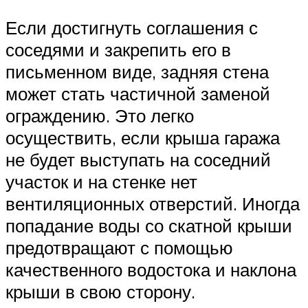
Если достигнуть соглашения с
соседями и закрепить его в
письменном виде, задняя стена
может стать частичной заменой
ограждению. Это легко
осуществить, если крыша гаража
не будет выступать на соседний
участок и на стенке нет
вентиляционных отверстий. Иногда
попадание воды со скатной крыши
предотвращают с помощью
качественного водостока и наклона
крыши в свою сторону.