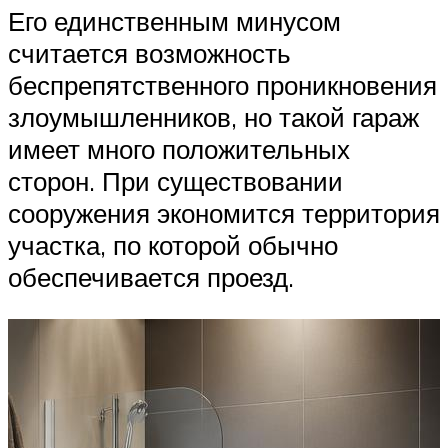
Его единственным минусом
считается возможность
беспрепятственного проникновения
злоумышленников, но такой гараж
имеет много положительных
сторон. При существовании
сооружения экономится территория
участка, по которой обычно
обеспечивается проезд.