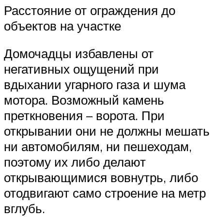
Расстояние от ограждения до
объектов на участке
Домочадцы избавлены от
негативных ощущений при
вдыхании угарного газа и шума
мотора. Возможный камень
преткновения – ворота. При
открывании они не должны мешать
ни автомобилям, ни пешеходам,
поэтому их либо делают
открывающимися вовнутрь, либо
отодвигают само строение на метр
вглубь.