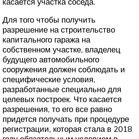
касается участка соседа.
Для того чтобы получить
разрешение на строительство
капитального гаража на
собственном участке, владелец
будущего автомобильного
сооружения должен соблюдать и
специфические условия,
разработанные специально для
целевых построек. Что касается
разрешения, то его все равно
придется получать при процедуре
регистрации, которая стала в 2018
году обязательным условием в