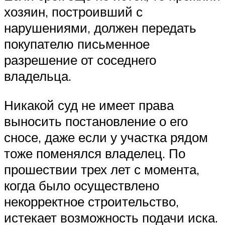
хозяин, построивший с
нарушениями, должен передать
покупателю письменное
разрешение от соседнего
владельца.
Никакой суд не имеет права
выносить постановление о его
сносе, даже если у участка рядом
тоже поменялся владелец. По
прошествии трех лет с момента,
когда было осуществлено
некорректное строительство,
истекает возможность подачи иска.