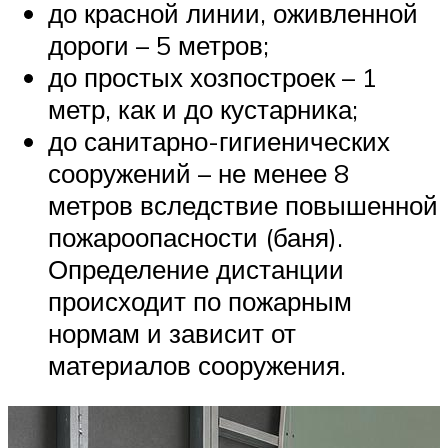
до красной линии, оживленной
дороги – 5 метров;
до простых хозпостроек – 1
метр, как и до кустарника;
до санитарно-гигиенических
сооружений – не менее 8
метров вследствие повышенной
пожароопасности (баня).
Определение дистанции
происходит по пожарным
нормам и зависит от
материалов сооружения.