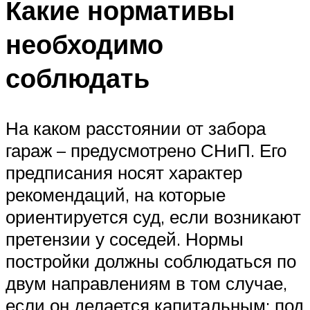
Какие нормативы
необходимо
соблюдать
На каком расстоянии от забора
гараж – предусмотрено СНиП. Его
предписания носят характер
рекомендаций, на которые
ориентируется суд, если возникают
претензии у соседей. Нормы
постройки должны соблюдаться по
двум направлениям в том случае,
если он делается капитальным: под