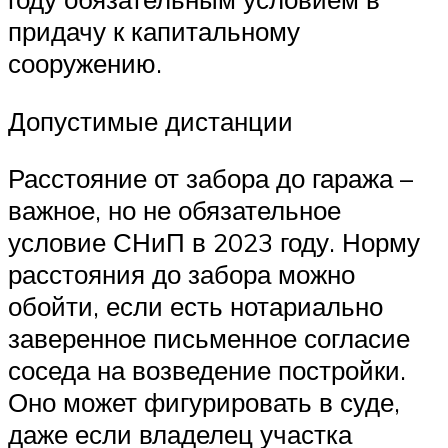
придачу к капитальному
сооружению.
Допустимые дистанции
Расстояние от забора до гаража –
важное, но не обязательное
условие СНиП в 2023 году. Норму
расстояния до забора можно
обойти, если есть нотариально
заверенное письменное согласие
соседа на возведение постройки.
Оно может фигурировать в суде,
даже если владелец участка