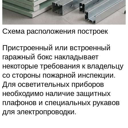
Схема расположения построек
Пристроенный или встроенный
гаражный бокс накладывает
некоторые требования к владельцу
со стороны пожарной инспекции.
Для осветительных приборов
необходимо наличие защитных
плафонов и специальных рукавов
для электропроводки.