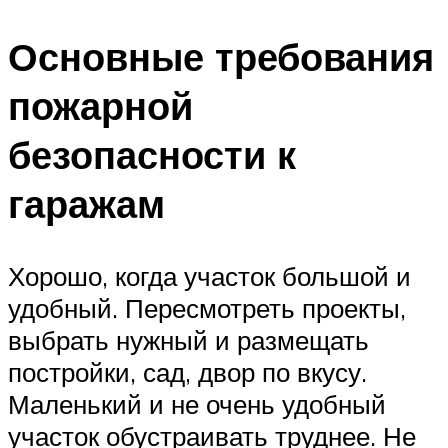
Основные требования
пожарной
безопасности к
гаражам
Хорошо, когда участок большой и
удобный. Пересмотреть проекты,
выбрать нужный и размещать
постройки, сад, двор по вкусу.
Маленький и не очень удобный
участок обустраивать труднее. Не