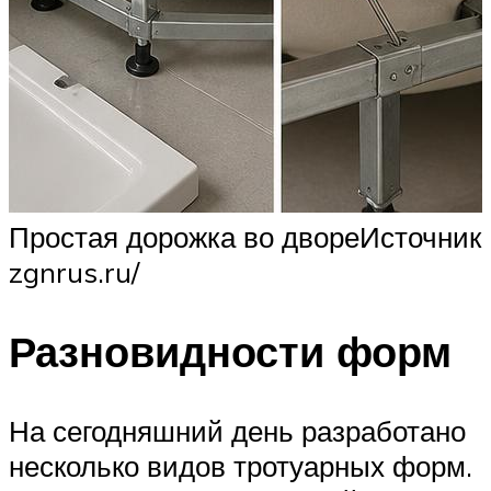
Простая дорожка во двореИсточник
zgnrus.ru/
Разновидности форм
На сегодняшний день разработано
несколько видов тротуарных форм.