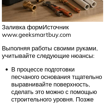
Заливка формИсточник
www.geeksmartbuy.com
Выполняя работы своими руками,
учитывайте следующие нюансы:
В процессе подготовки
песчаного основания тщательно
выравнивайте поверхность,
сделать это можно с помощью
строительного уровня. Позже