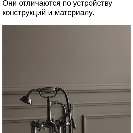
Они отличаются по устройству
конструкций и материалу.