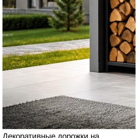
Декоративные дорожки на