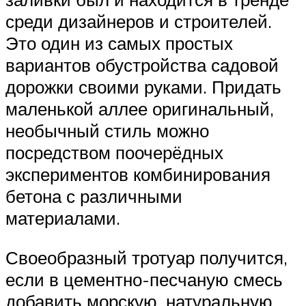
среди дизайнеров и строителей.
Это один из самых простых
вариантов обустройства садовой
дорожки своими руками. Придать
маленькой аллее оригинальный,
необычный стиль можно
посредством поочерёдных
экспериментов комбинирования
бетона с различными
материалами.
Своеобразный тротуар получится,
если в цементно-песчаную смесь
добавить морскую, натуральную