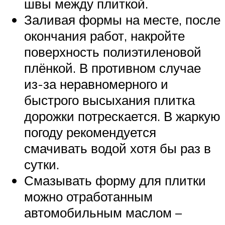
швы между плиткой.
Заливая формы на месте, после
окончания работ, накройте
поверхность полиэтиленовой
плёнкой. В противном случае
из-за неравномерного и
быстрого высыхания плитка
дорожки потрескается. В жаркую
погоду рекомендуется
смачивать водой хотя бы раз в
сутки.
Смазывать форму для плитки
можно отработанным
автомобильным маслом –