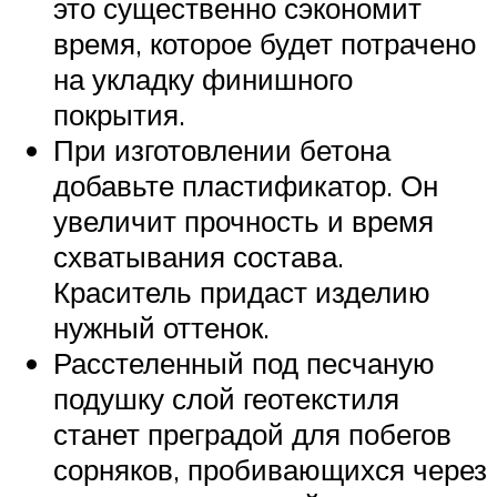
это существенно сэкономит
время, которое будет потрачено
на укладку финишного
покрытия.
При изготовлении бетона
добавьте пластификатор. Он
увеличит прочность и время
схватывания состава.
Краситель придаст изделию
нужный оттенок.
Расстеленный под песчаную
подушку слой геотекстиля
станет преградой для побегов
сорняков, пробивающихся через