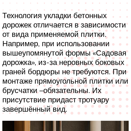
Технология укладки бетонных
дорожек отличается в зависимости
от вида применяемой плитки.
Например, при использовании
вышеупомянутой формы «Садовая
дорожка», из-за неровных боковых
граней бордюры не требуются. При
монтаже прямоугольной плитки или
брусчатки –обязательны. Их
присутствие придаст тротуару
завершённый вид.