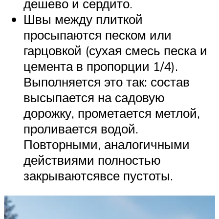
дешево и сердито.
Швы между плиткой
просыпаются песком или
гарцовкой (сухая смесь песка и
цемента в пропорции 1/4).
Выполняется это так: состав
высыпается на садовую
дорожку, прометается метлой,
проливается водой.
Повторными, аналогичными
действиями полностью
закрываютсявсе пустоты.