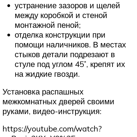
устранение зазоров и щелей
между коробкой и стеной
монтажной пеной;
отделка конструкции при
помощи наличников. В местах
стыков детали подрезают в
стуле под углом 45˚, крепят их
на жидкие гвозди.
Установка распашных
межкомнатных дверей своими
руками, видео-инструкция:
https://youtube.com/watch?