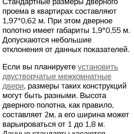
Стандартные размеры дверного
проема в квартирах составляют
1,97*0,62 м. При этом дверное
полотно имеет габариты 1,9*0,55 м.
Допускаются небольшие
отклонения от данных показателей.
Если вы планируете
установить
двустворчатые межкомнатные
двери
, размеры таких конструкций
могут быть разными. Высота
дверного полотна, как правило,
составляет 2м, а его ширина может
варьироваться от 1 до 1,8 м.
Данные стандарты касаются