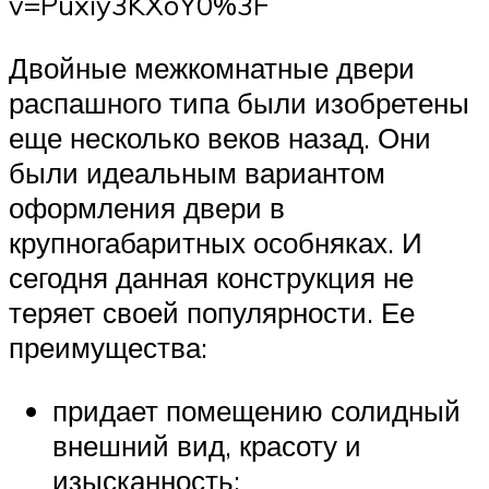
v=Puxiy3KXoY0%3F
Двойные межкомнатные двери
распашного типа были изобретены
еще несколько веков назад. Они
были идеальным вариантом
оформления двери в
крупногабаритных особняках. И
сегодня данная конструкция не
теряет своей популярности. Ее
преимущества:
придает помещению солидный
внешний вид, красоту и
изысканность;