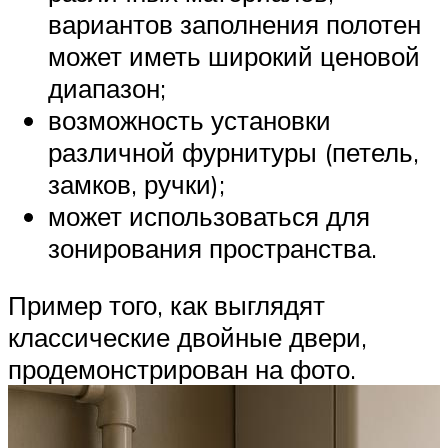
вариантов заполнения полотен
может иметь широкий ценовой
диапазон;
возможность установки
различной фурнитуры (петель,
замков, ручки);
может использоваться для
зонирования пространства.
Пример того, как выглядят
классические двойные двери,
продемонстрирован на фото.