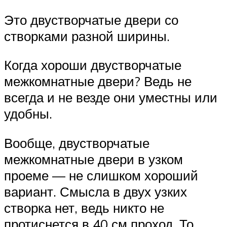
Это двустворчатые двери со
створками разной ширины.
Когда хороши двустворчатые
межкомнатные двери? Ведь не
всегда и не везде они уместны или
удобны.
Вообще, двустворчатые
межкомнатные двери в узком
проеме — не слишком хороший
вариант. Смысла в двух узких
створка нет, ведь никто не
протиснется в 40 см проход. То