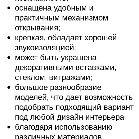
оснащена удобным и
практичным механизмом
открывания;
крепкая, обладает хорошей
звукоизоляцией;
может быть украшена
декоративными вставками,
стеклом, витражами;
большое разнообразие
моделей, что дает возможность
подобрать подходящий вариант
под любой дизайн интерьера;
благодаря использованию
различных материалов,