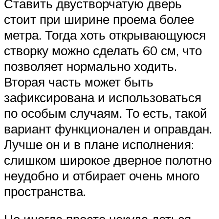
Ставить двустворчатую дверь
стоит при ширине проема более
метра. Тогда хоть открывающуюся
створку можно сделать 60 см, что
позволяет нормально ходить.
Вторая часть может быть
зафиксирована и использоваться
по особым случаям. То есть, такой
вариант функционален и оправдан.
Лучше он и в плане исполнения:
слишком широкое дверное полотно
неудобно и отбирает очень много
пространства.