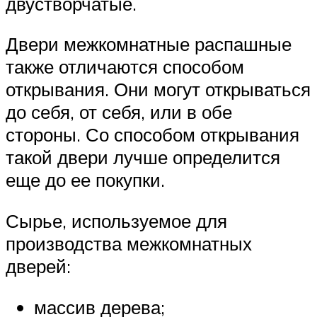
двустворчатые.
Двери межкомнатные распашные
также отличаются способом
открывания. Они могут открываться
до себя, от себя, или в обе
стороны. Со способом открывания
такой двери лучше определится
еще до ее покупки.
Сырье, используемое для
производства межкомнатных
дверей:
массив дерева;