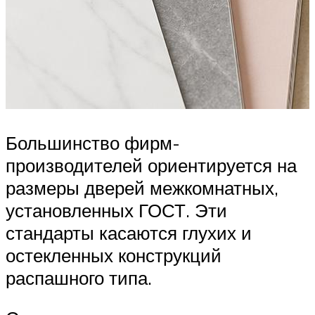
Большинство фирм-
производителей ориентируется на
размеры дверей межкомнатных,
установленных ГОСТ. Эти
стандарты касаются глухих и
остекленных конструкций
распашного типа.