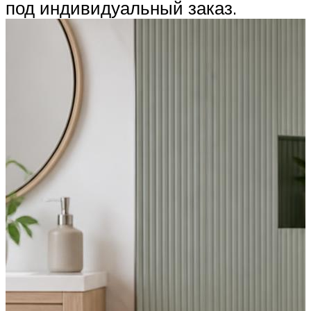
под индивидуальный заказ.