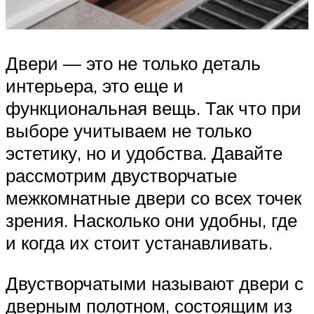
Двери — это не только деталь
интерьера, это еще и
функциональная вещь. Так что при
выборе учитываем не только
эстетику, но и удобства. Давайте
рассмотрим двустворчатые
межкомнатные двери со всех точек
зрения. Насколько они удобны, где
и когда их стоит устанавливать.
Двустворчатыми называют двери с
дверным полотном, состоящим из