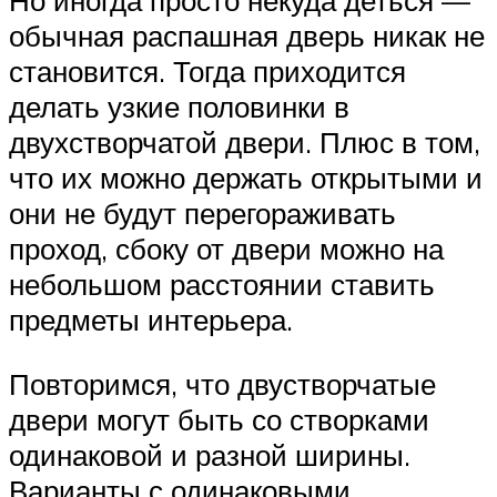
Но иногда просто некуда деться —
обычная распашная дверь никак не
становится. Тогда приходится
делать узкие половинки в
двухстворчатой двери. Плюс в том,
что их можно держать открытыми и
они не будут перегораживать
проход, сбоку от двери можно на
небольшом расстоянии ставить
предметы интерьера.
Повторимся, что двустворчатые
двери могут быть со створками
одинаковой и разной ширины.
Варианты с одинаковыми