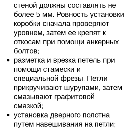
стеной должны составлять не
более 5 мм. Ровность установки
коробки сначала проверяют
уровнем, затем ее крепят к
откосам при помощи анкерных
болтов;
разметка и врезка петель при
помощи стамески и
специальной фрезы. Петли
прикручивают шурупами, затем
смазывают графитовой
смазкой;
установка дверного полотна
путем навешивания на петли;