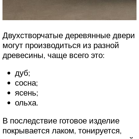
Двухстворчатые деревянные двери
могут производиться из разной
древесины, чаще всего это:
дуб;
сосна;
ясень;
ольха.
В последствие готовое изделие
покрывается лаком, тонируется,