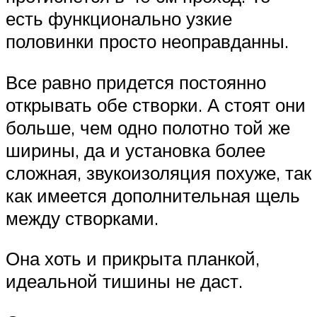
есть функционально узкие
половинки просто неоправданны.
Все равно придется постоянно
открывать обе створки. А стоят они
больше, чем одно полотно той же
ширины, да и установка более
сложная, звукоизоляция похуже, так
как имеется дополнительная щель
между створками.
Она хоть и прикрыта планкой,
идеальной тишины не даст.