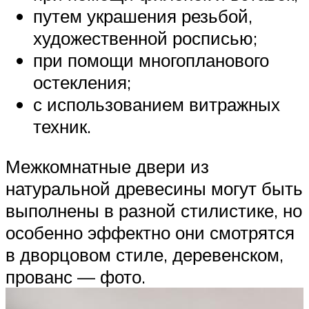
путем украшения резьбой,
художественной росписью;
при помощи многопланового
остекления;
с использованием витражных
техник.
Межкомнатные двери из
натуральной древесины могут быть
выполнены в разной стилистике, но
особенно эффектно они смотрятся
в дворцовом стиле, деревенском,
прованс — фото.