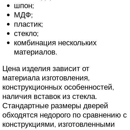
шпон;
МДФ;
пластик;
стекло;
комбинация нескольких
материалов.
Цена изделия зависит от
материала изготовления,
конструкционных особенностей,
наличия вставок из стекла.
Стандартные размеры дверей
обходятся недорого по сравнению с
конструкциями, изготовленными