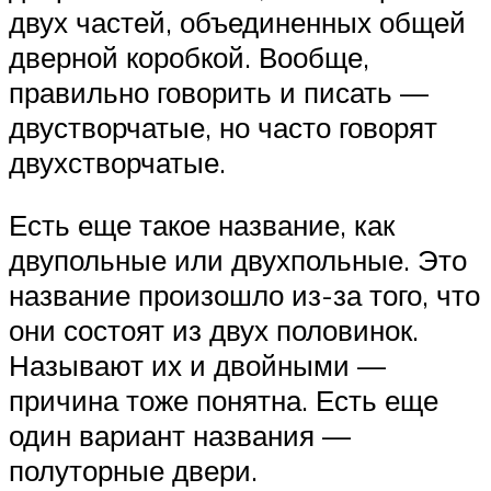
двух частей, объединенных общей
дверной коробкой. Вообще,
правильно говорить и писать —
двустворчатые, но часто говорят
двухстворчатые.
Есть еще такое название, как
двупольные или двухпольные. Это
название произошло из-за того, что
они состоят из двух половинок.
Называют их и двойными —
причина тоже понятна. Есть еще
один вариант названия —
полуторные двери.