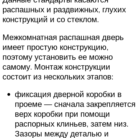
распашных и раздвижных, глухих
конструкций и со стеклом.
Межкомнатная распашная дверь
имеет простую конструкцию,
поэтому установить ее можно
самому. Монтаж конструкции
состоит из нескольких этапов:
фиксация дверной коробки в
проеме — сначала закрепляется
верх коробки при помощи
распорных клиньев, затем низ.
Зазоры между деталью и