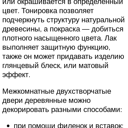
или окрашивается в определенный
цвет. Тонировка позволяет
подчеркнуть структуру натуральной
древесины, а покраска — добиться
плотного насыщенного цвета. Лак
выполняет защитную функцию,
также он может придавать изделию
глянцевый блеск, или матовый
эффект.
Межкомнатные двухстворчатые
двери деревянные можно
декорировать разными способами:
при помощи филенок и вставок;