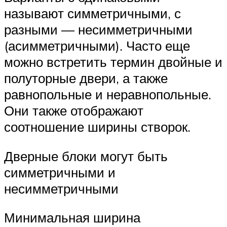
называют симметричными, с
разными — несимметричными
(асимметричными). Часто еще
можно встретить термин двойные и
полуторные двери, а также
равнопольные и неравнопольные.
Они также отображают
соотношение ширины створок.
Дверные блоки могут быть
симметричными и
несимметричными
Минимальная ширина