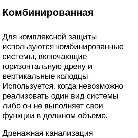
Комбинированная
Для комплексной защиты
используются комбинированные
системы, включающие
горизонтальную дрену и
вертикальные колодцы.
Используется, когда невозможно
реализовать один вид системы
либо он не выполняет свои
функции в должном объеме.
Дренажная канализация