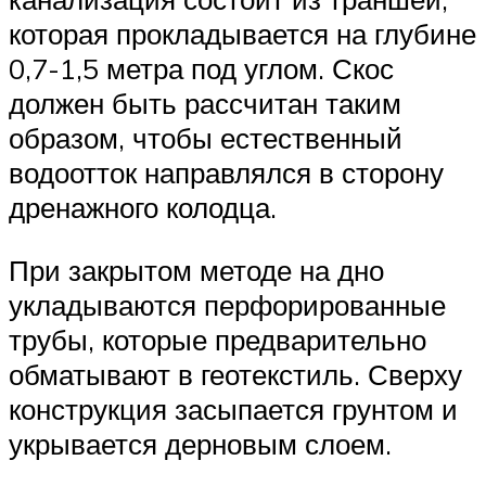
которая прокладывается на глубине
0,7-1,5 метра под углом. Скос
должен быть рассчитан таким
образом, чтобы естественный
водоотток направлялся в сторону
дренажного колодца.
При закрытом методе на дно
укладываются перфорированные
трубы, которые предварительно
обматывают в геотекстиль. Сверху
конструкция засыпается грунтом и
укрывается дерновым слоем.