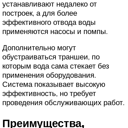
устанавливают недалеко от
построек, а для более
эффективного отвода воды
применяются насосы и помпы.
Дополнительно могут
обустраиваться траншеи, по
которым вода сама стекает без
применения оборудования.
Система показывает высокую
эффективность, но требует
проведения обслуживающих работ.
Преимущества,