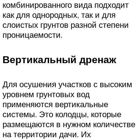
комбинированного вида подходит
как для однородных, так и для
слоистых грунтов разной степени
проницаемости.
Вертикальный дренаж
Для осушения участков с высоким
уровнем грунтовых вод
применяются вертикальные
системы. Это колодцы, которые
размещаются в нужном количестве
на территории дачи. Их