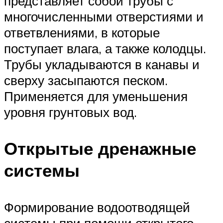
представляет собой трубы с
многочисленными отверстиями и
ответвлениями, в которые
поступает влага, а также колодцы.
Трубы укладываются в канавы и
сверху засыпаются песком.
Применяется для уменьшения
уровня грунтовых вод.
Открытые дренажные
системы
Формирование водоотводящей
системы при помощи открытого