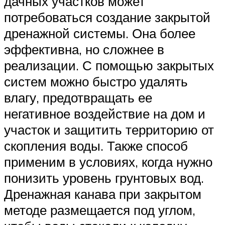
дачных участков может
потребоваться создание закрытой
дренажной системы. Она более
эффективна, но сложнее в
реализации. С помощью закрытых
систем можно быстро удалять
влагу, предотвращать ее
негативное воздействие на дом и
участок и защитить территорию от
скопления воды. Также способ
применим в условиях, когда нужно
понизить уровень грунтовых вод.
Дренажная канава при закрытом
методе размещается под углом,