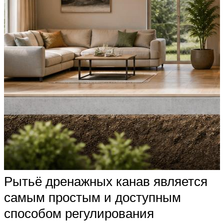
Рытьё дренажных канав является
самым простым и доступным
способом регулирования