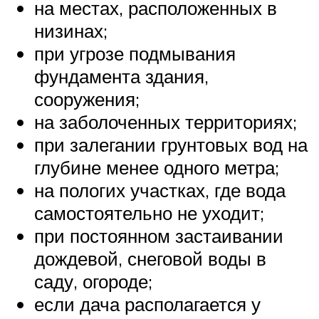
на местах, расположенных в
низинах;
при угрозе подмывания
фундамента здания,
сооружения;
на заболоченных территориях;
при залегании грунтовых вод на
глубине менее одного метра;
на пологих участках, где вода
самостоятельно не уходит;
при постоянном застаивании
дождевой, снеговой воды в
саду, огороде;
если дача располагается у