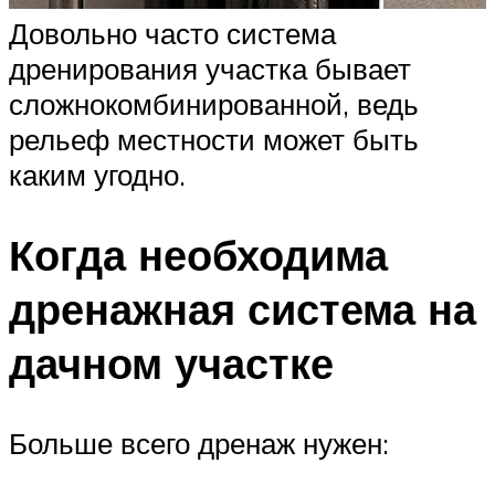
Довольно часто система
дренирования участка бывает
сложнокомбинированной, ведь
рельеф местности может быть
каким угодно.
Когда необходима
дренажная система на
дачном участке
Больше всего дренаж нужен: