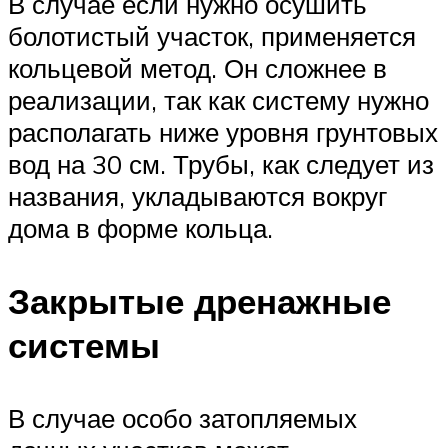
В случае если нужно осушить
болотистый участок, применяется
кольцевой метод. Он сложнее в
реализации, так как систему нужно
располагать ниже уровня грунтовых
вод на 30 см. Трубы, как следует из
названия, укладываются вокруг
дома в форме кольца.
Закрытые дренажные
системы
В случае особо затопляемых