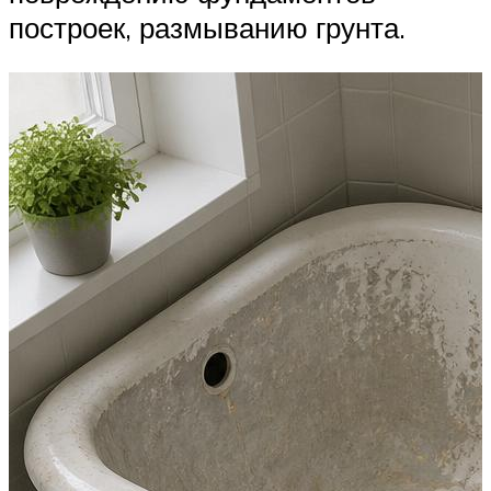
построек, размыванию грунта.