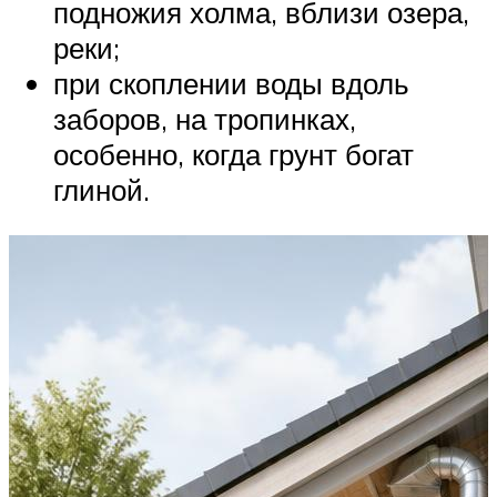
подножия холма, вблизи озера,
реки;
при скоплении воды вдоль
заборов, на тропинках,
особенно, когда грунт богат
глиной.