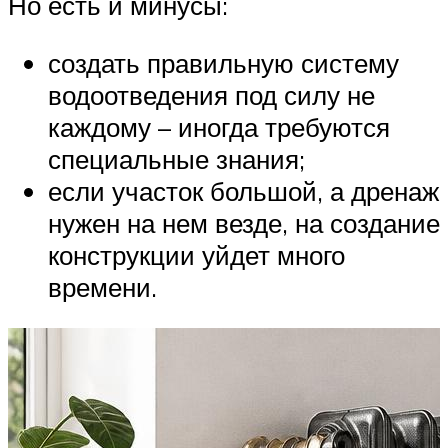
Но есть и минусы:
создать правильную систему
водоотведения под силу не
каждому – иногда требуются
специальные знания;
если участок большой, а дренаж
нужен на нем везде, на создание
конструкции уйдет много
времени.