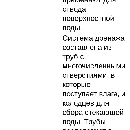
отвода
поверхностной
воды.
Система дренажа
составлена из
труб с
многочисленными
отверстиями, в
которые
поступает влага, и
колодцев для
сбора стекающей
воды. Трубы