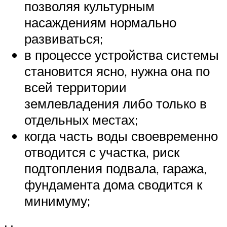
позволяя культурным
насаждениям нормально
развиваться;
в процессе устройства системы
становится ясно, нужна она по
всей территории
землевладения либо только в
отдельных местах;
когда часть воды своевременно
отводится с участка, риск
подтопления подвала, гаража,
фундамента дома сводится к
минимуму;