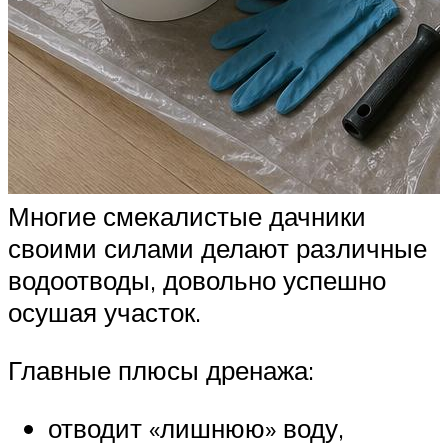
Многие смекалистые дачники
своими силами делают различные
водоотводы, довольно успешно
осушая участок.
Главные плюсы дренажа:
отводит «лишнюю» воду,