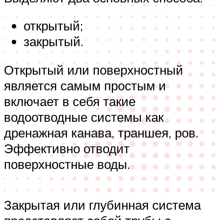
открытый;
закрытый.
Открытый или поверхностный
является самым простым и
включает в себя такие
водоотводные системы как
дренажная канава, траншея, ров.
Эффективно отводит
поверхностные воды.
Закрытая или глубинная система