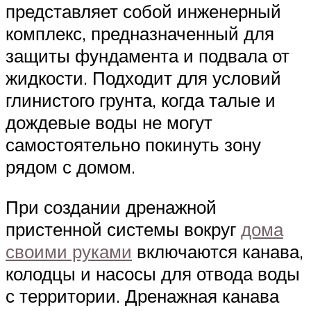
представляет собой инженерный
комплекс, предназначенный для
защиты фундамента и подвала от
жидкости. Подходит для условий
глинистого грунта, когда талые и
дождевые воды не могут
самостоятельно покинуть зону
рядом с домом.
При создании дренажной
пристенной системы вокруг
дома
своими руками
включаются канава,
колодцы и насосы для отвода воды
с территории. Дренажная канава