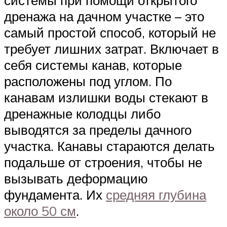
дренажа на дачном участке – это
самый простой способ, который не
требует лишних затрат. Включает в
себя системы канав, которые
расположены под углом. По
канавам излишки воды стекают в
дренажные колодцы либо
выводятся за пределы дачного
участка. Канавы стараются делать
подальше от строения, чтобы не
вызывать деформацию
фундамента. Их
средняя глубина
около 50 см
.