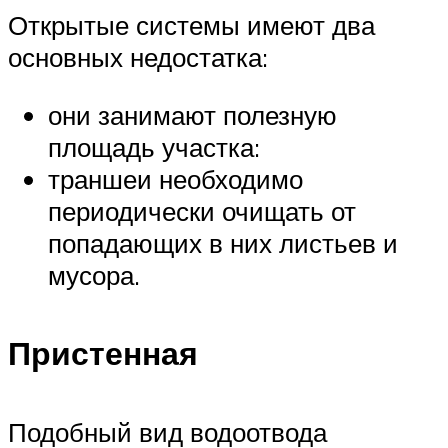
Открытые системы имеют два
основных недостатка:
они занимают полезную
площадь участка:
траншеи необходимо
периодически очищать от
попадающих в них листьев и
мусора.
Пристенная
Подобный вид водоотвода