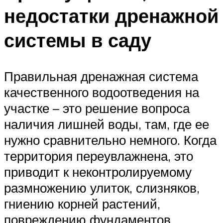
недостатки дренажной
системы в саду
Правильная дренажная система
качественного водоотведения на
участке – это решение вопроса
наличия лишней воды, там, где ее
нужно сравнительно немного. Когда
территория переувлажнена, это
приводит к неконтролируемому
размножению улиток, слизняков,
гниению корней растений,
повреждению фундаментов