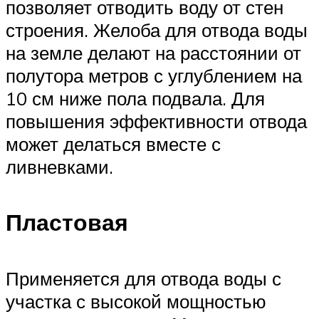
позволяет отводить воду от стен
строения. Желоба для отвода воды
на земле делают на расстоянии от
полутора метров с углублением на
10 см ниже пола подвала. Для
повышения эффективности отвода
может делаться вместе с
ливневками.
Пластовая
Применяется для отвода воды с
участка с высокой мощностью