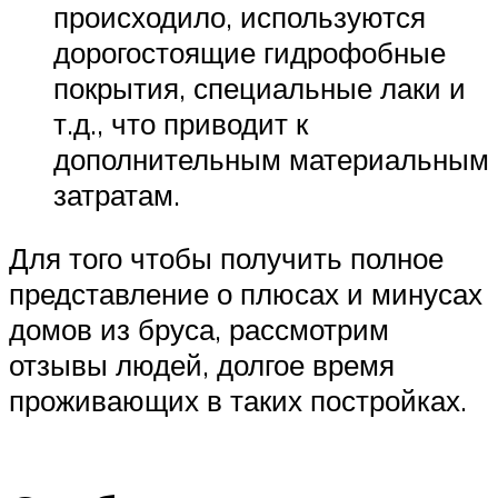
происходило, используются
дорогостоящие гидрофобные
покрытия, специальные лаки и
т.д., что приводит к
дополнительным материальным
затратам.
Для того чтобы получить полное
представление о плюсах и минусах
домов из бруса, рассмотрим
отзывы людей, долгое время
проживающих в таких постройках.