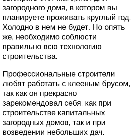
загородного дома, в котором вы
планируете проживать круглый год.
Холодно в нем не будет. Но опять
же, необходимо соблюсти
правильно всю технологию
строительства.
Профессиональные строители
любят работать с клееным брусом,
так как он прекрасно
зарекомендовал себя, как при
строительстве капитальных
загородных домов, так и при
возведении небольших дач.