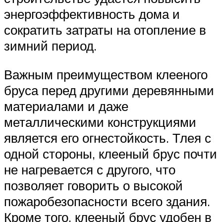
энергоэффективность дома и
сократить затраты на отопление в
зимний период.
Важным преимуществом клееного
бруса перед другими деревянными
материалами и даже
металлическими конструкциями
является его огнестойкость. Тлея с
одной стороны, клееный брус почти
не нагревается с другого, что
позволяет говорить о высокой
пожаробезопасности всего здания.
Кроме того, клееный брус удобен в