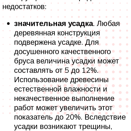
недостатков:
значительная усадка
. Любая
деревянная конструкция
подвержена усадке. Для
досушенного качественного
бруса величина усадки может
составлять от 5 до 12%.
Использование древесины
естественной влажности и
некачественное выполнение
работ может увеличить этот
показатель до 20%. Вследствие
усадки возникают трещины,