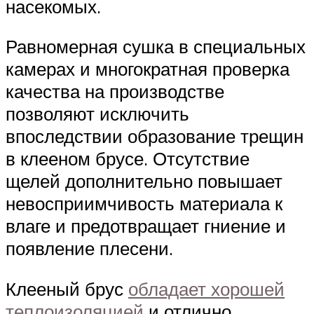
насекомых.
Равномерная сушка в специальных
камерах и многократная проверка
качества на производстве
позволяют исключить
впоследствии образование трещин
в клееном брусе. Отсутствие
щелей дополнительно повышает
невосприимчивость материала к
влаге и предотвращает гниение и
появление плесени.
Клееный брус
обладает хорошей
теплоизоляцией
и отлично