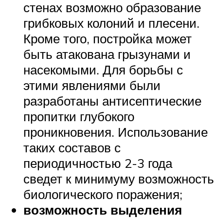
стенах возможно образование
грибковых колоний и плесени.
Кроме того, постройка может
быть атакована грызунами и
насекомыми. Для борьбы с
этими явлениями были
разработаны антисептические
пропитки глубокого
проникновения. Использование
таких составов с
периодичностью 2-3 года
сведет к минимуму возможность
биологического поражения;
возможность выделения