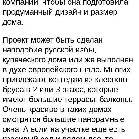
компании, чтобы она подготовила
продуманный дизайн и размер
дома.
Проект может быть сделан
наподобие русской избы,
купеческого дома или же выполнен
в духе европейского шале. Многих
привлекают коттеджи из клееного
бруса в 2 или 3 этажа, которые
имеют большие террасы, балконы.
Очень красиво в таких домах
смотрятся большие панорамные
окна. А если на участке еще есть
красивый сад и рядом лес, то