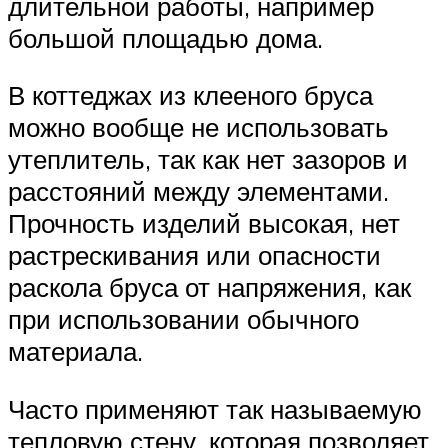
длительной работы, например
большой площадью дома.
В коттеджах из клееного бруса
можно вообще не использовать
утеплитель, так как нет зазоров и
расстояний между элементами.
Прочность изделий высокая, нет
растрескивания или опасности
раскола бруса от напряжения, как
при использовании обычного
материала.
Часто применяют так называемую
тепловую стену, которая позволяет