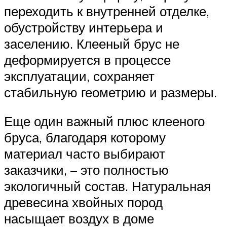
переходить к внутренней отделке,
обустройству интерьера и
заселению. Клееный брус не
деформируется в процессе
эксплуатации, сохраняет
стабильную геометрию и размеры.
Еще один важный плюс клееного
бруса, благодаря которому
материал часто выбирают
заказчики, – это полностью
экологичный состав. Натуральная
древесина хвойных пород
насыщает воздух в доме