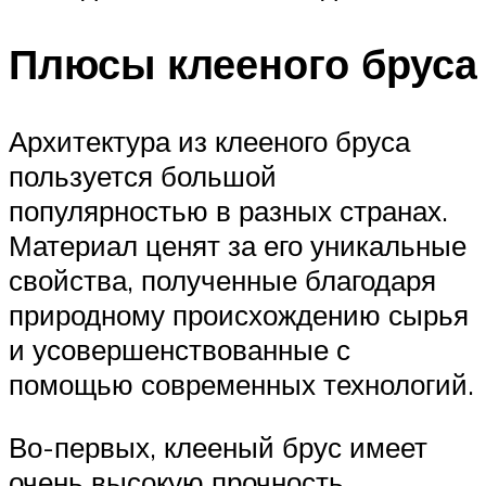
Плюсы клееного бруса
Архитектура из клееного бруса
пользуется большой
популярностью в разных странах.
Материал ценят за его уникальные
свойства, полученные благодаря
природному происхождению сырья
и усовершенствованные с
помощью современных технологий.
Во-первых, клееный брус имеет
очень высокую прочность.