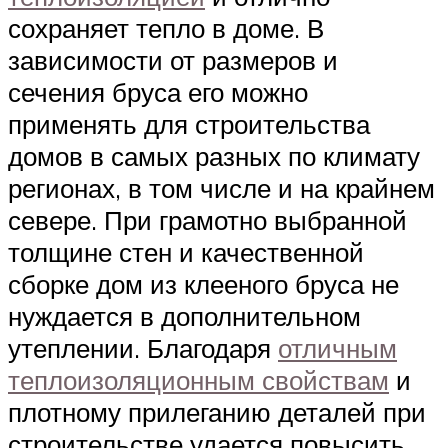
сохраняет тепло в доме. В
зависимости от размеров и
сечения бруса его можно
применять для строительства
домов в самых разных по климату
регионах, в том числе и на крайнем
севере. При грамотно выбранной
толщине стен и качественной
сборке дом из клееного бруса не
нуждается в дополнительном
утеплении. Благодаря
отличным
теплоизоляционным свойствам
и
плотному прилеганию деталей при
строительстве удается повысить