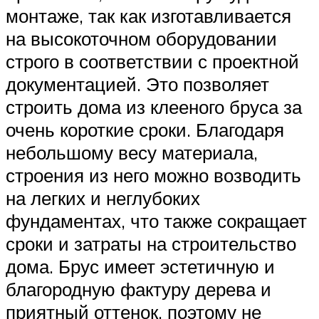
монтаже, так как изготавливается
на высокоточном оборудовании
строго в соответствии с проектной
документацией. Это позволяет
строить дома из клееного бруса за
очень короткие сроки. Благодаря
небольшому весу материала,
строения из него можно возводить
на легких и неглубоких
фундаментах, что также сокращает
сроки и затраты на строительство
дома. Брус имеет эстетичную и
благородную фактуру дерева и
приятный оттенок, поэтому не