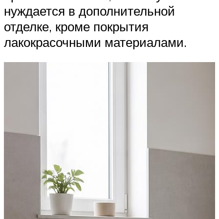
нуждается в дополнительной
отделке, кроме покрытия
лакокрасочными материалами.