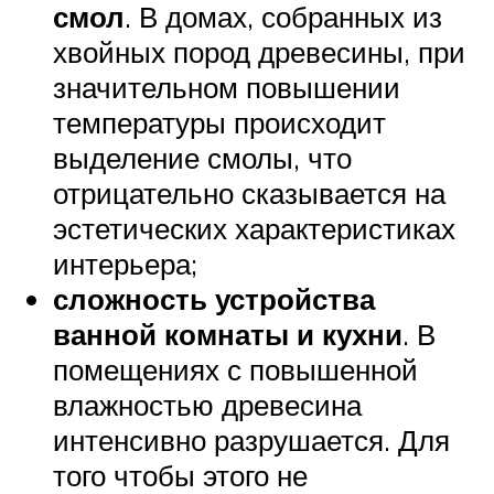
смол
. В домах, собранных из
хвойных пород древесины, при
значительном повышении
температуры происходит
выделение смолы, что
отрицательно сказывается на
эстетических характеристиках
интерьера;
сложность устройства
ванной комнаты и кухни
. В
помещениях с повышенной
влажностью древесина
интенсивно разрушается. Для
того чтобы этого не