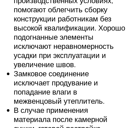
производственных условиях,
помогают облегчить сборку
конструкции работникам без
высокой квалификации. Хорошо
подогнанные элементы
исключают неравномерность
усадки при эксплуатации и
увеличение швов.
Замковое соединение
исключает продувание и
попадание влаги в
межвенцовый утеплитель.
В случае применения
материала после камерной