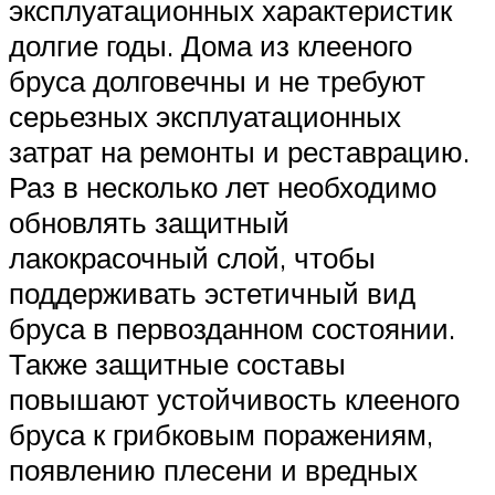
эксплуатационных характеристик
долгие годы. Дома из клееного
бруса долговечны и не требуют
серьезных эксплуатационных
затрат на ремонты и реставрацию.
Раз в несколько лет необходимо
обновлять защитный
лакокрасочный слой, чтобы
поддерживать эстетичный вид
бруса в первозданном состоянии.
Также защитные составы
повышают устойчивость клееного
бруса к грибковым поражениям,
появлению плесени и вредных