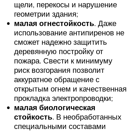
щели, перекосы и нарушение
геометрии здания;
малая огнестойкость
. Даже
использование антипиренов не
сможет надежно защитить
деревянную постройку от
пожара. Свести к минимуму
риск возгорания позволит
аккуратное обращение с
открытым огнем и качественная
прокладка электропроводки;
малая биологическая
стойкость
. В необработанных
специальными составами