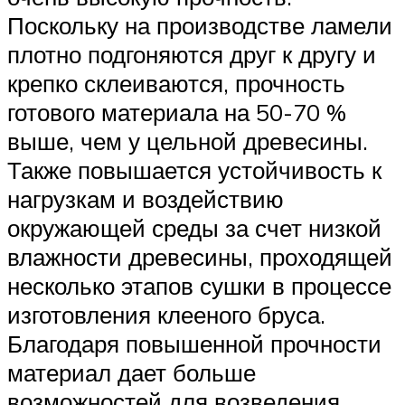
Поскольку на производстве ламели
плотно подгоняются друг к другу и
крепко склеиваются, прочность
готового материала на 50-70 %
выше, чем у цельной древесины.
Также повышается устойчивость к
нагрузкам и воздействию
окружающей среды за счет низкой
влажности древесины, проходящей
несколько этапов сушки в процессе
изготовления клееного бруса.
Благодаря повышенной прочности
материал дает больше
возможностей для возведения