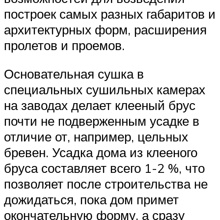
построек самых разных габаритов и
архитектурных форм, расширения
пролетов и проемов.
Основательная сушка в
специальных сушильных камерах
на заводах делает клееный брус
почти не подверженным усадке в
отличие от, например, цельных
бревен. Усадка дома из клееного
бруса составляет всего 1-2 %, что
позволяет после строительства не
дожидаться, пока дом примет
окончательную форму, а сразу