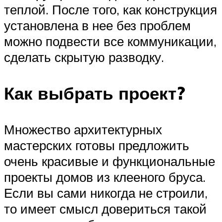
теплой. После того, как конструкция
установлена в нее без проблем
можно подвести все коммуникации,
сделать скрытую разводку.
Как выбрать проект?
Множество архитектурных
мастерских готовы предложить
очень красивые и функциональные
проекты домов из клееного бруса.
Если вы сами никогда не строили,
то имеет смысл довериться такой