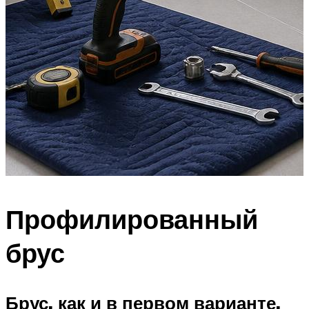
Профилированный
брус
Брус, как и в первом варианте,