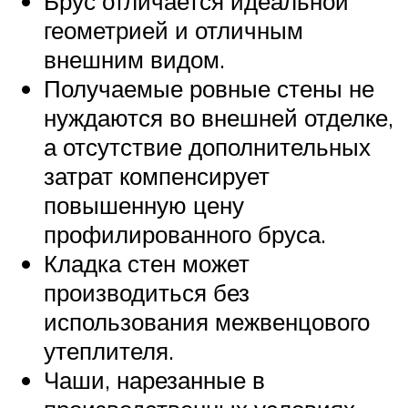
Брус отличается идеальной
геометрией и отличным
внешним видом.
Получаемые ровные стены не
нуждаются во внешней отделке,
а отсутствие дополнительных
затрат компенсирует
повышенную цену
профилированного бруса.
Кладка стен может
производиться без
использования межвенцового
утеплителя.
Чаши, нарезанные в