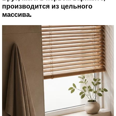
производится из цельного
массива.