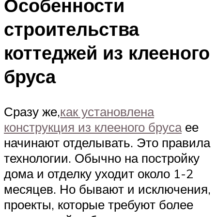
Особенности
строительства
коттеджей из клееного
бруса
Сразу же,
как установлена
конструкция из клееного бруса
ее
начинают отделывать. Это правила
технологии. Обычно на постройку
дома и отделку уходит около 1-2
месяцев. Но бывают и исключения,
проекты, которые требуют более