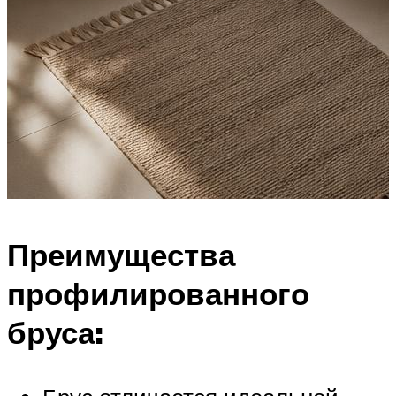
Преимущества
профилированного
бруса: