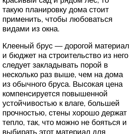
такую планировку дома стоит
применить, чтобы любоваться
видами из окна.
Клееный брус — дорогой материал
и бюджет на строительство из него
следует закладывать порой в
несколько раз выше, чем на дома
из обычного бруса. Высокая цена
компенсируется повышенной
устойчивостью к влаге, большей
прочностью, стены хорошо держат
тепло, так, что можно не бояться и
выбирать этот материал для