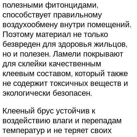
полезными фитонцидами,
способствует правильному
воздухообмену внутри помещений.
Поэтому материал не только
безвреден для здоровья жильцов,
но и полезен. Ламели покрывают
для склейки качественным
клеевым составом, который также
не содержит токсичных веществ и
экологически безопасен.
Клееный брус устойчив к
воздействию влаги и перепадам
температур и не теряет своих