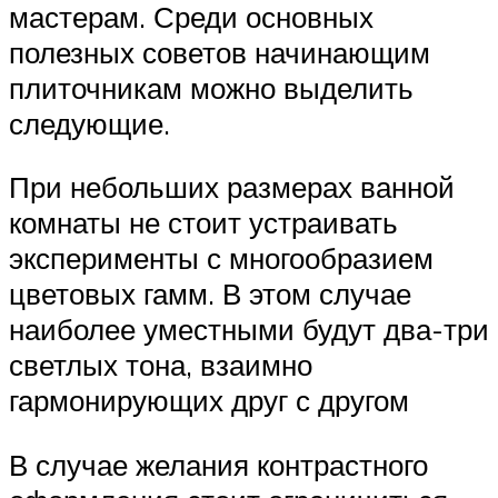
мастерам. Среди основных
полезных советов начинающим
плиточникам можно выделить
следующие.
При небольших размерах ванной
комнаты не стоит устраивать
эксперименты с многообразием
цветовых гамм. В этом случае
наиболее уместными будут два-три
светлых тона, взаимно
гармонирующих друг с другом
В случае желания контрастного