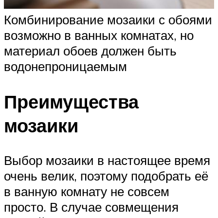
Комбинирование мозаики с обоями
возможно в ванных комнатах, но
материал обоев должен быть
водонепроницаемым
Преимущества
мозаики
Выбор мозаики в настоящее время
очень велик, поэтому подобрать её
в ванную комнату не совсем
просто. В случае совмещения