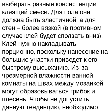
выбирать разные консистенции
клеящей смеси. Для пола она
должна быть эластичной, а для
стен – более вязкой (в противном
случае клей будет сползать вниз).
Клей нужно накладывать
порционно, поскольку нанесение на
большие участки приведет к его
быстрому высыханию. Из-за
чрезмерной влажности ванной
комнаты на швах между мозаикой
могут образовываться грибок и
плесень. Чтобы не допустить
данную тенденцию, необходимо