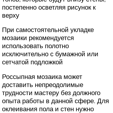
постепенно осветляя рисунок к
верху
При самостоятельной укладке
мозаики рекомендуется
использовать полотно
исключительно с бумажной или
сетчатой подложкой
Россыпная мозаика может
доставить непреодолимые
трудности мастеру без должного
опыта работы в данной сфере. Для
оклеивания пола и стен нужно