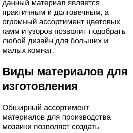
данный материал является
практичным и долговечным, а
огромный ассортимент цветовых
гамм и узоров позволит подобрать
любой дизайн для больших и
малых комнат.
Виды материалов для
изготовления
Обширный ассортимент
материалов для производства
мозаики позволяет создать