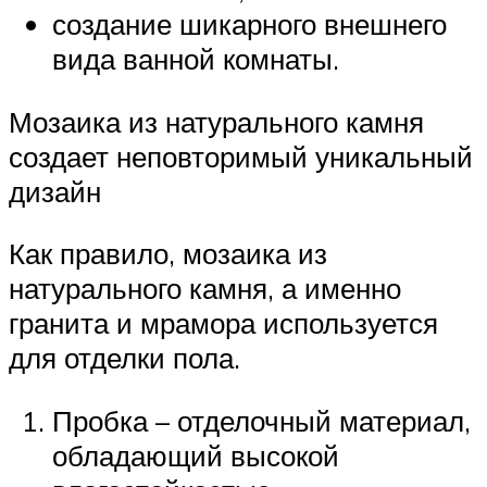
создание шикарного внешнего
вида ванной комнаты.
Мозаика из натурального камня
создает неповторимый уникальный
дизайн
Как правило, мозаика из
натурального камня, а именно
гранита и мрамора используется
для отделки пола.
Пробка – отделочный материал,
обладающий высокой