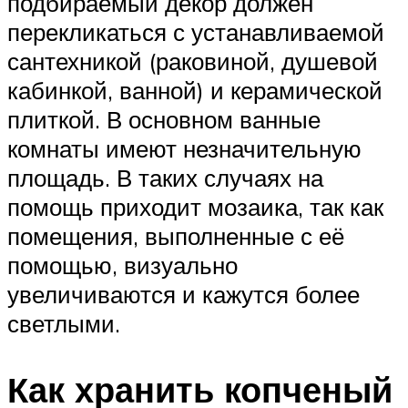
подбираемый декор должен
перекликаться с устанавливаемой
сантехникой (раковиной, душевой
кабинкой, ванной) и керамической
плиткой. В основном ванные
комнаты имеют незначительную
площадь. В таких случаях на
помощь приходит мозаика, так как
помещения, выполненные с её
помощью, визуально
увеличиваются и кажутся более
светлыми.
Как хранить копченый