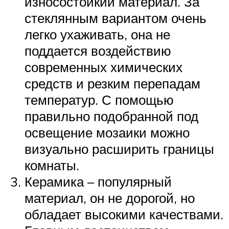
износостойкий материал. За
стеклянным вариантом очень
легко ухаживать, она не
поддается воздействию
современных химических
средств и резким перепадам
температур. С помощью
правильно подобранной под
освещение мозаики можно
визуально расширить границы
комнаты.
Керамика – популярный
материал, он не дорогой, но
обладает высокими качествами.