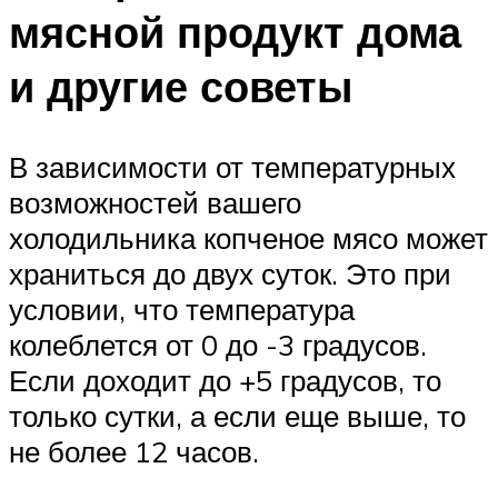
мясной продукт дома
и другие советы
В зависимости от температурных
возможностей вашего
холодильника копченое мясо может
храниться до двух суток. Это при
условии, что температура
колеблется от 0 до -3 градусов.
Если доходит до +5 градусов, то
только сутки, а если еще выше, то
не более 12 часов.