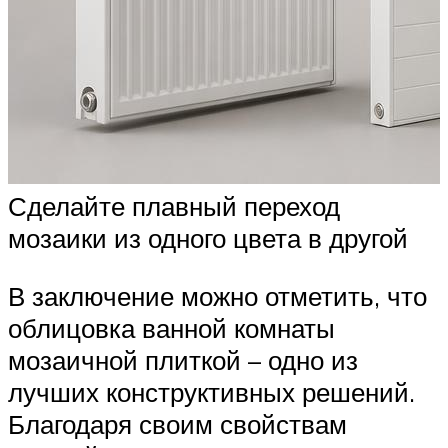
Сделайте плавный переход
мозаики из одного цвета в другой
В заключение можно отметить, что
облицовка ванной комнаты
мозаичной плиткой – одно из
лучших конструктивных решений.
Благодаря своим свойствам