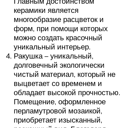
Главным достоинством
керамики является
многообразие расцветок и
форм, при помощи которых
можно создать красочный
уникальный интерьер.
Ракушка – уникальный,
долговечный экологически
чистый материал, который не
выцветает со временем и
обладает высокой прочностью.
Помещение, оформленное
перламутровой мозаикой,
приобретает изысканный,