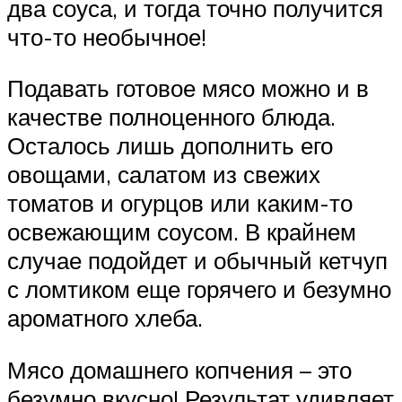
два соуса, и тогда точно получится
что-то необычное!
Подавать готовое мясо можно и в
качестве полноценного блюда.
Осталось лишь дополнить его
овощами, салатом из свежих
томатов и огурцов или каким-то
освежающим соусом. В крайнем
случае подойдет и обычный кетчуп
с ломтиком еще горячего и безумно
ароматного хлеба.
Мясо домашнего копчения – это
безумно вкусно! Результат удивляет