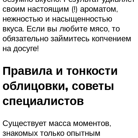
своим настоящим (!) ароматом,
нежностью и насыщенностью
вкуса. Если вы любите мясо, то
обязательно займитесь копчением
на досуге!
Правила и тонкости
облицовки, советы
специалистов
Существует масса моментов,
знакомых только опытным