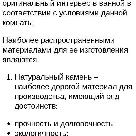
оригинальный интерьер в ванной в
соответствии с условиями данной
комнаты.
Наиболее распространенными
материалами для ее изготовления
являются:
Натуральный камень –
наиболее дорогой материал для
производства, имеющий ряд
достоинств:
прочность и долговечность;
экологичность;