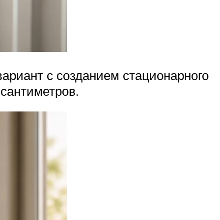
ариант с созданием стационарного
 сантиметров.