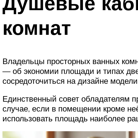
Душевые каб
комнат
Владельцы просторных ванных комн
— об экономии площади и типах две
сосредоточиться на дизайне модели
Единственный совет обладателям п
случае, если в помещении кроме не
использовать площадь наиболее ра