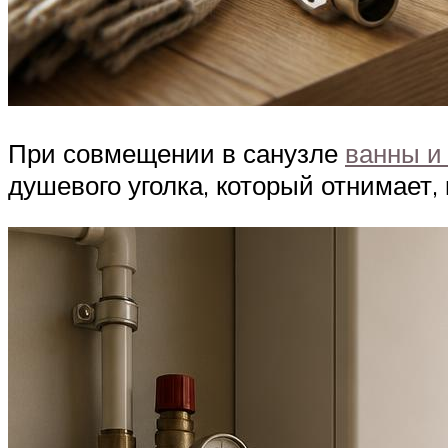
При совмещении в санузле
ванны и
душевого уголка, который отнимает,