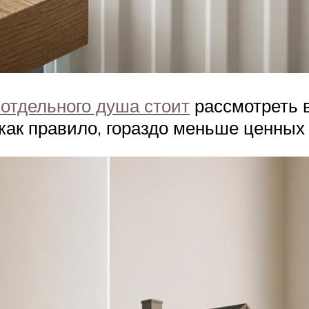
 отдельного душа стоит
рассмотреть в
 как правило, гораздо меньше ценных