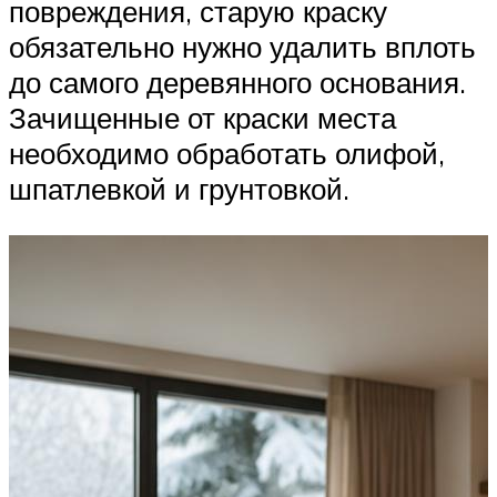
повреждения, старую краску
обязательно нужно удалить вплоть
до самого деревянного основания.
Зачищенные от краски места
необходимо обработать олифой,
шпатлевкой и грунтовкой.