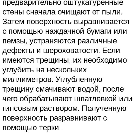
предварительно оштукатуренные
стены сначала очищают от пыли.
Затем поверхность выравнивается
с помощью наждачной бумаги или
пемзы, устраняются различные
дефекты и шероховатости. Если
имеются трещины, их необходимо
углубить на нескольких
миллиметров. Углубленную
трещину смачивают водой, после
чего обрабатывают шпатлевкой или
гипсовым раствором. Полученную
поверхность разравнивают с
помощью терки.