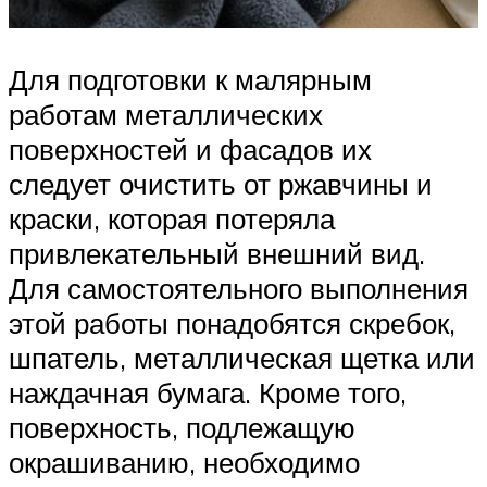
Для подготовки к малярным
работам металлических
поверхностей и фасадов их
следует очистить от ржавчины и
краски, которая потеряла
привлекательный внешний вид.
Для самостоятельного выполнения
этой работы понадобятся скребок,
шпатель, металлическая щетка или
наждачная бумага. Кроме того,
поверхность, подлежащую
окрашиванию, необходимо