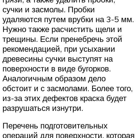
сучки и засмолы. Пробки
удаляются путем врубки на 3-5 мм.
Нужно также расчистить щели и
трещины. Если пренебречь этой
рекомендацией, при усыхании
древесины сучки выступят на
поверхности в виде бугорков.
Аналогичным образом дело
обстоит и с засмолами. Более того,
из-за этих дефектов краска будет
разрушаться изнутри.
Перечень подготовительных
операций для поверхности, которая