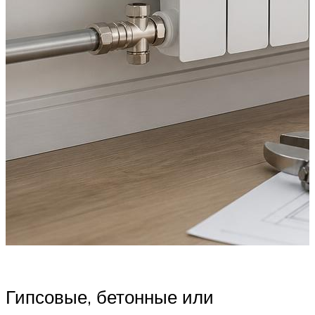
Гипсовые, бетонные или