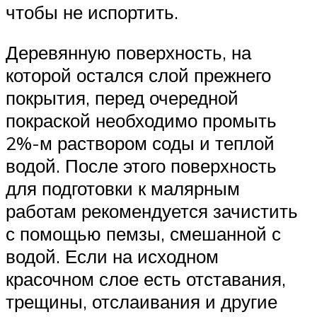
чтобы не испортить.
Деревянную поверхность, на
которой остался слой прежнего
покрытия, перед очередной
покраской необходимо промыть
2%-м раствором соды и теплой
водой. После этого поверхность
для подготовки к малярным
работам рекомендуется зачистить
с помощью пемзы, смешанной с
водой. Если на исходном
красочном слое есть отставания,
трещины, отслаивания и другие