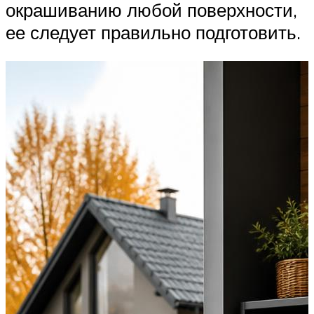
окрашиванию любой поверхности,
ее следует правильно подготовить.