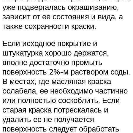
уже подвергалась окрашиванию,
зависит от ее состояния и вида, а
также сохранности краски.
Если исходное покрытие и
штукатурка хорошо держатся,
вполне достаточно промыть
поверхность 2%-м раствором соды.
В местах, где масляная краска
ослабела, ее необходимо частично
или полностью соскоблить. Если
старая краска потрескалась и
удалить ее не получается,
поверхность следует обработать