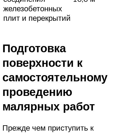
железобетонных
плит и перекрытий
Подготовка
поверхности к
самостоятельному
проведению
малярных работ
Прежде чем приступить к