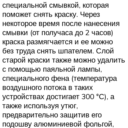
специальной смывкой, которая
поможет снять краску. Через
некоторое время после нанесения
смывки (от получаса до 2 часов)
краска размягчается и ее можно
без труда снять шпателем. Слой
старой краски также можно удалить
с помощью паяльной лампы,
специального фена (температура
воздушного потока в таких
устройствах достигает 300 °С), а
также используя утюг,
предварительно защитив его
подошву алюминиевой фольгой,