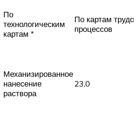
По
По картам трудо
технологическим
процессов
картам *
Механизированное
нанесение
23,0
раствора