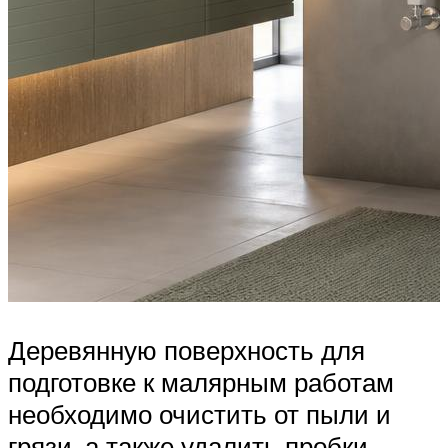
Деревянную поверхность для
подготовке к малярным работам
необходимо очистить от пыли и
грязи, а также удалить пробки,