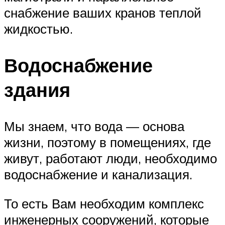
снабжение ваших кранов теплой
жидкостью.
Водоснабжение
здания
Мы знаем, что вода — основа
жизни, поэтому в помещениях, где
живут, работают люди, необходимо
водоснабжение и канализация.
То есть Вам необходим комплекс
инженерных сооружений, которые