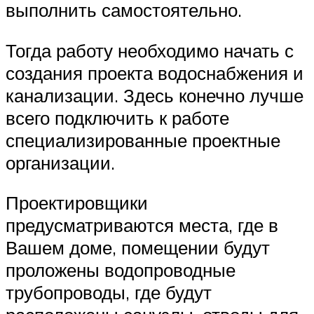
выполнить самостоятельно.
Тогда работу необходимо начать с
создания проекта водоснабжения и
канализации. Здесь конечно лучше
всего подключить к работе
специализированные проектные
организации.
Проектировщики
предусматриваются места, где в
Вашем доме, помещении будут
проложены водопроводные
трубопроводы, где будут