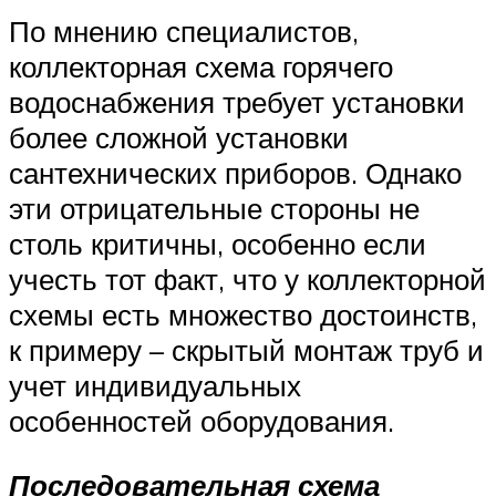
По мнению специалистов,
коллекторная схема горячего
водоснабжения требует установки
более сложной установки
сантехнических приборов. Однако
эти отрицательные стороны не
столь критичны, особенно если
учесть тот факт, что у коллекторной
схемы есть множество достоинств,
к примеру – скрытый монтаж труб и
учет индивидуальных
особенностей оборудования.
Последовательная схема