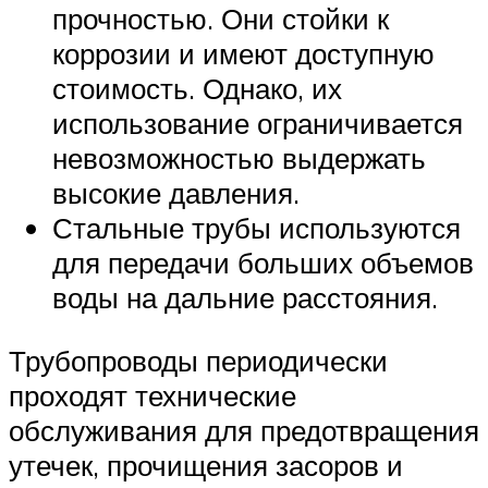
прочностью. Они стойки к
коррозии и имеют доступную
стоимость. Однако, их
использование ограничивается
невозможностью выдержать
высокие давления.
Стальные трубы используются
для передачи больших объемов
воды на дальние расстояния.
Трубопроводы периодически
проходят технические
обслуживания для предотвращения
утечек, прочищения засоров и