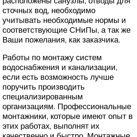
расположены санузлы, отводы для
сточных вод, необходимо
учитывать необходимые нормы и
соответствующие СНиПы, а так же
Ваши пожелания, как заказчика.
Работы по монтажу систем
водоснабжения и канализации,
если есть возможность лучше
поручить производить
специализированным
организациям. Профессиональные
монтажники, которые имеют опыт в
этих работах, выполнят их
качественно и быстро. Монтажные