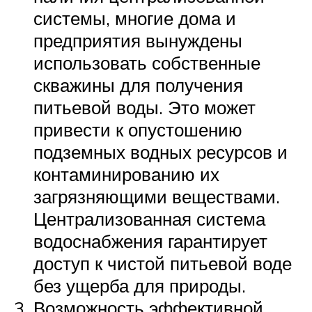
системы, многие дома и
предприятия вынуждены
использовать собственные
скважины для получения
питьевой воды. Это может
привести к опустошению
подземных водных ресурсов и
контаминированию их
загрязняющими веществами.
Централизованная система
водоснабжения гарантирует
доступ к чистой питьевой воде
без ущерба для природы.
Возможность эффективной