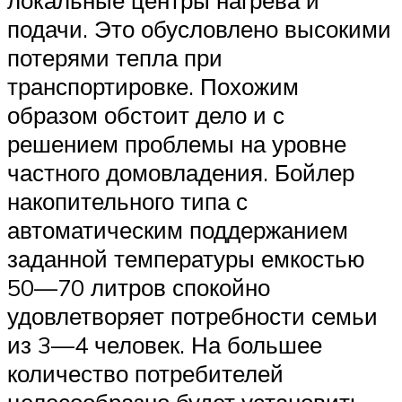
подачи. Это обусловлено высокими
потерями тепла при
транспортировке. Похожим
образом обстоит дело и с
решением проблемы на уровне
частного домовладения. Бойлер
накопительного типа с
автоматическим поддержанием
заданной температуры емкостью
50—70 литров спокойно
удовлетворяет потребности семьи
из 3—4 человек. На большее
количество потребителей
целесообразно будет установить