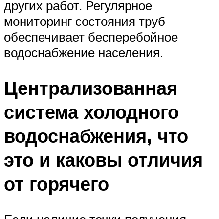
других работ. Регулярное
мониторинг состояния труб
обеспечивает бесперебойное
водоснабжение населения.
Централизованная
система холодного
водоснабжения, что
это и каковы отличия
от горячего
Если наличие точки получения