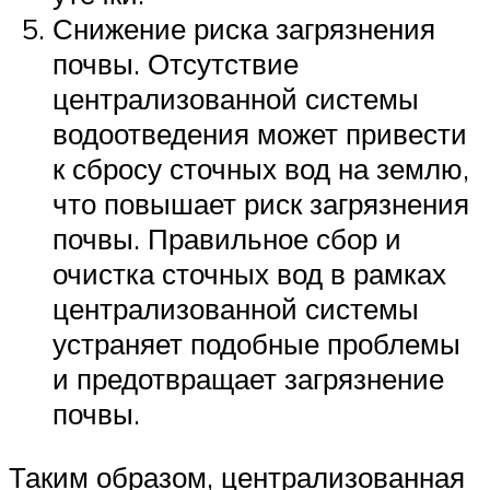
Снижение риска загрязнения
почвы. Отсутствие
централизованной системы
водоотведения может привести
к сбросу сточных вод на землю,
что повышает риск загрязнения
почвы. Правильное сбор и
очистка сточных вод в рамках
централизованной системы
устраняет подобные проблемы
и предотвращает загрязнение
почвы.
Таким образом, централизованная