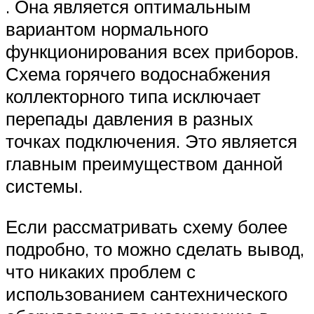
. Она является оптимальным
вариантом нормального
функционирования всех приборов.
Схема горячего водоснабжения
коллекторного типа исключает
перепады давления в разных
точках подключения. Это является
главным преимуществом данной
системы.
Если рассматривать схему более
подробно, то можно сделать вывод,
что никаких проблем с
использованием сантехнического