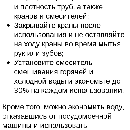
и плотность труб, а также
кранов и смесителей;
Закрывайте краны после
использования и не оставляйте
на ходу краны во время мытья
рук или зубов;
Установите смеситель
смешивания горячей и
холодной воды и экономьте до
30% на каждом использовании.
Кроме того, можно экономить воду,
отказавшись от посудомоечной
машины и использовать