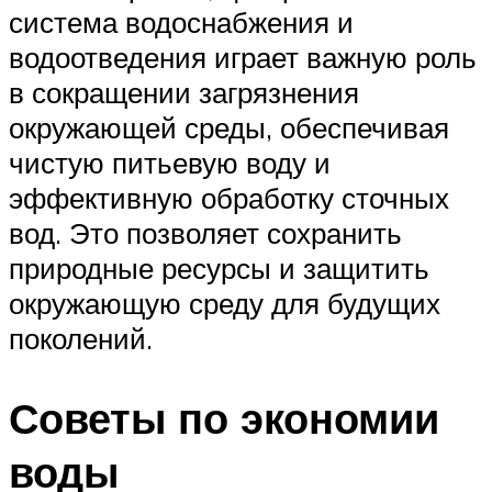
система водоснабжения и
водоотведения играет важную роль
в сокращении загрязнения
окружающей среды, обеспечивая
чистую питьевую воду и
эффективную обработку сточных
вод. Это позволяет сохранить
природные ресурсы и защитить
окружающую среду для будущих
поколений.
Советы по экономии
воды