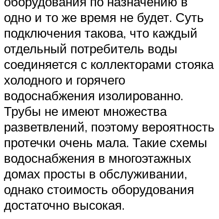
оборудования по назначению в
одно и то же время не будет. Суть
подключения такова, что каждый
отдельный потребитель воды
соединяется с коллекторами стояка
холодного и горячего
водоснабжения изолированно.
Трубы не имеют множества
разветвлений, поэтому вероятность
протечки очень мала. Такие схемы
водоснабжения в многоэтажных
домах просты в обслуживании,
однако стоимость оборудования
достаточно высокая.