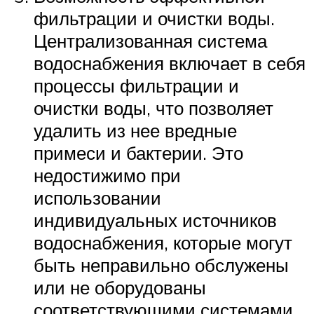
фильтрации и очистки воды.
Централизованная система
водоснабжения включает в себя
процессы фильтрации и
очистки воды, что позволяет
удалить из нее вредные
примеси и бактерии. Это
недостижимо при
использовании
индивидуальных источников
водоснабжения, которые могут
быть неправильно обслужены
или не оборудованы
соответствующими системами