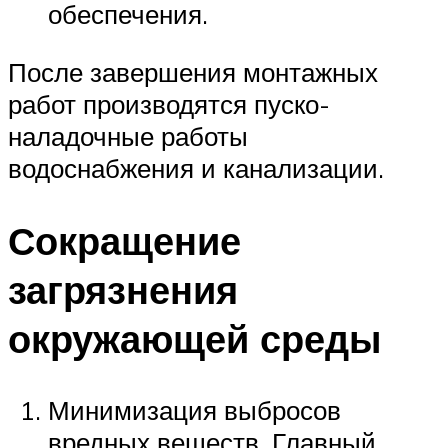
обеспечения.
После завершения монтажных
работ производятся пуско-
наладочные работы
водоснабжения и канализации.
Сокращение
загрязнения
окружающей среды
Минимизация выбросов
вредных веществ. Главный