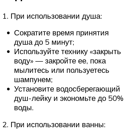
1. При использовании душа:
Сократите время принятия
душа до 5 минут;
Используйте технику «закрыть
воду» — закройте ее, пока
мылитесь или пользуетесь
шампунем;
Установите водосберегающий
душ-лейку и экономьте до 50%
воды.
2. При использовании ванны: