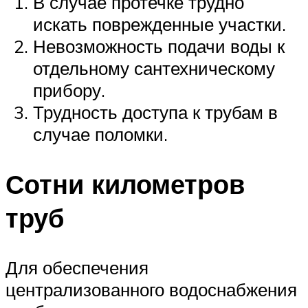
В случае протечке трудно
искать поврежденные участки.
Невозможность подачи воды к
отдельному сантехническому
прибору.
Трудность доступа к трубам в
случае поломки.
Сотни километров
труб
Для обеспечения
централизованного водоснабжения