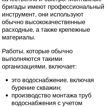
бригады имеют профессиональный
инструмент, они используют
обычно высококачественные
расходные, а также крепежные
материалы.
Работы, которые обычно
выполняются такими
организациями, включает:
это водоснабжение, включая
бурение скважин;
производство монтажа труб
водоснабжения с учетом