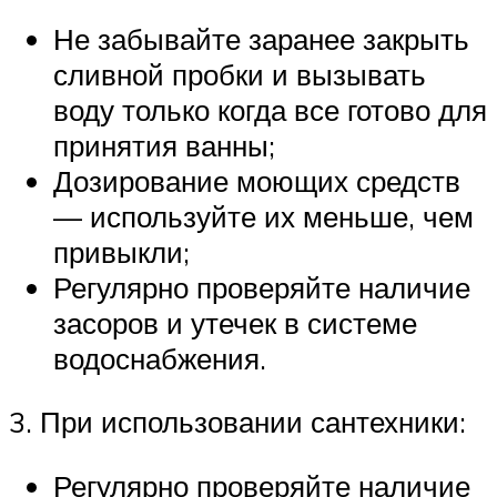
Не забывайте заранее закрыть
сливной пробки и вызывать
воду только когда все готово для
принятия ванны;
Дозирование моющих средств
— используйте их меньше, чем
привыкли;
Регулярно проверяйте наличие
засоров и утечек в системе
водоснабжения.
3. При использовании сантехники:
Регулярно проверяйте наличие