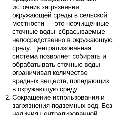
источник загрязнения
окружающей среды в сельской
местности — это неочищенные
сточные воды, сбрасываемые
непосредственно в окружающую
среду. Централизованная
система позволяет собирать и
обрабатывать сточные воды,
ограничивая количество
вредных веществ, попадающих
в окружающую среду.
Сокращение использования и
загрязнения подземных вод. Без
наличия централизованной