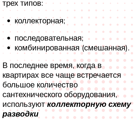
трех типов:
коллекторная;
последовательная;
комбинированная (смешанная).
В последнее время, когда в
квартирах все чаще встречается
большое количество
сантехнического оборудования,
используют
коллекторную схему
разводки