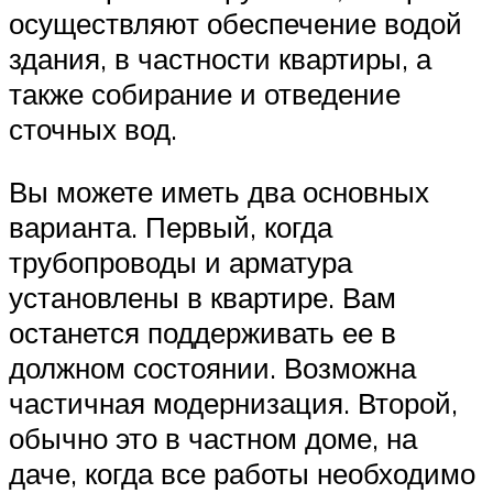
осуществляют обеспечение водой
здания, в частности квартиры, а
также собирание и отведение
сточных вод.
Вы можете иметь два основных
варианта. Первый, когда
трубопроводы и арматура
установлены в квартире. Вам
останется поддерживать ее в
должном состоянии. Возможна
частичная модернизация. Второй,
обычно это в частном доме, на
даче, когда все работы необходимо