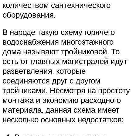
количеством сантехнического
оборудования.
В народе такую схему горячего
водоснабжения многоэтажного
дома называют тройниковой. То
есть от главных магистралей идут
разветвления, которые
соединяются друг с другом
тройниками. Несмотря на простоту
монтажа и экономию расходного
материала, данная схема имеет
несколько основных недостатков: