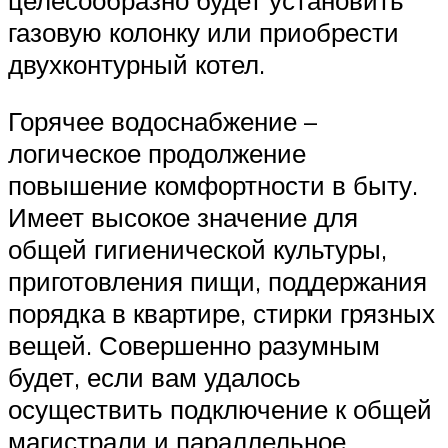
газовую колонку или приобрести
двухконтурный котел.
Горячее водоснабжение –
логическое продолжение
повышение комфортности в быту.
Имеет высокое значение для
общей гигиенической культуры,
приготовления пищи, поддержания
порядка в квартире, стирки грязных
вещей. Совершенно разумным
будет, если вам удалось
осуществить подключение к общей
магистрали и параллельное