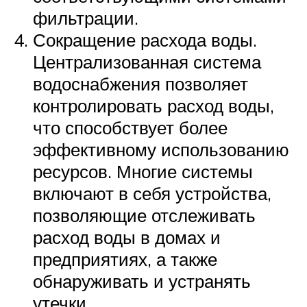
фильтрации.
Сокращение расхода воды.
Централизованная система
водоснабжения позволяет
контролировать расход воды,
что способствует более
эффективному использованию
ресурсов. Многие системы
включают в себя устройства,
позволяющие отслеживать
расход воды в домах и
предприятиях, а также
обнаруживать и устранять
утечки.