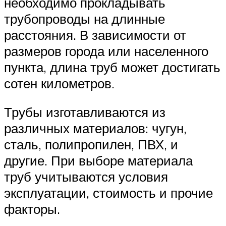
необходимо прокладывать
трубопроводы на длинные
расстояния. В зависимости от
размеров города или населенного
пункта, длина труб может достигать
сотен километров.
Трубы изготавливаются из
различных материалов: чугун,
сталь, полипропилен, ПВХ, и
другие. При выборе материала
труб учитываются условия
эксплуатации, стоимость и прочие
факторы.