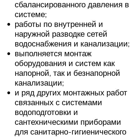
сбалансированного давления в
системе;
работы по внутренней и
наружной разводке сетей
водоснабжения и канализации;
выполняется монтаж
оборудования и систем как
напорной, так и безнапорной
канализации;
и ряд других монтажных работ
связанных с системами
водоподготовки и
сантехническими приборами
для санитарно-гигиенического