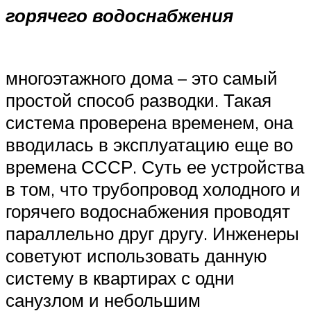
горячего водоснабжения
многоэтажного дома – это самый
простой способ разводки. Такая
система проверена временем, она
вводилась в эксплуатацию еще во
времена СССР. Суть ее устройства
в том, что трубопровод холодного и
горячего водоснабжения проводят
параллельно друг другу. Инженеры
советуют использовать данную
систему в квартирах с одни
санузлом и небольшим