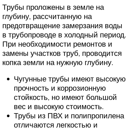
Трубы проложены в земле на
глубину, рассчитанную на
предотвращение замерзания воды
в трубопроводе в холодный период.
При необходимости ремонтов и
замены участков труб, проводится
копка земли на нужную глубину.
Чугунные трубы имеют высокую
прочность и коррозионную
стойкость, но имеют большой
вес и высокую стоимость.
Трубы из ПВХ и полипропилена
отличаются легкостью и