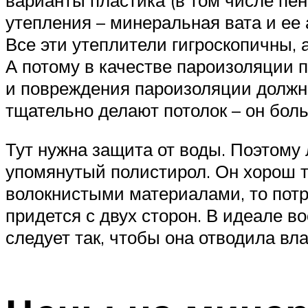
утепления – минеральная вата и ее
Все эти утеплители гигроскопичны, 
А потому в качестве пароизоляции 
и повреждения пароизоляции должн
тщательно делают потолок – он бол
Тут нужна защита от воды. Поэтому
упомянутый полистирол. Он хорош т
волокнистыми материалами, то пот
придется с двух сторон. В идеале 
следует так, чтобы она отводила вл