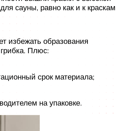
для сауны, равно как и к краскам
ет избежать образования
грибка. Плюс:
тационный срок материала;
водителем на упаковке.