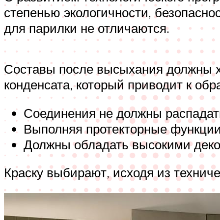
степенью экологичности, безопаснос
для парилки не отличаются.
Составы после высыхания должны х
конденсата, который приводит к обр
Соединения не должны распадат
Выполняя протекторные функции,
Должны обладать высокими дек
Краску выбирают, исходя из техниче