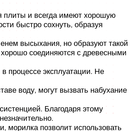
я плиты и всегда имеют хорошую
сти быстро сохнуть, образуя
енем высыхания, но образуют такой
о хорошо соединяются с древесными
 в процессе эксплуатации. Не
таве воду, могут вызвать набухание
систенцией. Благодаря этому
 незначительно.
и, морилка позволит использовать