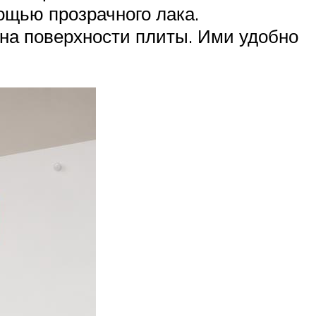
ощью прозрачного лака.
на поверхности плиты. Ими удобно