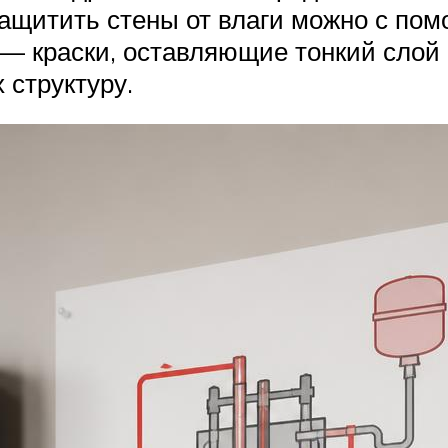
ащитить стены от влаги можно с пом
— краски, оставляющие тонкий слой 
 структуру.