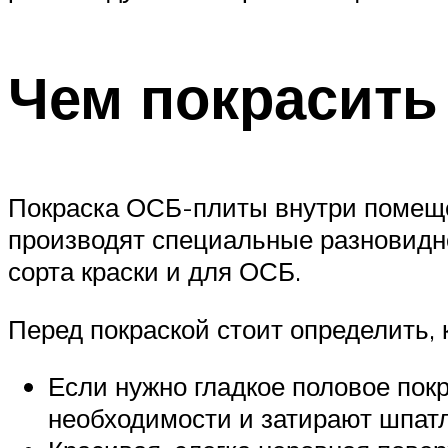
Чем покрасить
Покраска ОСБ-плиты внутри помещен
производят специальные разновидн
сорта краски и для ОСБ.
Перед покраской стоит определить,
Если нужно гладкое половое пок
необходимости и затирают шпатл