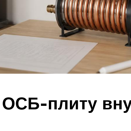
 ОСБ-плиту вну