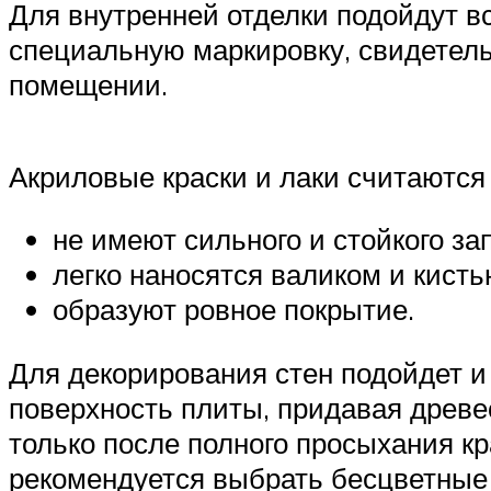
Для внутренней отделки подойдут 
специальную маркировку, свидетель
помещении.
Акриловые краски и лаки считаются
не имеют сильного и стойкого за
легко наносятся валиком и кисть
образуют ровное покрытие.
Для декорирования стен подойдет и
поверхность плиты, придавая древе
только после полного просыхания кр
рекомендуется выбрать бесцветные 