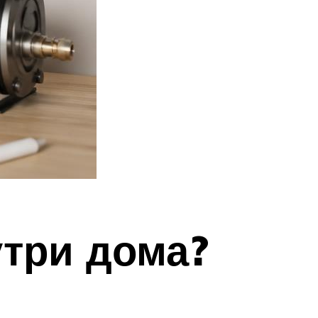
три дома?