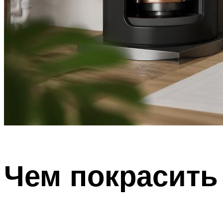
Чем покрасить