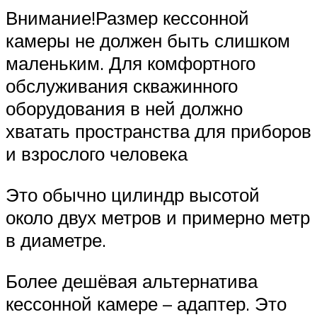
Внимание!Размер кессонной
камеры не должен быть слишком
маленьким. Для комфортного
обслуживания скважинного
оборудования в ней должно
хватать пространства для приборов
и взрослого человека
Это обычно цилиндр высотой
около двух метров и примерно метр
в диаметре.
Более дешёвая альтернатива
кессонной камере – адаптер. Это