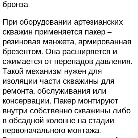
бронза.
При оборудовании артезианских
скважин применяется пакер –
резиновая манжета, армированная
брезентом. Она расширяется и
сжимается от перепадов давления.
Такой механизм нужен для
изоляции части скважины для
ремонта, обслуживания или
консервации. Пакер монтируют
внутри собственно скважины либо
в обсадной колонне на стадии
первоначального монтажа.