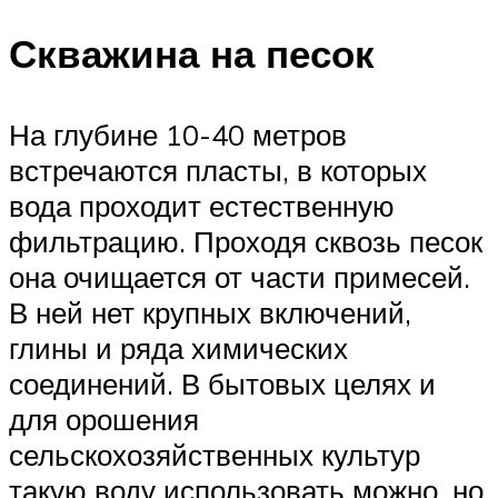
Скважина на песок
На глубине 10-40 метров
встречаются пласты, в которых
вода проходит естественную
фильтрацию. Проходя сквозь песок
она очищается от части примесей.
В ней нет крупных включений,
глины и ряда химических
соединений. В бытовых целях и
для орошения
сельскохозяйственных культур
такую воду использовать можно, но