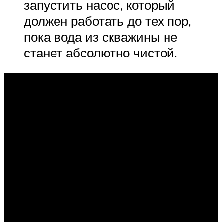
запустить насос, который
должен работать до тех пор,
пока вода из скважины не
станет абсолютно чистой.