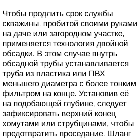
Чтобы продлить срок службы
скважины, пробитой своими руками
на даче или загородном участке,
применяется технология двойной
обсадки. В этом случае внутрь
обсадной трубы устанавливается
труба из пластика или ПВХ
меньшего диаметра с более тонким
фильтром на конце. Установив её
на подобающей глубине, следует
зафиксировать верхний конец
хомутами или струбцинами, чтобы
предотвратить проседание. Шланг