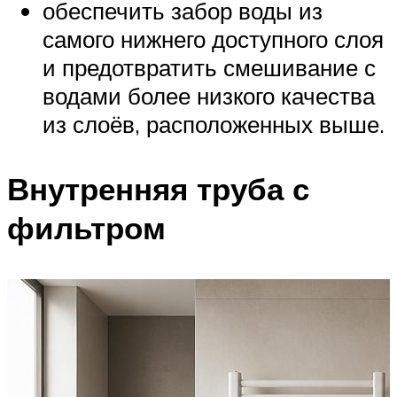
обеспечить забор воды из
самого нижнего доступного слоя
и предотвратить смешивание с
водами более низкого качества
из слоёв, расположенных выше.
Внутренняя труба с
фильтром