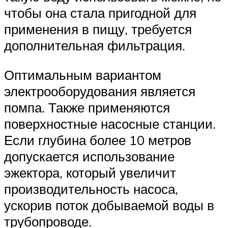
чтобы она стала пригодной для
применения в пищу, требуется
дополнительная фильтрация.
Оптимальным вариантом
электрооборудования является
помпа. Также применяются
поверхностные насосные станции.
Если глубина более 10 метров
допускается использование
эжектора, который увеличит
производительность насоса,
ускорив поток добываемой воды в
трубопроводе.