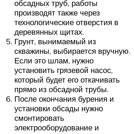
обсадных труб, работы
производят также через
технологические отверстия в
деревянных щитах.
Грунт, вынимаемый из
скважины, выбирается вручную.
Если это шлам, нужно
установить грязевой насос,
который будет его откачивать
прямо из обсадной трубы.
После окончания бурения и
установки обсады нужно
смонтировать
электрооборудование и