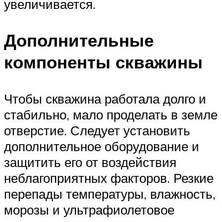
увеличивается.
Дополнительные
компоненты скважины
Чтобы скважина работала долго и
стабильно, мало проделать в земле
отверстие. Следует установить
дополнительное оборудование и
защитить его от воздействия
неблагоприятных факторов. Резкие
перепады температуры, влажность,
морозы и ультрафиолетовое