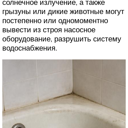
солнечное излучение, а также
грызуны или дикие животные могут
постепенно или одномоментно
вывести из строя насосное
оборудование, разрушить систему
водоснабжения.