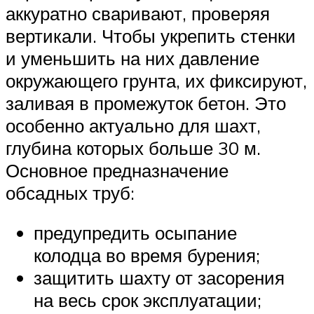
аккуратно сваривают, проверяя
вертикали. Чтобы укрепить стенки
и уменьшить на них давление
окружающего грунта, их фиксируют,
заливая в промежуток бетон. Это
особенно актуально для шахт,
глубина которых больше 30 м.
Основное предназначение
обсадных труб:
предупредить осыпание
колодца во время бурения;
защитить шахту от засорения
на весь срок эксплуатации;