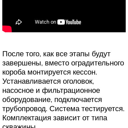
После того, как все этапы будут
завершены, вместо оградительного
короба монтируется кессон.
Устанавливается оголовок,
насосное и фильтрационное
оборудование, подключается
трубопровод. Система тестируется.
Комплектация зависит от типа
скважины.