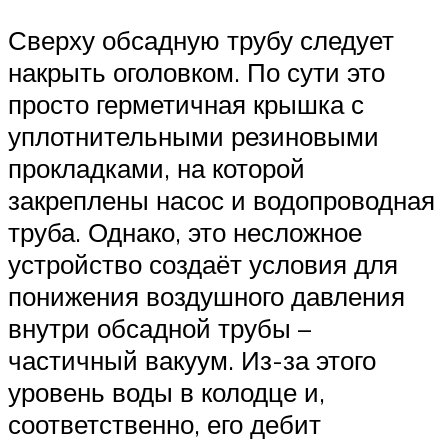
Сверху обсадную трубу следует
накрыть оголовком. По сути это
просто герметичная крышка с
уплотнительными резиновыми
прокладками, на которой
закреплены насос и водопроводная
труба. Однако, это несложное
устройство создаёт условия для
понижения воздушного давления
внутри обсадной трубы –
частичный вакуум. Из-за этого
уровень воды в колодце и,
соответственно, его дебит