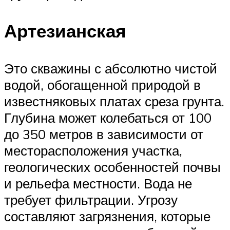
Артезианская
Это скважины с абсолютно чистой
водой, обогащенной природой в
известняковых платах среза грунта.
Глубина может колебаться от 100
до 350 метров в зависимости от
месторасположения участка,
геологических особенностей почвы
и рельефа местности. Вода не
требует фильтрации. Угрозу
составляют загрязнения, которые