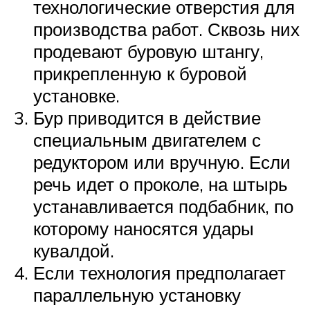
технологические отверстия для
производства работ. Сквозь них
продевают буровую штангу,
прикрепленную к буровой
установке.
Бур приводится в действие
специальным двигателем с
редуктором или вручную. Если
речь идет о проколе, на штырь
устанавливается подбабник, по
которому наносятся удары
кувалдой.
Если технология предполагает
параллельную установку