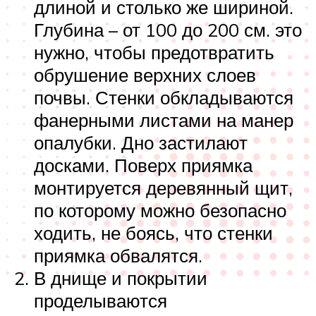
длиной и столько же шириной.
Глубина – от 100 до 200 см. это
нужно, чтобы предотвратить
обрушение верхних слоев
почвы. Стенки обкладываются
фанерными листами на манер
опалубки. Дно застилают
досками. Поверх приямка
монтируется деревянный щит,
по которому можно безопасно
ходить, не боясь, что стенки
приямка обвалятся.
В днище и покрытии
проделываются