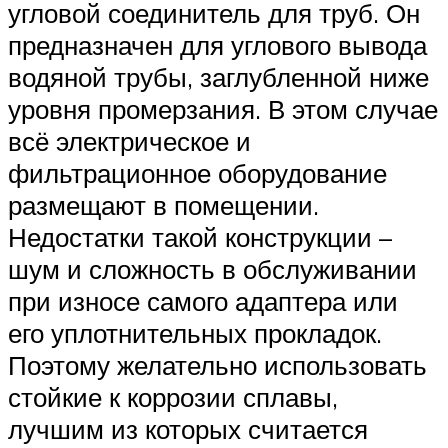
угловой соединитель для труб. Он
предназначен для углового вывода
водяной трубы, заглубленной ниже
уровня промерзания. В этом случае
всё электрическое и
фильтрационное оборудование
размещают в помещении.
Недостатки такой конструкции –
шум и сложность в обслуживании
при износе самого адаптера или
его уплотнительных прокладок.
Поэтому желательно использовать
стойкие к коррозии сплавы,
лучшим из которых считается