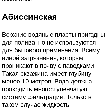
Абиссинская
Верхние водяные пласты пригодны
для полива, но не используются
для бытового применения. Всему
виной загрязнения, которые
проникают в почву с паводками.
Такая скважина имеет глубину
менее 10 метров. Вода должна
проходить многоступенчатую
систему фильтрации. Только в
таком случае жидкость