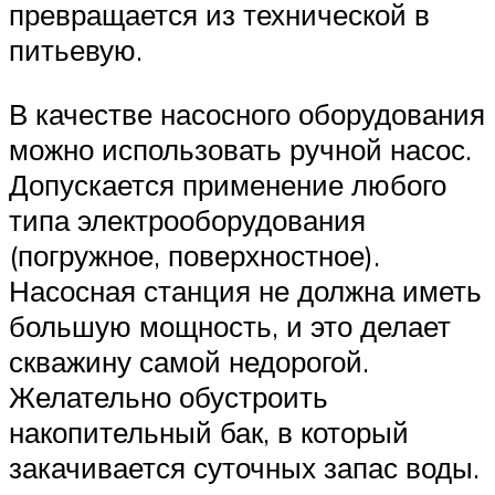
превращается из технической в
питьевую.
В качестве насосного оборудования
можно использовать ручной насос.
Допускается применение любого
типа электрооборудования
(погружное, поверхностное).
Насосная станция не должна иметь
большую мощность, и это делает
скважину самой недорогой.
Желательно обустроить
накопительный бак, в который
закачивается суточных запас воды.