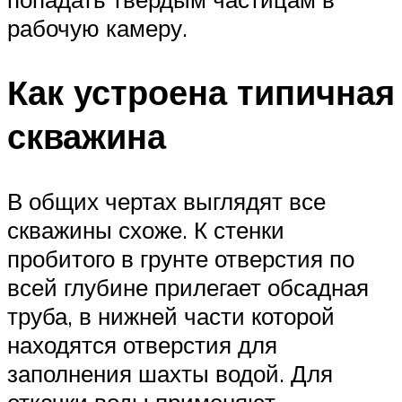
рабочую камеру.
Как устроена типичная
скважина
В общих чертах выглядят все
скважины схоже. К стенки
пробитого в грунте отверстия по
всей глубине прилегает обсадная
труба, в нижней части которой
находятся отверстия для
заполнения шахты водой. Для