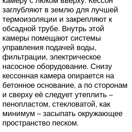
заглубляют в землю для лучшей
термоизоляции и закрепляют к
обсадной трубе. Внутрь этой
камеры помещают системы
управления подачей воды,
фильтрации, электрическое
насосное оборудование. Снизу
кессонная камера опирается на
бетонное основание, а по сторонам
и сверху её следует утеплить –
пенопластом, стекловатой, как
минимум – засыпать окружающее
пространство песком.