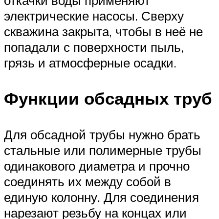
откачки воды применяют
электрические насосы. Сверху
скважина закрыта, чтобы в неё не
попадали с поверхности пыль,
грязь и атмосферные осадки.
Функции обсадных труб
Для обсадной трубы нужно брать
стальные или полимерные трубы
одинакового диаметра и прочно
соединять их между собой в
единую колонну. Для соединения
нарезают резьбу на концах или