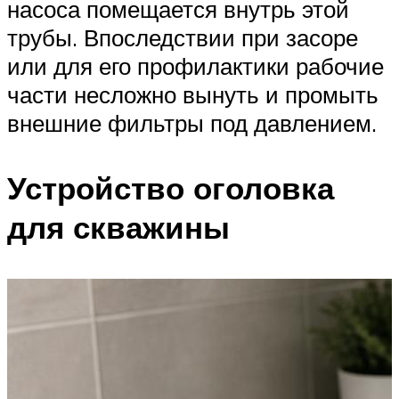
насоса помещается внутрь этой
трубы. Впоследствии при засоре
или для его профилактики рабочие
части несложно вынуть и промыть
внешние фильтры под давлением.
Устройство оголовка
для скважины