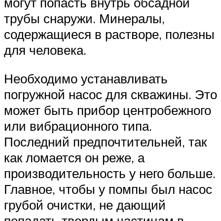
могут попасть внутрь обсадной
трубы снаружи. Минералы,
содержащиеся в растворе, полезны
для человека.
Необходимо устанавливать
погружной насос для скважины. Это
может быть прибор центробежного
или вибрационного типа.
Последний предпочтительней, так
как ломается он реже, а
производительность у него больше.
Главное, чтобы у помпы был насос
грубой очистки, не дающий
попадать твердым частицам в