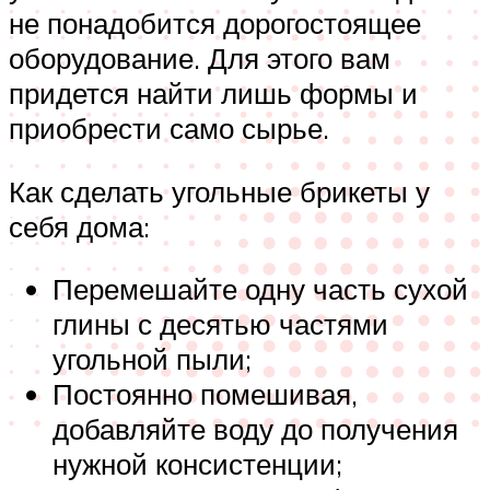
не понадобится дорогостоящее
оборудование. Для этого вам
придется найти лишь формы и
приобрести само сырье.
Как сделать угольные брикеты у
себя дома:
Перемешайте одну часть сухой
глины с десятью частями
угольной пыли;
Постоянно помешивая,
добавляйте воду до получения
нужной консистенции;