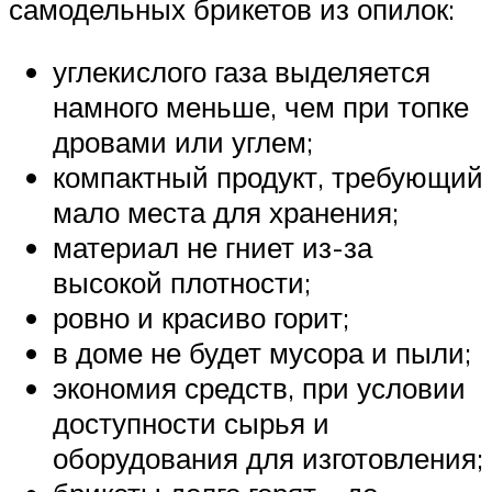
самодельных брикетов из опилок:
углекислого газа выделяется
намного меньше, чем при топке
дровами или углем;
компактный продукт, требующий
мало места для хранения;
материал не гниет из-за
высокой плотности;
ровно и красиво горит;
в доме не будет мусора и пыли;
экономия средств, при условии
доступности сырья и
оборудования для изготовления;