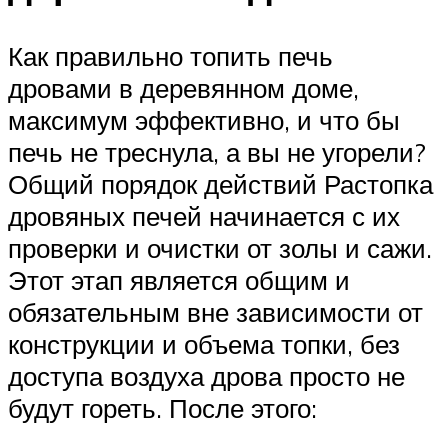
Как правильно топить печь
дровами в деревянном доме,
максимум эффективно, и что бы
печь не треснула, а вы не угорели?
Общий порядок действий Растопка
дровяных печей начинается с их
проверки и очистки от золы и сажи.
Этот этап является общим и
обязательным вне зависимости от
конструкции и объема топки, без
доступа воздуха дрова просто не
будут гореть. После этого: