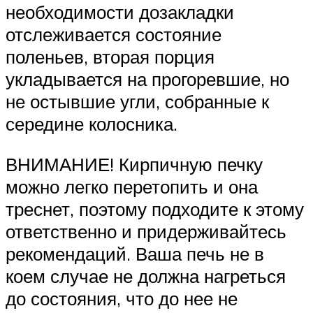
необходимости дозакладки
отслеживается состояние
поленьев, вторая порция
укладывается на прогоревшие, но
не остывшие угли, собранные к
середине колосника.
ВНИМАНИЕ! Кирпичную печку
можно легко перетопить и она
треснет, поэтому подходите к этому
ответственно и придерживайтесь
рекомендаций. Ваша печь не в
коем случае не должна нагреться
до состояния, что до нее не