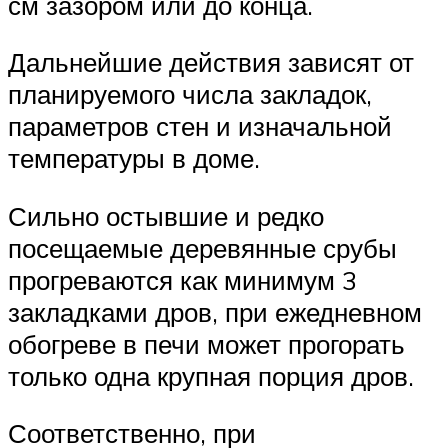
см зазором или до конца.
Дальнейшие действия зависят от
планируемого числа закладок,
параметров стен и изначальной
температуры в доме.
Сильно остывшие и редко
посещаемые деревянные срубы
прогреваются как минимум 3
закладками дров, при ежедневном
обогреве в печи может прогорать
только одна крупная порция дров.
Соответственно, при