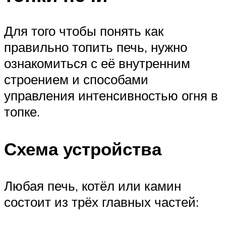
Для того чтобы понять как
правильно топить печь, нужно
ознакомиться с её внутренним
строением и способами
управления интенсивностью огня в
топке.
Схема устройства
Любая печь, котёл или камин
состоит из трёх главных частей: