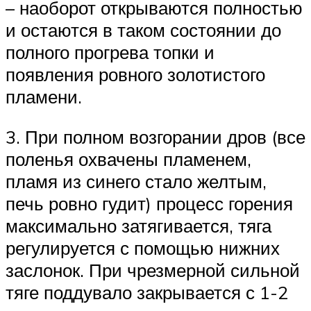
– наоборот открываются полностью
и остаются в таком состоянии до
полного прогрева топки и
появления ровного золотистого
пламени.
3. При полном возгорании дров (все
поленья охвачены пламенем,
пламя из синего стало желтым,
печь ровно гудит) процесс горения
максимально затягивается, тяга
регулируется с помощью нижних
заслонок. При чрезмерной сильной
тяге поддувало закрывается с 1-2