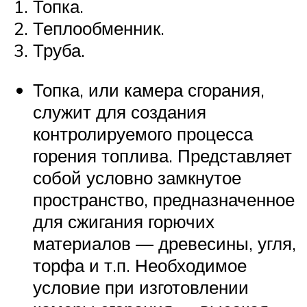
Топка.
Теплообменник.
Труба.
Топка, или камера сгорания,
служит для создания
контролируемого процесса
горения топлива. Представляет
собой условно замкнутое
пространство, предназначенное
для сжигания горючих
материалов — древесины, угля,
торфа и т.п. Необходимое
условие при изготовлении