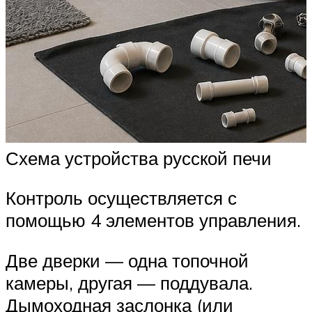
Схема устройства русской печи
Контроль осуществляется с
помощью 4 элементов управления.
Две дверки — одна топочной
камеры, другая — поддувала.
Дымоходная заслонка (или