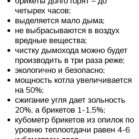
брикеты долго горят – до
четырех часов;
выделяется мало дыма;
не выбрасываются в воздух
вредные вещества;
чистку дымохода можно будет
производить в три раза реже;
экологично и безопасно;
мощность котла увеличивается
на 50%;
сжигание угля дает зольность
20%, а брикетов 1-1,5%;
кубометр брикетов из опилок по
уровню теплоотдачи равен 4-6