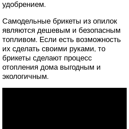
удобрением.
Самодельные брикеты из опилок
являются дешевым и безопасным
топливом. Если есть возможность
их сделать своими руками, то
брикеты сделают процесс
отопления дома выгодным и
экологичным.