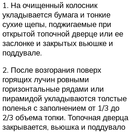
1. На очищенный колосник
укладывается бумага и тонкие
сухие щепы, поджигаемые при
открытой топочной дверце или ее
заслонке и закрытых вьюшке и
поддувале.
2. После возгорания поверх
горящих лучин ровными
горизонтальные рядами или
пирамидой укладываются толстые
поленья с заполнением от 1/3 до
2/3 объема топки. Топочная дверца
закрывается, вьюшка и поддувало