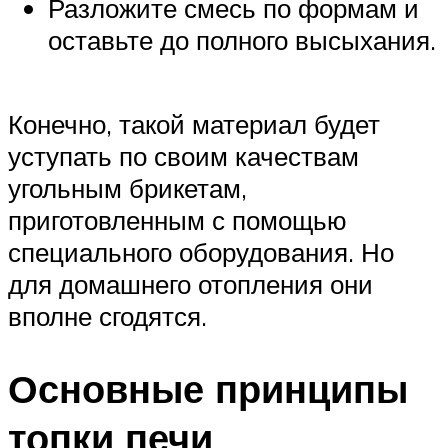
Разложите смесь по формам и
оставьте до полного высыхания.
Конечно, такой материал будет
уступать по своим качествам
угольным брикетам,
приготовленным с помощью
специального оборудования. Но
для домашнего отопления они
вполне сгодятся.
Основные принципы
топки печи