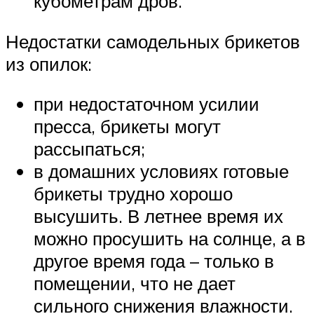
кубометрам дров.
Недостатки самодельных брикетов
из опилок:
при недостаточном усилии
пресса, брикеты могут
рассыпаться;
в домашних условиях готовые
брикеты трудно хорошо
высушить. В летнее время их
можно просушить на солнце, а в
другое время года – только в
помещении, что не дает
сильного снижения влажности.