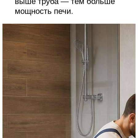
выше труба — тем больше
мощность печи.