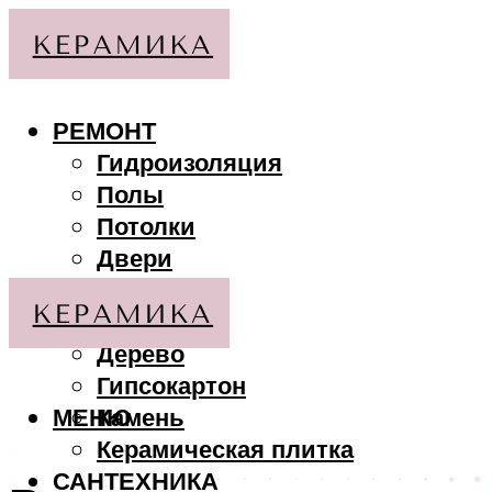
РЕМОНТ
Гидроизоляция
Полы
Потолки
Двери
Стены
МАТЕРИАЛЫ
Дерево
Гипсокартон
МЕНЮ
Камень
Керамическая плитка
САНТЕХНИКА