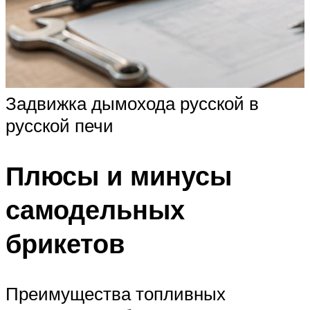
Задвижка дымохода русской в
русской печи
Плюсы и минусы
самодельных
брикетов
Преимущества топливных