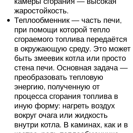
камеры сгорания — высокая
жаростойкость.
Теплообменник — часть печи,
при помощи которой тепло
сгораемого топлива передаётся
в окружающую среду. Это может
быть змеевик котла или просто
стена печи. Основная задача —
преобразовать тепловую
энергию, полученную от
процесса сгорания топлива в
иную форму: нагреть воздух
вокруг очага или жидкость
внутри котла. В каминах, как и в