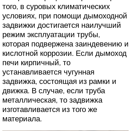
того, в суровых климатических
условиях, при помощи дымоходной
задвижки достигается наилучший
режим эксплуатации трубы,
которая подвержена заиндевению и
кислотной коррозии. Если дымоход
печи кирпичный, то
устанавливается чугунная
задвижка, состоящая из рамки и
движка. В случае, если труба
металлическая, то задвижка
изготавливается из того же
материала.