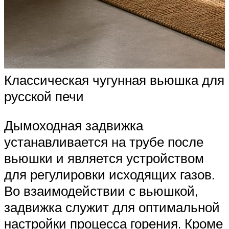
Классическая чугунная вьюшка для
русской печи
Дымоходная задвижка
устанавливается на трубе после
вьюшки и является устройством
для регулировки исходящих газов.
Во взаимодействии с вьюшкой,
задвижка служит для оптимальной
настройки процесса горения. Кроме