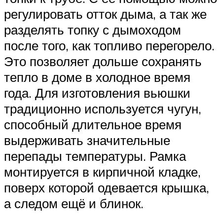
регулировать отток дыма, а так же
разделять топку с дымоходом
после того, как топливо перегорело.
Это позволяет дольше сохранять
тепло в доме в холодное время
года. Для изготовления вьюшки
традиционно используется чугун,
способный длительное время
выдерживать значительные
перепады температуры. Рамка
монтируется в кирпичной кладке,
поверх которой одевается крышка,
а следом ещё и блинок.