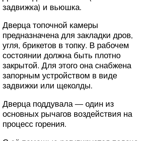
задвижка) и вьюшка.
Дверца топочной камеры
предназначена для закладки дров,
угля, брикетов в топку. В рабочем
состоянии должна быть плотно
закрытой. Для этого она снабжена
запорным устройством в виде
задвижки или щеколды.
Дверца поддувала — один из
основных рычагов воздействия на
процесс горения.