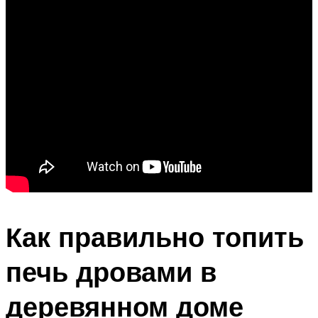
Как правильно топить
печь дровами в
деревянном доме