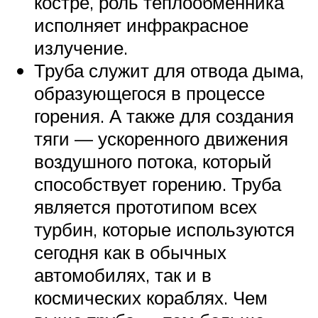
костре, роль теплообменника
исполняет инфракрасное
излучение.
Труба служит для отвода дыма,
образующегося в процессе
горения. А также для создания
тяги — ускоренного движения
воздушного потока, который
способствует горению. Труба
является прототипом всех
турбин, которые используются
сегодня как в обычных
автомобилях, так и в
космических кораблях. Чем