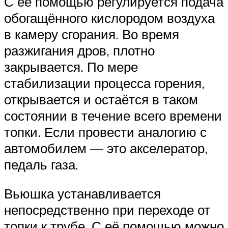
С её помощью регулируется подача
обогащённого кислородом воздуха
в камеру сгорания. Во время
разжигания дров, плотно
закрывается. По мере
стабилизации процесса горения,
открывается и остаётся в таком
состоянии в течение всего времени
топки. Если провести аналогию с
автомобилем — это акселератор,
педаль газа.
Вьюшка устанавливается
непосредственно при переходе от
топки к трубе. С её помощью можно