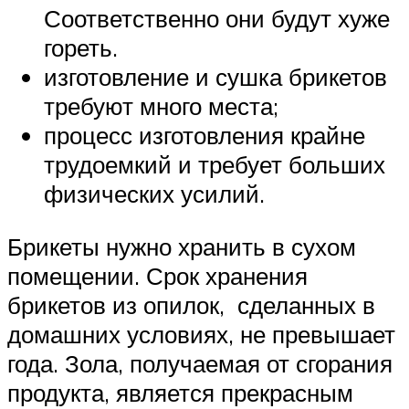
Соответственно они будут хуже
гореть.
изготовление и сушка брикетов
требуют много места;
процесс изготовления крайне
трудоемкий и требует больших
физических усилий.
Брикеты нужно хранить в сухом
помещении. Срок хранения
брикетов из опилок, сделанных в
домашних условиях, не превышает
года. Зола, получаемая от сгорания
продукта, является прекрасным