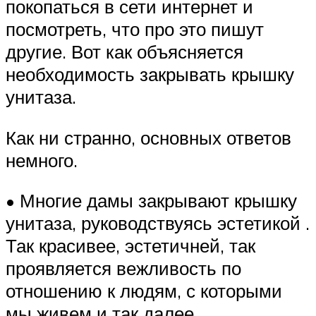
покопаться в сети интернет и
посмотреть, что про это пишут
другие. Вот как объясняется
необходимость закрывать крышку
унитаза.
Как ни странно, основных ответов
немного.
• Многие дамы закрывают крышку
унитаза, руководствуясь эстетикой .
Так красивее, эстетичней, так
проявляется вежливость по
отношению к людям, с которыми
мы живем и так далее.