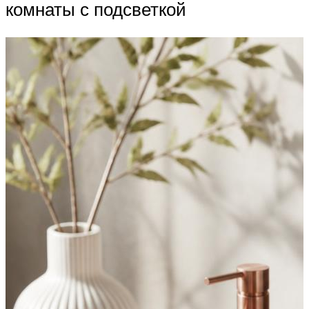
комнаты с подсветкой