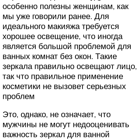
особенно полезны женщинам, как
мы уже говорили ранее. Для
идеального макияжа требуется
хорошее освещение, что иногда
является большой проблемой для
ванных комнат без окон. Такие
зеркала правильно освещают лицо,
так что правильное применение
косметики не вызовет серьезных
проблем
Это, однако, не означает, что
мужчины не могут недооценивать
важность зеркал для ванной