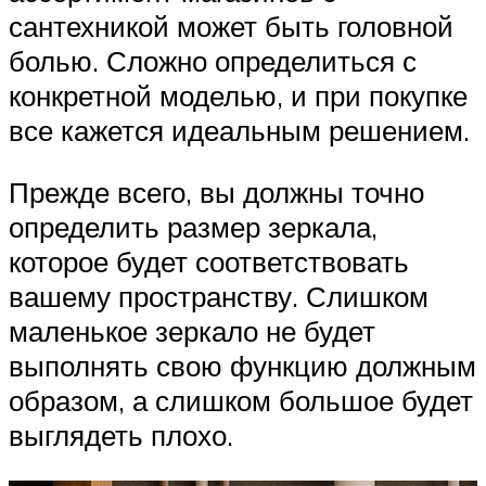
сантехникой может быть головной
болью. Сложно определиться с
конкретной моделью, и при покупке
все кажется идеальным решением.
Прежде всего, вы должны точно
определить размер зеркала,
которое будет соответствовать
вашему пространству. Слишком
маленькое зеркало не будет
выполнять свою функцию должным
образом, а слишком большое будет
выглядеть плохо.