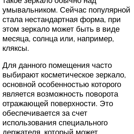
умывальником. Сейчас популярной
стала нестандартная форма, при
этом зеркало может быть в виде
месяца, солнца или, например,
кляксы.
Для данного помещения часто
выбирают косметическое зеркало,
основной особенностью которого
является возможность поворота
отражающей поверхности. Это
обеспечивается за счет
использования специального
держателя, который может