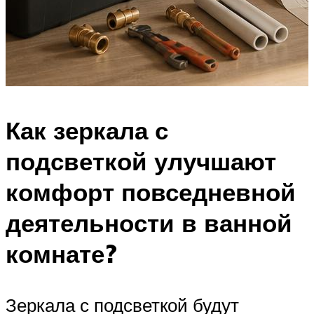
Как зеркала с
подсветкой улучшают
комфорт повседневной
деятельности в ванной
комнате?
Зеркала с подсветкой будут