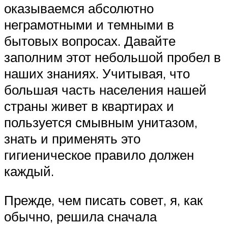
оказываемся абсолютно
неграмотными и темными в
бытовых вопросах. Давайте
заполним этот небольшой пробел в
наших знаниях. Учитывая, что
большая часть населения нашей
страны живет в квартирах и
пользуется смывным унитазом,
знать и применять это
гигиеническое правило должен
каждый.
Прежде, чем писать совет, я, как
обычно, решила сначала