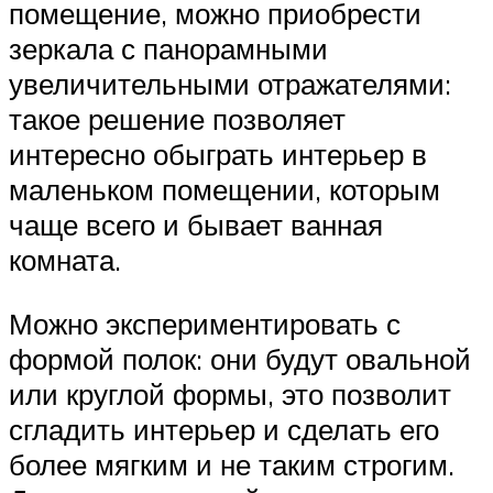
помещение, можно приобрести
зеркала с панорамными
увеличительными отражателями:
такое решение позволяет
интересно обыграть интерьер в
маленьком помещении, которым
чаще всего и бывает ванная
комната.
Можно экспериментировать с
формой полок: они будут овальной
или круглой формы, это позволит
сгладить интерьер и сделать его
более мягким и не таким строгим.