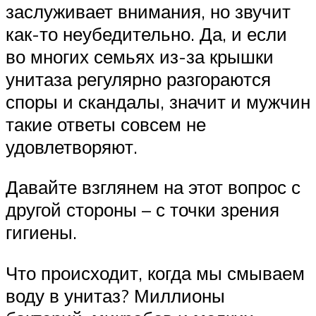
заслуживает внимания, но звучит
как-то неубедительно. Да, и если
во многих семьях из-за крышки
унитаза регулярно разгораются
споры и скандалы, значит и мужчин
такие ответы совсем не
удовлетворяют.
Давайте взглянем на этот вопрос с
другой стороны – с точки зрения
гигиены.
Что происходит, когда мы смываем
воду в унитаз? Миллионы