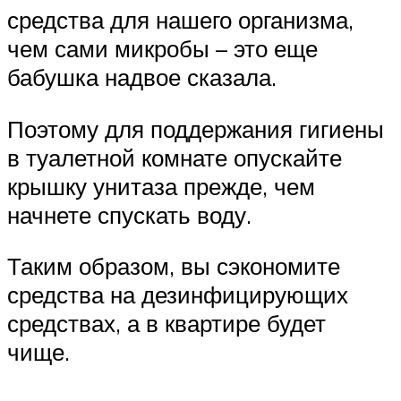
средства для нашего организма,
чем сами микробы – это еще
бабушка надвое сказала.
Поэтому для поддержания гигиены
в туалетной комнате опускайте
крышку унитаза прежде, чем
начнете спускать воду.
Таким образом, вы сэкономите
средства на дезинфицирующих
средствах, а в квартире будет
чище.