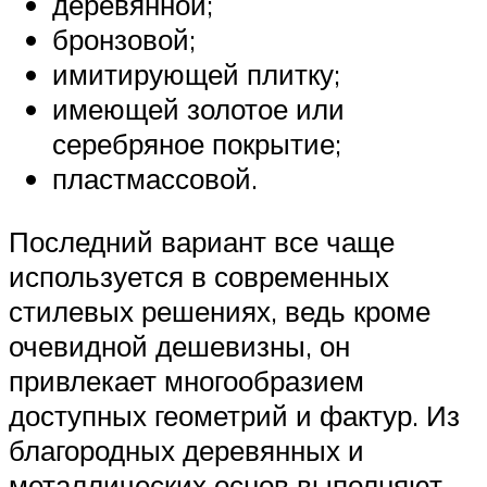
деревянной;
бронзовой;
имитирующей плитку;
имеющей золотое или
серебряное покрытие;
пластмассовой.
Последний вариант все чаще
используется в современных
стилевых решениях, ведь кроме
очевидной дешевизны, он
привлекает многообразием
доступных геометрий и фактур. Из
благородных деревянных и
металлических основ выполняют