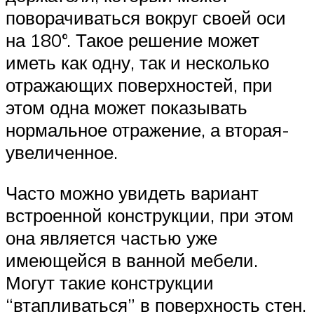
поворачиваться вокруг своей оси
на 180°. Такое решение может
иметь как одну, так и несколько
отражающих поверхностей, при
этом одна может показывать
нормальное отражение, а вторая-
увеличенное.
Часто можно увидеть вариант
встроенной конструкции, при этом
она является частью уже
имеющейся в ванной мебели.
Могут такие конструкции
“втапливаться” в поверхность стен.