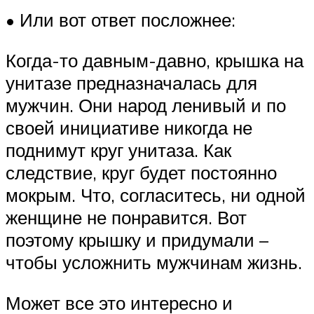
• Или вот ответ посложнее:
Когда-то давным-давно, крышка на
унитазе предназначалась для
мужчин. Они народ ленивый и по
своей инициативе никогда не
поднимут круг унитаза. Как
следствие, круг будет постоянно
мокрым. Что, согласитесь, ни одной
женщине не понравится. Вот
поэтому крышку и придумали –
чтобы усложнить мужчинам жизнь.
Может все это интересно и