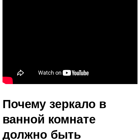
Почему зеркало в
ванной комнате
должно быть