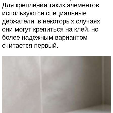
Для крепления таких элементов
используются специальные
держатели, в некоторых случаях
они могут крепиться на клей, но
более надежным вариантом
считается первый.