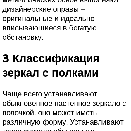
дизайнерские оправы –
оригинальные и идеально
вписывающиеся в богатую
обстановку.
3 Классификация
зеркал с полками
Чаще всего устанавливают
обыкновенное настенное зеркало с
полочкой, оно может иметь
различную форму. Устанавливают
такое зеркало обычно над