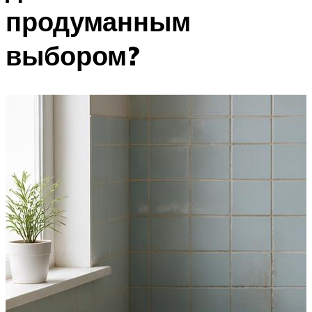
продуманным
выбором?