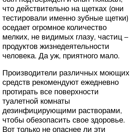
что действительно на щетках (они
тестировали именно зубные щетки)
оседает огромное количество
мелких, не видимых глазу, частиц –
продуктов жизнедеятельности
человека. Да уж, приятного мало.
Производители различных моющих
средств рекомендуют ежедневно
протирать все поверхности
туалетной комнаты
дезинфицирующими растворами,
чтобы обезопасить свое здоровье.
Вот только не опаснее ли эти