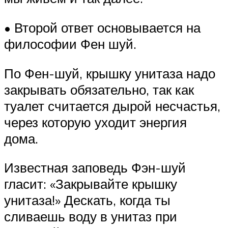
• Второй ответ основывается на
философии Фен шуй.
По Фен-шуй, крышку унитаза надо
закрывать обязательно, так как
туалет считается дырой несчастья,
через которую уходит энергия
дома.
Известная заповедь Фэн-шуй
гласит: «Закрывайте крышку
унитаза!» Дескать, когда ты
сливаешь воду в унитаз при