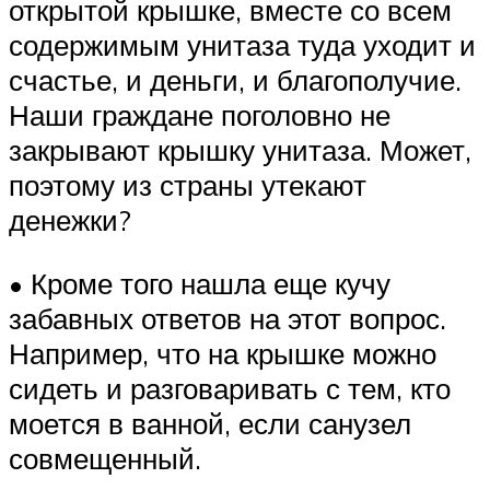
открытой крышке, вместе со всем
содержимым унитаза туда уходит и
счастье, и деньги, и благополучие.
Наши граждане поголовно не
закрывают крышку унитаза. Может,
поэтому из страны утекают
денежки?
• Кроме того нашла еще кучу
забавных ответов на этот вопрос.
Например, что на крышке можно
сидеть и разговаривать с тем, кто
моется в ванной, если санузел
совмещенный.