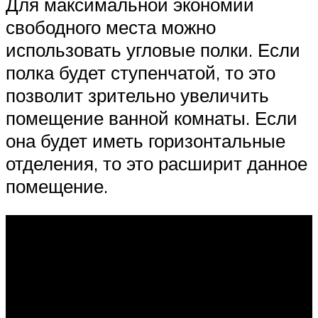
Для максимальной экономии
свободного места можно
использовать угловые полки. Если
полка будет ступенчатой, то это
позволит зрительно увеличить
помещение ванной комнаты. Если
она будет иметь горизонтальные
отделения, то это расширит данное
помещение.