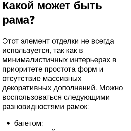
Какой может быть
рама?
Этот элемент отделки не всегда
используется, так как в
минималистичных интерьерах в
приоритете простота форм и
отсутствие массивных
декоративных дополнений. Можно
воспользоваться следующими
разновидностями рамок:
багетом;