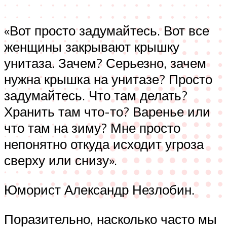
«Вот просто задумайтесь. Вот все
женщины закрывают крышку
унитаза. Зачем? Серьезно, зачем
нужна крышка на унитазе? Просто
задумайтесь. Что там делать?
Хранить там что-то? Варенье или
что там на зиму? Мне просто
непонятно откуда исходит угроза
сверху или снизу».
Юморист Александр Незлобин.
Поразительно, насколько часто мы