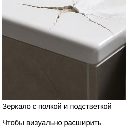
Зеркало с полкой и подстветкой
Чтобы визуально расширить