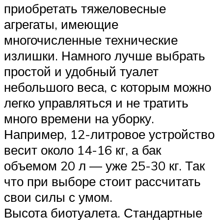
приобретать тяжеловесные
агрегаты, имеющие
многочисленные технические
излишки. Намного лучше выбрать
простой и удобный туалет
небольшого веса, с которым можно
легко управляться и не тратить
много времени на уборку.
Например, 12-литровое устройство
весит около 14-16 кг, а бак
объемом 20 л — уже 25-30 кг. Так
что при выборе стоит рассчитать
свои силы с умом.
Высота биотуалета. Стандартные