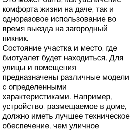
комфорта жизни на даче, так и
одноразовое использование во
время выезда на загородный
пикник.
Состояние участка и место, где
биотуалет будет находиться. Для
улицы и помещения
предназначены различные модели
с определенными
характеристиками. Например,
устройство, размещаемое в доме,
должно иметь лучшее техническое
обеспечение, чем уличное