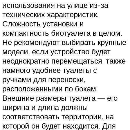
использования на улице из-за
технических характеристик.
Сложность установки и
компактность биотуалета в целом.
Не рекомендуют выбирать крупные
модели, если устройство будет
неоднократно перемещаться, также
намного удобнее туалеты с
ручками для переноски,
расположенными по бокам.
Внешние размеры туалета — его
ширина и длина должны
соответствовать территории, на
которой он будет находится. Для