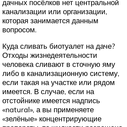
дачных посёлков нет центральной
канализации или организации,
которая занимается данным
вопросом.
Куда сливать биотуалет на даче?
Отходы жизнедеятельности
человека сливают в сточную яму
либо в канализационную систему,
если такая на участке или рядом
имеется. В случае, если на
отстойнике имеется надпись
«natural», а вы применяете
«зелёные» концентрирующие