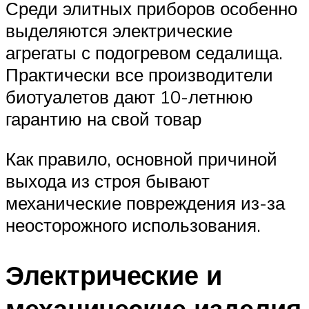
Среди элитных приборов особенно
выделяются электрические
агрегаты с подогревом седалища.
Практически все производители
биотуалетов дают 10-летнюю
гарантию на свой товар
Как правило, основной причиной
выхода из строя бывают
механические повреждения из-за
неосторожного использования.
Электрические и
механические изделия