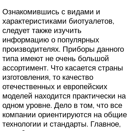
Ознакомившись с видами и
характеристиками биотуалетов,
следует также изучить
информацию о популярных
производителях. Приборы данного
типа имеют не очень большой
ассортимент. Что касается страны
изготовления, то качество
отечественных и европейских
моделей находится практически на
одном уровне. Дело в том, что все
компании ориентируются на общие
технологии и стандарты. Главное,