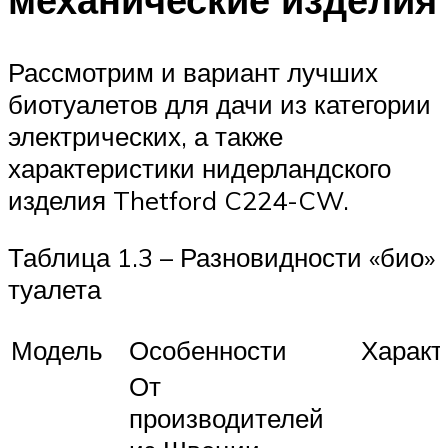
Рассмотрим и вариант лучших
биотуалетов для дачи из категории
электрических, а также
характеристики нидерландского
изделия Thetford C224-CW.
Таблица 1.3 – Разновидности «био»
туалета
Модель
Особенности
Характ
От
производителей