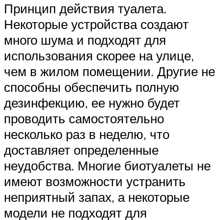
Принцип действия туалета.
Некоторые устройства создают
много шума и подходят для
использования скорее на улице,
чем в жилом помещении. Другие не
способны обеспечить полную
дезинфекцию, ее нужно будет
проводить самостоятельно
несколько раз в неделю, что
доставляет определенные
неудобства. Многие биотуалеты не
имеют возможности устранить
неприятный запах, а некоторые
модели не подходят для