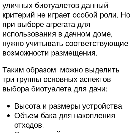
уличных биотуалетов данный
критерий не играет особой роли. Но
при выборе агрегата для
использования в дачном доме,
нужно учитывать соответствующие
возможности размещения.
Таким образом, можно выделить
три группы основных аспектов
выбора биотуалета для дачи:
Высота и размеры устройства.
Объем бака для накопления
отходов.