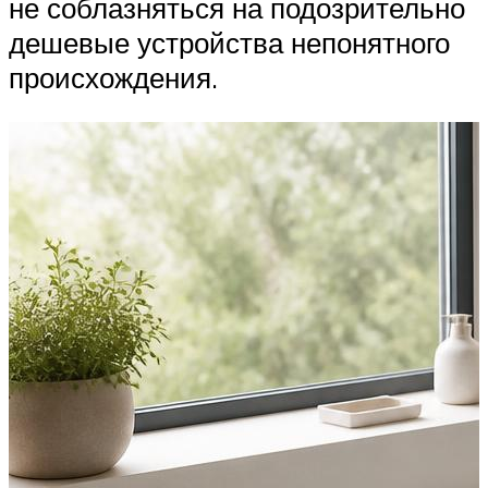
не соблазняться на подозрительно
дешевые устройства непонятного
происхождения.