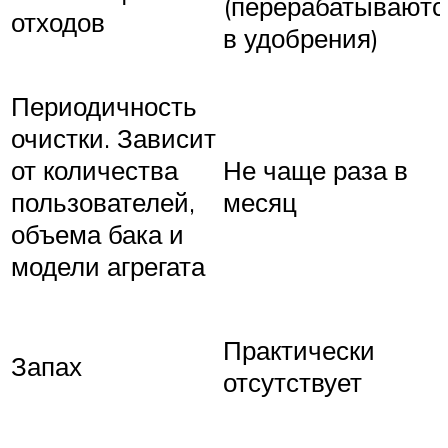
(перерабатываютс
отходов
в удобрения)
Периодичность
очистки. Зависит
от количества
Не чаще раза в
пользователей,
месяц
объема бака и
модели агрегата
Практически
Запах
отсутствует