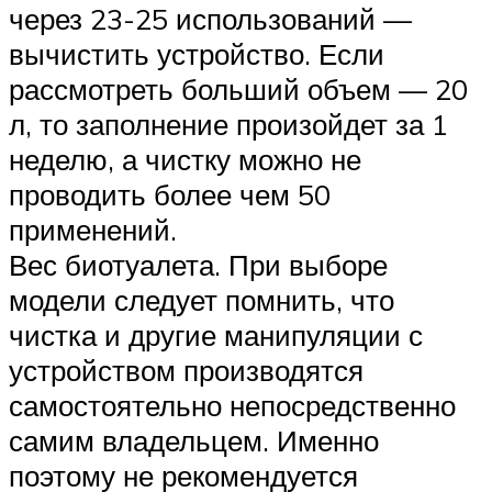
через 23-25 использований —
вычистить устройство. Если
рассмотреть больший объем — 20
л, то заполнение произойдет за 1
неделю, а чистку можно не
проводить более чем 50
применений.
Вес биотуалета. При выборе
модели следует помнить, что
чистка и другие манипуляции с
устройством производятся
самостоятельно непосредственно
самим владельцем. Именно
поэтому не рекомендуется