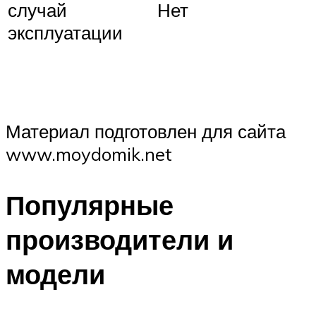
случай
Нет
эксплуатации
Материал подготовлен для сайта
www.moydomik.net
Популярные
производители и
модели