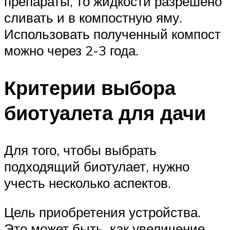
препараты, то жидкости разрешено
сливать и в компостную яму.
Использовать полученный компост
можно через 2-3 года.
Критерии выбора
биотуалета для дачи
Для того, чтобы выбрать
подходящий биотулает, нужно
учесть несколько аспектов.
Цель приобретения устройства.
Это может быть, как увеличение