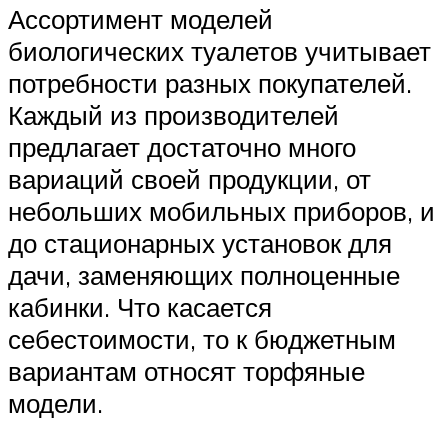
Ассортимент моделей
биологических туалетов учитывает
потребности разных покупателей.
Каждый из производителей
предлагает достаточно много
вариаций своей продукции, от
небольших мобильных приборов, и
до стационарных установок для
дачи, заменяющих полноценные
кабинки. Что касается
себестоимости, то к бюджетным
вариантам относят торфяные
модели.