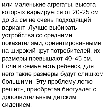
или маленькие агрегаты, высота
которых варьируется от 20-25 см
до 32 см не очень подходящий
вариант. Лучше выбирать
устройства со средними
показателями, ориентированными
на широкий круг потребителей: их
размеры превышают 40-45 см.
Если в семье есть ребенок, для
него такие размеры будут слишком
большими. Эту проблему легко
решить, приобретая биотуалет с
дополнительным детским
сидением.