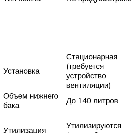
Стационарная
(требуется
Установка
устройство
вентиляции)
Объем нижнего
До 140 литров
бака
Утилизируются
Утилизация