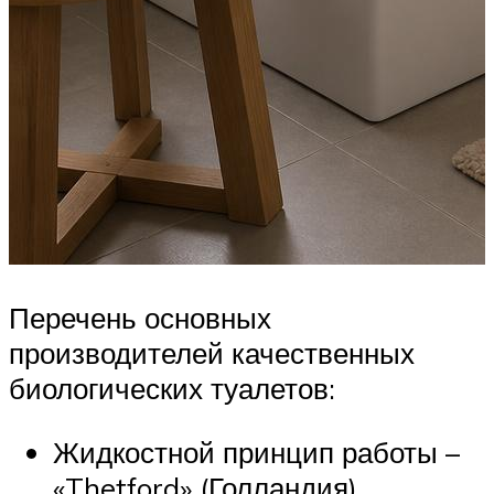
Перечень основных
производителей качественных
биологических туалетов:
Жидкостной принцип работы –
«Thetford» (Голландия),