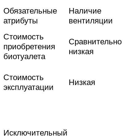
Обязательные
Наличие
атрибуты
вентиляции
Стоимость
Сравнительно
приобретения
низкая
биотуалета
Стоимость
Низкая
эксплуатации
Исключительный