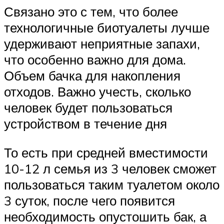
Связано это с тем, что более
технологичные биотуалеты лучше
удерживают неприятные запахи,
что особенно важно для дома.
Объем бачка для накопления
отходов. Важно учесть, сколько
человек будет пользоваться
устройством в течение дня
То есть при средней вместимости
10-12 л семья из 3 человек сможет
пользоваться таким туалетом около
3 суток, после чего появится
необходимость опустошить бак, а