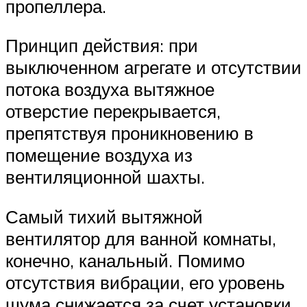
пропеллера.
Принцип действия: при
выключенном агрегате и отсутствии
потока воздуха вытяжное
отверстие перекрывается,
препятствуя проникновению в
помещение воздуха из
вентиляционной шахты.
Самый тихий вытяжной
вентилятор для ванной комнаты,
конечно, канальный. Помимо
отсутствия вибрации, его уровень
шума снижается за счет установки