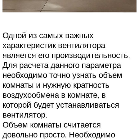
Одной из самых важных
характеристик вентилятора
является его производительность.
Для расчета данного параметра
необходимо точно узнать объем
комнаты и нужную кратность
воздухообмена в комнате, в
которой будет устанавливаться
вентилятор.
Объем комнаты считается
довольно просто. Необходимо