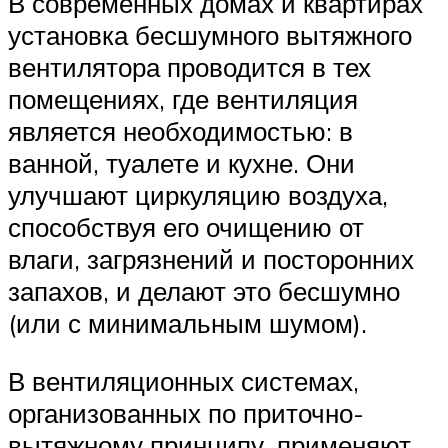
В современных домах и квартирах
установка бесшумного вытяжного
вентилятора проводится в тех
помещениях, где вентиляция
является необходимостью: в
ванной, туалете и кухне. Они
улучшают циркуляцию воздуха,
способствуя его очищению от
влаги, загрязнений и посторонних
запахов, и делают это бесшумно
(или с минимальным шумом).
В вентиляционных системах,
организованных по приточно-
вытяжному принципу, применяют