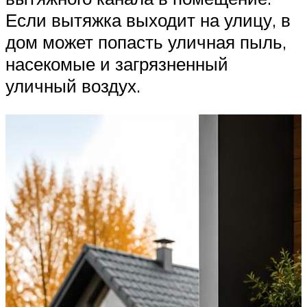
Если вытяжка выходит на улицу, в
дом может попасть уличная пыль,
насекомые и загрязненный
уличный воздух.