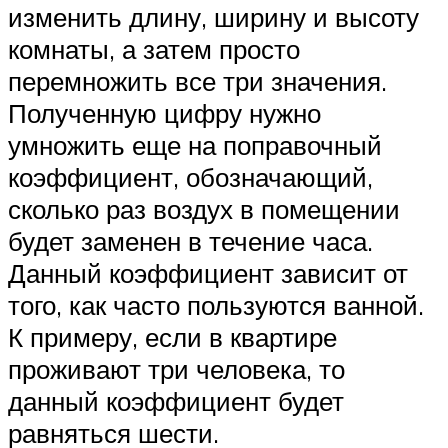
изменить длину, ширину и высоту
комнаты, а затем просто
перемножить все три значения.
Полученную цифру нужно
умножить еще на поправочный
коэффициент, обозначающий,
сколько раз воздух в помещении
будет заменен в течение часа.
Данный коэффициент зависит от
того, как часто пользуются ванной.
К примеру, если в квартире
проживают три человека, то
данный коэффициент будет
равняться шести.