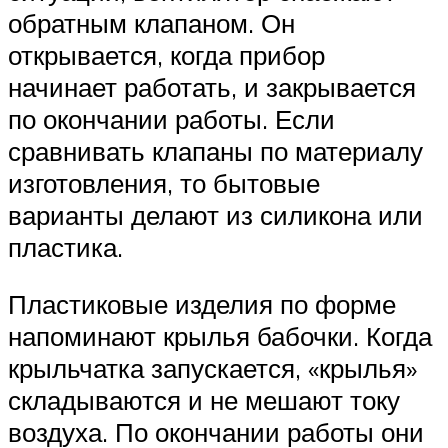
обратным клапаном. Он
открывается, когда прибор
начинает работать, и закрывается
по окончании работы. Если
сравнивать клапаны по материалу
изготовления, то бытовые
варианты делают из силикона или
пластика.
Пластиковые изделия по форме
напоминают крылья бабочки. Когда
крыльчатка запускается, «крылья»
складываются и не мешают току
воздуха. По окончании работы они