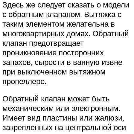
Здесь же следует сказать о модели
с обратным клапаном. Вытяжка с
таким элементом желательна в
многоквартирных домах. Обратный
клапан предотвращает
проникновение посторонних
запахов, сырости в ванную извне
при выключенном вытяжном
пропеллере.
Обратный клапан может быть
механическим или электронным.
Имеет вид пластины или жалюзи,
закрепленных на центральной оси