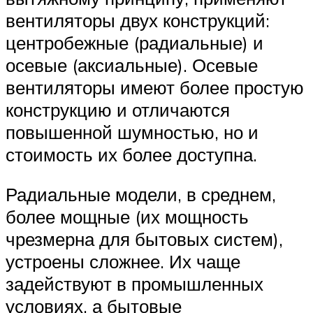
вентиляторы двух конструкций:
центробежные (радиальные) и
осевые (аксиальные). Осевые
вентиляторы имеют более простую
конструкцию и отличаются
повышенной шумностью, но и
стоимость их более доступна.
Радиальные модели, в среднем,
более мощные (их мощность
чрезмерна для бытовых систем),
устроены сложнее. Их чаще
задействуют в промышленных
условиях, а бытовые