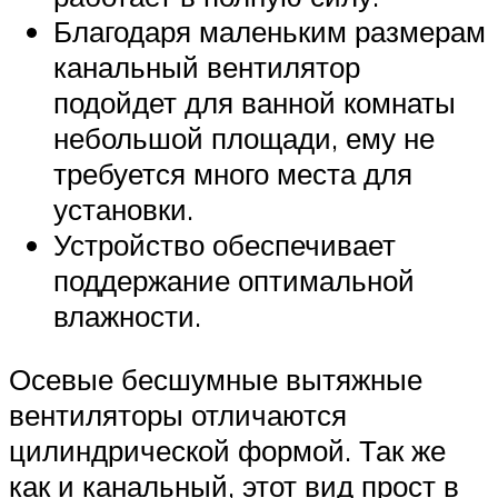
Благодаря маленьким размерам
канальный вентилятор
подойдет для ванной комнаты
небольшой площади, ему не
требуется много места для
установки.
Устройство обеспечивает
поддержание оптимальной
влажности.
Осевые бесшумные вытяжные
вентиляторы отличаются
цилиндрической формой. Так же
как и канальный, этот вид прост в