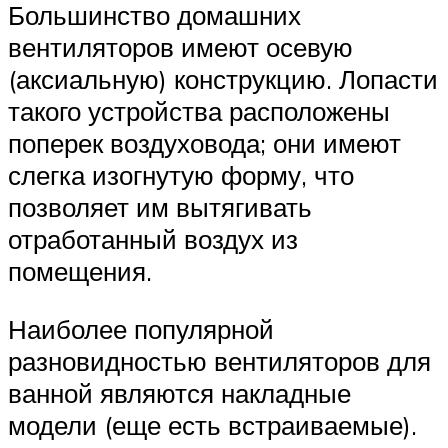
Большинство домашних
вентиляторов имеют осевую
(аксиальную) конструкцию. Лопасти
такого устройства расположены
поперек воздуховода; они имеют
слегка изогнутую форму, что
позволяет им вытягивать
отработанный воздух из
помещения.
Наиболее популярной
разновидностью вентиляторов для
ванной являются накладные
модели (еще есть встраиваемые).