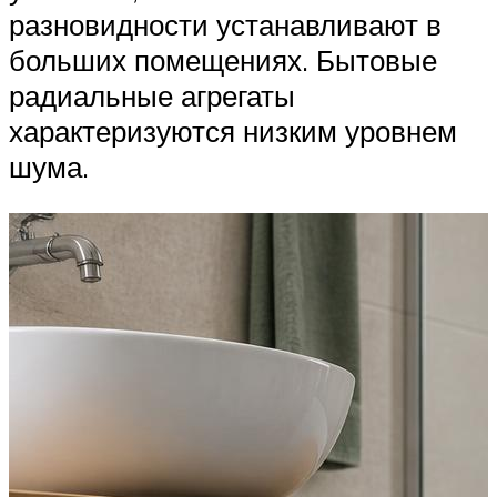
разновидности устанавливают в
больших помещениях. Бытовые
радиальные агрегаты
характеризуются низким уровнем
шума.