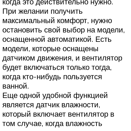
когда это действительно нужно.
При желании получить
максимальный комфорт, нужно
остановить свой выбор на модели,
оснащенной автоматикой. Есть
модели, которые оснащены
датчиком движения, и вентилятор
будет включаться только тогда,
когда кто-нибудь пользуется
ванной.
Еще одной удобной функцией
является датчик влажности,
который включает вентилятор в
том случае, когда влажность