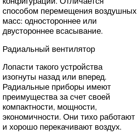
конфигурации. Отличается
способом перемещения воздушных
масс: одностороннее или
двустороннее всасывание.
Радиальный вентилятор
Лопасти такого устройства
изогнуты назад или вперед.
Радиальные приборы имеют
преимущества за счет своей
компактности, мощности,
экономичности. Они тихо работают
и хорошо перекачивают воздух.