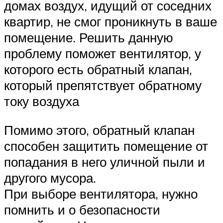
домах воздух, идущий от соседних
квартир, не смог проникнуть в ваше
помещение. Решить данную
проблему поможет вентилятор, у
которого есть обратный клапан,
который препятствует обратному
току воздуха
Помимо этого, обратный клапан
способен защитить помещение от
попадания в него уличной пыли и
другого мусора.
При выборе вентилятора, нужно
помнить и о безопасности