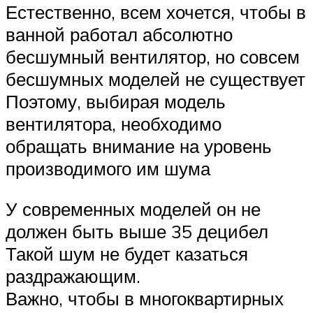
Естественно, всем хочется, чтобы в
ванной работал абсолютно
бесшумный вентилятор, но совсем
бесшумных моделей не существует
Поэтому, выбирая модель
вентилятора, необходимо
обращать внимание на уровень
производимого им шума
У современных моделей он не
должен быть выше 35 децибел
Такой шум не будет казаться
раздражающим.
Важно, чтобы в многоквартирных