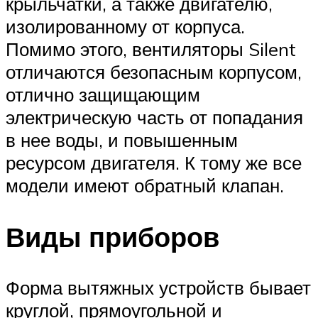
крыльчатки, а также двигателю,
изолированному от корпуса.
Помимо этого, вентиляторы Silent
отличаются безопасным корпусом,
отлично защищающим
электрическую часть от попадания
в нее воды, и повышенным
ресурсом двигателя. К тому же все
модели имеют обратный клапан.
Виды приборов
Форма вытяжных устройств бывает
круглой, прямоугольной и