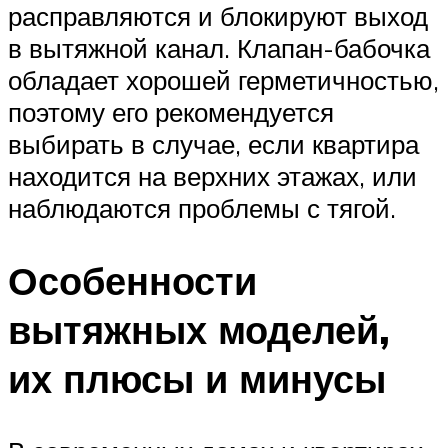
расправляются и блокируют выход
в вытяжной канал. Клапан-бабочка
обладает хорошей герметичностью,
поэтому его рекомендуется
выбирать в случае, если квартира
находится на верхних этажах, или
наблюдаются проблемы с тягой.
Особенности
вытяжных моделей,
их плюсы и минусы