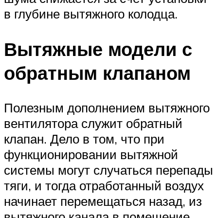
в глубине вытяжного колодца.
Вытяжные модели с
обратным клапаном
Полезным дополнением вытяжного
вентилятора служит обратный
клапан. Дело в том, что при
функционировании вытяжной
системы могут случаться перепады
тяги, и тогда отработанный воздух
начинает перемещаться назад, из
вытяжного канала в помещение.