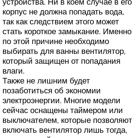
устройства. Ни в коем случае в его
корпус не должна попадать вода,
так как следствием этого может
стать короткое замыкание. Именно
по этой причине необходимо
выбирать для ванны вентилятор,
который защищен от попадания
влаги.
Также не лишним будет
позаботиться об экономии
электроэнергии. Многие модели
сейчас оснащены таймером или
выключателем, которые позволяют
включать вентилятор лишь тогда,