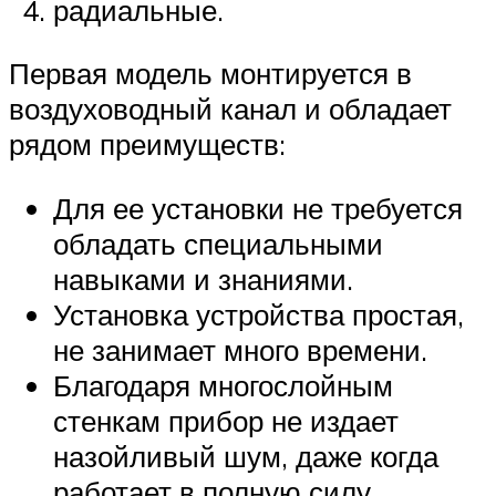
радиальные.
Первая модель монтируется в
воздуховодный канал и обладает
рядом преимуществ:
Для ее установки не требуется
обладать специальными
навыками и знаниями.
Установка устройства простая,
не занимает много времени.
Благодаря многослойным
стенкам прибор не издает
назойливый шум, даже когда
работает в полную силу.